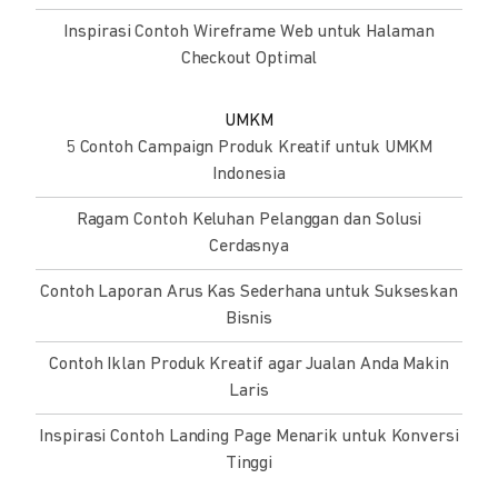
Inspirasi Contoh Wireframe Web untuk Halaman
Checkout Optimal
UMKM
5 Contoh Campaign Produk Kreatif untuk UMKM
Indonesia
Ragam Contoh Keluhan Pelanggan dan Solusi
Cerdasnya
Contoh Laporan Arus Kas Sederhana untuk Sukseskan
Bisnis
Contoh Iklan Produk Kreatif agar Jualan Anda Makin
Laris
Inspirasi Contoh Landing Page Menarik untuk Konversi
Tinggi