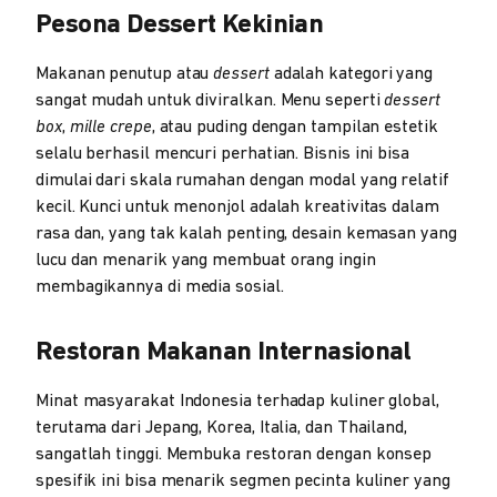
Pesona Dessert Kekinian
Makanan penutup atau
dessert
adalah kategori yang
sangat mudah untuk diviralkan. Menu seperti
dessert
box
,
mille crepe
, atau puding dengan tampilan estetik
selalu berhasil mencuri perhatian. Bisnis ini bisa
dimulai dari skala rumahan dengan modal yang relatif
kecil. Kunci untuk menonjol adalah kreativitas dalam
rasa dan, yang tak kalah penting, desain kemasan yang
lucu dan menarik yang membuat orang ingin
membagikannya di media sosial.
Restoran Makanan Internasional
Minat masyarakat Indonesia terhadap kuliner global,
terutama dari Jepang, Korea, Italia, dan Thailand,
sangatlah tinggi. Membuka restoran dengan konsep
spesifik ini bisa menarik segmen pecinta kuliner yang