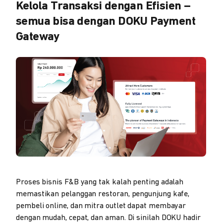
Kelola Transaksi dengan Efisien –
semua bisa dengan DOKU Payment
Gateway
Proses bisnis F&B yang tak kalah penting adalah
memastikan pelanggan restoran, pengunjung kafe,
pembeli online, dan mitra outlet dapat membayar
dengan mudah, cepat, dan aman. Di sinilah DOKU hadir