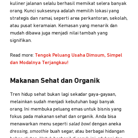
kuliner jalanan selalu berhasil memikat selera banyak
orang. Kunci suksesnya adalah memilih lokasi yang
strategis dan ramai, seperti area perkantoran, sekolah,
atau pusat keramaian. Kemasan yang menarik dan
mudah dibawa juga menjadi nilai tambah yang
signifikan.
Read more:
Tengok Peluang Usaha Dimsum, Simpel
dan Modalnya Terjangkau!
Makanan Sehat dan Organik
Tren hidup sehat bukan lagi sekadar gaya-gayaan,
melainkan sudah menjadi kebutuhan bagi banyak
orang. Ini membuka peluang emas untuk bisnis yang
fokus pada makanan sehat dan organik. Anda bisa
menawarkan menu seperti
salad bowl
dengan aneka
dressing
,
smoothie
buah segar, atau berbagai hidangan