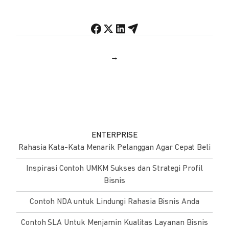
→
ENTERPRISE
Rahasia Kata-Kata Menarik Pelanggan Agar Cepat Beli
Inspirasi Contoh UMKM Sukses dan Strategi Profil
Bisnis
Contoh NDA untuk Lindungi Rahasia Bisnis Anda
Contoh SLA Untuk Menjamin Kualitas Layanan Bisnis