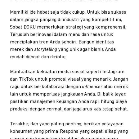
Memiliki ide hebat saja tidak cukup. Untuk bisa sukses
dalam jangka panjang di industri yang kompetitif ini,
Sobat DOKU memerlukan strategi yang komprehensif.
Teruslah berinovasi dalam menu dan rasa untuk
menciptakan tren Anda sendiri. Bangun identitas
merek dan
storytelling
yang unik agar bisnis Anda
mudah diingat dan dicintai.
Manfaatkan kekuatan media sosial seperti Instagram
dan TikTok untuk promosi visual yang menarik. Jangan
ragu untuk berkolaborasi dengan
influencer
atau merek
lain untuk memperluas jangkauan Anda. Di balik layar,
pastikan manajemen keuangan Anda rapi, hitung biaya
produksi dengan cermat, dan jaga arus kas tetap sehat.
Terakhir, dan yang paling penting, berikan pelayanan
konsumen yang prima. Respons yang cepat, sikap yang