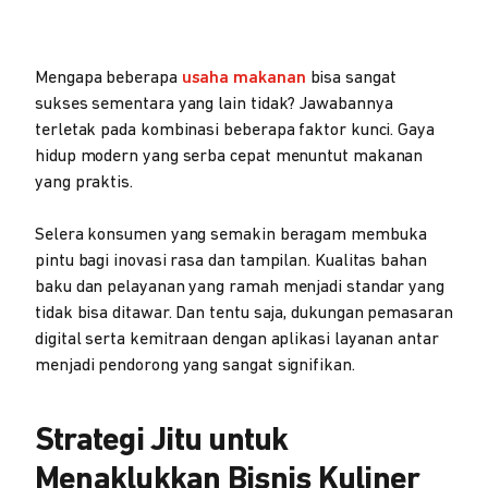
Mengapa beberapa
usaha makanan
bisa sangat
sukses sementara yang lain tidak? Jawabannya
terletak pada kombinasi beberapa faktor kunci. Gaya
hidup modern yang serba cepat menuntut makanan
yang praktis.
Selera konsumen yang semakin beragam membuka
pintu bagi inovasi rasa dan tampilan. Kualitas bahan
baku dan pelayanan yang ramah menjadi standar yang
tidak bisa ditawar. Dan tentu saja, dukungan pemasaran
digital serta kemitraan dengan aplikasi layanan antar
menjadi pendorong yang sangat signifikan.
Strategi Jitu untuk
Menaklukkan Bisnis Kuliner