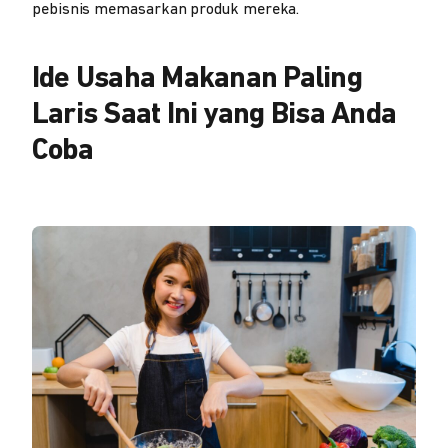
pebisnis memasarkan produk mereka.
Ide Usaha Makanan Paling
Laris Saat Ini yang Bisa Anda
Coba