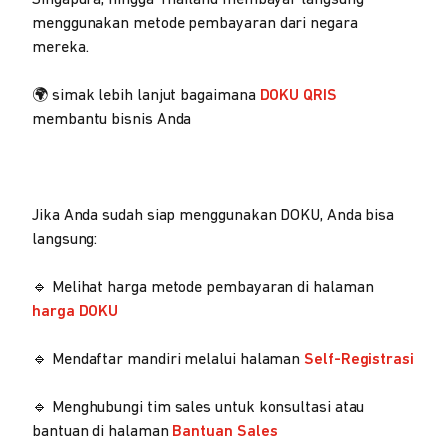
menggunakan metode pembayaran dari negara
mereka.
🌍 simak lebih lanjut bagaimana
DOKU QRIS
membantu bisnis Anda
Jika Anda sudah siap menggunakan DOKU, Anda bisa
langsung:
🔹 Melihat harga metode pembayaran di halaman
harga DOKU
🔹 Mendaftar mandiri melalui halaman
Self-Registrasi
🔹 Menghubungi tim sales untuk konsultasi atau
bantuan di halaman
Bantuan Sales