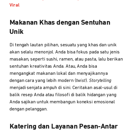
Viral
Makanan Khas dengan Sentuhan
Unik
Di tengah lautan pilihan, sesuatu yang khas dan unik
akan selalu menonjol. Anda bisa fokus pada satu jenis
masakan, seperti sushi, ramen, atau pasta, lalu berikan
sentuhan kreativitas Anda. Atau, Anda bisa
mengangkat makanan lokal dan menyajikannya
dengan cara yang lebih modern (
twist
).
Storytelling
menjadi senjata ampuh di sini. Ceritakan asal-usul di
balik resep Anda atau filosofi di balik hidangan yang
Anda sajikan untuk membangun koneksi emosional
dengan pelanggan.
Katering dan Layanan Pesan-Antar