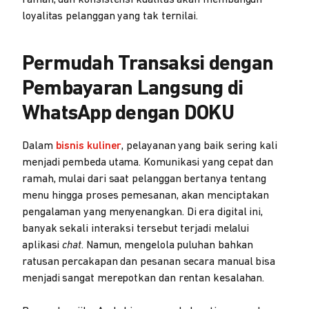
ramah, dan konsistensi kualitas akan membangun
loyalitas pelanggan yang tak ternilai.
Permudah Transaksi dengan
Pembayaran Langsung di
WhatsApp dengan DOKU
Dalam
bisnis kuliner
, pelayanan yang baik sering kali
menjadi pembeda utama. Komunikasi yang cepat dan
ramah, mulai dari saat pelanggan bertanya tentang
menu hingga proses pemesanan, akan menciptakan
pengalaman yang menyenangkan. Di era digital ini,
banyak sekali interaksi tersebut terjadi melalui
aplikasi
chat
. Namun, mengelola puluhan bahkan
ratusan percakapan dan pesanan secara manual bisa
menjadi sangat merepotkan dan rentan kesalahan.