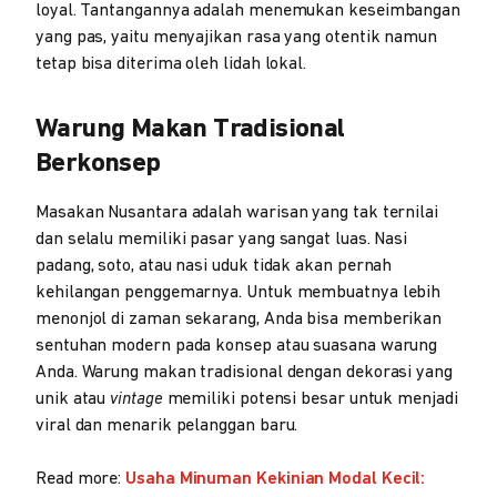
loyal. Tantangannya adalah menemukan keseimbangan
yang pas, yaitu menyajikan rasa yang otentik namun
tetap bisa diterima oleh lidah lokal.
Warung Makan Tradisional
Berkonsep
Masakan Nusantara adalah warisan yang tak ternilai
dan selalu memiliki pasar yang sangat luas. Nasi
padang, soto, atau nasi uduk tidak akan pernah
kehilangan penggemarnya. Untuk membuatnya lebih
menonjol di zaman sekarang, Anda bisa memberikan
sentuhan modern pada konsep atau suasana warung
Anda. Warung makan tradisional dengan dekorasi yang
unik atau
vintage
memiliki potensi besar untuk menjadi
viral dan menarik pelanggan baru.
Read more:
Usaha Minuman Kekinian Modal Kecil: