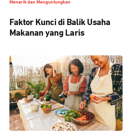
Menarik dan Menguntungkan
Faktor Kunci di Balik Usaha
Makanan yang Laris