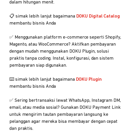
dalam hitungan menit.
📋 simak lebih lanjut bagaimana
DOKU Digital Catalog
membantu bisnis Anda
✅ Menggunakan platform e-commerce seperti Shopify,
Magento, atau WooCommerce? Aktifkan pembayaran
dengan mudah menggunakan DOKU Plugin, solusi
praktis tanpa coding. Instal, konfigurasi, dan sistem
pembayaran siap digunakan.
⌨️ simak lebih lanjut bagaimana
DOKU Plugin
membantu bisnis Anda
✅ Sering bertransaksi lewat WhatsApp, Instagram DM,
email, atau media sosial? Gunakan DOKU Payment Link
untuk mengirim tautan pembayaran langsung ke
pelanggan agar mereka bisa membayar dengan cepat
dan praktis.