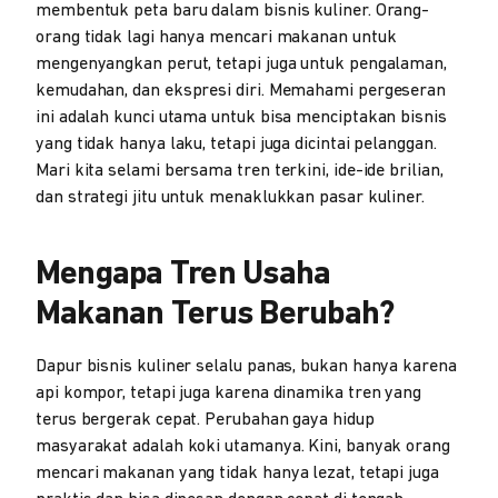
membentuk peta baru dalam bisnis kuliner. Orang-
orang tidak lagi hanya mencari makanan untuk
mengenyangkan perut, tetapi juga untuk pengalaman,
kemudahan, dan ekspresi diri. Memahami pergeseran
ini adalah kunci utama untuk bisa menciptakan bisnis
yang tidak hanya laku, tetapi juga dicintai pelanggan.
Mari kita selami bersama tren terkini, ide-ide brilian,
dan strategi jitu untuk menaklukkan pasar kuliner.
Mengapa Tren Usaha
Makanan Terus Berubah?
Dapur bisnis kuliner selalu panas, bukan hanya karena
api kompor, tetapi juga karena dinamika tren yang
terus bergerak cepat. Perubahan gaya hidup
masyarakat adalah koki utamanya. Kini, banyak orang
mencari makanan yang tidak hanya lezat, tetapi juga