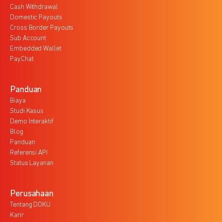
Cash Withdrawal
Domestic Payouts
Cross Border Payouts
Sub Account
Embedded Wallet
PayChat
Panduan
Biaya
Studi Kasus
Demo Interaktif
Blog
Panduan
Referensi API
Status Layanan
Perusahaan
Tentang DOKU
Karir