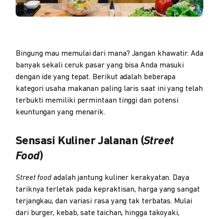
Bingung mau memulai dari mana? Jangan khawatir. Ada
banyak sekali ceruk pasar yang bisa Anda masuki
dengan ide yang tepat. Berikut adalah beberapa
kategori usaha makanan paling laris saat ini yang telah
terbukti memiliki permintaan tinggi dan potensi
keuntungan yang menarik.
Sensasi Kuliner Jalanan (
Street
Food
)
Street food
adalah jantung kuliner kerakyatan. Daya
tariknya terletak pada kepraktisan, harga yang sangat
terjangkau, dan variasi rasa yang tak terbatas. Mulai
dari burger, kebab, sate taichan, hingga takoyaki,