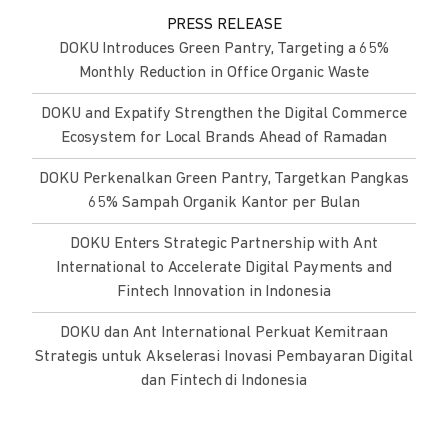
PRESS RELEASE
DOKU Introduces Green Pantry, Targeting a 65%
Monthly Reduction in Office Organic Waste
DOKU and Expatify Strengthen the Digital Commerce
Ecosystem for Local Brands Ahead of Ramadan
DOKU Perkenalkan Green Pantry, Targetkan Pangkas
65% Sampah Organik Kantor per Bulan
DOKU Enters Strategic Partnership with Ant
International to Accelerate Digital Payments and
Fintech Innovation in Indonesia
DOKU dan Ant International Perkuat Kemitraan
Strategis untuk Akselerasi Inovasi Pembayaran Digital
dan Fintech di Indonesia