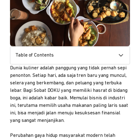
Table of Contents
Dunia kuliner adalah panggung yang tidak pernah sepi
penonton. Setiap hari, ada saja tren baru yang muncul,
selera yang berkembang, dan peluang yang terbuka
lebar. Bagi Sobat DOKU yang memiliki hasrat di bidang
boga, ini adalah kabar baik. Memulai bisnis di industri
ini, terutama memilih usaha makanan paling laris saat
ini, bisa menjadi jalan menuju kesuksesan finansial
yang sangat menjanjikan.
Perubahan gaya hidup masyarakat modern telah