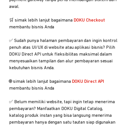
awal.
🛒 simak lebih lanjut bagaimana
DOKU Checkout
membantu bisnis Anda
✅ Sudah punya halaman pembayaran dan ingin kontrol
penuh atas UI/UX di website atau aplikasi bisnis? Pilih
DOKU Direct API untuk fleksibilitas maksimal dalam
menyesuaikan tampilan dan alur pembayaran sesuai
kebutuhan bisnis Anda.
🌐 simak lebih lanjut bagaimana
DOKU Direct API
membantu bisnis Anda
✅ Belum memiliki website, tapi ingin tetap menerima
pembayaran? Manfaatkan DOKU Digital Catalog,
katalog produk instan yang bisa langsung menerima
pembayaran hanya dengan satu tautan siap digunakan