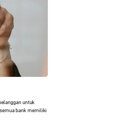
pelanggan untuk
 semua bank memiliki