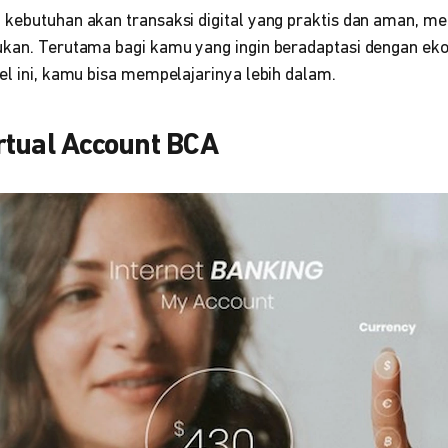
 kebutuhan akan transaksi digital yang praktis dan aman, 
ukan. Terutama bagi kamu yang ingin beradaptasi dengan e
el ini, kamu bisa mempelajarinya lebih dalam.
rtual Account BCA