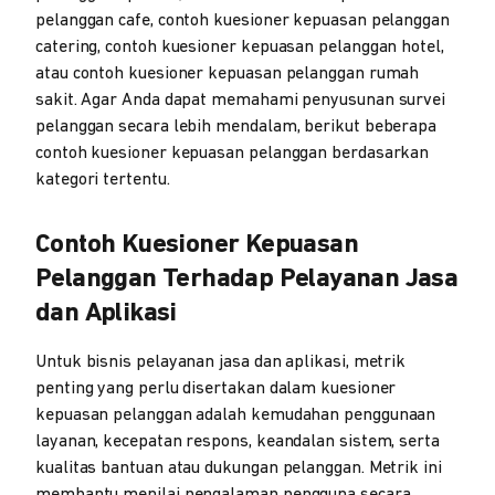
pelanggan cafe, contoh kuesioner kepuasan pelanggan
catering, contoh kuesioner kepuasan pelanggan hotel,
atau contoh kuesioner kepuasan pelanggan rumah
sakit. Agar Anda dapat memahami penyusunan survei
pelanggan secara lebih mendalam, berikut beberapa
contoh kuesioner kepuasan pelanggan berdasarkan
kategori tertentu.
Contoh Kuesioner Kepuasan
Pelanggan Terhadap Pelayanan Jasa
dan Aplikasi
Untuk bisnis pelayanan jasa dan aplikasi, metrik
penting yang perlu disertakan dalam kuesioner
kepuasan pelanggan adalah kemudahan penggunaan
layanan, kecepatan respons, keandalan sistem, serta
kualitas bantuan atau dukungan pelanggan. Metrik ini