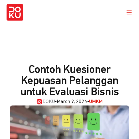
Contoh Kuesioner
Kepuasan Pelanggan
untuk Evaluasi Bisnis
DOKU
•
March 9, 2026
•
UMKM