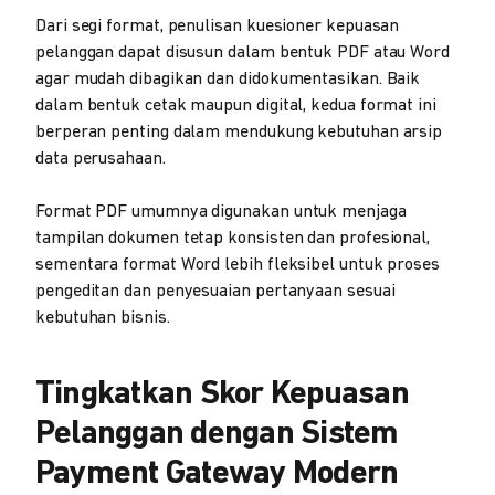
Dari segi format, penulisan kuesioner kepuasan
pelanggan dapat disusun dalam bentuk PDF atau Word
agar mudah dibagikan dan didokumentasikan. Baik
dalam bentuk cetak maupun digital, kedua format ini
berperan penting dalam mendukung kebutuhan arsip
data perusahaan.
Format PDF umumnya digunakan untuk menjaga
tampilan dokumen tetap konsisten dan profesional,
sementara format Word lebih fleksibel untuk proses
pengeditan dan penyesuaian pertanyaan sesuai
kebutuhan bisnis.
Tingkatkan Skor Kepuasan
Pelanggan dengan Sistem
Payment Gateway Modern