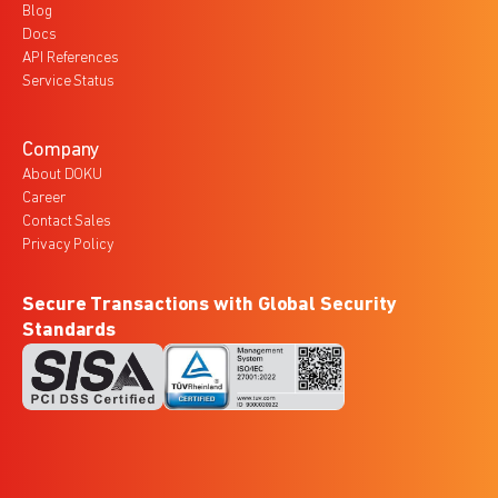
Blog
Docs
API References
Service Status
Company
About DOKU
Career
Contact Sales
Privacy Policy
Secure Transactions with Global Security
Standards