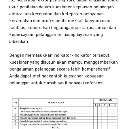
itu, beberapa faktor penting yang dapat dijadikan tolok
ukur penilaian dalam kuesioner kepuasan pelanggan
antara lain kecepatan dan ketepatan pelayanan,
keramahan dan profesionalisme staf, kenyamanan
fasilitas, kebersihan lingkungan, serta rasa aman dan
kepercayaan pelanggan terhadap layanan yang
diberikan.
Dengan memasukkan indikator-indikator tersebut,
kuesioner yang disusun akan mampu menggambarkan
pengalaman pelanggan secara lebih komprehensif.
Anda dapat melihat contoh kuesioner kepuasan
pelanggan untuk rumah sakit sebagai referensi.