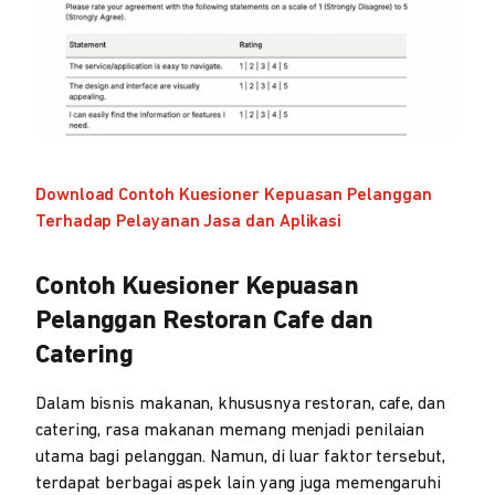
Download Contoh Kuesioner Kepuasan Pelanggan
Terhadap Pelayanan Jasa dan Aplikasi
Contoh Kuesioner Kepuasan
Pelanggan Restoran Cafe dan
Catering
Dalam bisnis makanan, khususnya restoran, cafe, dan
catering, rasa makanan memang menjadi penilaian
utama bagi pelanggan. Namun, di luar faktor tersebut,
terdapat berbagai aspek lain yang juga memengaruhi