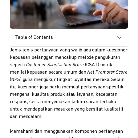
Table of Contents
Jenis-jenis pertanyaan yang wajib ada dalam kuesioner
kepuasan pelanggan mencakup metode pengukuran
seperti
Customer Satisfaction Score
(CSAT) untuk
menilai kepuasan secara umum dan
Net Promoter Score
(NPS) guna mengukur tingkat loyalitas mereka. Selain
itu, kuesioner juga perlu memuat pertanyaan spesifik
mengenai kualitas produk atau layanan, kecepatan
respons, serta menyediakan kolom saran terbuka
untuk mendapatkan masukan yang bersifat kualitatif
dan mendalam.
Memahami dan menggunakan komponen pertanyaan