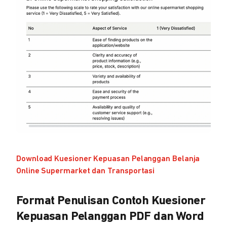
Download Kuesioner Kepuasan Pelanggan Belanja
Online Supermarket dan Transportasi
Format Penulisan Contoh Kuesioner
Kepuasan Pelanggan PDF dan Word