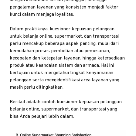
dengan kebutuhan harian pelanggan, sehingga
pengalaman layanan yang konsisten menjadi faktor
kunci dalam menjaga loyalitas.
Dalam praktiknya, kuesioner kepuasan pelanggan
untuk belanja online, supermarket, dan transportasi
perlu mencakup beberapa aspek penting, mulai dari
kemudahan proses pembelian atau pemesanan,
kecepatan dan ketepatan layanan, hingga ketersediaan
produk atau keandalan sistem dan armada. Hal ini
bertujuan untuk mengetahui tingkat kenyamanan
pelanggan serta mengidentifikasi area layanan yang
masih perlu ditingkatkan.
Berikut adalah contoh kuesioner kepuasan pelanggan
belanja online, supermarket, dan transportasi yang
bisa Anda pelajari lebih dalam.