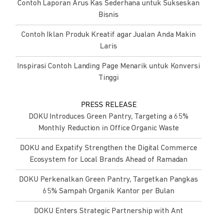
Contoh Laporan Arus Kas Sederhana untuk Sukseskan
Bisnis
Contoh Iklan Produk Kreatif agar Jualan Anda Makin
Laris
Inspirasi Contoh Landing Page Menarik untuk Konversi
Tinggi
PRESS RELEASE
DOKU Introduces Green Pantry, Targeting a 65%
Monthly Reduction in Office Organic Waste
DOKU and Expatify Strengthen the Digital Commerce
Ecosystem for Local Brands Ahead of Ramadan
DOKU Perkenalkan Green Pantry, Targetkan Pangkas
65% Sampah Organik Kantor per Bulan
DOKU Enters Strategic Partnership with Ant