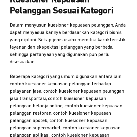
Kuesioner Kepuasan
Pelanggan Sesuai Kategori
Dalam menyusun kuesioner kepuasan pelanggan, Anda
dapat menyesuaikannya berdasarkan kategori bisnis
yang dijalani. Setiap jenis usaha memiliki karakteristik
layanan dan ekspektasi pelanggan yang berbeda,
sehingga pertanyaan yang digunakan pun perlu
disesuaikan.
Beberapa kategori yang umum digunakan antara lain
contoh kuesioner kepuasan pelanggan terhadap
pelayanan jasa, contoh kuesioner kepuasan pelanggan
jasa transportasi, contoh kuesioner kepuasan
pelanggan belanja online, contoh kuesioner kepuasan
pelanggan restoran, contoh kuesioner kepuasan
pelanggan apotek, contoh kuesioner kepuasan
pelanggan supermarket, contoh kuesioner kepuasan
pelanggan aplikasi, contoh kuesioner kepuasan