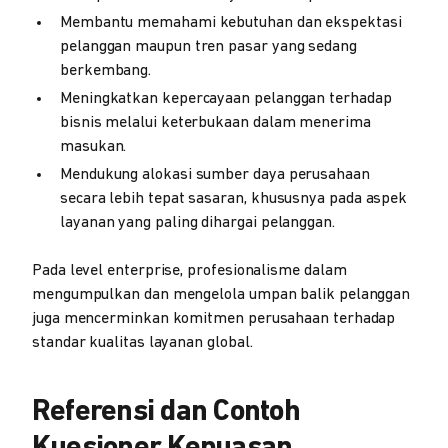
Membantu memahami kebutuhan dan ekspektasi
pelanggan maupun tren pasar yang sedang
berkembang.
Meningkatkan kepercayaan pelanggan terhadap
bisnis melalui keterbukaan dalam menerima
masukan.
Mendukung alokasi sumber daya perusahaan
secara lebih tepat sasaran, khususnya pada aspek
layanan yang paling dihargai pelanggan.
Pada level enterprise, profesionalisme dalam
mengumpulkan dan mengelola umpan balik pelanggan
juga mencerminkan komitmen perusahaan terhadap
standar kualitas layanan global.
Referensi dan Contoh