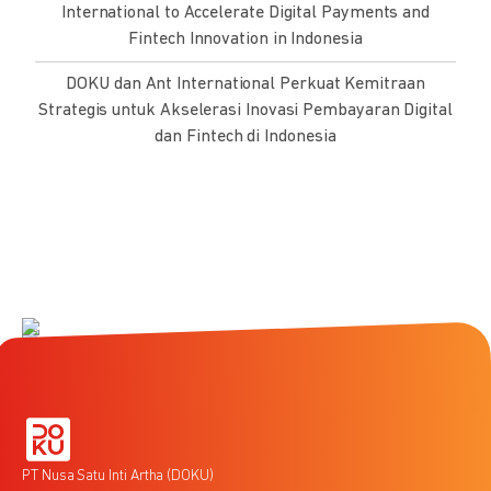
International to Accelerate Digital Payments and
Fintech Innovation in Indonesia
DOKU dan Ant International Perkuat Kemitraan
Strategis untuk Akselerasi Inovasi Pembayaran Digital
dan Fintech di Indonesia
PT Nusa Satu Inti Artha (DOKU)