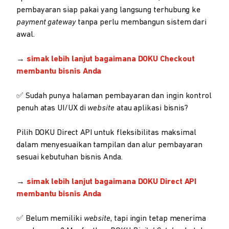
pembayaran siap pakai yang langsung terhubung ke
payment gateway
tanpa perlu membangun sistem dari
awal.
→
simak lebih lanjut bagaimana DOKU Checkout
membantu bisnis Anda
✅ Sudah punya halaman pembayaran dan ingin kontrol
penuh atas UI/UX di
website
atau aplikasi bisnis?
Pilih DOKU Direct API untuk fleksibilitas maksimal
dalam menyesuaikan tampilan dan alur pembayaran
sesuai kebutuhan bisnis Anda.
→
simak lebih lanjut bagaimana DOKU Direct API
membantu bisnis Anda
✅ Belum memiliki
website
, tapi ingin tetap menerima