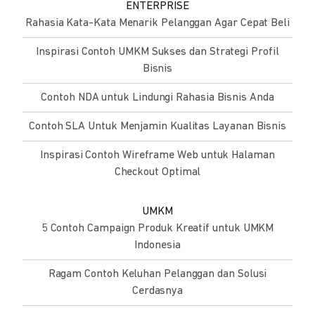
ENTERPRISE
Rahasia Kata-Kata Menarik Pelanggan Agar Cepat Beli
Inspirasi Contoh UMKM Sukses dan Strategi Profil
Bisnis
Contoh NDA untuk Lindungi Rahasia Bisnis Anda
Contoh SLA Untuk Menjamin Kualitas Layanan Bisnis
Inspirasi Contoh Wireframe Web untuk Halaman
Checkout Optimal
UMKM
5 Contoh Campaign Produk Kreatif untuk UMKM
Indonesia
Ragam Contoh Keluhan Pelanggan dan Solusi
Cerdasnya