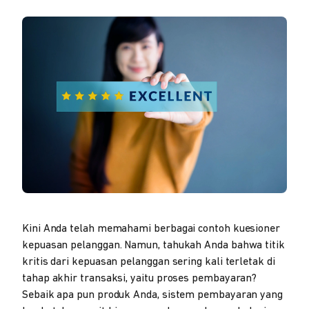
Kini Anda telah memahami berbagai contoh kuesioner
kepuasan pelanggan. Namun, tahukah Anda bahwa titik
kritis dari kepuasan pelanggan sering kali terletak di
tahap akhir transaksi, yaitu proses pembayaran?
Sebaik apa pun produk Anda, sistem pembayaran yang