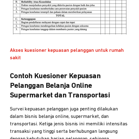
Akses kuesioner kepuasan pelanggan untuk rumah
sakit
Contoh Kuesioner Kepuasan
Pelanggan Belanja Online
Supermarket dan Transportasi
Survei kepuasan pelanggan juga penting dilakukan
dalam bisnis belanja online, supermarket, dan
transportasi. Ketiga jenis bisnis ini memiliki intensitas
transaksi yang tinggi serta berhubungan langsung