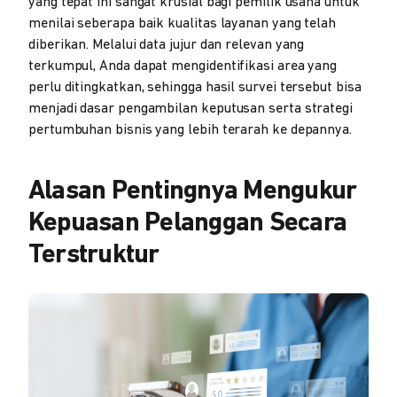
yang tepat ini sangat krusial bagi pemilik usaha untuk
menilai seberapa baik kualitas layanan yang telah
diberikan. Melalui data jujur dan relevan yang
terkumpul, Anda dapat mengidentifikasi area yang
perlu ditingkatkan, sehingga hasil survei tersebut bisa
menjadi dasar pengambilan keputusan serta strategi
pertumbuhan bisnis yang lebih terarah ke depannya.
Alasan Pentingnya Mengukur
Kepuasan Pelanggan Secara
Terstruktur