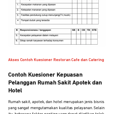
Akses Contoh Kuesioner Restoran Cafe dan Catering
Contoh Kuesioner Kepuasan
Pelanggan Rumah Sakit Apotek dan
Hotel
Rumah sakit, apotek, dan hotel merupakan jenis bisnis
yang sangat mengutamakan kualitas pelayanan. Selain