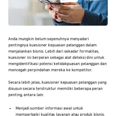
Anda mungkin belum sepenuhnya menyadari
pentingnya kuesioner kepuasan pelanggan dalam
menjalankan bisnis. Lebih dari sekadar formalitas,
kuesioner ini berperan sebagai alat deteksi dini untuk
mengidentifikasi potensi ketidakpuasan pelanggan dan
mencegah perpindahan mereka ke kompetitor.
Secara lebih jelas, kuesioner kepuasan pelanggan yang
disusun secara terstruktur memiliki beberapa peran
penting, antara lain:
Menjadi sumber informasi awal untuk
memperbaiki kualitas layanan atau produk bisnis.