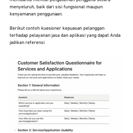
membantu menilai pengalaman pengguna secara
menyeluruh, baik dari sisi fungsional maupun
kenyamanan penggunaan.
Berikut contoh kuesioner kepuasan pelanggan
terhadap pelayanan jasa dan aplikasi yang dapat Anda
jadikan referensi