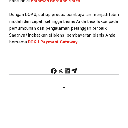
bantuan di
halaman Bantuan Sales
Dengan DOKU, setiap proses pembayaran menjadi lebih
mudah dan cepat, sehingga bisnis Anda bisa fokus pada
pertumbuhan dan pengalaman pelanggan terbaik.
Saatnya tingkatkan efisiensi pembayaran bisnis Anda
bersama
DOKU Payment Gateway
.
→