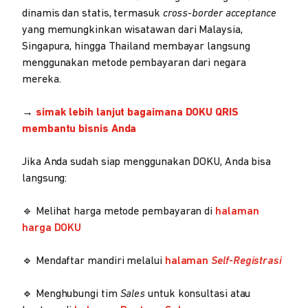
dinamis dan statis, termasuk
cross-border acceptance
yang memungkinkan wisatawan dari Malaysia,
Singapura, hingga Thailand membayar langsung
menggunakan metode pembayaran dari negara
mereka.
→
simak lebih lanjut bagaimana DOKU QRIS
membantu bisnis Anda
Jika Anda sudah siap menggunakan DOKU, Anda bisa
langsung:
🔹 Melihat harga metode pembayaran di
halaman
harga DOKU
🔹 Mendaftar mandiri melalui
halaman
Self-Registrasi
🔹 Menghubungi tim
Sales
untuk konsultasi atau