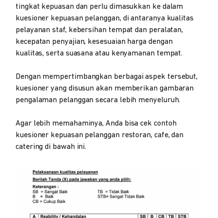
tingkat kepuasan dan perlu dimasukkan ke dalam
kuesioner kepuasan pelanggan, di antaranya kualitas
pelayanan staf, kebersihan tempat dan peralatan,
kecepatan penyajian, kesesuaian harga dengan
kualitas, serta suasana atau kenyamanan tempat.
Dengan mempertimbangkan berbagai aspek tersebut,
kuesioner yang disusun akan memberikan gambaran
pengalaman pelanggan secara lebih menyeluruh.
Agar lebih memahaminya, Anda bisa cek contoh
kuesioner kepuasan pelanggan restoran, cafe, dan
catering di bawah ini.