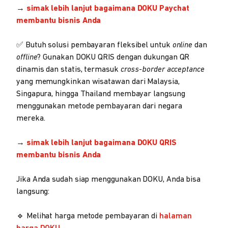
→
simak lebih lanjut bagaimana DOKU Paychat
membantu bisnis Anda
✅ Butuh solusi pembayaran fleksibel untuk
online
dan
offline
? Gunakan DOKU QRIS dengan dukungan QR
dinamis dan statis, termasuk
cross-border acceptance
yang memungkinkan wisatawan dari Malaysia,
Singapura, hingga Thailand membayar langsung
menggunakan metode pembayaran dari negara
mereka.
→
simak lebih lanjut bagaimana DOKU QRIS
membantu bisnis Anda
Jika Anda sudah siap menggunakan DOKU, Anda bisa
langsung:
🔹 Melihat harga metode pembayaran di
halaman