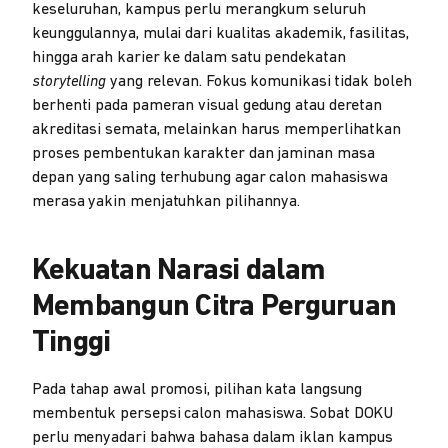
keseluruhan, kampus perlu merangkum seluruh
keunggulannya, mulai dari kualitas akademik, fasilitas,
hingga arah karier ke dalam satu pendekatan
storytelling
yang relevan. Fokus komunikasi tidak boleh
berhenti pada pameran visual gedung atau deretan
akreditasi semata, melainkan harus memperlihatkan
proses pembentukan karakter dan jaminan masa
depan yang saling terhubung agar calon mahasiswa
merasa yakin menjatuhkan pilihannya.
Kekuatan Narasi dalam
Membangun Citra Perguruan
Tinggi
Pada tahap awal promosi, pilihan kata langsung
membentuk persepsi calon mahasiswa. Sobat DOKU
perlu menyadari bahwa bahasa dalam iklan kampus