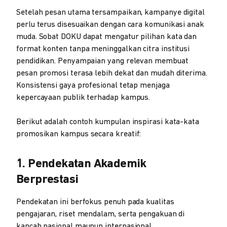
Setelah pesan utama tersampaikan, kampanye digital
perlu terus disesuaikan dengan cara komunikasi anak
muda. Sobat DOKU dapat mengatur pilihan kata dan
format konten tanpa meninggalkan citra institusi
pendidikan. Penyampaian yang relevan membuat
pesan promosi terasa lebih dekat dan mudah diterima.
Konsistensi gaya profesional tetap menjaga
kepercayaan publik terhadap kampus.
Berikut adalah contoh kumpulan inspirasi kata-kata
promosikan kampus secara kreatif:
1. Pendekatan Akademik
Berprestasi
Pendekatan ini berfokus penuh pada kualitas
pengajaran, riset mendalam, serta pengakuan di
kancah nasional maupun internasional.