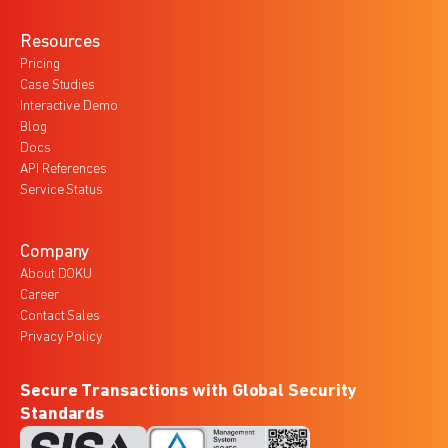
Resources
Pricing
Case Studies
Interactive Demo
Blog
Docs
API References
Service Status
Company
About DOKU
Career
Contact Sales
Privacy Policy
Secure Transactions with Global Security
Standards