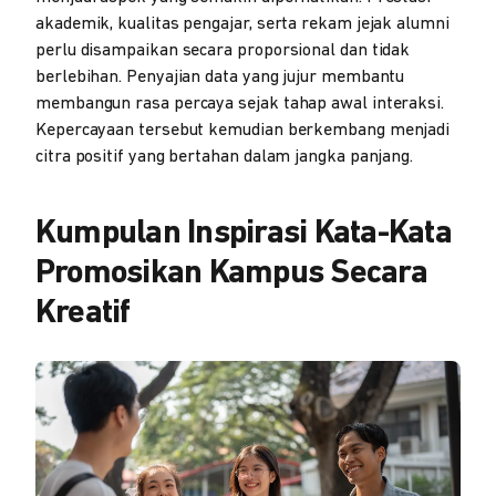
akademik, kualitas pengajar, serta rekam jejak alumni
perlu disampaikan secara proporsional dan tidak
berlebihan. Penyajian data yang jujur membantu
membangun rasa percaya sejak tahap awal interaksi.
Kepercayaan tersebut kemudian berkembang menjadi
citra positif yang bertahan dalam jangka panjang.
Kumpulan Inspirasi Kata-Kata
Promosikan Kampus Secara
Kreatif