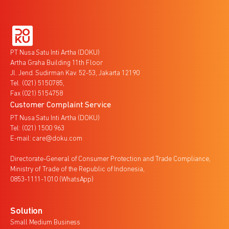
PT Nusa Satu Inti Artha (DOKU)
Artha Graha Building 11th Floor
Jl. Jend. Sudirman Kav. 52-53, Jakarta 12190
Tel. (021) 5150785,
Fax (021) 5154758
Customer Complaint Service
PT Nusa Satu Inti Artha (DOKU)
Tel: (021) 1500 963
E-mail: care@doku.com
Directorate-General of Consumer Protection and Trade Compliance,
Ministry of Trade of the Republic of Indonesia,
0853-1111-1010 (WhatsApp)
Solution
Small Medium Business