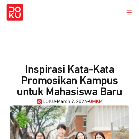
Inspirasi Kata-Kata
Promosikan Kampus
untuk Mahasiswa Baru
DOKU
•
March 9, 2026
•
UMKM