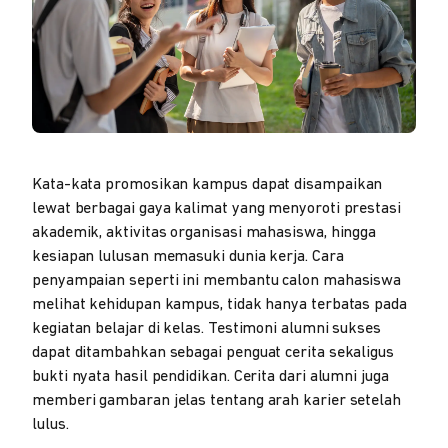
Kata-kata promosikan kampus dapat disampaikan
lewat berbagai gaya kalimat yang menyoroti prestasi
akademik, aktivitas organisasi mahasiswa, hingga
kesiapan lulusan memasuki dunia kerja. Cara
penyampaian seperti ini membantu calon mahasiswa
melihat kehidupan kampus, tidak hanya terbatas pada
kegiatan belajar di kelas. Testimoni alumni sukses
dapat ditambahkan sebagai penguat cerita sekaligus
bukti nyata hasil pendidikan. Cerita dari alumni juga
memberi gambaran jelas tentang arah karier setelah
lulus.