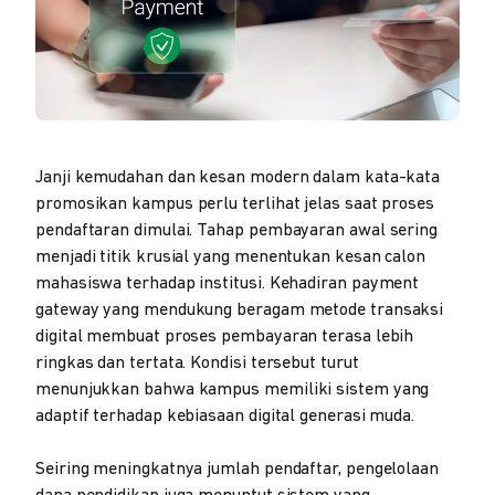
Janji kemudahan dan kesan modern dalam kata-kata
promosikan kampus perlu terlihat jelas saat proses
pendaftaran dimulai. Tahap pembayaran awal sering
menjadi titik krusial yang menentukan kesan calon
mahasiswa terhadap institusi. Kehadiran payment
gateway yang mendukung beragam metode transaksi
digital membuat proses pembayaran terasa lebih
ringkas dan tertata. Kondisi tersebut turut
menunjukkan bahwa kampus memiliki sistem yang
adaptif terhadap kebiasaan digital generasi muda.
Seiring meningkatnya jumlah pendaftar, pengelolaan