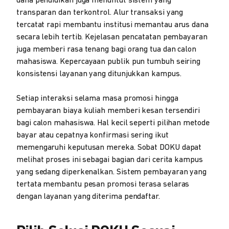
dana pendidikan juga menuntut sistem yang
transparan dan terkontrol. Alur transaksi yang
tercatat rapi membantu institusi memantau arus dana
secara lebih tertib. Kejelasan pencatatan pembayaran
juga memberi rasa tenang bagi orang tua dan calon
mahasiswa. Kepercayaan publik pun tumbuh seiring
konsistensi layanan yang ditunjukkan kampus.
Setiap interaksi selama masa promosi hingga
pembayaran biaya kuliah memberi kesan tersendiri
bagi calon mahasiswa. Hal kecil seperti pilihan metode
bayar atau cepatnya konfirmasi sering ikut
memengaruhi keputusan mereka. Sobat DOKU dapat
melihat proses ini sebagai bagian dari cerita kampus
yang sedang diperkenalkan. Sistem pembayaran yang
tertata membantu pesan promosi terasa selaras
dengan layanan yang diterima pendaftar.