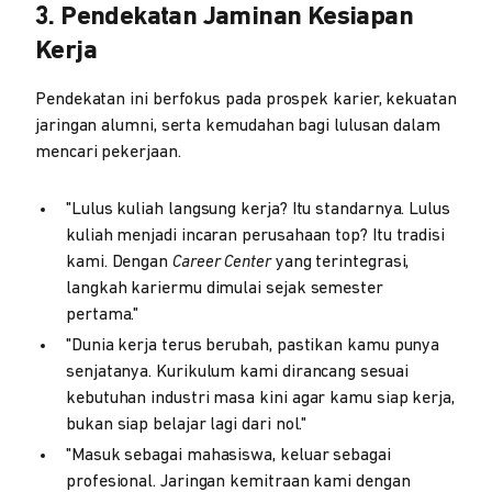
3. Pendekatan Jaminan Kesiapan
Kerja
Pendekatan ini berfokus pada prospek karier, kekuatan
jaringan alumni, serta kemudahan bagi lulusan dalam
mencari pekerjaan.
"Lulus kuliah langsung kerja? Itu standarnya. Lulus
kuliah menjadi incaran perusahaan top? Itu tradisi
kami. Dengan
Career Center
yang terintegrasi,
langkah kariermu dimulai sejak semester
pertama."
"Dunia kerja terus berubah, pastikan kamu punya
senjatanya. Kurikulum kami dirancang sesuai
kebutuhan industri masa kini agar kamu siap kerja,
bukan siap belajar lagi dari nol."
"Masuk sebagai mahasiswa, keluar sebagai
profesional. Jaringan kemitraan kami dengan