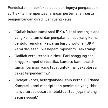
Pendekatan ini berfokus pada pentingnya penguasaan
soft skills, memperluas jaringan pertemanan, serta
pengembangan diri di luar ruang kelas.
"Kuliah bukan cuma soal IPK 4.0, tapi tentang siapa
yang kamu temui dan pengalaman apa yang kamu
bentuk. Temukan keluarga baru di puluhan UKM
kami dan asah jiwa kepemimpinanmu sekarang!"
"Jadilah versi terbaik dirimu. Dari panggung seni
hingga kompetisi robotika, kampus kami adalah
taman bermain yang tepat untuk mengeksplorasi
bakat terpendammu."
"Belajar keras, berorganisasi lebih keras. Di [Nama
Kampus], kami menciptakan pemimpin yang tidak
hanya cerdas secara intelektual, tapi juga matang
secara sosial."