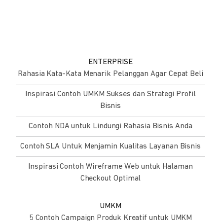
ENTERPRISE
Rahasia Kata-Kata Menarik Pelanggan Agar Cepat Beli
Inspirasi Contoh UMKM Sukses dan Strategi Profil
Bisnis
Contoh NDA untuk Lindungi Rahasia Bisnis Anda
Contoh SLA Untuk Menjamin Kualitas Layanan Bisnis
Inspirasi Contoh Wireframe Web untuk Halaman
Checkout Optimal
UMKM
5 Contoh Campaign Produk Kreatif untuk UMKM