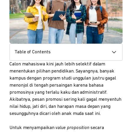
Table of Contents
Calon mahasiswa kini jauh lebih selektif dalam
menentukan pilihan pendidikan. Sayangnya, banyak
kampus dengan program studi unggulan justru gagal
menonjol di tengah persaingan karena bahasa
promosinya yang terlalu kaku dan administratif.
Akibatnya, pesan promosi sering kali gagal menyentuh
nilai hidup, jati diri, dan harapan masa depan yang
sesungguhnya dicari oleh anak muda saat ini.
Untuk menyampaikan
value proposition
secara