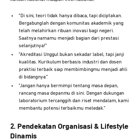
"Di sini, teori tidak hanya dibaca, tapi diciptakan.
Bergabunglah dengan komunitas akademik yang
telah melahirkan ribuan inovasi bagi negeri.
Saatnya namamu menjadi bagian dari prestasi
selanjutnya!"
"Akreditasi Unggul bukan sekadar label, tapi janji
kualitas. Kurikulum berbasis industri dan dosen
praktisi terbaik siap membimbingmu menjadi ahli
di bidangnya."
"Jangan hanya bermimpi tentang masa depan,
rancang masa depanmu di sini. Dengan dukungan
laboratorium tercanggih dan riset mendalam, kami
membantu potensi terbaikmu meledak."
2. Pendekatan Organisasi & Lifestyle
Dinamis