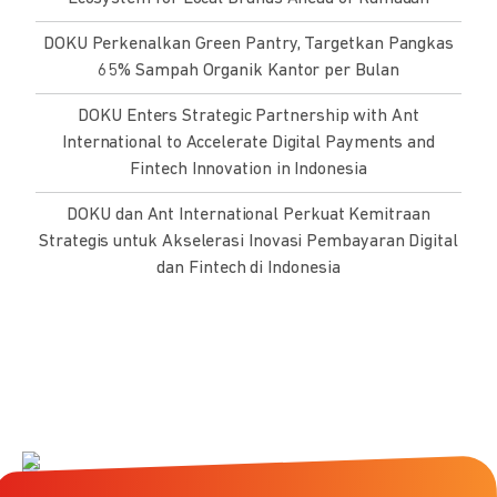
DOKU Perkenalkan Green Pantry, Targetkan Pangkas
65% Sampah Organik Kantor per Bulan
DOKU Enters Strategic Partnership with Ant
International to Accelerate Digital Payments and
Fintech Innovation in Indonesia
DOKU dan Ant International Perkuat Kemitraan
Strategis untuk Akselerasi Inovasi Pembayaran Digital
dan Fintech di Indonesia