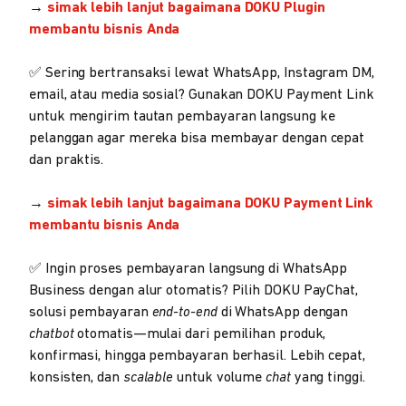
→
simak lebih lanjut bagaimana DOKU Plugin
membantu bisnis Anda
✅ Sering bertransaksi lewat WhatsApp, Instagram DM,
email, atau media sosial? Gunakan DOKU Payment Link
untuk mengirim tautan pembayaran langsung ke
pelanggan agar mereka bisa membayar dengan cepat
dan praktis.
→
simak lebih lanjut bagaimana DOKU Payment Link
membantu bisnis Anda
✅ Ingin proses pembayaran langsung di WhatsApp
Business dengan alur otomatis? Pilih DOKU PayChat,
solusi pembayaran
end-to-end
di WhatsApp dengan
chatbot
otomatis—mulai dari pemilihan produk,
konfirmasi, hingga pembayaran berhasil. Lebih cepat,
konsisten, dan
scalable
untuk volume
chat
yang tinggi.