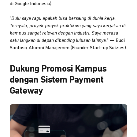
di Google Indonesia).
"
Dulu saya ragu apakah bisa bersaing di dunia kerja.
Ternyata, proyek-proyek praktikum yang saya kerjakan di
kampus sangat relevan dengan industri. Saya merasa
satu langkah di depan dibanding lulusan lainnya.
" — Budi
Santoso, Alumni Manajemen (Founder Start-up Sukses).
Dukung Promosi Kampus
dengan Sistem Payment
Gateway