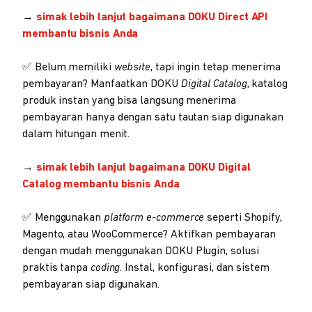
→
simak lebih lanjut bagaimana DOKU Direct API
membantu bisnis Anda
✅ Belum memiliki
website
, tapi ingin tetap menerima
pembayaran? Manfaatkan DOKU
Digital
Catalog
, katalog
produk instan yang bisa langsung menerima
pembayaran hanya dengan satu tautan siap digunakan
dalam hitungan menit.
→
simak lebih lanjut bagaimana DOKU Digital
Catalog membantu bisnis Anda
✅ Menggunakan
platform e-commerce
seperti Shopify,
Magento, atau WooCommerce? Aktifkan pembayaran
dengan mudah menggunakan DOKU Plugin, solusi
praktis tanpa
coding
. Instal, konfigurasi, dan sistem
pembayaran siap digunakan.