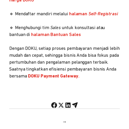
harga DOKU
🔹 Mendaftar mandiri melalui
halaman
Self-Registrasi
🔹 Menghubungi tim
Sales
untuk konsultasi atau
bantuan di
halaman Bantuan Sales
Dengan DOKU, setiap proses pembayaran menjadi lebih
mudah dan cepat, sehingga bisnis Anda bisa fokus pada
pertumbuhan dan pengalaman pelanggan terbaik.
Saatnya tingkatkan efisiensi pembayaran bisnis Anda
bersama
DOKU Payment Gateway
.
→