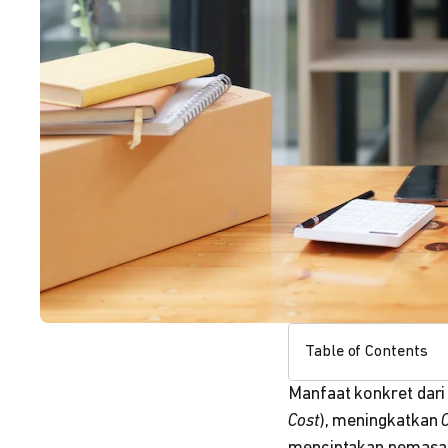
Table of Contents
Manfaat konkret dar
Cost
), meningkatkan