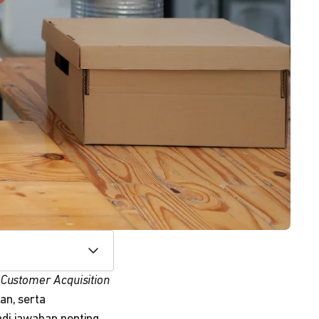
(
Customer Acquisition
an, serta