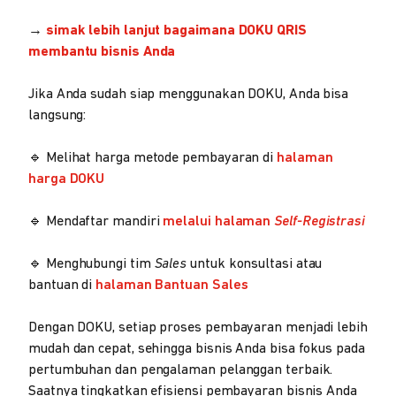
→
simak lebih lanjut bagaimana DOKU QRIS
membantu bisnis Anda
Jika Anda sudah siap menggunakan DOKU, Anda bisa
langsung:
🔹 Melihat harga metode pembayaran di
halaman
harga DOKU
🔹 Mendaftar mandiri
melalui halaman
Self-Registrasi
🔹 Menghubungi tim
Sales
untuk konsultasi atau
bantuan di
halaman Bantuan Sales
Dengan DOKU, setiap proses pembayaran menjadi lebih
mudah dan cepat, sehingga bisnis Anda bisa fokus pada
pertumbuhan dan pengalaman pelanggan terbaik.
Saatnya tingkatkan efisiensi pembayaran bisnis Anda