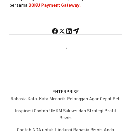
bersama
DOKU Payment Gateway
.
→
ENTERPRISE
Rahasia Kata-Kata Menarik Pelanggan Agar Cepat Beli
Inspirasi Contoh UMKM Sukses dan Strategi Profil
Bisnis
Contoh NDA untuk Lindungi Rahasia Bisnis Anda