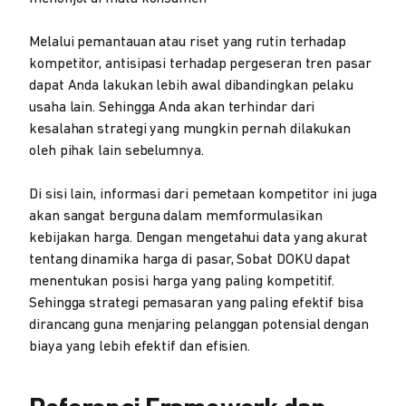
Melalui pemantauan atau riset yang rutin terhadap
kompetitor, antisipasi terhadap pergeseran tren pasar
dapat Anda lakukan lebih awal dibandingkan pelaku
usaha lain. Sehingga Anda akan terhindar dari
kesalahan strategi yang mungkin pernah dilakukan
oleh pihak lain sebelumnya.
Di sisi lain, informasi dari pemetaan kompetitor ini juga
akan sangat berguna dalam memformulasikan
kebijakan harga. Dengan mengetahui data yang akurat
tentang dinamika harga di pasar, Sobat DOKU dapat
menentukan posisi harga yang paling kompetitif.
Sehingga strategi pemasaran yang paling efektif bisa
dirancang guna menjaring pelanggan potensial dengan
biaya yang lebih efektif dan efisien.