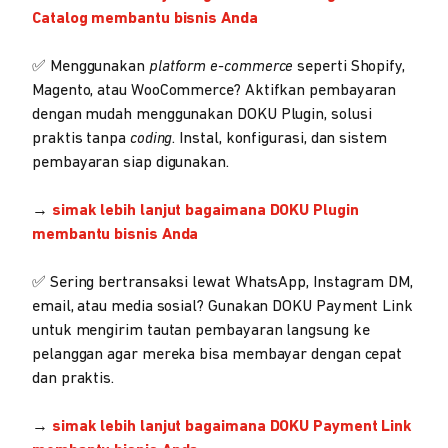
Catalog membantu bisnis Anda
✅ Menggunakan
platform e-commerce
seperti Shopify,
Magento, atau WooCommerce? Aktifkan pembayaran
dengan mudah menggunakan DOKU Plugin, solusi
praktis tanpa
coding
. Instal, konfigurasi, dan sistem
pembayaran siap digunakan.
→
simak lebih lanjut bagaimana DOKU Plugin
membantu bisnis Anda
✅ Sering bertransaksi lewat WhatsApp, Instagram DM,
email, atau media sosial? Gunakan DOKU Payment Link
untuk mengirim tautan pembayaran langsung ke
pelanggan agar mereka bisa membayar dengan cepat
dan praktis.
→
simak lebih lanjut bagaimana DOKU Payment Link