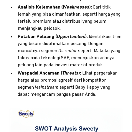
Analisis Kelemahan (
Weaknesses
):
Cari titik
lemah yang bisa dimanfaatkan, seperti harga yang
terlalu premium atau distribusi yang belum
menjangkau pelosok.
Petakan Peluang (
Opportunities
):
Identifikasi tren
yang belum dioptimalkan pesaing. Dengan
munculnya segmen
Disruptor
seperti Makuku yang
fokus pada teknologi SAP, menunjukkan adanya
peluang lain pada inovasi material produk.
Waspadai Ancaman (
Threats
):
Lihat pergerakan
harga atau promosi agresif dari kompetitor
segmen
Mainstream
seperti Baby Happy yang
dapat mengancam pangsa pasar Anda.