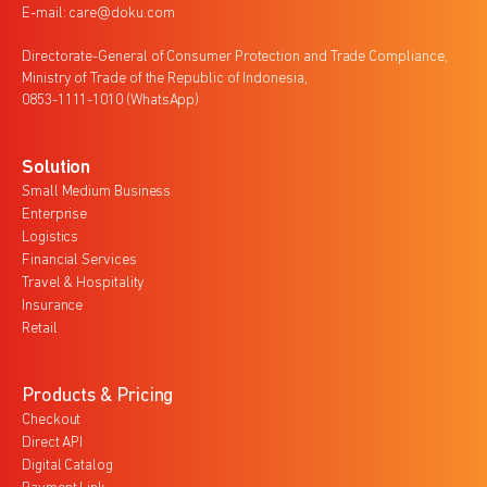
E-mail: care@doku.com
Directorate-General of Consumer Protection and Trade Compliance,
Ministry of Trade of the Republic of Indonesia,
0853-1111-1010 (WhatsApp)
Solution
Small Medium Business
Enterprise
Logistics
Financial Services
Travel & Hospitality
Insurance
Retail
Products & Pricing
Checkout
Direct API
Digital Catalog