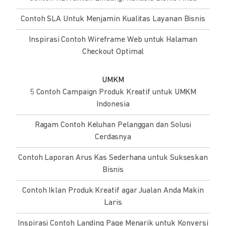
Contoh SLA Untuk Menjamin Kualitas Layanan Bisnis
Inspirasi Contoh Wireframe Web untuk Halaman
Checkout Optimal
UMKM
5 Contoh Campaign Produk Kreatif untuk UMKM
Indonesia
Ragam Contoh Keluhan Pelanggan dan Solusi
Cerdasnya
Contoh Laporan Arus Kas Sederhana untuk Sukseskan
Bisnis
Contoh Iklan Produk Kreatif agar Jualan Anda Makin
Laris
Inspirasi Contoh Landing Page Menarik untuk Konversi