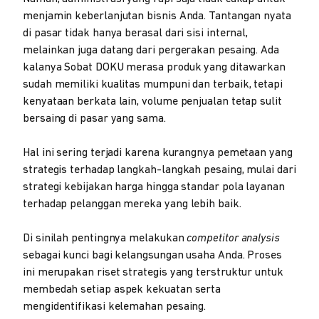
menjamin keberlanjutan bisnis Anda. Tantangan nyata
di pasar tidak hanya berasal dari sisi internal,
melainkan juga datang dari pergerakan pesaing. Ada
kalanya Sobat DOKU merasa produk yang ditawarkan
sudah memiliki kualitas mumpuni dan terbaik, tetapi
kenyataan berkata lain, volume penjualan tetap sulit
bersaing di pasar yang sama.
Hal ini sering terjadi karena kurangnya pemetaan yang
strategis terhadap langkah-langkah pesaing, mulai dari
strategi kebijakan harga hingga standar pola layanan
terhadap pelanggan mereka yang lebih baik.
Di sinilah pentingnya melakukan
competitor analysis
sebagai kunci bagi kelangsungan usaha Anda. Proses
ini merupakan riset strategis yang terstruktur untuk
membedah setiap aspek kekuatan serta
mengidentifikasi kelemahan pesaing.