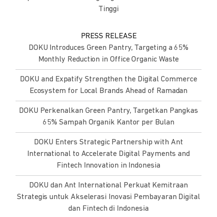
Tinggi
PRESS RELEASE
DOKU Introduces Green Pantry, Targeting a 65%
Monthly Reduction in Office Organic Waste
DOKU and Expatify Strengthen the Digital Commerce
Ecosystem for Local Brands Ahead of Ramadan
DOKU Perkenalkan Green Pantry, Targetkan Pangkas
65% Sampah Organik Kantor per Bulan
DOKU Enters Strategic Partnership with Ant
International to Accelerate Digital Payments and
Fintech Innovation in Indonesia
DOKU dan Ant International Perkuat Kemitraan
Strategis untuk Akselerasi Inovasi Pembayaran Digital
dan Fintech di Indonesia