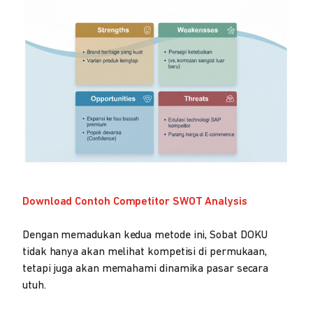
Download Contoh Competitor SWOT Analysis
Dengan memadukan kedua metode ini, Sobat DOKU
tidak hanya akan melihat kompetisi di permukaan,
tetapi juga akan memahami dinamika pasar secara
utuh.