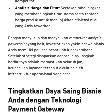
kompetitor.
Analisis Harga dan Fitur:
Sertakan tabel ringkas
yang membandingkan fitur utama serta rentang
harga produk untuk menunjukkan efisiensi nilai
yang Anda tawarkan.
Dengan menyusun dan menyajikan
competitor analysis
powerpoint
yang baik, investor akan yakin bahwa bisnis
Anda memiliki peluang besar untuk berkembang.
Setelah strategi dipaparkan dengan jelas, langkah
berikutnya adalah memastikan seluruh janji
keunggulan layanan tersebut didukung oleh
infrastruktur operasional yang andal.
Tingkatkan Daya Saing Bisnis
Anda dengan Teknologi
Payment Gateway