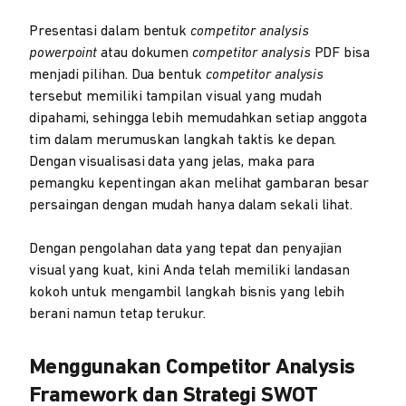
Presentasi dalam bentuk
competitor analysis
powerpoint
atau dokumen
competitor analysis
PDF bisa
menjadi pilihan. Dua bentuk
competitor analysis
tersebut memiliki tampilan visual yang mudah
dipahami, sehingga lebih memudahkan setiap anggota
tim dalam merumuskan langkah taktis ke depan.
Dengan visualisasi data yang jelas, maka para
pemangku kepentingan akan melihat gambaran besar
persaingan dengan mudah hanya dalam sekali lihat.
Dengan pengolahan data yang tepat dan penyajian
visual yang kuat, kini Anda telah memiliki landasan
kokoh untuk mengambil langkah bisnis yang lebih
berani namun tetap terukur.
Menggunakan Competitor Analysis
Framework dan Strategi SWOT