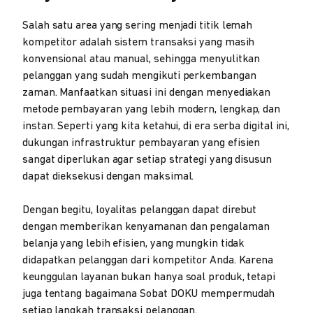
Salah satu area yang sering menjadi titik lemah
kompetitor adalah sistem transaksi yang masih
konvensional atau manual, sehingga menyulitkan
pelanggan yang sudah mengikuti perkembangan
zaman. Manfaatkan situasi ini dengan menyediakan
metode pembayaran yang lebih modern, lengkap, dan
instan. Seperti yang kita ketahui, di era serba digital ini,
dukungan infrastruktur pembayaran yang efisien
sangat diperlukan agar setiap strategi yang disusun
dapat dieksekusi dengan maksimal.
Dengan begitu, loyalitas pelanggan dapat direbut
dengan memberikan kenyamanan dan pengalaman
belanja yang lebih efisien, yang mungkin tidak
didapatkan pelanggan dari kompetitor Anda. Karena
keunggulan layanan bukan hanya soal produk, tetapi
juga tentang bagaimana Sobat DOKU mempermudah
setiap langkah transaksi pelanggan.