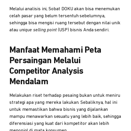
Melalui analisis ini, Sobat DOKU akan bisa menemukan
celah pasar yang belum tersentuh sebelumnya,
sehingga bisa mengisi ruang tersebut dengan nilai unik
atau
unique selling point
(USP) bisnis Anda sendiri.
Manfaat Memahami Peta
Persaingan Melalui
Competitor Analysis
Mendalam
Melakukan riset terhadap pesaing bukan untuk meniru
strategi apa yang mereka lakukan. Sebaliknya, hal ini
untuk memastikan bahwa bisnis yang dijalankan
mampu menawarkan sesuatu yang lebih baik, sehingga
diferensiasi yang kuat dari kompetitor akan lebih
menonjol di mata konsumen