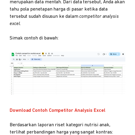
merupakan data mentah. Dari data tersebut, Anda akan
tahu pola penetapan harga di pasar ketika data
tersebut sudah disusun ke dalam
competitor analysis
excel
.
Simak contoh di bawah:
Download Contoh Competitor Analysis Excel
Berdasarkan laporan riset kategori nutrisi anak,
terlihat perbandingan harga yang sangat kontras: