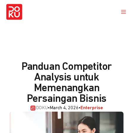
Panduan Competitor
Analysis untuk
Memenangkan
Persaingan Bisnis
DOKU
•
March 4, 2026
•
Enterprise