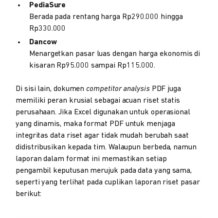
PediaSure
Berada pada rentang harga Rp290.000 hingga
Rp330.000
Dancow
Menargetkan pasar luas dengan harga ekonomis di
kisaran Rp95.000 sampai Rp115.000.
Di sisi lain, dokumen
competitor analysis
PDF juga
memiliki peran krusial sebagai acuan riset statis
perusahaan. Jika Excel digunakan untuk operasional
yang dinamis, maka format PDF untuk menjaga
integritas data riset agar tidak mudah berubah saat
didistribusikan kepada tim. Walaupun berbeda, namun
laporan dalam format ini memastikan setiap
pengambil keputusan merujuk pada data yang sama,
seperti yang terlihat pada cuplikan laporan riset pasar
berikut: