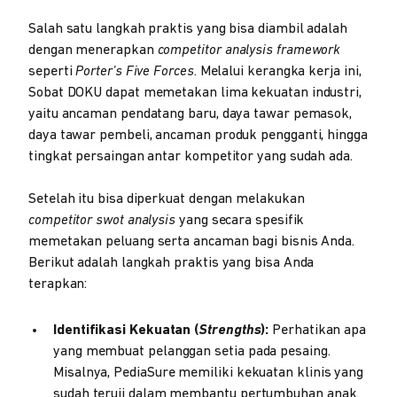
Salah satu langkah praktis yang bisa diambil adalah
dengan menerapkan
competitor analysis framework
seperti
Porter’s Five Forces
. Melalui kerangka kerja ini,
Sobat DOKU dapat memetakan lima kekuatan industri,
yaitu ancaman pendatang baru, daya tawar pemasok,
daya tawar pembeli, ancaman produk pengganti, hingga
tingkat persaingan antar kompetitor yang sudah ada.
Setelah itu bisa diperkuat dengan melakukan
competitor swot analysis
yang secara spesifik
memetakan peluang serta ancaman bagi bisnis Anda.
Berikut adalah langkah praktis yang bisa Anda
terapkan:
Identifikasi Kekuatan (
Strengths
):
Perhatikan apa
yang membuat pelanggan setia pada pesaing.
Misalnya, PediaSure memiliki kekuatan klinis yang
sudah teruji dalam membantu pertumbuhan anak.