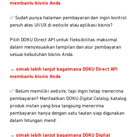
membantu bisnis Anda
✅ Sudah punya halaman pembayaran dan ingin kontrol
penuh atas UI/UX di
website
atau aplikasi bisnis?
Pilih DOKU Direct API untuk fleksibilitas maksimal
dalam menyesuaikan tampilan dan alur pembayaran
sesuai kebutuhan bisnis Anda.
→
simak lebih lanjut bagaimana DOKU Direct API
membantu bisnis Anda
✅ Belum memiliki
website
, tapi ingin tetap menerima
pembayaran? Manfaatkan DOKU
Digital
Catalog
, katalog
produk instan yang bisa langsung menerima
pembayaran hanya dengan satu tautan siap digunakan
dalam hitungan menit.
→
simak lebih lanjut bagaimana DOKU Digital