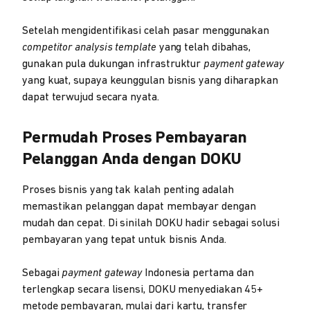
Setelah mengidentifikasi celah pasar menggunakan
competitor analysis template
yang telah dibahas,
gunakan pula dukungan infrastruktur
payment gateway
yang kuat, supaya keunggulan bisnis yang diharapkan
dapat terwujud secara nyata.
Permudah Proses Pembayaran
Pelanggan Anda dengan DOKU
Proses bisnis yang tak kalah penting adalah
memastikan pelanggan dapat membayar dengan
mudah dan cepat. Di sinilah DOKU hadir sebagai solusi
pembayaran yang tepat untuk bisnis Anda.
Sebagai
payment gateway
Indonesia pertama dan
terlengkap secara lisensi, DOKU menyediakan 45+
metode pembayaran, mulai dari kartu, transfer