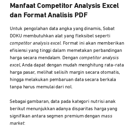
Manfaat Competitor Analysis Excel
dan Format Analisis PDF
Untuk pengolahan data angka yang dinamis, Sobat
DOKU membutuhkan alat yang fleksibel seperti
competitor analysis excel
. Format ini akan memberikan
efisiensi yang tinggi dalam memetakan perbandingan
harga secara mendalam. Dengan
competitor analysis
excel
, Anda dapat dengan mudah menghitung rata-rata
harga pasar, melihat selisih margin secara otomatis,
hingga melakukan pembaruan data secara berkala
tanpa harus memulai dari nol.
Sebagai gambaran, data pada kategori nutrisi anak
berikut menunjukkan adanya disparitas harga yang
signifikan antara segmen premium dengan
mass
market
: