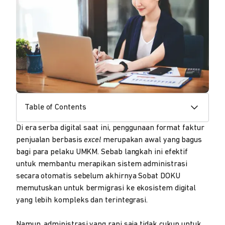
Table of Contents
Di era serba digital saat ini, penggunaan format faktur
penjualan berbasis
excel
merupakan awal yang bagus
bagi para pelaku UMKM. Sebab langkah ini efektif
untuk membantu merapikan sistem administrasi
secara otomatis sebelum akhirnya Sobat DOKU
memutuskan untuk bermigrasi ke ekosistem digital
yang lebih kompleks dan terintegrasi.
Namun, administrasi yang rapi saja tidak cukup untuk