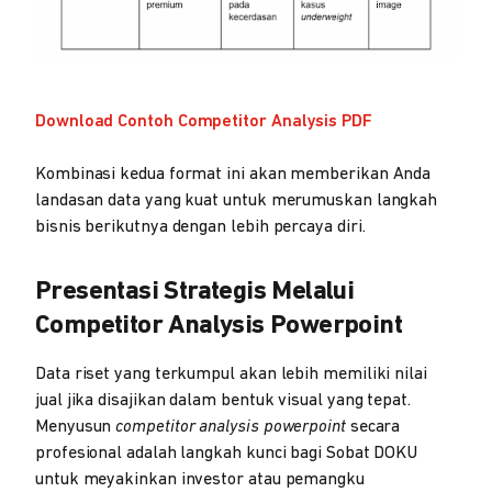
Download Contoh Competitor Analysis PDF
Kombinasi kedua format ini akan memberikan Anda
landasan data yang kuat untuk merumuskan langkah
bisnis berikutnya dengan lebih percaya diri.
Presentasi Strategis Melalui
Competitor Analysis Powerpoint
Data riset yang terkumpul akan lebih memiliki nilai
jual jika disajikan dalam bentuk visual yang tepat.
Menyusun
competitor analysis powerpoint
secara
profesional adalah langkah kunci bagi Sobat DOKU
untuk meyakinkan investor atau pemangku