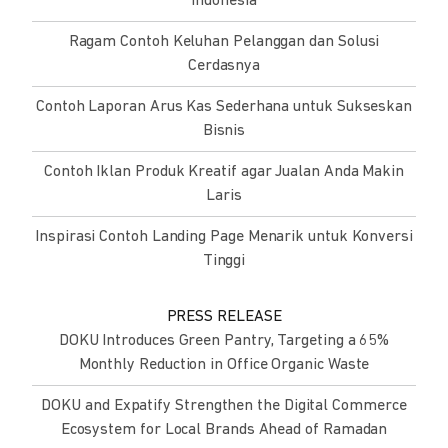
Indonesia
Ragam Contoh Keluhan Pelanggan dan Solusi
Cerdasnya
Contoh Laporan Arus Kas Sederhana untuk Sukseskan
Bisnis
Contoh Iklan Produk Kreatif agar Jualan Anda Makin
Laris
Inspirasi Contoh Landing Page Menarik untuk Konversi
Tinggi
PRESS RELEASE
DOKU Introduces Green Pantry, Targeting a 65%
Monthly Reduction in Office Organic Waste
DOKU and Expatify Strengthen the Digital Commerce
Ecosystem for Local Brands Ahead of Ramadan