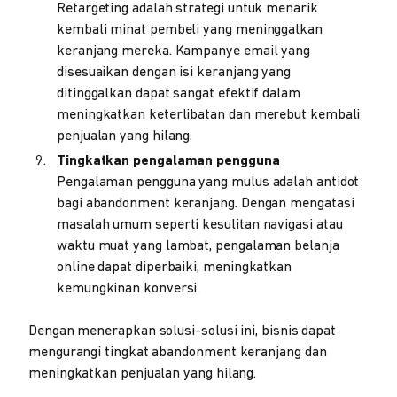
Retargeting adalah strategi untuk menarik
kembali minat pembeli yang meninggalkan
keranjang mereka. Kampanye email yang
disesuaikan dengan isi keranjang yang
ditinggalkan dapat sangat efektif dalam
meningkatkan keterlibatan dan merebut kembali
penjualan yang hilang.
Tingkatkan pengalaman pengguna
Pengalaman pengguna yang mulus adalah antidot
bagi abandonment keranjang. Dengan mengatasi
masalah umum seperti kesulitan navigasi atau
waktu muat yang lambat, pengalaman belanja
online dapat diperbaiki, meningkatkan
kemungkinan konversi.
Dengan menerapkan solusi-solusi ini, bisnis dapat
mengurangi tingkat abandonment keranjang dan
meningkatkan penjualan yang hilang.