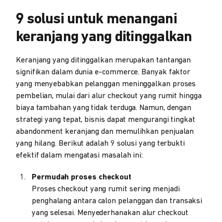
9 solusi untuk menangani
keranjang yang ditinggalkan
Keranjang yang ditinggalkan merupakan tantangan
signifikan dalam dunia e-commerce. Banyak faktor
yang menyebabkan pelanggan meninggalkan proses
pembelian, mulai dari alur checkout yang rumit hingga
biaya tambahan yang tidak terduga. Namun, dengan
strategi yang tepat, bisnis dapat mengurangi tingkat
abandonment keranjang dan memulihkan penjualan
yang hilang. Berikut adalah 9 solusi yang terbukti
efektif dalam mengatasi masalah ini:
Permudah proses checkout
Proses checkout yang rumit sering menjadi
penghalang antara calon pelanggan dan transaksi
yang selesai. Menyederhanakan alur checkout