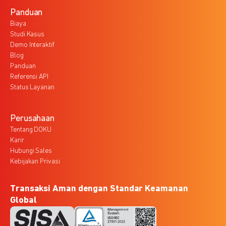
Panduan
Biaya
Studi Kasus
Demo Interaktif
Blog
Panduan
Referensi API
Status Layanan
Perusahaan
Tentang DOKU
Karir
Hubungi Sales
Kebijakan Privasi
Transaksi Aman dengan Standar Keamanan
Global