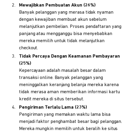
Mewajibkan Pembuatan Akun (26%)
Banyak pelanggan yang merasa tidak nyaman
dengan kewajiban membuat akun sebelum
melanjutkan pembelian. Proses pendaftaran yang
panjang atau mengganggu bisa menyebabkan
mereka memilih untuk tidak melanjutkan
checkout.
Tidak Percaya Dengan Keamanan Pembayaran
(25%)
Kepercayaan adalah masalah besar dalam
transaksi online. Banyak pelanggan yang
meninggalkan keranjang belanja mereka karena
tidak merasa aman memberikan informasi kartu
kredit mereka di situs tersebut.
Pengiriman Terlalu Lama (23%)
Pengiriman yang memakan waktu lama bisa
menjadi faktor penghambat besar bagi pelanggan.
Mereka mungkin memilih untuk beralih ke situs