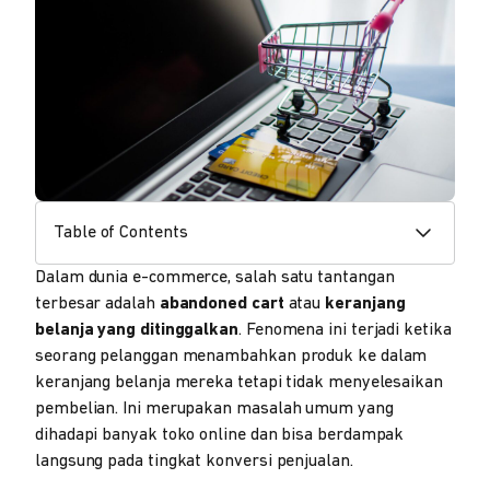
Table of Contents
Dalam dunia e-commerce, salah satu tantangan
terbesar adalah
abandoned cart
atau
keranjang
belanja yang ditinggalkan
. Fenomena ini terjadi ketika
seorang pelanggan menambahkan produk ke dalam
keranjang belanja mereka tetapi tidak menyelesaikan
pembelian. Ini merupakan masalah umum yang
dihadapi banyak toko online dan bisa berdampak
langsung pada tingkat konversi penjualan.