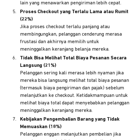
lain yang menawarkan pengiriman lebih cepat.
Proses Checkout yang Terlalu Lama atau Rumit
(22%)
Jika proses checkout terlalu panjang atau
membingungkan, pelanggan cenderung merasa
frustasi dan akhirnya memilih untuk
meninggalkan keranjang belanja mereka.
Tidak Bisa Melihat Total Biaya Pesanan Secara
Langsung (21%)
Pelanggan sering kali merasa lebih nyaman jika
mereka bisa langsung melihat total biaya pesanan
(termasuk biaya pengiriman dan pajak) sebelum
melanjutkan ke checkout. Ketidakmampuan untuk
melihat biaya total dapat menyebabkan pelanggan
meninggalkan keranjang mereka.
Kebijakan Pengembalian Barang yang Tidak
Memuaskan (18%)
Pelanggan enggan melanjutkan pembelian jika