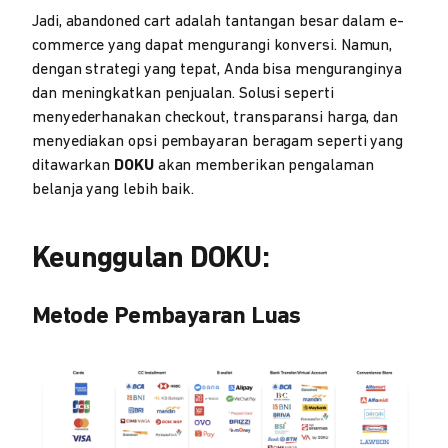
Jadi, abandoned cart adalah tantangan besar dalam e-
commerce yang dapat mengurangi konversi. Namun,
dengan strategi yang tepat, Anda bisa menguranginya
dan meningkatkan penjualan. Solusi seperti
menyederhanakan checkout, transparansi harga, dan
menyediakan opsi pembayaran beragam seperti yang
ditawarkan
DOKU
akan memberikan pengalaman
belanja yang lebih baik.
Keunggulan DOKU:
Metode Pembayaran Luas