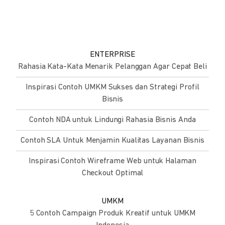
ENTERPRISE
Rahasia Kata-Kata Menarik Pelanggan Agar Cepat Beli
Inspirasi Contoh UMKM Sukses dan Strategi Profil
Bisnis
Contoh NDA untuk Lindungi Rahasia Bisnis Anda
Contoh SLA Untuk Menjamin Kualitas Layanan Bisnis
Inspirasi Contoh Wireframe Web untuk Halaman
Checkout Optimal
UMKM
5 Contoh Campaign Produk Kreatif untuk UMKM