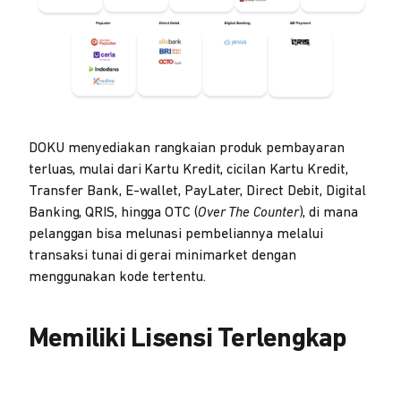
DOKU menyediakan rangkaian produk pembayaran
terluas, mulai dari Kartu Kredit, cicilan Kartu Kredit,
Transfer Bank, E-wallet, PayLater, Direct Debit, Digital
Banking, QRIS, hingga OTC (
Over The Counter
), di mana
pelanggan bisa melunasi pembeliannya melalui
transaksi tunai di gerai minimarket dengan
menggunakan kode tertentu.
Memiliki Lisensi Terlengkap