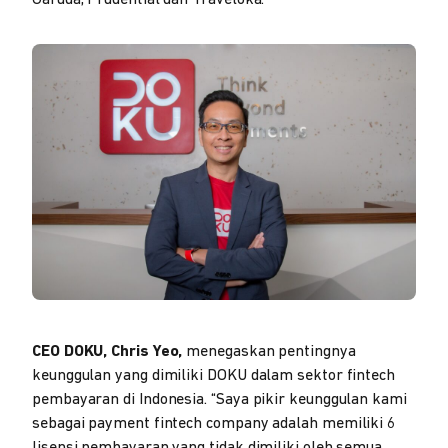
Garuda, Prudential dan Traveloka.
CEO DOKU, Chris Yeo,
menegaskan pentingnya
keunggulan yang dimiliki DOKU dalam sektor fintech
pembayaran di Indonesia. “Saya pikir keunggulan kami
sebagai payment fintech company adalah memiliki 6