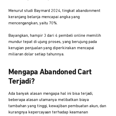
Menurut studi Baymard 2024, tingkat abandonment
keranjang belanja mencapai angka yang
mencengangkan, yaitu 70%.
Bayangkan, hampir 3 dari 4 pembeli online memilih
mundur tepat di ujung proses, yang berujung pada
kerugian penjualan yang diperkirakan mencapai
miliaran dolar setiap tahunnya.
Mengapa Abandoned Cart
Terjadi?
Ada banyak alasan mengapa hal ini bisa terjadi,
beberapa alasan utamanya melibatkan biaya
tambahan yang tinggi, kewajiban pembuatan akun, dan
kurangnya kepercayaan terhadap keamanan