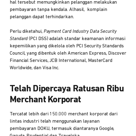
hal tersebut memungkinkan pelanggan melakukan
pembayaran tanpa kendala. Alhasil, komplain
pelanggan dapat terhindarkan.
Perlu diketahui,
Payment Card Industry Data Security
Standard
(PCI DSS) adalah standar keamanan informasi
kepemilikan yang dikelola oleh PCI Security Standards
Council, yang dibentuk oleh American Express, Discover
Financial Services, JCB International, MasterCard
Worldwide, dan Visa Inc.
Telah Dipercaya Ratusan Ribu
Merchant Korporat
Tercatat lebih dari 150.000 merchant korporat dari
lintas industri telah menggunakan layanan
pembayaran DOKU, termasuk diantaranya Google,