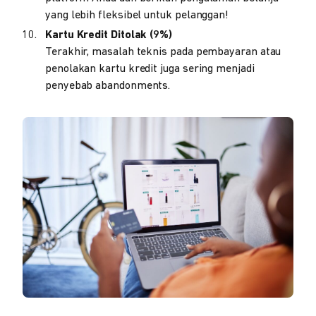
yang lebih fleksibel untuk pelanggan!
Kartu Kredit Ditolak (9%)
Terakhir, masalah teknis pada pembayaran atau
penolakan kartu kredit juga sering menjadi
penyebab abandonments.