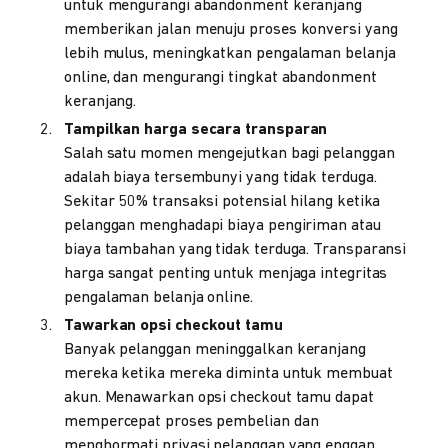
untuk mengurangi abandonment keranjang
memberikan jalan menuju proses konversi yang
lebih mulus, meningkatkan pengalaman belanja
online, dan mengurangi tingkat abandonment
keranjang.
Tampilkan harga secara transparan
Salah satu momen mengejutkan bagi pelanggan
adalah biaya tersembunyi yang tidak terduga.
Sekitar 50% transaksi potensial hilang ketika
pelanggan menghadapi biaya pengiriman atau
biaya tambahan yang tidak terduga. Transparansi
harga sangat penting untuk menjaga integritas
pengalaman belanja online.
Tawarkan opsi checkout tamu
Banyak pelanggan meninggalkan keranjang
mereka ketika mereka diminta untuk membuat
akun. Menawarkan opsi checkout tamu dapat
mempercepat proses pembelian dan
menghormati privasi pelanggan yang enggan