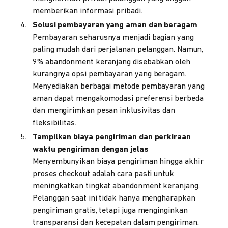
memberikan informasi pribadi.
Solusi pembayaran yang aman dan beragam
Pembayaran seharusnya menjadi bagian yang
paling mudah dari perjalanan pelanggan. Namun,
9% abandonment keranjang disebabkan oleh
kurangnya opsi pembayaran yang beragam.
Menyediakan berbagai metode pembayaran yang
aman dapat mengakomodasi preferensi berbeda
dan mengirimkan pesan inklusivitas dan
fleksibilitas.
Tampilkan biaya pengiriman dan perkiraan
waktu pengiriman dengan jelas
Menyembunyikan biaya pengiriman hingga akhir
proses checkout adalah cara pasti untuk
meningkatkan tingkat abandonment keranjang.
Pelanggan saat ini tidak hanya mengharapkan
pengiriman gratis, tetapi juga menginginkan
transparansi dan kecepatan dalam pengiriman.