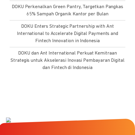
DOKU Perkenalkan Green Pantry, Targetkan Pangkas
65% Sampah Organik Kantor per Bulan
DOKU Enters Strategic Partnership with Ant
International to Accelerate Digital Payments and
Fintech Innovation in Indonesia
DOKU dan Ant International Perkuat Kemitraan
Strategis untuk Akselerasi Inovasi Pembayaran Digital
dan Fintech di Indonesia