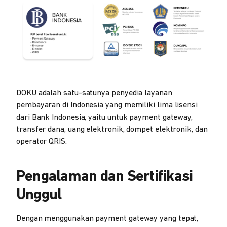
DOKU adalah satu-satunya penyedia layanan
pembayaran di Indonesia yang memiliki lima lisensi
dari Bank Indonesia, yaitu untuk payment gateway,
transfer dana, uang elektronik, dompet elektronik, dan
operator QRIS.
Pengalaman dan Sertifikasi
Unggul
Dengan menggunakan payment gateway yang tepat,