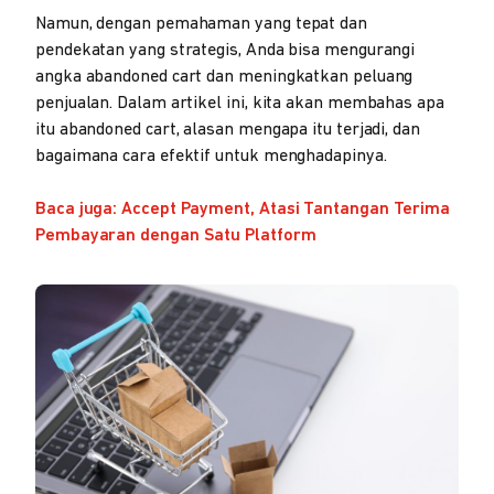
Namun, dengan pemahaman yang tepat dan
pendekatan yang strategis, Anda bisa mengurangi
angka abandoned cart dan meningkatkan peluang
penjualan. Dalam artikel ini, kita akan membahas apa
itu abandoned cart, alasan mengapa itu terjadi, dan
bagaimana cara efektif untuk menghadapinya.
Baca juga: Accept Payment, Atasi Tantangan Terima
Pembayaran dengan Satu Platform