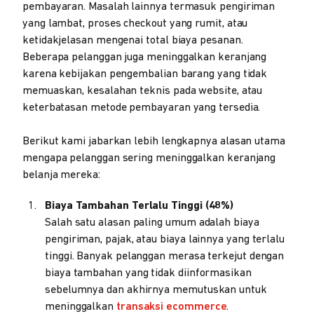
pembayaran. Masalah lainnya termasuk pengiriman
yang lambat, proses checkout yang rumit, atau
ketidakjelasan mengenai total biaya pesanan.
Beberapa pelanggan juga meninggalkan keranjang
karena kebijakan pengembalian barang yang tidak
memuaskan, kesalahan teknis pada website, atau
keterbatasan metode pembayaran yang tersedia.
Berikut kami jabarkan lebih lengkapnya alasan utama
mengapa pelanggan sering meninggalkan keranjang
belanja mereka:
Biaya Tambahan Terlalu Tinggi (48%)
Salah satu alasan paling umum adalah biaya
pengiriman, pajak, atau biaya lainnya yang terlalu
tinggi. Banyak pelanggan merasa terkejut dengan
biaya tambahan yang tidak diinformasikan
sebelumnya dan akhirnya memutuskan untuk
meninggalkan
transaksi ecommerce
.