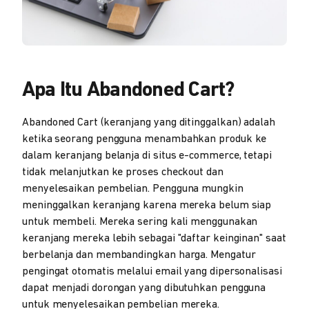
Apa Itu Abandoned Cart?
Abandoned Cart (keranjang yang ditinggalkan) adalah
ketika seorang pengguna menambahkan produk ke
dalam keranjang belanja di situs e-commerce, tetapi
tidak melanjutkan ke proses checkout dan
menyelesaikan pembelian. Pengguna mungkin
meninggalkan keranjang karena mereka belum siap
untuk membeli. Mereka sering kali menggunakan
keranjang mereka lebih sebagai "daftar keinginan" saat
berbelanja dan membandingkan harga. Mengatur
pengingat otomatis melalui email yang dipersonalisasi
dapat menjadi dorongan yang dibutuhkan pengguna
untuk menyelesaikan pembelian mereka.