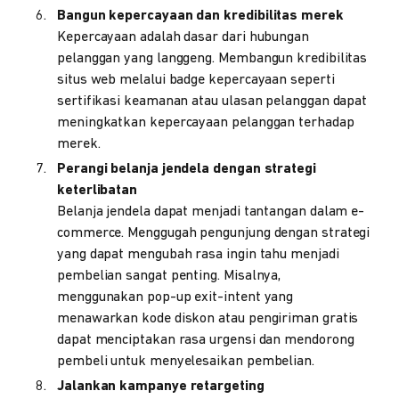
Bangun kepercayaan dan kredibilitas merek
Kepercayaan adalah dasar dari hubungan
pelanggan yang langgeng. Membangun kredibilitas
situs web melalui badge kepercayaan seperti
sertifikasi keamanan atau ulasan pelanggan dapat
meningkatkan kepercayaan pelanggan terhadap
merek.
Perangi belanja jendela dengan strategi
keterlibatan
Belanja jendela dapat menjadi tantangan dalam e-
commerce. Menggugah pengunjung dengan strategi
yang dapat mengubah rasa ingin tahu menjadi
pembelian sangat penting. Misalnya,
menggunakan pop-up exit-intent yang
menawarkan kode diskon atau pengiriman gratis
dapat menciptakan rasa urgensi dan mendorong
pembeli untuk menyelesaikan pembelian.
Jalankan kampanye retargeting