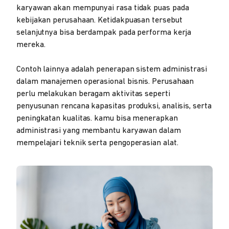
karyawan akan mempunyai rasa tidak puas pada
kebijakan perusahaan. Ketidakpuasan tersebut
selanjutnya bisa berdampak pada performa kerja
mereka.
Contoh lainnya adalah penerapan sistem administrasi
dalam manajemen operasional bisnis. Perusahaan
perlu melakukan beragam aktivitas seperti
penyusunan rencana kapasitas produksi, analisis, serta
peningkatan kualitas. kamu bisa menerapkan
administrasi yang membantu karyawan dalam
mempelajari teknik serta pengoperasian alat.