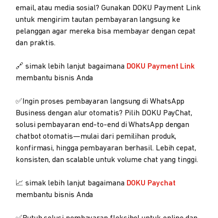
email, atau media sosial? Gunakan DOKU Payment Link
untuk mengirim tautan pembayaran langsung ke
pelanggan agar mereka bisa membayar dengan cepat
dan praktis.
🔗 simak lebih lanjut bagaimana
DOKU Payment Link
membantu bisnis Anda
✅Ingin proses pembayaran langsung di WhatsApp
Business dengan alur otomatis? Pilih DOKU PayChat,
solusi pembayaran end-to-end di WhatsApp dengan
chatbot otomatis—mulai dari pemilihan produk,
konfirmasi, hingga pembayaran berhasil. Lebih cepat,
konsisten, dan scalable untuk volume chat yang tinggi.
📈 simak lebih lanjut bagaimana
DOKU Paychat
membantu bisnis Anda