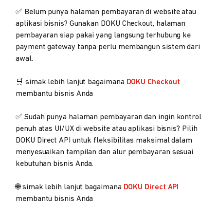
✅ Belum punya halaman pembayaran di website atau
aplikasi bisnis? Gunakan DOKU Checkout, halaman
pembayaran siap pakai yang langsung terhubung ke
payment gateway tanpa perlu membangun sistem dari
awal.
🛒 simak lebih lanjut bagaimana
DOKU Checkout
membantu bisnis Anda
✅ Sudah punya halaman pembayaran dan ingin kontrol
penuh atas UI/UX di website atau aplikasi bisnis? Pilih
DOKU Direct API untuk fleksibilitas maksimal dalam
menyesuaikan tampilan dan alur pembayaran sesuai
kebutuhan bisnis Anda.
🌐 simak lebih lanjut bagaimana
DOKU Direct API
membantu bisnis Anda