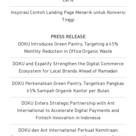
Laris
Inspirasi Contoh Landing Page Menarik untuk Konversi
Tinggi
PRESS RELEASE
DOKU Introduces Green Pantry, Targeting a 65%
Monthly Reduction in Office Organic Waste
DOKU and Expatify Strengthen the Digital Commerce
Ecosystem for Local Brands Ahead of Ramadan
DOKU Perkenalkan Green Pantry, Targetkan Pangkas
65% Sampah Organik Kantor per Bulan
DOKU Enters Strategic Partnership with Ant
International to Accelerate Digital Payments and
Fintech Innovation in Indonesia
DOKU dan Ant International Perkuat Kemitraan