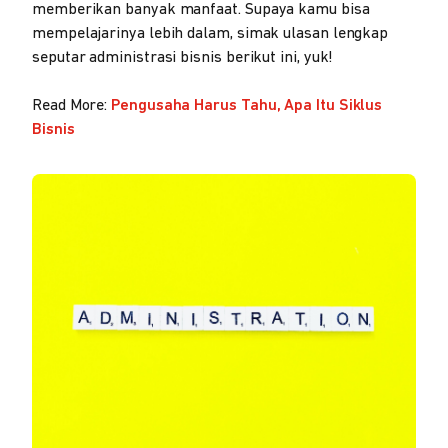
memberikan banyak manfaat. Supaya kamu bisa
mempelajarinya lebih dalam, simak ulasan lengkap
seputar administrasi bisnis berikut ini, yuk!
Read More:
Pengusaha Harus Tahu, Apa Itu Siklus
Bisnis