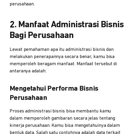
perusahaan.
2. Manfaat Administrasi Bisnis
Bagi Perusahaan
Lewat pemahaman apa itu administrasi bisnis dan
melakukan penerapannya secara benar, kamu bisa
memperoleh beragam manfaat. Manfaat tersebut di
antaranya adalah:
Mengetahui Performa Bisnis
Perusahaan
Proses administrasi bisnis bisa membantu kamu
dalam memperoleh gambaran secara jelas tentang
kinerja perusahaan. Kamu bisa mengetahuinya dalam
bentuk data. Salah satu contohnya adalah data terkait