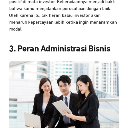
positif di mata investor. Keberadaannya menjadi bukti
bahwa kamu menjalankan perusahaan dengan baik.
Oleh karena itu, tak heran kalau investor akan
menaruh kepercayaan lebih ketika ingin menanamkan
modal.
3. Peran Administrasi Bisnis