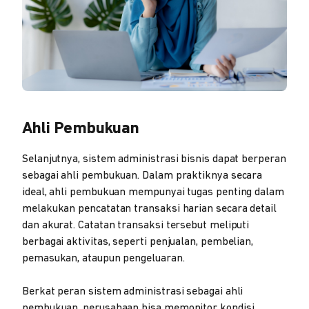
Ahli Pembukuan
Selanjutnya, sistem administrasi bisnis dapat berperan
sebagai ahli pembukuan. Dalam praktiknya secara
ideal, ahli pembukuan mempunyai tugas penting dalam
melakukan pencatatan transaksi harian secara detail
dan akurat. Catatan transaksi tersebut meliputi
berbagai aktivitas, seperti penjualan, pembelian,
pemasukan, ataupun pengeluaran.
Berkat peran sistem administrasi sebagai ahli
pembukuan, perusahaan bisa memonitor kondisi