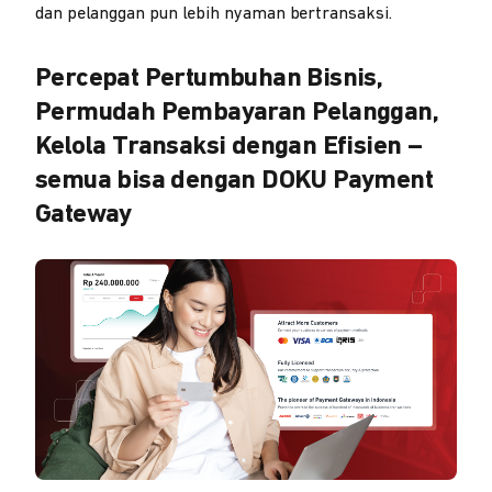
dan pelanggan pun lebih nyaman bertransaksi.
Percepat Pertumbuhan Bisnis,
Permudah Pembayaran Pelanggan,
Kelola Transaksi dengan Efisien –
semua bisa dengan DOKU Payment
Gateway