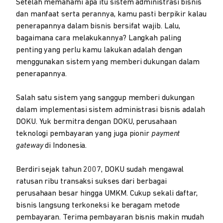
Setelah memahami apa itu sistem administrasi bisnis
dan manfaat serta perannya, kamu pasti berpikir kalau
penerapannya dalam bisnis bersifat wajib. Lalu,
bagaimana cara melakukannya? Langkah paling
penting yang perlu kamu lakukan adalah dengan
menggunakan sistem yang memberi dukungan dalam
penerapannya.
Salah satu sistem yang sanggup memberi dukungan
dalam implementasi sistem administrasi bisnis adalah
DOKU. Yuk bermitra dengan DOKU, perusahaan
teknologi pembayaran yang juga pionir
payment
gateway
di Indonesia.
Berdiri sejak tahun 2007, DOKU sudah mengawal
ratusan ribu transaksi sukses dari berbagai
perusahaan besar hingga UMKM. Cukup sekali daftar,
bisnis langsung terkoneksi ke beragam metode
pembayaran. Terima pembayaran bisnis makin mudah