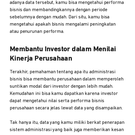
adanya data tersebut, kamu bisa mengetahui performa
bisnis dan membandingkannya dengan periode
sebelumnya dengan mudah. Dari situ, kamu bisa
mengetahui apakah bisnis mengalami peningkatan
atau penurunan performa.
Membantu Investor dalam Menilai
Kinerja Perusahaan
Terakhir, pemahaman tentang apa itu administrasi
bisnis bisa membantu perusahaan dalam memperoleh
suntikan modal dari investor dengan lebih mudah.
Kemudahan ini bisa kamu dapatkan karena investor
dapat mengetahui nilai serta performa bisnis
perusahaan secara jelas lewat data yang disampaikan.
Tak hanya itu, data yang kamu miliki berkat penerapan
sistem administrasi yang baik juga memberikan kesan