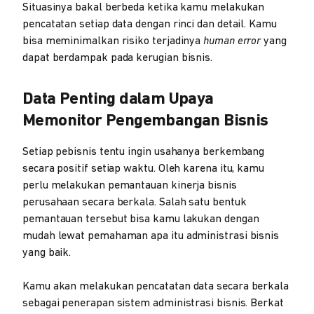
Situasinya bakal berbeda ketika kamu melakukan
pencatatan setiap data dengan rinci dan detail. Kamu
bisa meminimalkan risiko terjadinya
human error
yang
dapat berdampak pada kerugian bisnis.
Data Penting dalam Upaya
Memonitor Pengembangan Bisnis
Setiap pebisnis tentu ingin usahanya berkembang
secara positif setiap waktu. Oleh karena itu, kamu
perlu melakukan pemantauan kinerja bisnis
perusahaan secara berkala. Salah satu bentuk
pemantauan tersebut bisa kamu lakukan dengan
mudah lewat pemahaman apa itu administrasi bisnis
yang baik.
Kamu akan melakukan pencatatan data secara berkala
sebagai penerapan sistem administrasi bisnis. Berkat