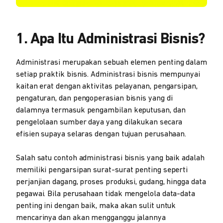
1. Apa Itu Administrasi Bisnis?
Administrasi merupakan sebuah elemen penting dalam
setiap praktik bisnis. Administrasi bisnis mempunyai
kaitan erat dengan aktivitas pelayanan, pengarsipan,
pengaturan, dan pengoperasian bisnis yang di
dalamnya termasuk pengambilan keputusan, dan
pengelolaan sumber daya yang dilakukan secara
efisien supaya selaras dengan tujuan perusahaan.
Salah satu contoh administrasi bisnis yang baik adalah
memiliki pengarsipan surat-surat penting seperti
perjanjian dagang, proses produksi, gudang, hingga data
pegawai. Bila perusahaan tidak mengelola data-data
penting ini dengan baik, maka akan sulit untuk
mencarinya dan akan mengganggu jalannya