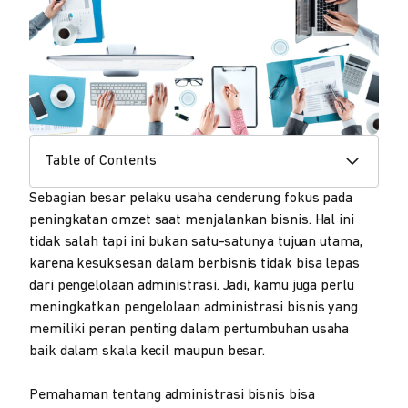
Table of Contents
Sebagian besar pelaku usaha cenderung fokus pada
peningkatan omzet saat menjalankan bisnis. Hal ini
tidak salah tapi ini bukan satu-satunya tujuan utama,
karena kesuksesan dalam berbisnis tidak bisa lepas
dari pengelolaan administrasi. Jadi, kamu juga perlu
meningkatkan pengelolaan administrasi bisnis yang
memiliki peran penting dalam pertumbuhan usaha
baik dalam skala kecil maupun besar.
Pemahaman tentang administrasi bisnis bisa