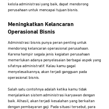
kelola administrasi yang baik, dapat mendorong
perusahaan untuk mencapai tujuan bisnis.
Meningkatkan Kelancaran
Operasional Bisnis
Administrasi bisnis punya peran penting untuk
mendorong kelancaran operasional perusahaan.
Karena hampir segala jenis kegiatan perusahaan
memerlukan adanya penyelesaian berbagai aspek yang
sifatnya administratif. Kalau kamu gagal
menyelesaikannya, akan terjadi gangguan pada
operasional bisnis.
Salah satu contohnya adalah ketika kamu tidak
menjalankan sistem administrasi karyawan dengan
baik. Alhasil, akan terjadi kesalahan yang berkaitan
dengan pembayaran gaji. Pada situasi tersebut, para