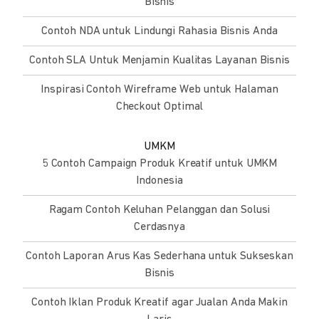
Bisnis
Contoh NDA untuk Lindungi Rahasia Bisnis Anda
Contoh SLA Untuk Menjamin Kualitas Layanan Bisnis
Inspirasi Contoh Wireframe Web untuk Halaman
Checkout Optimal
UMKM
5 Contoh Campaign Produk Kreatif untuk UMKM
Indonesia
Ragam Contoh Keluhan Pelanggan dan Solusi
Cerdasnya
Contoh Laporan Arus Kas Sederhana untuk Sukseskan
Bisnis
Contoh Iklan Produk Kreatif agar Jualan Anda Makin