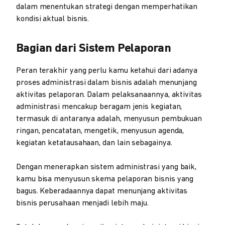
dalam menentukan strategi dengan memperhatikan
kondisi aktual bisnis.
Bagian dari Sistem Pelaporan
Peran terakhir yang perlu kamu ketahui dari adanya
proses administrasi dalam bisnis adalah menunjang
aktivitas pelaporan. Dalam pelaksanaannya, aktivitas
administrasi mencakup beragam jenis kegiatan,
termasuk di antaranya adalah, menyusun pembukuan
ringan, pencatatan, mengetik, menyusun agenda,
kegiatan ketatausahaan, dan lain sebagainya.
Dengan menerapkan sistem administrasi yang baik,
kamu bisa menyusun skema pelaporan bisnis yang
bagus. Keberadaannya dapat menunjang aktivitas
bisnis perusahaan menjadi lebih maju.