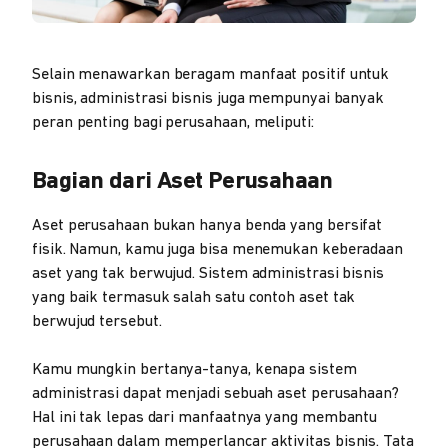
Selain menawarkan beragam manfaat positif untuk
bisnis, administrasi bisnis juga mempunyai banyak
peran penting bagi perusahaan, meliputi:
Bagian dari Aset Perusahaan
Aset perusahaan bukan hanya benda yang bersifat
fisik. Namun, kamu juga bisa menemukan keberadaan
aset yang tak berwujud. Sistem administrasi bisnis
yang baik termasuk salah satu contoh aset tak
berwujud tersebut.
Kamu mungkin bertanya-tanya, kenapa sistem
administrasi dapat menjadi sebuah aset perusahaan?
Hal ini tak lepas dari manfaatnya yang membantu
perusahaan dalam memperlancar aktivitas bisnis. Tata