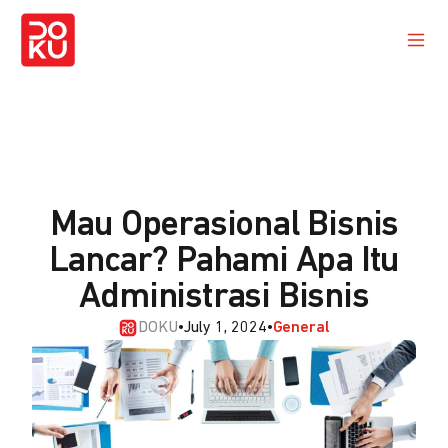
Mau Operasional Bisnis
Lancar? Pahami Apa Itu
Administrasi Bisnis
DOKU
•
July 1, 2024
•
General