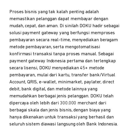
Proses bisnis yang tak kalah penting adalah
memastikan pelanggan dapat membayar dengan
mudah, cepat, dan aman. Di sinilah DOKU hadir sebagai
solusi payment gateway yang berfungsi memproses
pembayaran secara real-time, menyediakan beragam
metode pembayaran, serta mengotomatisasi
konfirmasi transaksi tanpa proses manual. Sebagai
payment gateway Indonesia pertama dan terlengkap
secara lisensi, DOKU menyediakan 45+ metode
pembayaran, mulai dari kartu, transfer bank/Virtual
Account, QRIS, e-wallet, minimarket, paylater, direct
debit, bank digital, dan metode lainnya yang
memudahkan berbagai jenis pelanggan. DOKU telah
dipercaya oleh lebih dari 300.000 merchant dari
berbagai skala dan jenis bisnis, dengan biaya yang
hanya dikenakan untuk transaksi yang berhasil dan
seluruh sistem diawasi langsung oleh Bank Indonesia.