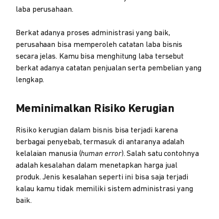
laba perusahaan.
Berkat adanya proses administrasi yang baik,
perusahaan bisa memperoleh catatan laba bisnis
secara jelas. Kamu bisa menghitung laba tersebut
berkat adanya catatan penjualan serta pembelian yang
lengkap.
Meminimalkan Risiko Kerugian
Risiko kerugian dalam bisnis bisa terjadi karena
berbagai penyebab, termasuk di antaranya adalah
kelalaian manusia (
human error
). Salah satu contohnya
adalah kesalahan dalam menetapkan harga jual
produk. Jenis kesalahan seperti ini bisa saja terjadi
kalau kamu tidak memiliki sistem administrasi yang
baik.