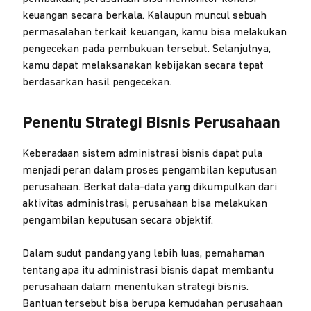
keuangan secara berkala. Kalaupun muncul sebuah
permasalahan terkait keuangan, kamu bisa melakukan
pengecekan pada pembukuan tersebut. Selanjutnya,
kamu dapat melaksanakan kebijakan secara tepat
berdasarkan hasil pengecekan.
Penentu Strategi Bisnis Perusahaan
Keberadaan sistem administrasi bisnis dapat pula
menjadi peran dalam proses pengambilan keputusan
perusahaan. Berkat data-data yang dikumpulkan dari
aktivitas administrasi, perusahaan bisa melakukan
pengambilan keputusan secara objektif.
Dalam sudut pandang yang lebih luas, pemahaman
tentang apa itu administrasi bisnis dapat membantu
perusahaan dalam menentukan strategi bisnis.
Bantuan tersebut bisa berupa kemudahan perusahaan