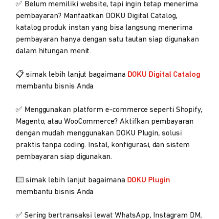
✅ Belum memiliki website, tapi ingin tetap menerima
pembayaran? Manfaatkan DOKU Digital Catalog,
katalog produk instan yang bisa langsung menerima
pembayaran hanya dengan satu tautan siap digunakan
dalam hitungan menit.
📋 simak lebih lanjut bagaimana
DOKU Digital Catalog
membantu bisnis Anda
✅ Menggunakan platform e-commerce seperti Shopify,
Magento, atau WooCommerce? Aktifkan pembayaran
dengan mudah menggunakan DOKU Plugin, solusi
praktis tanpa coding. Instal, konfigurasi, dan sistem
pembayaran siap digunakan.
⌨️ simak lebih lanjut bagaimana
DOKU Plugin
membantu bisnis Anda
✅ Sering bertransaksi lewat WhatsApp, Instagram DM,