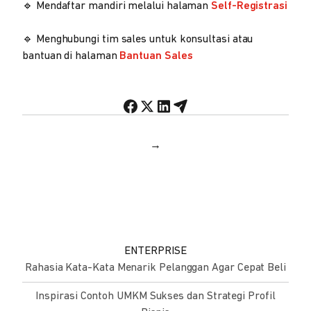
🔹 Mendaftar mandiri melalui halaman
Self-Registrasi
🔹 Menghubungi tim sales untuk konsultasi atau
bantuan di halaman
Bantuan Sales
→
ENTERPRISE
Rahasia Kata-Kata Menarik Pelanggan Agar Cepat Beli
Inspirasi Contoh UMKM Sukses dan Strategi Profil