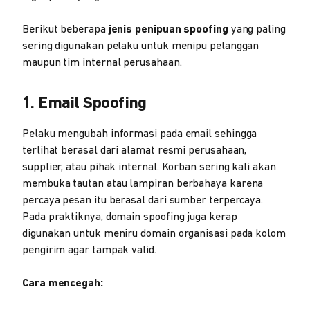
Berikut beberapa
jenis penipuan spoofing
yang paling
sering digunakan pelaku untuk menipu pelanggan
maupun tim internal perusahaan.
1. Email Spoofing
Pelaku mengubah informasi pada email sehingga
terlihat berasal dari alamat resmi perusahaan,
supplier, atau pihak internal. Korban sering kali akan
membuka tautan atau lampiran berbahaya karena
percaya pesan itu berasal dari sumber terpercaya.
Pada praktiknya, domain spoofing juga kerap
digunakan untuk meniru domain organisasi pada kolom
pengirim agar tampak valid.
Cara mencegah: