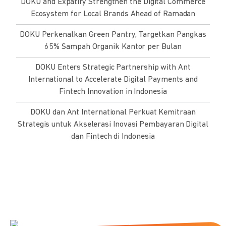
DOKU and Expatify Strengthen the Digital Commerce
Ecosystem for Local Brands Ahead of Ramadan
DOKU Perkenalkan Green Pantry, Targetkan Pangkas
65% Sampah Organik Kantor per Bulan
DOKU Enters Strategic Partnership with Ant
International to Accelerate Digital Payments and
Fintech Innovation in Indonesia
DOKU dan Ant International Perkuat Kemitraan
Strategis untuk Akselerasi Inovasi Pembayaran Digital
dan Fintech di Indonesia