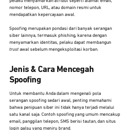
pelaku menyamarkan atribut seperti alamat email,
nomor telepon, URL, atau domain resmi untuk
mendapatkan kepercayaan awal.
Spoofing merupakan pondasi dari banyak serangan
siber lainnya, termasuk phishing, karena dengan
menyamarkan identitas, pelaku dapat membangun
trust
awal sebelum mengeksploitasi korban.
Jenis & Cara Mencegah
Spoofing
Untuk membantu Anda dalam mengenali pola
serangan spoofing sedari awal, penting memahami
bahwa penipuan siber ini tidak hanya terjadi melalui
satu kanal saja. Contoh spoofing yang umum mencakup
email, panggilan telepon, SMS berisi tautan, dan situs
login palsu yang meniru brand.