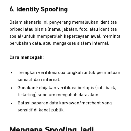
6. Identity Spoofing
Dalam skenario ini, penyerang memalsukan identitas
pribadi atau bisnis (nama, jabatan, foto, atau identitas
sosial) untuk memperoleh kepercayaan awal, meminta
perubahan data, atau mengakses sistem internal.
Cara mencegah:
Terapkan verifikasi dua langkah untuk permintaan
sensitif dari internal.
Gunakan kebijakan verifikasi berlapis (call-back,
ticketing) sebelum mengubah data akun.
Batasi paparan data karyawan/merchant yang
sensitif di kanal publik.
Mengapa Spoofing Jadi