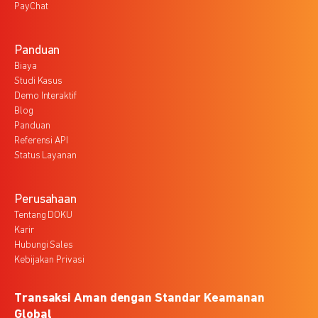
PayChat
Panduan
Biaya
Studi Kasus
Demo Interaktif
Blog
Panduan
Referensi API
Status Layanan
Perusahaan
Tentang DOKU
Karir
Hubungi Sales
Kebijakan Privasi
Transaksi Aman dengan Standar Keamanan
Global