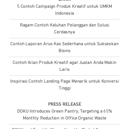
5 Contoh Campaign Produk Kreatif untuk UMKM
Indonesia
Ragam Contoh Keluhan Pelanggan dan Solusi
Cerdasnya
Contoh Laporan Arus Kas Sederhana untuk Sukseskan
Bisnis
Contoh Iklan Produk Kreatif agar Jualan Anda Makin
Laris
Inspirasi Contoh Landing Page Menarik untuk Konversi
Tinggi
PRESS RELEASE
DOKU Introduces Green Pantry, Targeting a 65%
Monthly Reduction in Office Organic Waste