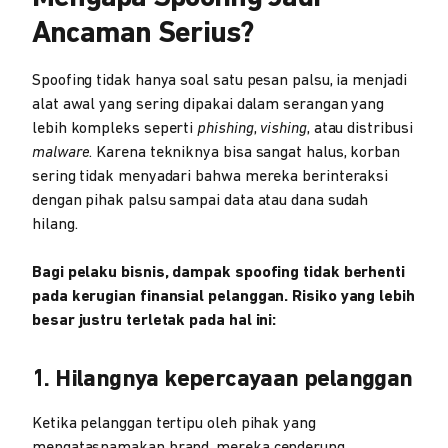
Ancaman Serius?
Spoofing tidak hanya soal satu pesan palsu, ia menjadi
alat awal yang sering dipakai dalam serangan yang
lebih kompleks seperti
phishing
,
vishing
, atau distribusi
malware
. Karena tekniknya bisa sangat halus, korban
sering tidak menyadari bahwa mereka berinteraksi
dengan pihak palsu sampai data atau dana sudah
hilang.
Bagi pelaku bisnis, dampak spoofing tidak berhenti
pada kerugian finansial pelanggan. Risiko yang lebih
besar justru terletak pada hal ini:
1. Hilangnya kepercayaan pelanggan
Ketika pelanggan tertipu oleh pihak yang