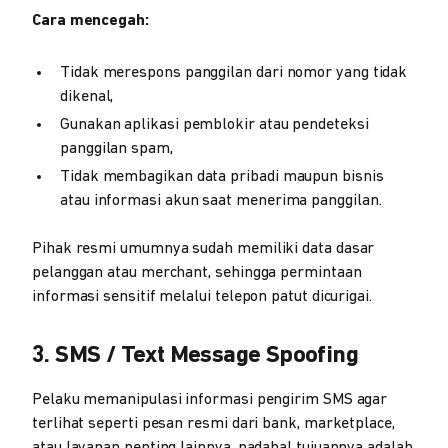
Cara mencegah:
Tidak merespons panggilan dari nomor yang tidak
dikenal,
Gunakan aplikasi pemblokir atau pendeteksi
panggilan spam,
Tidak membagikan data pribadi maupun bisnis
atau informasi akun saat menerima panggilan.
Pihak resmi umumnya sudah memiliki data dasar
pelanggan atau merchant, sehingga permintaan
informasi sensitif melalui telepon patut dicurigai.
3. SMS / Text Message Spoofing
Pelaku memanipulasi informasi pengirim SMS agar
terlihat seperti pesan resmi dari bank, marketplace,