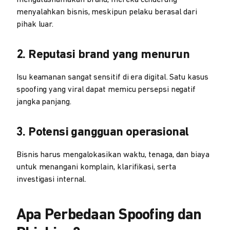
mengatasnamakan brand, mereka cenderung
menyalahkan bisnis, meskipun pelaku berasal dari
pihak luar.
2. Reputasi brand yang menurun
Isu keamanan sangat sensitif di era digital. Satu kasus
spoofing yang viral dapat memicu persepsi negatif
jangka panjang.
3. Potensi gangguan operasional
Bisnis harus mengalokasikan waktu, tenaga, dan biaya
untuk menangani komplain, klarifikasi, serta
investigasi internal.
Apa Perbedaan Spoofing dan