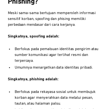
Phishing?
Meski sama-sama bertujuan memperoleh informasi
sensitif korban, spoofing dan phising memiliki
perbedaan mendasar dari cara kerjanya.
Singkatnya, spoofing adalah:
Berfokus pada pemalsuan identitas pengirim atau
sumber komunikasi agar terlihat resmi dan
terpercaya.
Umumnya menargetkan data identitas pribadi.
Singkatnya, phishing adalah:
Berfokus pada rekayasa sosial untuk membujuk
korban agar menyerahkan data melalui pesan,
tautan, atau halaman palsu.