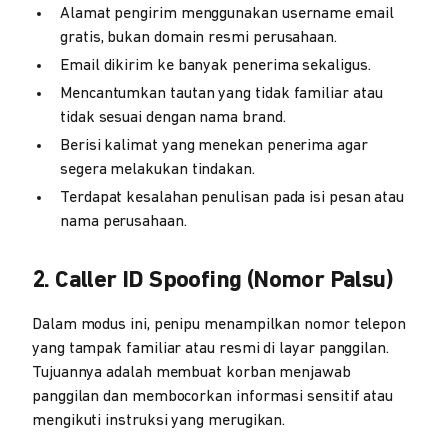
Alamat pengirim menggunakan username email
gratis, bukan domain resmi perusahaan.
Email dikirim ke banyak penerima sekaligus.
Mencantumkan tautan yang tidak familiar atau
tidak sesuai dengan nama brand.
Berisi kalimat yang menekan penerima agar
segera melakukan tindakan.
Terdapat kesalahan penulisan pada isi pesan atau
nama perusahaan.
2. Caller ID Spoofing (Nomor Palsu)
Dalam modus ini, penipu menampilkan nomor telepon
yang tampak familiar atau resmi di layar panggilan.
Tujuannya adalah membuat korban menjawab
panggilan dan membocorkan informasi sensitif atau
mengikuti instruksi yang merugikan.