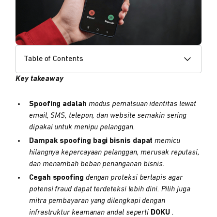
Table of Contents
Key takeaway
Spoofing adalah
modus pemalsuan identitas lewat
email, SMS, telepon, dan website semakin sering
dipakai untuk menipu pelanggan.
Dampak spoofing bagi bisnis dapat
memicu
hilangnya kepercayaan pelanggan, merusak reputasi,
dan menambah beban penanganan bisnis.
Cegah spoofing
dengan proteksi berlapis agar
potensi fraud dapat terdeteksi lebih dini. Pilih juga
mitra pembayaran yang dilengkapi dengan
infrastruktur keamanan andal seperti
DOKU
.