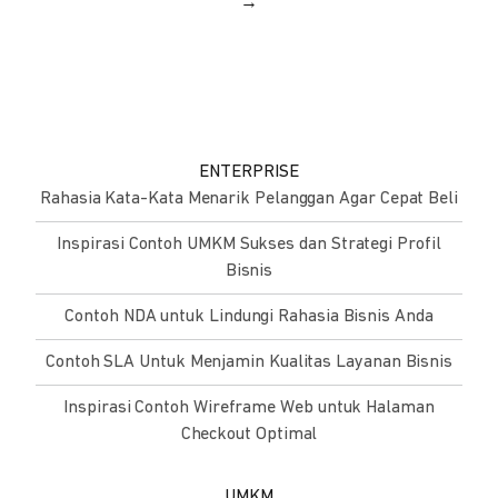
→
ENTERPRISE
Rahasia Kata-Kata Menarik Pelanggan Agar Cepat Beli
Inspirasi Contoh UMKM Sukses dan Strategi Profil
Bisnis
Contoh NDA untuk Lindungi Rahasia Bisnis Anda
Contoh SLA Untuk Menjamin Kualitas Layanan Bisnis
Inspirasi Contoh Wireframe Web untuk Halaman
Checkout Optimal
UMKM