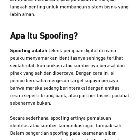
langkah penting untuk membangun sistem bisnis yang
lebih aman.
Apa Itu Spoofing?
Spoofing adalah
teknik penipuan digital di mana
pelaku menyamarkan identitasnya sehingga terlihat
seolah-olah komunikasi atau sumbernya berasal dari
pihak yang sah dan dipercaya. Dengan cara ini, si
penipu berusaha mengecoh target supaya percaya
bahwa mereka sedang berinteraksi dengan entitas
resmi seperti brand, bank, atau partner bisnis, padahal
sebenarnya bukan.
Secara sederhana, spoofing artinya pemalsuan
identitas atau sumber komunikasi agar tampak sah.
Dalam pengertian spoofing pada keamanan siber,