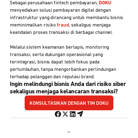
Sebagai perusahaan fintech pembayaran,
DOKU
menyediakan solusi pembayaran digital dengan
infrastruktur yang dirancang untuk membantu bisnis
meminimalkan risiko
fraud
, sekaligus menjaga
keandalan proses transaksi di berbagai channel.
Melalui sistem keamanan berlapis, monitoring
transaksi, serta dukungan operasional yang
terintegrasi, bisnis dapat lebih fokus pada
pertumbuhan, tanpa mengorbankan perlindungan
terhadap pelanggan dan reputasi brand.
Ingin melindungi bisnis Anda dari risiko siber
sekaligus menjaga kelancaran transaksi?
KONSULTASIKAN DENGAN TIM DOKU
←