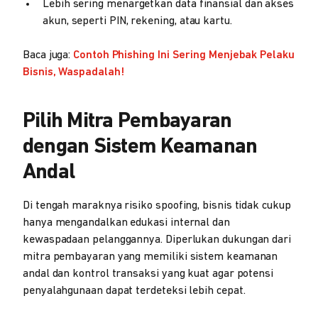
Lebih sering menargetkan data finansial dan akses
akun, seperti PIN, rekening, atau kartu.
Baca juga:
Contoh Phishing Ini Sering Menjebak Pelaku
Bisnis, Waspadalah!
Pilih Mitra Pembayaran
dengan Sistem Keamanan
Andal
Di tengah maraknya risiko spoofing, bisnis tidak cukup
hanya mengandalkan edukasi internal dan
kewaspadaan pelanggannya. Diperlukan dukungan dari
mitra pembayaran yang memiliki sistem keamanan
andal dan kontrol transaksi yang kuat agar potensi
penyalahgunaan dapat terdeteksi lebih cepat.