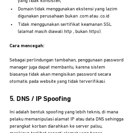
yang tidak konsisten,
Domain tidak menggunakan ekstensi yang lazim
digunakan perusahaan bukan .com atau .co.id
Tidak menggunakan sertifikat keamanan SSL
(alamat masih diawali
http
, bukan
https
).
Cara mencegah:
Sebagai perlindungan tambahan, penggunaan password
manager juga dapat membantu, karena sistem
biasanya tidak akan mengisikan password secara
otomatis pada website yang tidak terverifikasi.
5. DNS / IP Spoofing
Ini adalah bentuk spoofing yang lebih teknis, di mana
pelaku memanipulasi alamat IP atau data DNS sehingga
perangkat korban diarahkan ke server palsu,