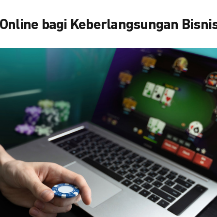
Online bagi Keberlangsungan Bisni