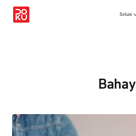
Solusi
Bahay