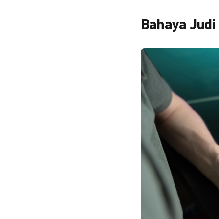
Bahaya Judi 