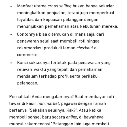
Manfaat utama
cross selling
bukan hanya sekadar
meningkatkan penjualan, tetapi juga memperkuat
loyalitas dan kepuasan pelanggan dengan
menunjukkan pemahaman atas kebutuhan mereka.
Contohnya bisa ditemukan di mana saja, dari
penawaran selai saat membeli roti hingga
rekomendasi produk di laman
checkout
e-
commerce.
Kunci suksesnya terletak pada penawaran yang
relevan, waktu yang tepat, dan pemahaman
mendalam terhadap profil serta perilaku
pelanggan.
Pernahkah Anda mengalaminya? Saat membayar roti
tawar di kasir
minimarket
, pegawai dengan ramah
bertanya, "Sekalian selainya, Kak?". Atau ketika
membeli ponsel baru secara
online
, di bawahnya
muncul rekomendasi "Pelanggan lain juga membeli