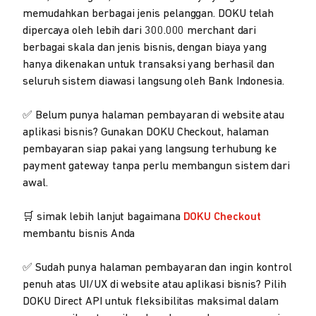
memudahkan berbagai jenis pelanggan. DOKU telah
dipercaya oleh lebih dari 300.000 merchant dari
berbagai skala dan jenis bisnis, dengan biaya yang
hanya dikenakan untuk transaksi yang berhasil dan
seluruh sistem diawasi langsung oleh Bank Indonesia.
✅ Belum punya halaman pembayaran di website atau
aplikasi bisnis? Gunakan DOKU Checkout, halaman
pembayaran siap pakai yang langsung terhubung ke
payment gateway tanpa perlu membangun sistem dari
awal.
🛒 simak lebih lanjut bagaimana
DOKU Checkout
membantu bisnis Anda
✅ Sudah punya halaman pembayaran dan ingin kontrol
penuh atas UI/UX di website atau aplikasi bisnis? Pilih
DOKU Direct API untuk fleksibilitas maksimal dalam