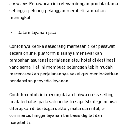
earphone
. Penawaran ini relevan dengan produk utama
sehingga peluang pelanggan membeli tambahan
meningkat.
Dalam layanan jasa
Contohnya ketika seseorang memesan tiket pesawat
secara online, platform biasanya menawarkan
tambahan asuransi perjalanan atau hotel di destinasi
yang sama. Hal ini membuat pelanggan lebih mudah
merencanakan perjalanannya sekaligus meningkatkan
pendapatan penyedia layanan.
Contoh-contoh ini menunjukkan bahwa cross selling
tidak terbatas pada satu industri saja. Strategi ini bisa
diterapkan di berbagai sektor, mulai dari ritel, e-
commerce, hingga layanan berbasis digital dan
hospitality.