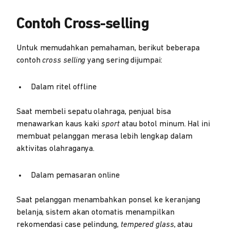
Contoh Cross-selling
Untuk memudahkan pemahaman, berikut beberapa
contoh
cross selling
yang sering dijumpai:
Dalam ritel offline
Saat membeli sepatu olahraga, penjual bisa
menawarkan kaus kaki
sport
atau botol minum. Hal ini
membuat pelanggan merasa lebih lengkap dalam
aktivitas olahraganya.
Dalam pemasaran online
Saat pelanggan menambahkan ponsel ke keranjang
belanja, sistem akan otomatis menampilkan
rekomendasi case pelindung,
tempered glass
, atau