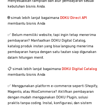
menyesuaikan tampilan dan alur pembayaran sesuai
kebutuhan bisnis Anda.
🌐 simak lebih lanjut bagaimana
DOKU Direct API
membantu bisnis Anda
✅ Belum memiliki website, tapi ingin tetap menerima
pembayaran? Manfaatkan DOKU Digital Catalog,
katalog produk instan yang bisa langsung menerima
pembayaran hanya dengan satu tautan siap digunakan
dalam hitungan menit.
📋 simak lebih lanjut bagaimana
DOKU Digital Catalog
membantu bisnis Anda
✅ Menggunakan platform e-commerce seperti Shopify,
Magento, atau WooCommerce? Aktifkan pembayaran
dengan mudah menggunakan DOKU Plugin, solusi
praktis tanpa coding. Instal, konfigurasi, dan sistem