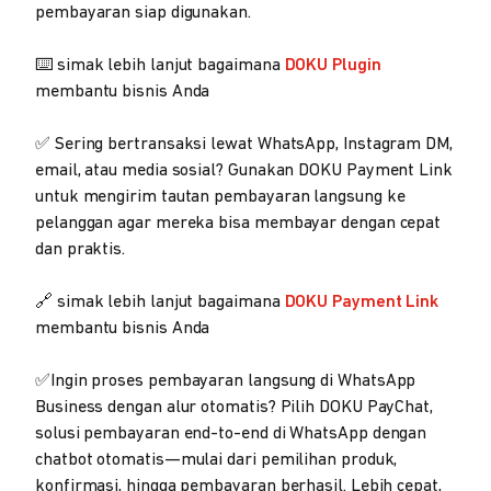
pembayaran siap digunakan.
⌨️ simak lebih lanjut bagaimana
DOKU Plugin
membantu bisnis Anda
✅ Sering bertransaksi lewat WhatsApp, Instagram DM,
email, atau media sosial? Gunakan DOKU Payment Link
untuk mengirim tautan pembayaran langsung ke
pelanggan agar mereka bisa membayar dengan cepat
dan praktis.
🔗 simak lebih lanjut bagaimana
DOKU Payment Link
membantu bisnis Anda
✅Ingin proses pembayaran langsung di WhatsApp
Business dengan alur otomatis? Pilih DOKU PayChat,
solusi pembayaran end-to-end di WhatsApp dengan
chatbot otomatis—mulai dari pemilihan produk,
konfirmasi, hingga pembayaran berhasil. Lebih cepat,