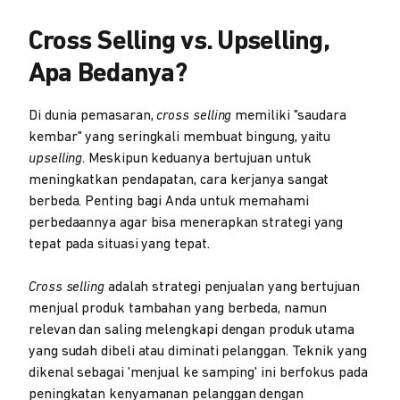
Cross Selling vs. Upselling,
Apa Bedanya?
Di dunia pemasaran,
cross selling
memiliki "saudara
kembar" yang seringkali membuat bingung, yaitu
upselling
. Meskipun keduanya bertujuan untuk
meningkatkan pendapatan, cara kerjanya sangat
berbeda. Penting bagi Anda untuk memahami
perbedaannya agar bisa menerapkan strategi yang
tepat pada situasi yang tepat.
Cross selling
adalah strategi penjualan yang bertujuan
menjual produk tambahan yang berbeda, namun
relevan dan saling melengkapi dengan produk utama
yang sudah dibeli atau diminati pelanggan. Teknik yang
dikenal sebagai 'menjual ke samping' ini berfokus pada
peningkatan kenyamanan pelanggan dengan