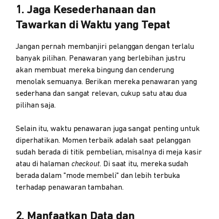
1. Jaga Kesederhanaan dan
Tawarkan di Waktu yang Tepat
Jangan pernah membanjiri pelanggan dengan terlalu
banyak pilihan. Penawaran yang berlebihan justru
akan membuat mereka bingung dan cenderung
menolak semuanya. Berikan mereka penawaran yang
sederhana dan sangat relevan, cukup satu atau dua
pilihan saja.
Selain itu, waktu penawaran juga sangat penting untuk
diperhatikan. Momen terbaik adalah saat pelanggan
sudah berada di titik pembelian, misalnya di meja kasir
atau di halaman
checkout
. Di saat itu, mereka sudah
berada dalam "mode membeli" dan lebih terbuka
terhadap penawaran tambahan.
2. Manfaatkan Data dan