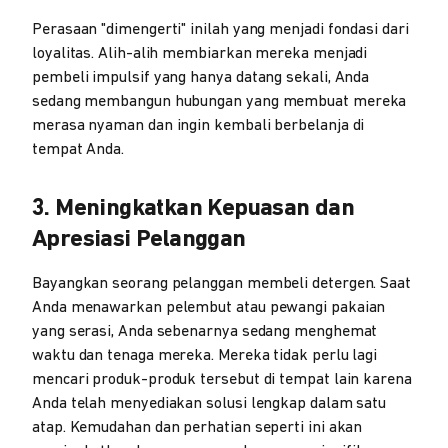
Perasaan "dimengerti" inilah yang menjadi fondasi dari
loyalitas. Alih-alih membiarkan mereka menjadi
pembeli impulsif yang hanya datang sekali, Anda
sedang membangun hubungan yang membuat mereka
merasa nyaman dan ingin kembali berbelanja di
tempat Anda.
3. Meningkatkan Kepuasan dan
Apresiasi Pelanggan
Bayangkan seorang pelanggan membeli detergen. Saat
Anda menawarkan pelembut atau pewangi pakaian
yang serasi, Anda sebenarnya sedang menghemat
waktu dan tenaga mereka. Mereka tidak perlu lagi
mencari produk-produk tersebut di tempat lain karena
Anda telah menyediakan solusi lengkap dalam satu
atap. Kemudahan dan perhatian seperti ini akan