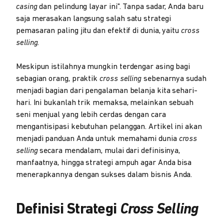
casing
dan pelindung layar ini". Tanpa sadar, Anda baru
saja merasakan langsung salah satu strategi
pemasaran paling jitu dan efektif di dunia, yaitu
cross
selling.
Meskipun istilahnya mungkin terdengar asing bagi
sebagian orang, praktik
cross selling
sebenarnya sudah
menjadi bagian dari pengalaman belanja kita sehari-
hari. Ini bukanlah trik memaksa, melainkan sebuah
seni menjual yang lebih cerdas dengan cara
mengantisipasi kebutuhan pelanggan. Artikel ini akan
menjadi panduan Anda untuk memahami dunia
cross
selling
secara mendalam, mulai dari definisinya,
manfaatnya, hingga strategi ampuh agar Anda bisa
menerapkannya dengan sukses dalam bisnis Anda.
Definisi Strategi
Cross Selling