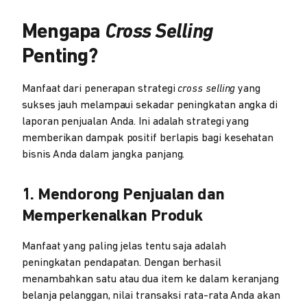
Mengapa
Cross Selling
Penting?
Manfaat dari penerapan strategi
cross selling
yang
sukses jauh melampaui sekadar peningkatan angka di
laporan penjualan Anda. Ini adalah strategi yang
memberikan dampak positif berlapis bagi kesehatan
bisnis Anda dalam jangka panjang.
1. Mendorong Penjualan dan
Memperkenalkan Produk
Manfaat yang paling jelas tentu saja adalah
peningkatan pendapatan. Dengan berhasil
menambahkan satu atau dua item ke dalam keranjang
belanja pelanggan, nilai transaksi rata-rata Anda akan