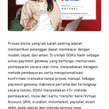
Proses bisnis yang tak kalah penting adalah
memastikan pelanggan dapat membayar dengan
mudah, cepat, dan aman. Di sinilah DOKU hadir sebagai
solusi payment gateway yang berfungsi memproses
pembayaran secara real-time, menyediakan beragam
metode pembayaran, serta mengotomatisasi
konfirmasi transaksi tanpa proses manual. Sebagai
payment gateway Indonesia pertama dan terlengkap
secara lisensi, DOKU menyediakan 45+ metode
pembayaran, mulai dari kartu, transfer bank/Virtual
Account, QRIS, e-wallet, minimarket, paylater, direct
debit, bank digital, dan metode lainnya yang