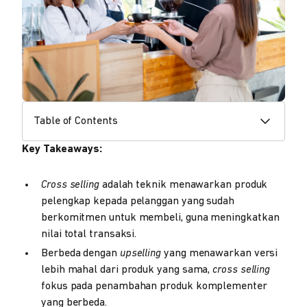
Table of Contents
Key Takeaways:
Cross selling
adalah teknik menawarkan produk
pelengkap kepada pelanggan yang sudah
berkomitmen untuk membeli, guna meningkatkan
nilai total transaksi.
Berbeda dengan
upselling
yang menawarkan versi
lebih mahal dari produk yang sama,
cross selling
fokus pada penambahan produk komplementer
yang berbeda.