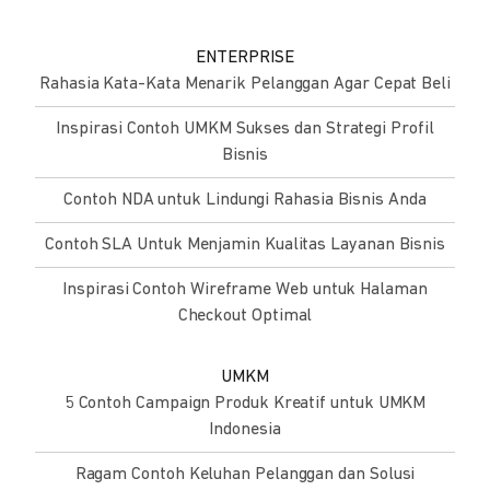
ENTERPRISE
Rahasia Kata-Kata Menarik Pelanggan Agar Cepat Beli
Inspirasi Contoh UMKM Sukses dan Strategi Profil
Bisnis
Contoh NDA untuk Lindungi Rahasia Bisnis Anda
Contoh SLA Untuk Menjamin Kualitas Layanan Bisnis
Inspirasi Contoh Wireframe Web untuk Halaman
Checkout Optimal
UMKM
5 Contoh Campaign Produk Kreatif untuk UMKM
Indonesia
Ragam Contoh Keluhan Pelanggan dan Solusi