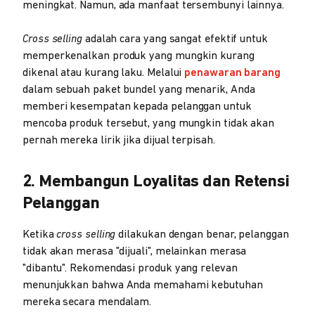
meningkat. Namun, ada manfaat tersembunyi lainnya.
Cross selling
adalah cara yang sangat efektif untuk
memperkenalkan produk yang mungkin kurang
dikenal atau kurang laku. Melalui
penawaran barang
dalam sebuah paket bundel yang menarik, Anda
memberi kesempatan kepada pelanggan untuk
mencoba produk tersebut, yang mungkin tidak akan
pernah mereka lirik jika dijual terpisah.
2. Membangun Loyalitas dan Retensi
Pelanggan
Ketika
cross selling
dilakukan dengan benar, pelanggan
tidak akan merasa "dijuali", melainkan merasa
"dibantu". Rekomendasi produk yang relevan
menunjukkan bahwa Anda memahami kebutuhan
mereka secara mendalam.