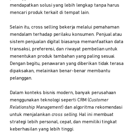
mendapatkan solusi yang lebih lengkap tanpa harus
mencari produk terkait di tempat lain.
Selain itu, cross selling bekerja melalui pemahaman
mendalam terhadap perilaku konsumen. Penjual atau
sistem penjualan digital biasanya memanfaatkan data
transaksi, preferensi, dan riwayat pembelian untuk
menentukan produk tambahan yang paling sesuai.
Dengan begitu, penawaran yang diberikan tidak terasa
dipaksakan, melainkan benar-benar membantu
pelanggan.
Dalam konteks bisnis modern, banyak perusahaan
menggunakan teknologi seperti CRM (
Customer
Relationship Management
) dan algoritma rekomendasi
untuk menjalankan
cross selling
. Hal ini membuat
strategi lebih personal, cepat, dan memiliki tingkat
keberhasilan yang lebih tinggi.