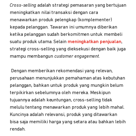
Cross-selling
adalah strategi pemasaran yang bertujuan
meningkatkan nilai transaksi dengan cara
menawarkan produk pelengkap (komplementer)
kepada pelanggan. Tawaran ini umumnya diberikan
ketika pelanggan sudah berkomitmen untuk membeli
suatu produk utama. Selain
meningkatkan penjualan
,
strategi cross-selling yang dieksekusi dengan baik juga
mampu membangun
customer engagement.
Dengan memberikan rekomendasi yang relevan,
perusahaan menunjukkan pemahaman atas kebutuhan
pelanggan, bahkan untuk produk yang mungkin belum
terpikirkan sebelumnya oleh mereka. Meskipun
tujuannya adalah keuntungan, cross-selling tidak
melulu tentang menawarkan produk yang lebih mahal.
Kuncinya adalah relevansi, produk yang ditawarkan
bisa saja memiliki harga yang setara atau bahkan lebih
rendah.