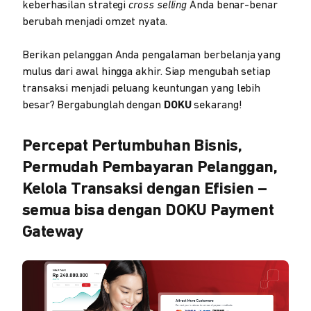
keberhasilan strategi
cross selling
Anda benar-benar
berubah menjadi omzet nyata.
Berikan pelanggan Anda pengalaman berbelanja yang
mulus dari awal hingga akhir. Siap mengubah setiap
transaksi menjadi peluang keuntungan yang lebih
besar? Bergabunglah dengan
DOKU
sekarang!
Percepat Pertumbuhan Bisnis,
Permudah Pembayaran Pelanggan,
Kelola Transaksi dengan Efisien –
semua bisa dengan DOKU Payment
Gateway