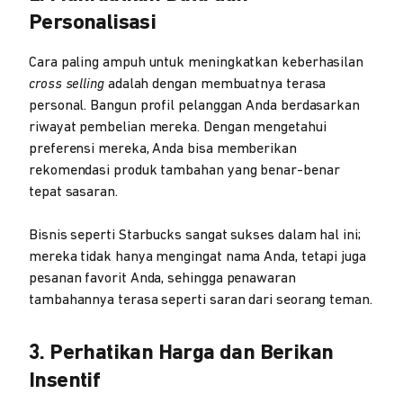
Personalisasi
Cara paling ampuh untuk meningkatkan keberhasilan
cross selling
adalah dengan membuatnya terasa
personal. Bangun profil pelanggan Anda berdasarkan
riwayat pembelian mereka. Dengan mengetahui
preferensi mereka, Anda bisa memberikan
rekomendasi produk tambahan yang benar-benar
tepat sasaran.
Bisnis seperti Starbucks sangat sukses dalam hal ini;
mereka tidak hanya mengingat nama Anda, tetapi juga
pesanan favorit Anda, sehingga penawaran
tambahannya terasa seperti saran dari seorang teman.
3. Perhatikan Harga dan Berikan
Insentif