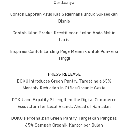
Cerdasnya
Contoh Laporan Arus Kas Sederhana untuk Sukseskan
Bisnis
Contoh Iklan Produk Kreatif agar Jualan Anda Makin
Laris
Inspirasi Contoh Landing Page Menarik untuk Konversi
Tinggi
PRESS RELEASE
DOKU Introduces Green Pantry, Targeting a 65%
Monthly Reduction in Office Organic Waste
DOKU and Expatify Strengthen the Digital Commerce
Ecosystem for Local Brands Ahead of Ramadan
DOKU Perkenalkan Green Pantry, Targetkan Pangkas
65% Sampah Organik Kantor per Bulan