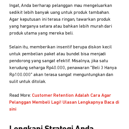
Ingat, Anda berharap pelanggan mau mengeluarkan
sedikit lebih banyak uang untuk produk tambahan.
Agar keputusan ini terasa ringan, tawarkan produk
yang harganya setara atau bahkan lebih murah dari
produk utama yang mereka beli.
Selain itu, memberikan insentif berupa diskon kecil
untuk pembelian paket atau bundel bisa menjadi
pendorong yang sangat efektif. Misalnya, jika satu
kerudung seharga Rp40.000, penawaran "Beli 3 Hanya
Rp100.000" akan terasa sangat menguntungkan dan
sulit untuk ditolak.
Read More:
Customer Retention Adalah Cara Agar
Pelanggan Membeli Lagi! Ulasan Lengkapnya Baca di
sini