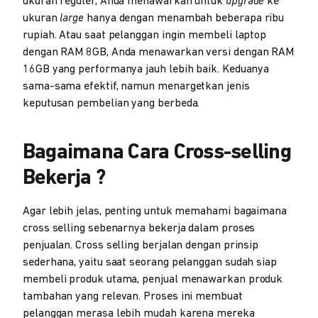
ukuran reguler, Anda menawarkan untuk
upgrade
ke
ukuran
large
hanya dengan menambah beberapa ribu
rupiah. Atau saat pelanggan ingin membeli laptop
dengan RAM 8GB, Anda menawarkan versi dengan RAM
16GB yang performanya jauh lebih baik. Keduanya
sama-sama efektif, namun menargetkan jenis
keputusan pembelian yang berbeda.
Bagaimana Cara Cross-selling
Bekerja ?
Agar lebih jelas, penting untuk memahami bagaimana
cross selling sebenarnya bekerja dalam proses
penjualan. Cross selling berjalan dengan prinsip
sederhana, yaitu saat seorang pelanggan sudah siap
membeli produk utama, penjual menawarkan produk
tambahan yang relevan. Proses ini membuat
pelanggan merasa lebih mudah karena mereka