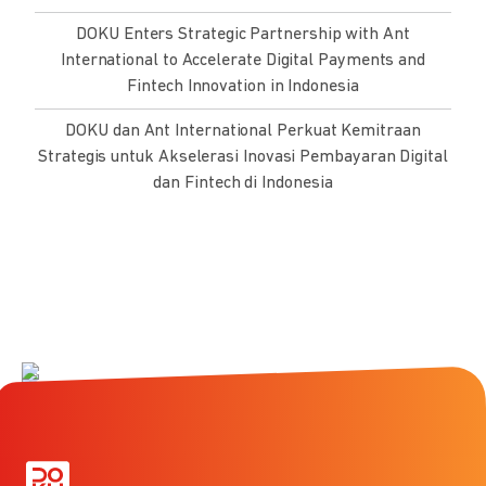
DOKU Enters Strategic Partnership with Ant
International to Accelerate Digital Payments and
Fintech Innovation in Indonesia
DOKU dan Ant International Perkuat Kemitraan
Strategis untuk Akselerasi Inovasi Pembayaran Digital
dan Fintech di Indonesia