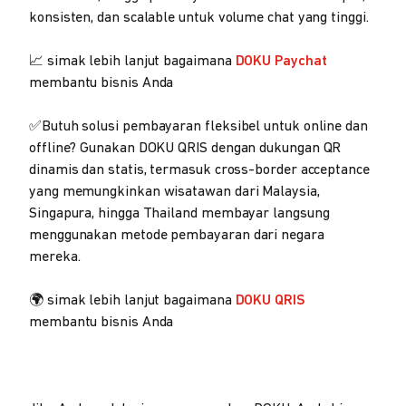
konsisten, dan scalable untuk volume chat yang tinggi.
📈 simak lebih lanjut bagaimana
DOKU Paychat
membantu bisnis Anda
✅Butuh solusi pembayaran fleksibel untuk online dan
offline? Gunakan DOKU QRIS dengan dukungan QR
dinamis dan statis, termasuk cross-border acceptance
yang memungkinkan wisatawan dari Malaysia,
Singapura, hingga Thailand membayar langsung
menggunakan metode pembayaran dari negara
mereka.
🌍 simak lebih lanjut bagaimana
DOKU QRIS
membantu bisnis Anda