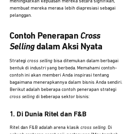
meningkatkan kepuasan mereka secara signifikan,
membuat mereka merasa lebih diapresiasi sebagai
pelanggan.
Contoh Penerapan
Cross
Selling
dalam Aksi Nyata
Strategi
cross selling
bisa ditemukan dalam berbagai
bentuk di industri yang berbeda. Memahami contoh-
contoh ini akan memberi Anda inspirasi tentang
bagaimana menerapkannya dalam bisnis Anda sendiri.
Berikut adalah beberapa contoh penerapan strategi
cross selling
di beberapa sektor bisnis:
1. Di Dunia Ritel dan F&B
Ritel dan F&B adalah arena klasik
cross selling
. Di