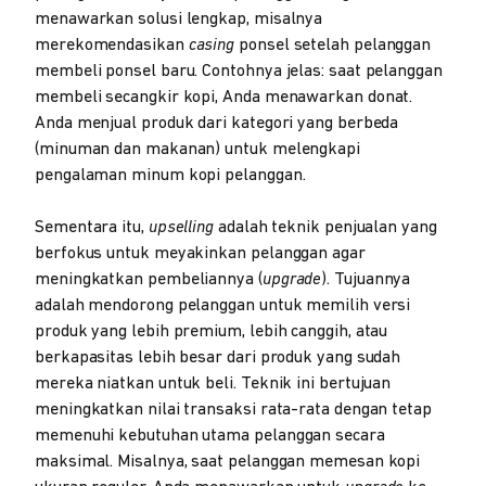
menawarkan solusi lengkap, misalnya
merekomendasikan
casing
ponsel setelah pelanggan
membeli ponsel baru. Contohnya jelas: saat pelanggan
membeli secangkir kopi, Anda menawarkan donat.
Anda menjual produk dari kategori yang berbeda
(minuman dan makanan) untuk melengkapi
pengalaman minum kopi pelanggan.
Sementara itu,
upselling
adalah teknik penjualan yang
berfokus untuk meyakinkan pelanggan agar
meningkatkan pembeliannya (
upgrade
). Tujuannya
adalah mendorong pelanggan untuk memilih versi
produk yang lebih premium, lebih canggih, atau
berkapasitas lebih besar dari produk yang sudah
mereka niatkan untuk beli. Teknik ini bertujuan
meningkatkan nilai transaksi rata-rata dengan tetap
memenuhi kebutuhan utama pelanggan secara
maksimal. Misalnya, saat pelanggan memesan kopi