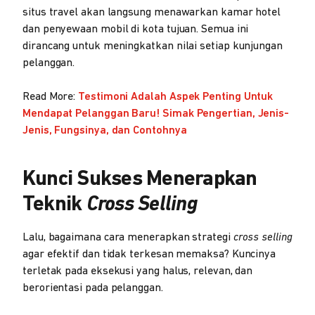
situs travel akan langsung menawarkan kamar hotel
dan penyewaan mobil di kota tujuan. Semua ini
dirancang untuk meningkatkan nilai setiap kunjungan
pelanggan.
Read More:
Testimoni Adalah Aspek Penting Untuk
Mendapat Pelanggan Baru! Simak Pengertian, Jenis-
Jenis, Fungsinya, dan Contohnya
Kunci Sukses Menerapkan
Teknik
Cross Selling
Lalu, bagaimana cara menerapkan strategi
cross selling
agar efektif dan tidak terkesan memaksa? Kuncinya
terletak pada eksekusi yang halus, relevan, dan
berorientasi pada pelanggan.