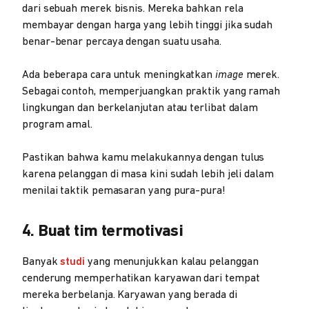
dari sebuah merek bisnis. Mereka bahkan rela
membayar dengan harga yang lebih tinggi jika sudah
benar-benar percaya dengan suatu usaha.
Ada beberapa cara untuk meningkatkan
image
merek.
Sebagai contoh, memperjuangkan praktik yang ramah
lingkungan dan berkelanjutan atau terlibat dalam
program amal.
Pastikan bahwa kamu melakukannya dengan tulus
karena pelanggan di masa kini sudah lebih jeli dalam
menilai taktik pemasaran yang pura-pura!
4. Buat tim termotivasi
Banyak
studi
yang menunjukkan kalau pelanggan
cenderung memperhatikan karyawan dari tempat
mereka berbelanja. Karyawan yang berada di