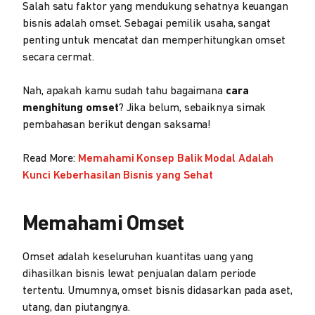
Salah satu faktor yang mendukung sehatnya keuangan
bisnis adalah omset. Sebagai pemilik usaha, sangat
penting untuk mencatat dan memperhitungkan omset
secara cermat.
Nah, apakah kamu sudah tahu bagaimana
cara
menghitung omset
? Jika belum, sebaiknya simak
pembahasan berikut dengan saksama!
Read More:
Memahami Konsep Balik Modal Adalah
Kunci Keberhasilan Bisnis yang Sehat
Memahami Omset
Omset adalah keseluruhan kuantitas uang yang
dihasilkan bisnis lewat penjualan dalam periode
tertentu. Umumnya, omset bisnis didasarkan pada aset,
utang, dan piutangnya.