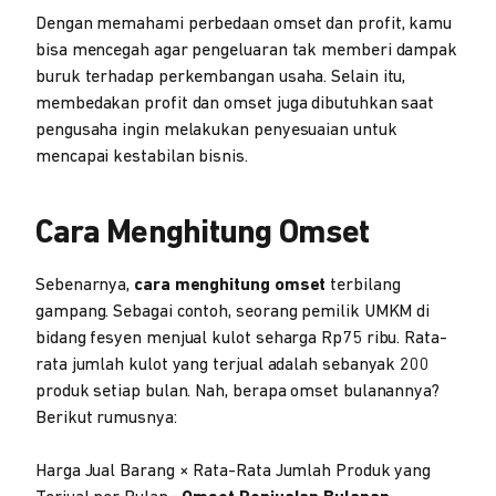
Dengan memahami perbedaan omset dan profit, kamu
bisa mencegah agar pengeluaran tak memberi dampak
buruk terhadap perkembangan usaha. Selain itu,
membedakan profit dan omset juga dibutuhkan saat
pengusaha ingin melakukan penyesuaian untuk
mencapai kestabilan bisnis.
Cara Menghitung Omset
Sebenarnya,
cara menghitung omset
terbilang
gampang. Sebagai contoh, seorang pemilik UMKM di
bidang fesyen menjual kulot seharga Rp75 ribu. Rata-
rata jumlah kulot yang terjual adalah sebanyak 200
produk setiap bulan. Nah, berapa omset bulanannya?
Berikut rumusnya:
Harga Jual Barang × Rata-Rata Jumlah Produk yang