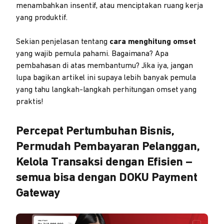
menambahkan insentif, atau menciptakan ruang kerja
yang produktif.
Sekian penjelasan tentang
cara menghitung omset
yang wajib pemula pahami. Bagaimana? Apa
pembahasan di atas membantumu? Jika iya, jangan
lupa bagikan artikel ini supaya lebih banyak pemula
yang tahu langkah-langkah perhitungan omset yang
praktis!
Percepat Pertumbuhan Bisnis,
Permudah Pembayaran Pelanggan,
Kelola Transaksi dengan Efisien –
semua bisa dengan DOKU Payment
Gateway