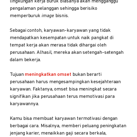
lingkungan kerja buruk biasanya akan mengganggu
pengalaman pelanggan sehingga berisiko
memperburuk
image
bisnis.
Sebagai contoh, karyawan-karyawan yang tidak
mendapatkan kesempatan untuk naik pangkat di
tempat kerja akan merasa tidak dihargai oleh
perusahaan. Alhasil, mereka akan setengah-setengah
dalam bekerja.
Tujuan
meningkatkan omset
bukan berarti
perusahaan harus mengesampingkan kesejahteraan
karyawan. Faktanya, omset bisa meningkat secara
signifikan jika perusahaan terus memotivasi para
karyawannya.
Kamu bisa membuat karyawan termotivasi dengan
berbagai cara. Misalnya, memberi peluang peningkatan
jenjang karier, menaikkan gaji secara berkala,