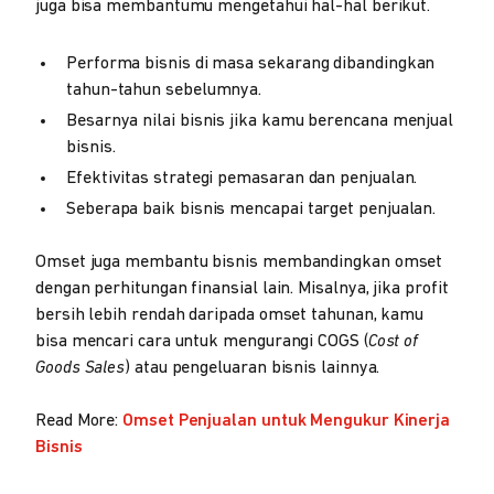
juga bisa membantumu mengetahui hal-hal berikut.
Performa bisnis di masa sekarang dibandingkan
tahun-tahun sebelumnya.
Besarnya nilai bisnis jika kamu berencana menjual
bisnis.
Efektivitas strategi pemasaran dan penjualan.
Seberapa baik bisnis mencapai target penjualan.
Omset juga membantu bisnis membandingkan omset
dengan perhitungan finansial lain. Misalnya, jika profit
bersih lebih rendah daripada omset tahunan, kamu
bisa mencari cara untuk mengurangi COGS (
Cost of
Goods Sales
) atau pengeluaran bisnis lainnya.
Read More:
Omset Penjualan untuk Mengukur Kinerja
Bisnis