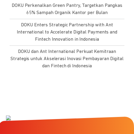
DOKU Perkenalkan Green Pantry, Targetkan Pangkas
65% Sampah Organik Kantor per Bulan
DOKU Enters Strategic Partnership with Ant
International to Accelerate Digital Payments and
Fintech Innovation in Indonesia
DOKU dan Ant International Perkuat Kemitraan
Strategis untuk Akselerasi Inovasi Pembayaran Digital
dan Fintech di Indonesia