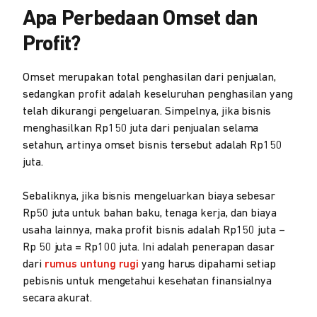
Apa Perbedaan Omset dan
Profit?
Omset merupakan total penghasilan dari penjualan,
sedangkan profit adalah keseluruhan penghasilan yang
telah dikurangi pengeluaran. Simpelnya, jika bisnis
menghasilkan Rp150 juta dari penjualan selama
setahun, artinya omset bisnis tersebut adalah Rp150
juta.
Sebaliknya, jika bisnis mengeluarkan biaya sebesar
Rp50 juta untuk bahan baku, tenaga kerja, dan biaya
usaha lainnya, maka profit bisnis adalah Rp150 juta –
Rp 50 juta = Rp100 juta. Ini adalah penerapan dasar
dari
rumus untung rugi
yang harus dipahami setiap
pebisnis untuk mengetahui kesehatan finansialnya
secara akurat.