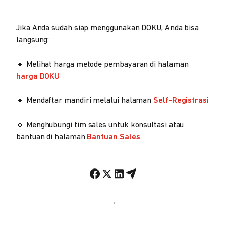
Jika Anda sudah siap menggunakan DOKU, Anda bisa
langsung:
🔹 Melihat harga metode pembayaran di halaman
harga DOKU
🔹 Mendaftar mandiri melalui halaman
Self-Registrasi
🔹 Menghubungi tim sales untuk konsultasi atau
bantuan di halaman
Bantuan Sales
→