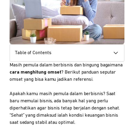
Table of Contents
Masih pemula dalam berbisnis dan bingung bagaimana
cara menghitung omset
? Berikut panduan seputar
omset yang bisa kamu jadikan referensi.
Apakah kamu masih pemula dalam berbisnis? Saat
baru memulai bisnis, ada banyak hal yang perlu
diperhatikan agar bisnis tetap berjalan dengan sehat.
“Sehat” yang dimaksud ialah kondisi keuangan bisnis
saat sedang stabil atau optimal.