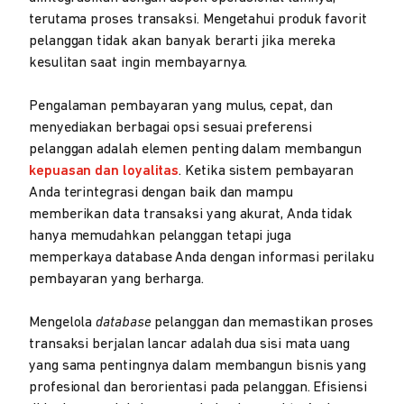
terutama proses transaksi. Mengetahui produk favorit
pelanggan tidak akan banyak berarti jika mereka
kesulitan saat ingin membayarnya.
Pengalaman pembayaran yang mulus, cepat, dan
menyediakan berbagai opsi sesuai preferensi
pelanggan adalah elemen penting dalam membangun
kepuasan dan loyalitas
. Ketika sistem pembayaran
Anda terintegrasi dengan baik dan mampu
memberikan data transaksi yang akurat, Anda tidak
hanya memudahkan pelanggan tetapi juga
memperkaya database Anda dengan informasi perilaku
pembayaran yang berharga.
Mengelola
database
pelanggan dan memastikan proses
transaksi berjalan lancar adalah dua sisi mata uang
yang sama pentingnya dalam membangun bisnis yang
profesional dan berorientasi pada pelanggan. Efisiensi