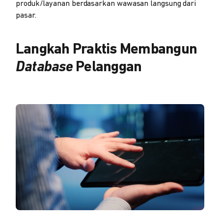
produk/layanan berdasarkan wawasan langsung dari
pasar.
Langkah Praktis Membangun
Database
Pelanggan