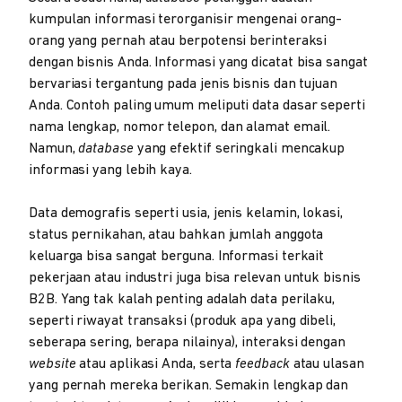
kumpulan informasi terorganisir mengenai orang-
orang yang pernah atau berpotensi berinteraksi
dengan bisnis Anda. Informasi yang dicatat bisa sangat
bervariasi tergantung pada jenis bisnis dan tujuan
Anda. Contoh paling umum meliputi data dasar seperti
nama lengkap, nomor telepon, dan alamat email.
Namun,
database
yang efektif seringkali mencakup
informasi yang lebih kaya.
Data demografis seperti usia, jenis kelamin, lokasi,
status pernikahan, atau bahkan jumlah anggota
keluarga bisa sangat berguna. Informasi terkait
pekerjaan atau industri juga bisa relevan untuk bisnis
B2B. Yang tak kalah penting adalah data perilaku,
seperti riwayat transaksi (produk apa yang dibeli,
seberapa sering, berapa nilainya), interaksi dengan
website
atau aplikasi Anda, serta
feedback
atau ulasan
yang pernah mereka berikan. Semakin lengkap dan