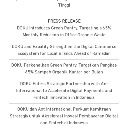
Tinggi
PRESS RELEASE
DOKU Introduces Green Pantry, Targeting a 65%
Monthly Reduction in Office Organic Waste
DOKU and Expatify Strengthen the Digital Commerce
Ecosystem for Local Brands Ahead of Ramadan
DOKU Perkenalkan Green Pantry, Targetkan Pangkas
65% Sampah Organik Kantor per Bulan
DOKU Enters Strategic Partnership with Ant
International to Accelerate Digital Payments and
Fintech Innovation in Indonesia
DOKU dan Ant International Perkuat Kemitraan
Strategis untuk Akselerasi Inovasi Pembayaran Digital
dan Fintech di Indonesia