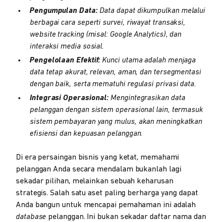
Pengumpulan Data:
Data dapat dikumpulkan melalui
berbagai cara seperti survei, riwayat transaksi,
website tracking (misal: Google Analytics), dan
interaksi media sosial.
Pengelolaan Efektif:
Kunci utama adalah menjaga
data tetap akurat, relevan, aman, dan tersegmentasi
dengan baik, serta mematuhi regulasi privasi data.
Integrasi Operasional:
Mengintegrasikan data
pelanggan dengan sistem operasional lain, termasuk
sistem pembayaran yang mulus, akan meningkatkan
efisiensi dan kepuasan pelanggan.
Di era persaingan bisnis yang ketat, memahami
pelanggan Anda secara mendalam bukanlah lagi
sekadar pilihan, melainkan sebuah keharusan
strategis. Salah satu aset paling berharga yang dapat
Anda bangun untuk mencapai pemahaman ini adalah
database
pelanggan. Ini bukan sekadar daftar nama dan