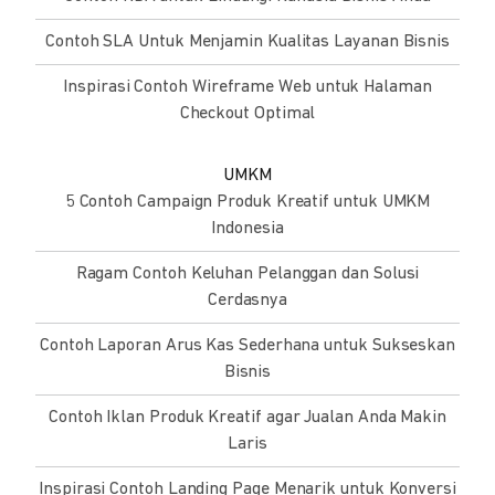
Contoh SLA Untuk Menjamin Kualitas Layanan Bisnis
Inspirasi Contoh Wireframe Web untuk Halaman
Checkout Optimal
UMKM
5 Contoh Campaign Produk Kreatif untuk UMKM
Indonesia
Ragam Contoh Keluhan Pelanggan dan Solusi
Cerdasnya
Contoh Laporan Arus Kas Sederhana untuk Sukseskan
Bisnis
Contoh Iklan Produk Kreatif agar Jualan Anda Makin
Laris
Inspirasi Contoh Landing Page Menarik untuk Konversi