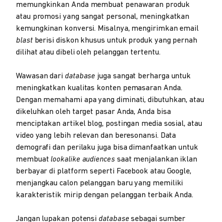
memungkinkan Anda membuat penawaran produk
atau promosi yang sangat personal, meningkatkan
kemungkinan konversi. Misalnya, mengirimkan email
blast
berisi diskon khusus untuk produk yang pernah
dilihat atau dibeli oleh pelanggan tertentu.
Wawasan dari
database
juga sangat berharga untuk
meningkatkan kualitas konten pemasaran Anda.
Dengan memahami apa yang diminati, dibutuhkan, atau
dikeluhkan oleh target pasar Anda, Anda bisa
menciptakan artikel blog, postingan media sosial, atau
video yang lebih relevan dan beresonansi. Data
demografi dan perilaku juga bisa dimanfaatkan untuk
membuat
lookalike audiences
saat menjalankan iklan
berbayar di platform seperti Facebook atau Google,
menjangkau calon pelanggan baru yang memiliki
karakteristik mirip dengan pelanggan terbaik Anda.
Jangan lupakan potensi
database
sebagai sumber