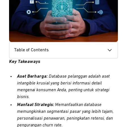
Table of Contents
Key Takeaways
Aset Berharga:
Database pelanggan adalah aset
intangible krusial yang berisi informasi detail
mengenai konsumen Anda, penting untuk strategi
bisnis.
Manfaat Strategis:
Memanfaatkan database
memungkinkan segmentasi pasar yang lebih tajam,
personalisasi penawaran, peningkatan retensi, dan
pengurangan churn rate.