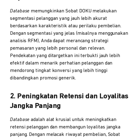
Database
memungkinkan Sobat DOKU melakukan
segmentasi pelanggan yang jauh lebih akurat
berdasarkan karakteristik atau perilaku pembelian.
Dengan segmentasi yang jelas (misalnya menggunakan
analisis RFM), Anda dapat merancang strategi
pemasaran yang lebih personal dan relevan.
Pendekatan yang ditargetkan ini terbukti jauh lebih
efektif dalam menarik perhatian pelanggan dan
mendorong tingkat konversi yang lebih tinggi
dibandingkan promosi generik.
2. Peningkatan Retensi dan Loyalitas
Jangka Panjang
Database
adalah alat krusial untuk meningkatkan
retensi pelanggan dan membangun loyalitas jangka
panjang. Dengan melacak riwayat pembelian, Sobat