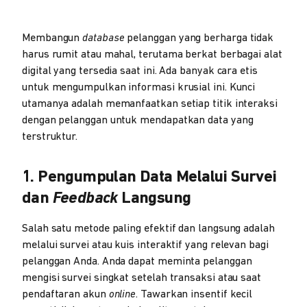
Membangun
database
pelanggan yang berharga tidak
harus rumit atau mahal, terutama berkat berbagai alat
digital yang tersedia saat ini. Ada banyak cara etis
untuk mengumpulkan informasi krusial ini. Kunci
utamanya adalah memanfaatkan setiap titik interaksi
dengan pelanggan untuk mendapatkan data yang
terstruktur.
1. Pengumpulan Data Melalui Survei
dan
Feedback
Langsung
Salah satu metode paling efektif dan langsung adalah
melalui survei atau kuis interaktif yang relevan bagi
pelanggan Anda. Anda dapat meminta pelanggan
mengisi survei singkat setelah transaksi atau saat
pendaftaran akun
online
. Tawarkan insentif kecil