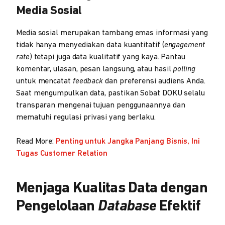
Media Sosial
Media sosial merupakan tambang emas informasi yang
tidak hanya menyediakan data kuantitatif (
engagement
rate
) tetapi juga data kualitatif yang kaya. Pantau
komentar, ulasan, pesan langsung, atau hasil
polling
untuk mencatat
feedback
dan preferensi audiens Anda.
Saat mengumpulkan data, pastikan Sobat DOKU selalu
transparan mengenai tujuan penggunaannya dan
mematuhi regulasi privasi yang berlaku.
Read More:
Penting untuk Jangka Panjang Bisnis, Ini
Tugas Customer Relation
Menjaga Kualitas Data dengan
Pengelolaan
Database
Efektif