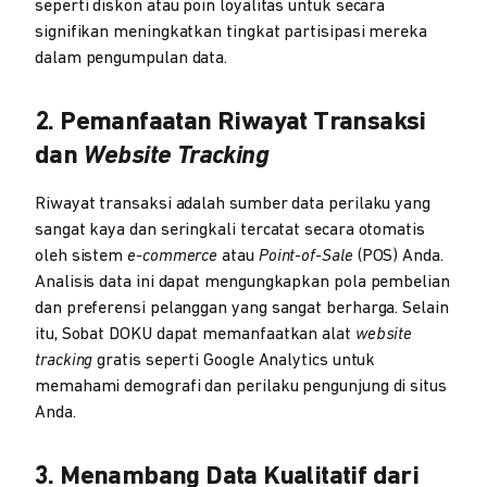
seperti diskon atau poin loyalitas untuk secara
signifikan meningkatkan tingkat partisipasi mereka
dalam pengumpulan data.
2. Pemanfaatan Riwayat Transaksi
dan
Website Tracking
Riwayat transaksi adalah sumber data perilaku yang
sangat kaya dan seringkali tercatat secara otomatis
oleh sistem
e-commerce
atau
Point-of-Sale
(POS) Anda.
Analisis data ini dapat mengungkapkan pola pembelian
dan preferensi pelanggan yang sangat berharga. Selain
itu, Sobat DOKU dapat memanfaatkan alat
website
tracking
gratis seperti Google Analytics untuk
memahami demografi dan perilaku pengunjung di situs
Anda.
3. Menambang Data Kualitatif dari