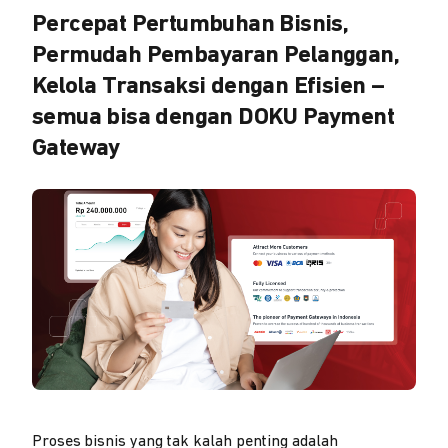
Percepat Pertumbuhan Bisnis,
Permudah Pembayaran Pelanggan,
Kelola Transaksi dengan Efisien –
semua bisa dengan DOKU Payment
Gateway
Proses bisnis yang tak kalah penting adalah