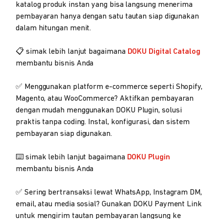
katalog produk instan yang bisa langsung menerima
pembayaran hanya dengan satu tautan siap digunakan
dalam hitungan menit.
📋 simak lebih lanjut bagaimana
DOKU Digital Catalog
membantu bisnis Anda
✅ Menggunakan platform e-commerce seperti Shopify,
Magento, atau WooCommerce? Aktifkan pembayaran
dengan mudah menggunakan DOKU Plugin, solusi
praktis tanpa coding. Instal, konfigurasi, dan sistem
pembayaran siap digunakan.
⌨️ simak lebih lanjut bagaimana
DOKU Plugin
membantu bisnis Anda
✅ Sering bertransaksi lewat WhatsApp, Instagram DM,
email, atau media sosial? Gunakan DOKU Payment Link
untuk mengirim tautan pembayaran langsung ke