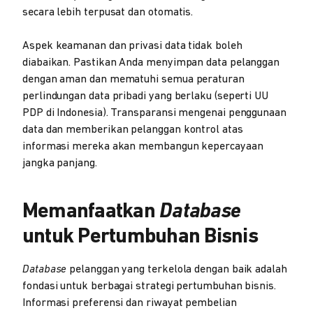
secara lebih terpusat dan otomatis.
Aspek keamanan dan privasi data tidak boleh
diabaikan. Pastikan Anda menyimpan data pelanggan
dengan aman dan mematuhi semua peraturan
perlindungan data pribadi yang berlaku (seperti UU
PDP di Indonesia). Transparansi mengenai penggunaan
data dan memberikan pelanggan kontrol atas
informasi mereka akan membangun kepercayaan
jangka panjang.
Memanfaatkan
Database
untuk Pertumbuhan Bisnis
Database
pelanggan yang terkelola dengan baik adalah
fondasi untuk berbagai strategi pertumbuhan bisnis.
Informasi preferensi dan riwayat pembelian