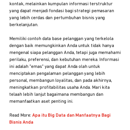
kontak, melainkan kumpulan informasi terstruktur
yang dapat menjadi fondasi bagi strategi pemasaran
yang lebih cerdas dan pertumbuhan bisnis yang
berkelanjutan.
Memiliki contoh data base pelanggan yang terkelola
dengan baik memungkinkan Anda untuk tidak hanya
mengenal siapa pelanggan Anda, tetapi juga memahami
perilaku, preferensi, dan kebutuhan mereka. Informasi
ini adalah "emas" yang dapat Anda olah untuk
menciptakan pengalaman pelanggan yang lebih
personal, membangun loyalitas, dan pada akhirnya,
meningkatkan profitabilitas usaha Anda. Mari kita
telaah lebih lanjut bagaimana membangun dan
memanfaatkan aset penting ini.
Read More:
Apa itu Big Data dan Manfaatnya Bagi
Bisnis Anda