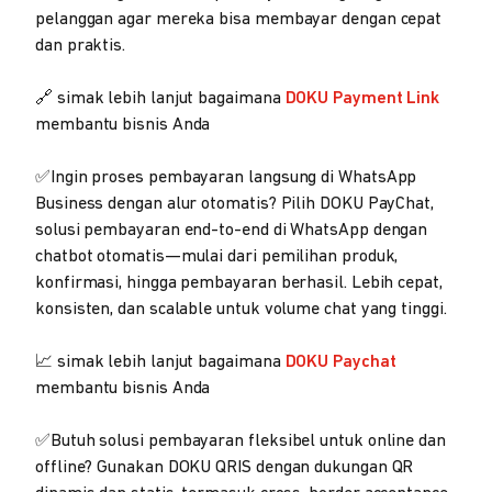
pelanggan agar mereka bisa membayar dengan cepat
dan praktis.
🔗 simak lebih lanjut bagaimana
DOKU Payment Link
membantu bisnis Anda
✅Ingin proses pembayaran langsung di WhatsApp
Business dengan alur otomatis? Pilih DOKU PayChat,
solusi pembayaran end-to-end di WhatsApp dengan
chatbot otomatis—mulai dari pemilihan produk,
konfirmasi, hingga pembayaran berhasil. Lebih cepat,
konsisten, dan scalable untuk volume chat yang tinggi.
📈 simak lebih lanjut bagaimana
DOKU Paychat
membantu bisnis Anda
✅Butuh solusi pembayaran fleksibel untuk online dan
offline? Gunakan DOKU QRIS dengan dukungan QR