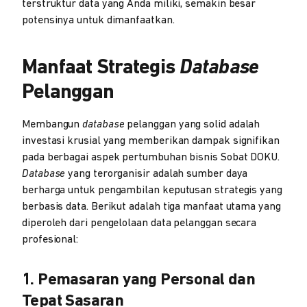
terstruktur data yang Anda miliki, semakin besar
potensinya untuk dimanfaatkan.
Manfaat Strategis
Database
Pelanggan
Membangun
database
pelanggan yang solid adalah
investasi krusial yang memberikan dampak signifikan
pada berbagai aspek pertumbuhan bisnis Sobat DOKU.
Database
yang terorganisir adalah sumber daya
berharga untuk pengambilan keputusan strategis yang
berbasis data. Berikut adalah tiga manfaat utama yang
diperoleh dari pengelolaan data pelanggan secara
profesional:
1. Pemasaran yang Personal dan
Tepat Sasaran