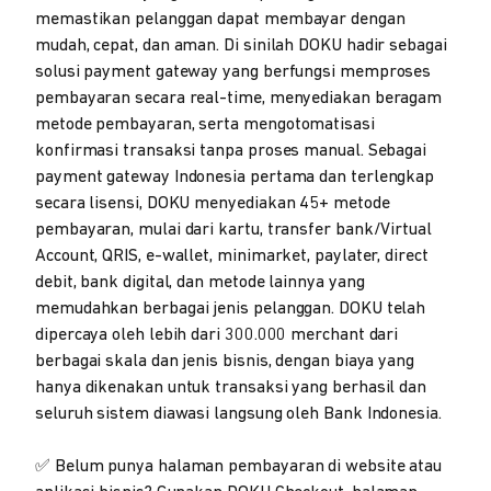
memastikan pelanggan dapat membayar dengan
mudah, cepat, dan aman. Di sinilah DOKU hadir sebagai
solusi payment gateway yang berfungsi memproses
pembayaran secara real-time, menyediakan beragam
metode pembayaran, serta mengotomatisasi
konfirmasi transaksi tanpa proses manual. Sebagai
payment gateway Indonesia pertama dan terlengkap
secara lisensi, DOKU menyediakan 45+ metode
pembayaran, mulai dari kartu, transfer bank/Virtual
Account, QRIS, e-wallet, minimarket, paylater, direct
debit, bank digital, dan metode lainnya yang
memudahkan berbagai jenis pelanggan. DOKU telah
dipercaya oleh lebih dari 300.000 merchant dari
berbagai skala dan jenis bisnis, dengan biaya yang
hanya dikenakan untuk transaksi yang berhasil dan
seluruh sistem diawasi langsung oleh Bank Indonesia.
✅ Belum punya halaman pembayaran di website atau