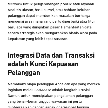
feedback
untuk pengembangan produk atau layanan.
Analisis ulasan, hasil survei, atau bahkan keluhan
pelanggan dapat memberikan masukan berharga
mengenai area mana yang perlu diperbaiki atau fitur
baru apa yang diinginkan pasar. Pemanfaatan data
secara strategis akan mengarahkan bisnis Anda pada
keputusan yang lebih tepat sasaran.
Integrasi Data dan Transaksi
adalah Kunci Kepuasan
Pelanggan
Memahami siapa pelanggan Anda dan apa yang mereka
inginkan melalui
database
adalah langkah krusial.
Namun, untuk menciptakan pengalaman pelanggan
yang benar-benar unggul, wawasan ini perlu
diintegrasikan dengan aspek operasional lainnya,