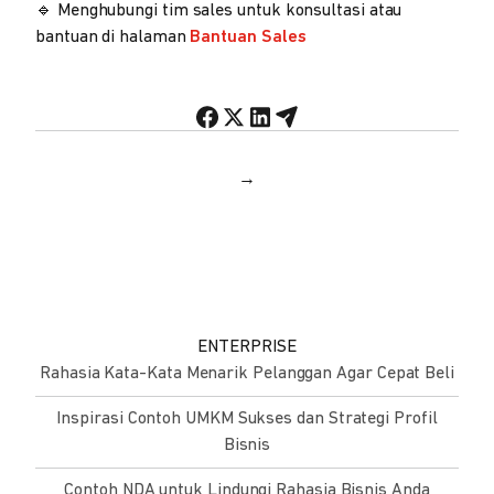
🔹 Menghubungi tim sales untuk konsultasi atau
bantuan di halaman
Bantuan Sales
→
ENTERPRISE
Rahasia Kata-Kata Menarik Pelanggan Agar Cepat Beli
Inspirasi Contoh UMKM Sukses dan Strategi Profil
Bisnis
Contoh NDA untuk Lindungi Rahasia Bisnis Anda