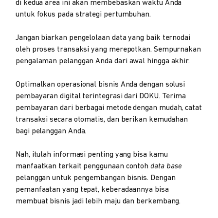
di kedua area ini akan membebaskan waktu Anda
untuk fokus pada strategi pertumbuhan.
Jangan biarkan pengelolaan data yang baik ternodai
oleh proses transaksi yang merepotkan. Sempurnakan
pengalaman pelanggan Anda dari awal hingga akhir.
Optimalkan operasional bisnis Anda dengan solusi
pembayaran digital terintegrasi dari DOKU. Terima
pembayaran dari berbagai metode dengan mudah, catat
transaksi secara otomatis, dan berikan kemudahan
bagi pelanggan Anda.
Nah, itulah informasi penting yang bisa kamu
manfaatkan terkait penggunaan contoh
data base
pelanggan untuk pengembangan bisnis. Dengan
pemanfaatan yang tepat, keberadaannya bisa
membuat bisnis jadi lebih maju dan berkembang.