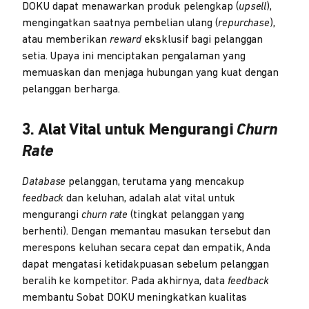
DOKU dapat menawarkan produk pelengkap (
upsell
),
mengingatkan saatnya pembelian ulang (
repurchase
),
atau memberikan
reward
eksklusif bagi pelanggan
setia. Upaya ini menciptakan pengalaman yang
memuaskan dan menjaga hubungan yang kuat dengan
pelanggan berharga.
3. Alat Vital untuk Mengurangi
Churn
Rate
Database
pelanggan, terutama yang mencakup
feedback
dan keluhan, adalah alat vital untuk
mengurangi
churn rate
(tingkat pelanggan yang
berhenti). Dengan memantau masukan tersebut dan
merespons keluhan secara cepat dan empatik, Anda
dapat mengatasi ketidakpuasan sebelum pelanggan
beralih ke kompetitor. Pada akhirnya, data
feedback
membantu Sobat DOKU meningkatkan kualitas