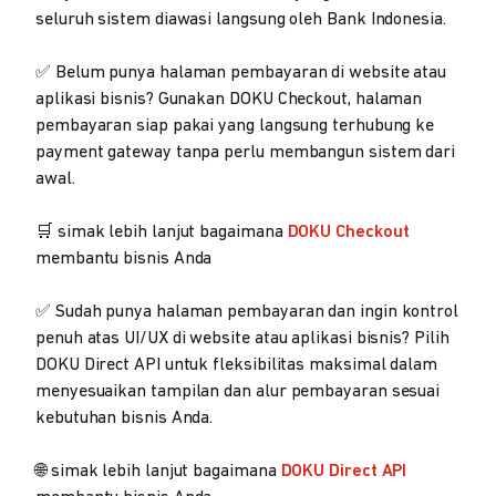
seluruh sistem diawasi langsung oleh Bank Indonesia.
✅ Belum punya halaman pembayaran di website atau
aplikasi bisnis? Gunakan DOKU Checkout, halaman
pembayaran siap pakai yang langsung terhubung ke
payment gateway tanpa perlu membangun sistem dari
awal.
🛒 simak lebih lanjut bagaimana
DOKU Checkout
membantu bisnis Anda
✅ Sudah punya halaman pembayaran dan ingin kontrol
penuh atas UI/UX di website atau aplikasi bisnis? Pilih
DOKU Direct API untuk fleksibilitas maksimal dalam
menyesuaikan tampilan dan alur pembayaran sesuai
kebutuhan bisnis Anda.
🌐 simak lebih lanjut bagaimana
DOKU Direct API