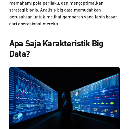
memahami pola perilaku, dan mengoptimalkan
strategi bisnis. Analisis big data memudahkan
perusahaan untuk melihat gambaran yang lebih besar
dari operasional mereka.
Apa Saja Karakteristik Big
Data?