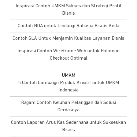
Inspirasi Contoh UMKM Sukses dan Strategi Profil
Bisnis
Contoh NDA untuk Lindungi Rahasia Bisnis Anda
Contoh SLA Untuk Menjamin Kualitas Layanan Bisnis
Inspirasi Contoh Wireframe Web untuk Halaman
Checkout Optimal
UMKM
5 Contoh Campaign Produk Kreatif untuk UMKM
Indonesia
Ragam Contoh Keluhan Pelanggan dan Solusi
Cerdasnya
Contoh Laporan Arus Kas Sederhana untuk Sukseskan
Bisnis