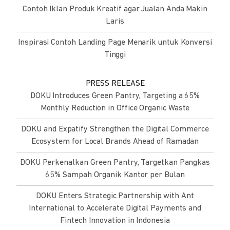
Contoh Iklan Produk Kreatif agar Jualan Anda Makin
Laris
Inspirasi Contoh Landing Page Menarik untuk Konversi
Tinggi
PRESS RELEASE
DOKU Introduces Green Pantry, Targeting a 65%
Monthly Reduction in Office Organic Waste
DOKU and Expatify Strengthen the Digital Commerce
Ecosystem for Local Brands Ahead of Ramadan
DOKU Perkenalkan Green Pantry, Targetkan Pangkas
65% Sampah Organik Kantor per Bulan
DOKU Enters Strategic Partnership with Ant
International to Accelerate Digital Payments and
Fintech Innovation in Indonesia