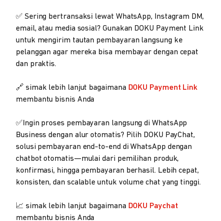
✅ Sering bertransaksi lewat WhatsApp, Instagram DM,
email, atau media sosial? Gunakan DOKU Payment Link
untuk mengirim tautan pembayaran langsung ke
pelanggan agar mereka bisa membayar dengan cepat
dan praktis.
🔗 simak lebih lanjut bagaimana
DOKU Payment Link
membantu bisnis Anda
✅Ingin proses pembayaran langsung di WhatsApp
Business dengan alur otomatis? Pilih DOKU PayChat,
solusi pembayaran end-to-end di WhatsApp dengan
chatbot otomatis—mulai dari pemilihan produk,
konfirmasi, hingga pembayaran berhasil. Lebih cepat,
konsisten, dan scalable untuk volume chat yang tinggi.
📈 simak lebih lanjut bagaimana
DOKU Paychat
membantu bisnis Anda