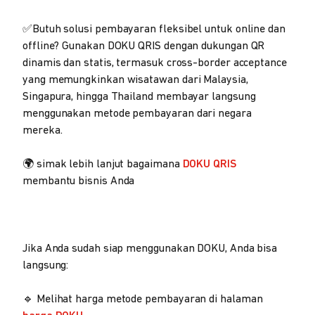
✅Butuh solusi pembayaran fleksibel untuk online dan
offline? Gunakan DOKU QRIS dengan dukungan QR
dinamis dan statis, termasuk cross-border acceptance
yang memungkinkan wisatawan dari Malaysia,
Singapura, hingga Thailand membayar langsung
menggunakan metode pembayaran dari negara
mereka.
🌍 simak lebih lanjut bagaimana
DOKU QRIS
membantu bisnis Anda
Jika Anda sudah siap menggunakan DOKU, Anda bisa
langsung:
🔹 Melihat harga metode pembayaran di halaman