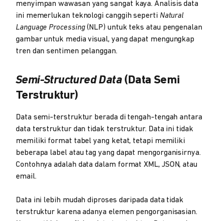
menyimpan wawasan yang sangat kaya. Analisis data
ini memerlukan teknologi canggih seperti
Natural
Language Processing
(NLP) untuk teks atau pengenalan
gambar untuk media visual, yang dapat mengungkap
tren dan sentimen pelanggan.
Semi-Structured Data
(Data Semi
Terstruktur)
Data semi-terstruktur berada di tengah-tengah antara
data terstruktur dan tidak terstruktur. Data ini tidak
memiliki format tabel yang ketat, tetapi memiliki
beberapa label atau tag yang dapat mengorganisirnya.
Contohnya adalah data dalam format XML, JSON, atau
email.
Data ini lebih mudah diproses daripada data tidak
terstruktur karena adanya elemen pengorganisasian.