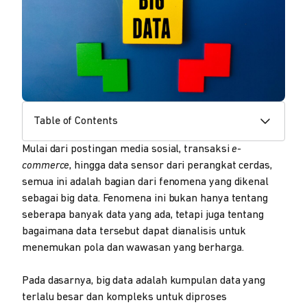
Table of Contents
Mulai dari postingan media sosial, transaksi
e-
commerce
, hingga data sensor dari perangkat cerdas,
semua ini adalah bagian dari fenomena yang dikenal
sebagai big data. Fenomena ini bukan hanya tentang
seberapa banyak data yang ada, tetapi juga tentang
bagaimana data tersebut dapat dianalisis untuk
menemukan pola dan wawasan yang berharga.
Pada dasarnya, big data adalah kumpulan data yang
terlalu besar dan kompleks untuk diproses