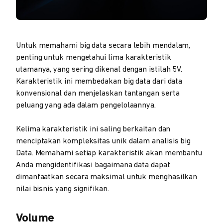
Untuk memahami big data secara lebih mendalam,
penting untuk mengetahui lima karakteristik
utamanya, yang sering dikenal dengan istilah 5V.
Karakteristik ini membedakan big data dari data
konvensional dan menjelaskan tantangan serta
peluang yang ada dalam pengelolaannya.
Kelima karakteristik ini saling berkaitan dan
menciptakan kompleksitas unik dalam analisis big
Data. Memahami setiap karakteristik akan membantu
Anda mengidentifikasi bagaimana data dapat
dimanfaatkan secara maksimal untuk menghasilkan
nilai bisnis yang signifikan.
Volume