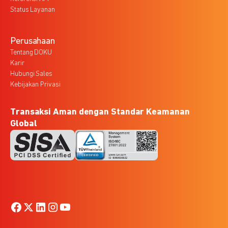
Status Layanan
Perusahaan
Tentang DOKU
Karir
Hubungi Sales
Kebijakan Privasi
Transaksi Aman dengan Standar Keamanan
Global