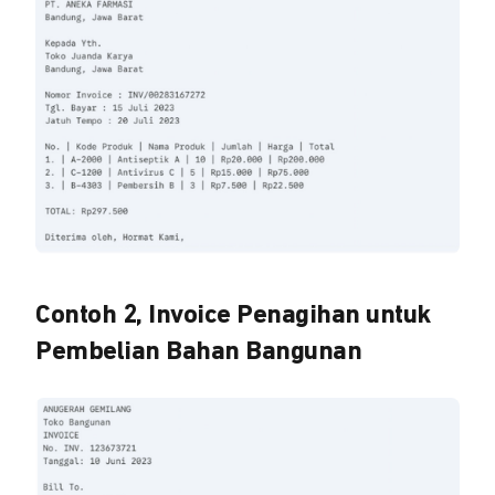
Contoh 2, Invoice Penagihan untuk
Pembelian Bahan Bangunan