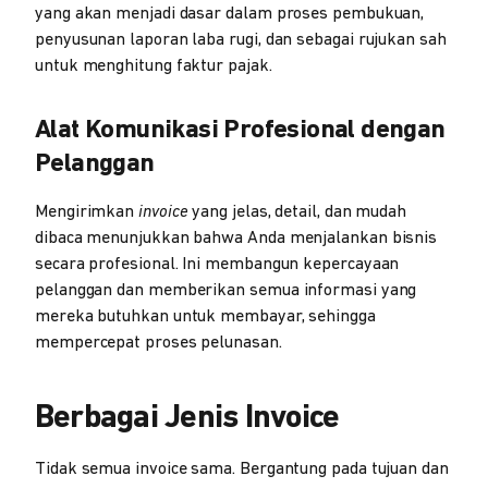
yang akan menjadi dasar dalam proses pembukuan,
penyusunan laporan laba rugi, dan sebagai rujukan sah
untuk menghitung faktur pajak.
Alat Komunikasi Profesional dengan
Pelanggan
Mengirimkan
invoice
yang jelas, detail, dan mudah
dibaca menunjukkan bahwa Anda menjalankan bisnis
secara profesional. Ini membangun kepercayaan
pelanggan dan memberikan semua informasi yang
mereka butuhkan untuk membayar, sehingga
mempercepat proses pelunasan.
Berbagai Jenis Invoice
Tidak semua invoice sama. Bergantung pada tujuan dan