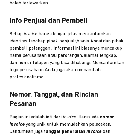
boleh terlewatkan.
Info Penjual dan Pembeli
Setiap
invoice
harus dengan jelas mencantumkan
identitas lengkap pihak penjual (bisnis Anda) dan pihak
pembeli (pelanggan). Informasi ini biasanya mencakup
nama perusahaan atau perorangan, alamat lengkap,
dan nomor telepon yang bisa dihubungi. Mencantumkan
logo perusahaan Anda juga akan menambah
profesionalisme.
Nomor, Tanggal, dan Rincian
Pesanan
Bagian ini adalah inti dari
invoice
. Harus ada
nomor
invoice
yang unik untuk memudahkan pelacakan.
Cantumkan juga
tanggal penerbitan
invoice
dan