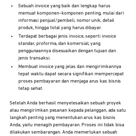
Sebuah invoice yang baik dan lengkap harus
memuat komponen-komponen penting, mulai dari
informasi penjual/pembeli, nomor unik, detail
produk, hingga total yang harus dibayar.
Terdapat berbagai jenis invoice, seperti invoice
standar, proforma, dan komersial, yang
penggunaannya disesuaikan dengan tujuan dan
jenis transaksi.
Membuat invoice yang jelas dan mengirimkannya
tepat waktu dapat secara signifikan mempercepat
proses pembayaran dan menjaga arus kas bisnis
tetap sehat.
Setelah Anda berhasil menyelesaikan sebuah proyek
atau mengirimkan pesanan kepada pelanggan, ada satu
langkah penting yang menentukan arus kas bisnis
Anda, yaitu menagih pembayaran. Proses ini tidak bisa
dilakukan sembarangan. Anda memerlukan sebuah