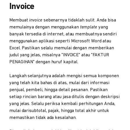
Invoice
Membuat
invoice
sebenarnya tidaklah sulit. Anda bisa
memulainya dengan menggunakan
template
yang
banyak tersedia di internet, atau membuatnya sendiri
menggunakan aplikasi seperti Microsoft Word atau
Excel. Pastikan selalu memulai dengan memberikan
judul yang jelas, misalnya "INVOICE" atau "FAKTUR
PENAGIHAN" dengan huruf kapital.
Langkah selanjutnya adalah mengisi semua komponen
yang telah kita bahas di atas, mulai dari informasi
penjual, pembeli, hingga detail pesanan. Pastikan
setiap rincian barang atau jasa ditulis dengan deskripsi
yang jelas. Selalu periksa kembali perhitungan Anda,
mulai darisubtotal, pajak, hingga total akhir untuk
memastikan tidak ada kesalahan.