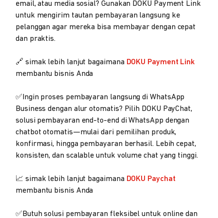
email, atau media sosial? Gunakan DOKU Payment Link
untuk mengirim tautan pembayaran langsung ke
pelanggan agar mereka bisa membayar dengan cepat
dan praktis.
🔗 simak lebih lanjut bagaimana
DOKU Payment Link
membantu bisnis Anda
✅Ingin proses pembayaran langsung di WhatsApp
Business dengan alur otomatis? Pilih DOKU PayChat,
solusi pembayaran end-to-end di WhatsApp dengan
chatbot otomatis—mulai dari pemilihan produk,
konfirmasi, hingga pembayaran berhasil. Lebih cepat,
konsisten, dan scalable untuk volume chat yang tinggi.
📈 simak lebih lanjut bagaimana
DOKU Paychat
membantu bisnis Anda
✅Butuh solusi pembayaran fleksibel untuk online dan