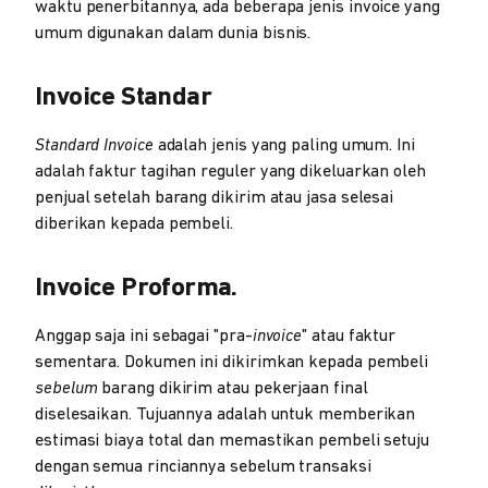
waktu penerbitannya, ada beberapa jenis invoice yang
umum digunakan dalam dunia bisnis.
Invoice Standar
Standard Invoice
adalah jenis yang paling umum. Ini
adalah faktur tagihan reguler yang dikeluarkan oleh
penjual setelah barang dikirim atau jasa selesai
diberikan kepada pembeli.
Invoice Proforma
.
Anggap saja ini sebagai "pra-
invoice
" atau faktur
sementara. Dokumen ini dikirimkan kepada pembeli
sebelum
barang dikirim atau pekerjaan final
diselesaikan. Tujuannya adalah untuk memberikan
estimasi biaya total dan memastikan pembeli setuju
dengan semua rinciannya sebelum transaksi