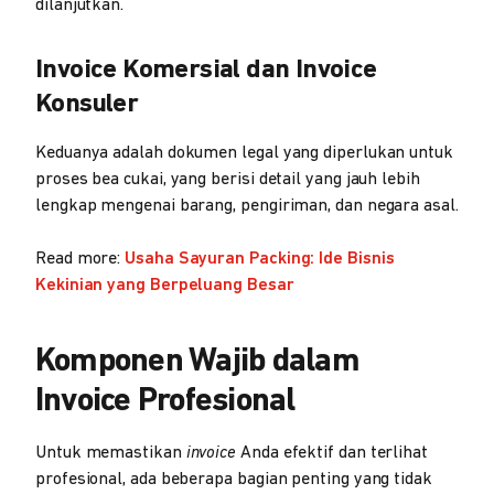
dilanjutkan.
Invoice Komersial
dan
Invoice
Konsuler
Keduanya adalah dokumen legal yang diperlukan untuk
proses bea cukai, yang berisi detail yang jauh lebih
lengkap mengenai barang, pengiriman, dan negara asal.
Read more:
Usaha Sayuran Packing: Ide Bisnis
Kekinian yang Berpeluang Besar
Komponen Wajib dalam
Invoice Profesional
Untuk memastikan
invoice
Anda efektif dan terlihat
profesional, ada beberapa bagian penting yang tidak