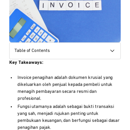
Table of Contents
Key Takeaways:
Invoice penagihan adalah dokumen krusial yang
dikeluarkan oleh penjual kepada pembeli untuk
menagih pembayaran secara resmi dan
profesional.
Fungsi utamanya adalah sebagai bukti transaksi
yang sah, menjadi rujukan penting untuk
pembukuan keuangan, dan berfungsi sebagai dasar
penagihan pajak.