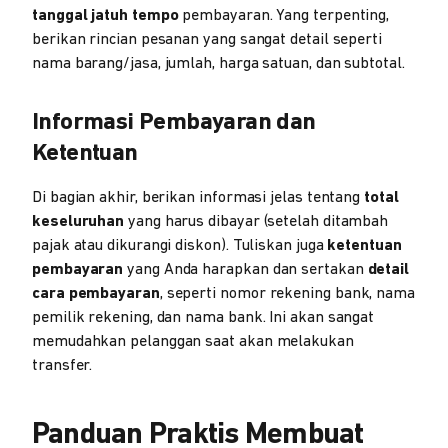
tanggal jatuh tempo
pembayaran. Yang terpenting,
berikan rincian pesanan yang sangat detail seperti
nama barang/jasa, jumlah, harga satuan, dan subtotal.
Informasi Pembayaran dan
Ketentuan
Di bagian akhir, berikan informasi jelas tentang
total
keseluruhan
yang harus dibayar (setelah ditambah
pajak atau dikurangi diskon). Tuliskan juga
ketentuan
pembayaran
yang Anda harapkan dan sertakan
detail
cara pembayaran
, seperti nomor rekening bank, nama
pemilik rekening, dan nama bank. Ini akan sangat
memudahkan pelanggan saat akan melakukan
transfer.
Panduan Praktis Membuat