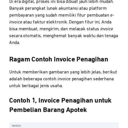
Di era digital, proses ini bisa dibuat jauh lebih mudah.
Banyak perangkat lunak akuntansi atau platform
pembayaran yang sudah memiliki fitur pembuatan
e-
invoice
atau faktur elektronik. Dengan fitur ini, Anda
bisa membuat, mengirim, dan melacak status
invoice
secara otomatis, menghemat banyak waktu dan tenaga
Anda.
Ragam Contoh Invoice Penagihan
Untuk memberikan gambaran yang lebih jelas, berikut
adalah beberapa contoh
invoice
penagihan sederhana
untuk berbagai jenis usaha.
Contoh 1, Invoice Penagihan untuk
Pembelian Barang Apotek