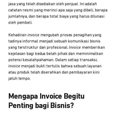
jasa yang telah disediakan oleh penjual. Ini adalah
catatan resmi yang merinci apa saja yang dibeli, berapa
jumlahnya, dan berapa total biaya yang harus dilunasi
oleh pembeli.
Kehadiran
invoice
mengubah proses penagihan yang
tadinya informal menjadi sebuah komunikasi bisnis
yang terstruktur dan profesional.
Invoice
memberikan
kejelasan bagi kedua belah pihak dan meminimalkan
potensi kesalahpahaman. Dalam setiap transaksi,
invoice
menjadi bukti tertulis bahwa sebuah layanan
atau produk telah diserahkan dan pembayaran kini
jatuh tempo.
Mengapa Invoice Begitu
Penting bagi Bisnis?