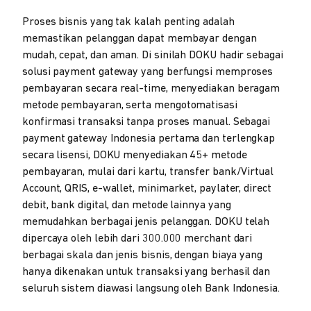
Proses bisnis yang tak kalah penting adalah
memastikan pelanggan dapat membayar dengan
mudah, cepat, dan aman. Di sinilah DOKU hadir sebagai
solusi payment gateway yang berfungsi memproses
pembayaran secara real-time, menyediakan beragam
metode pembayaran, serta mengotomatisasi
konfirmasi transaksi tanpa proses manual. Sebagai
payment gateway Indonesia pertama dan terlengkap
secara lisensi, DOKU menyediakan 45+ metode
pembayaran, mulai dari kartu, transfer bank/Virtual
Account, QRIS, e-wallet, minimarket, paylater, direct
debit, bank digital, dan metode lainnya yang
memudahkan berbagai jenis pelanggan. DOKU telah
dipercaya oleh lebih dari 300.000 merchant dari
berbagai skala dan jenis bisnis, dengan biaya yang
hanya dikenakan untuk transaksi yang berhasil dan
seluruh sistem diawasi langsung oleh Bank Indonesia.