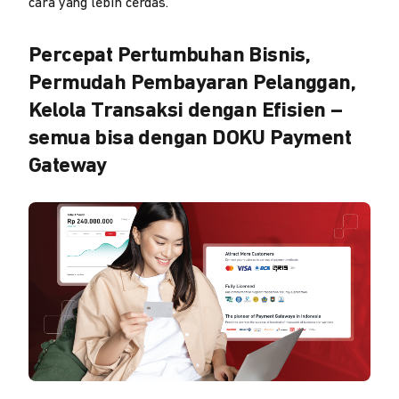
cara yang lebih cerdas.
Percepat Pertumbuhan Bisnis,
Permudah Pembayaran Pelanggan,
Kelola Transaksi dengan Efisien –
semua bisa dengan DOKU Payment
Gateway