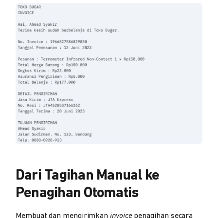
Dari Tagihan Manual ke
Penagihan Otomatis
Membuat dan mengirimkan
invoice
penagihan secara