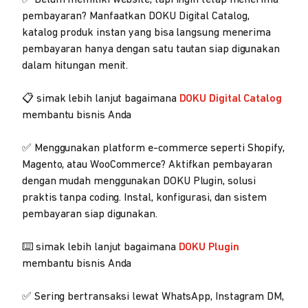
pembayaran? Manfaatkan DOKU Digital Catalog,
katalog produk instan yang bisa langsung menerima
pembayaran hanya dengan satu tautan siap digunakan
dalam hitungan menit.
📋 simak lebih lanjut bagaimana
DOKU Digital Catalog
membantu bisnis Anda
✅ Menggunakan platform e-commerce seperti Shopify,
Magento, atau WooCommerce? Aktifkan pembayaran
dengan mudah menggunakan DOKU Plugin, solusi
praktis tanpa coding. Instal, konfigurasi, dan sistem
pembayaran siap digunakan.
⌨️ simak lebih lanjut bagaimana
DOKU Plugin
membantu bisnis Anda
✅ Sering bertransaksi lewat WhatsApp, Instagram DM,