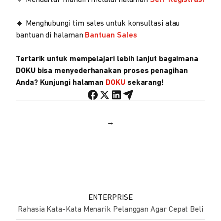
🔹 Menghubungi tim sales untuk konsultasi atau
bantuan di halaman
Bantuan Sales
Tertarik untuk mempelajari lebih lanjut bagaimana
DOKU bisa menyederhanakan proses penagihan
Anda? Kunjungi halaman
DOKU
sekarang!
→
ENTERPRISE
Rahasia Kata-Kata Menarik Pelanggan Agar Cepat Beli