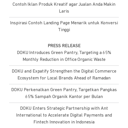
Contoh Iklan Produk Kreatif agar Jualan Anda Makin
Laris
Inspirasi Contoh Landing Page Menarik untuk Konversi
Tinggi
PRESS RELEASE
DOKU Introduces Green Pantry, Targeting a 65%
Monthly Reduction in Office Organic Waste
DOKU and Expatify Strengthen the Digital Commerce
Ecosystem for Local Brands Ahead of Ramadan
DOKU Perkenalkan Green Pantry, Targetkan Pangkas
65% Sampah Organik Kantor per Bulan
DOKU Enters Strategic Partnership with Ant
International to Accelerate Digital Payments and
Fintech Innovation in Indonesia