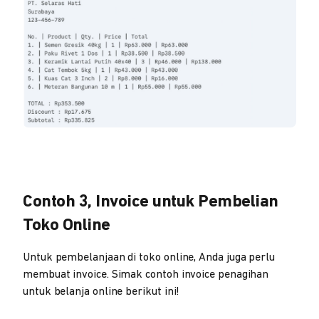
Contoh 3, Invoice untuk Pembelian
Toko Online
Untuk pembelanjaan di toko online, Anda juga perlu
membuat invoice. Simak contoh invoice penagihan
untuk belanja online berikut ini!