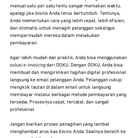
manual satu per satu tentu sangat memakan waktu,
apalagi jika bisnis Anda terus bertumbuh. Tentunya,
Anda memerlukan cara yang lebih cepat, lebih efisien,
dan otomatis untuk menagih pelanggan sekaligus
mempermudah mereka dalam melakukan
pembayaran.
Agar lebih mudah dan praktis, Anda bisa menggunakan
solusi
e-invoicing
dari DOKU. Dengan DOKU, Anda bisa
membuat dan mengirimkan tagihan digital profesional
langsung ke email pelanggan Anda. Pelanggan cukup
mengklik tautan di dalam email untuk langsung
membayar melalui berbagai metode pembayaran yang
tersedia. Prosesnya cepat, tercatat, dan sangat
profesional.
Jangan biarkan proses penagihan yang lambat
menghambat arus kas bisnis Anda. Saatnya beralih ke