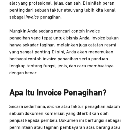
alat yang profesional, jelas, dan sah. Di sinilah peran
penting dari sebuah faktur atau yang lebih kita kenal
sebagai
invoice
penagihan.
Mungkin Anda sedang mencari contoh invoice
penagihan yang tepat untuk bisnis Anda. Invoice bukan
hanya sekadar tagihan, melainkan juga catatan resmi
yang sangat penting. Di sini, Anda akan menemukan
berbagai contoh invoice penagihan serta panduan
lengkap tentang fungsi, jenis, dan cara membuatnya
dengan benar.
Apa Itu Invoice Penagihan?
Secara sederhana,
invoice
atau faktur penagihan adalah
sebuah dokumen komersial yang diterbitkan oleh
penjual kepada pembeli. Dokumen ini berfungsi sebagai
permintaan atau tagihan pembayaran atas barang atau