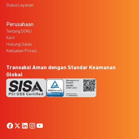
Status Layanan
Perusahaan
Tentang DOKU
Karir
Hubungi Sales
Kebijakan Privasi
Transaksi Aman dengan Standar Keamanan
Global