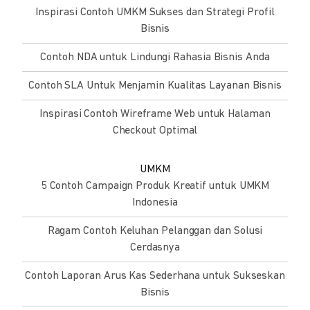
Inspirasi Contoh UMKM Sukses dan Strategi Profil
Bisnis
Contoh NDA untuk Lindungi Rahasia Bisnis Anda
Contoh SLA Untuk Menjamin Kualitas Layanan Bisnis
Inspirasi Contoh Wireframe Web untuk Halaman
Checkout Optimal
UMKM
5 Contoh Campaign Produk Kreatif untuk UMKM
Indonesia
Ragam Contoh Keluhan Pelanggan dan Solusi
Cerdasnya
Contoh Laporan Arus Kas Sederhana untuk Sukseskan
Bisnis