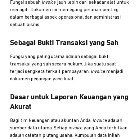
Fungsi sebuah
invoice
jauh lebih dari sekadar alat untuk
menagih. Dokumen ini memegang peranan penting
dalam berbagai aspek operasional dan administrasi
sebuah bisnis.
Sebagai Bukti Transaksi yang Sah
Fungsi yang paling utama adalah sebagai bukti
transaksi yang sah secara hukum. Jika suatu saat
terjadi sengketa terkait pembayaran,
invoice
menjadi
dokumen pegangan yang kuat.
Dasar untuk Laporan Keuangan yang
Akurat
Bagi tim keuangan atau akuntan Anda,
invoice
adalah
sumber data utama. Setiap
invoice
yang Anda terbitkan
adalah catatan piutang usaha. Kumpulan data inilah