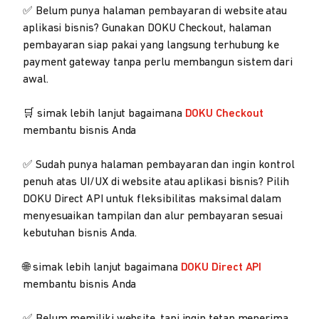
✅ Belum punya halaman pembayaran di website atau
aplikasi bisnis? Gunakan DOKU Checkout, halaman
pembayaran siap pakai yang langsung terhubung ke
payment gateway tanpa perlu membangun sistem dari
awal.
🛒 simak lebih lanjut bagaimana
DOKU Checkout
membantu bisnis Anda
✅ Sudah punya halaman pembayaran dan ingin kontrol
penuh atas UI/UX di website atau aplikasi bisnis? Pilih
DOKU Direct API untuk fleksibilitas maksimal dalam
menyesuaikan tampilan dan alur pembayaran sesuai
kebutuhan bisnis Anda.
🌐 simak lebih lanjut bagaimana
DOKU Direct API
membantu bisnis Anda
✅ Belum memiliki website, tapi ingin tetap menerima