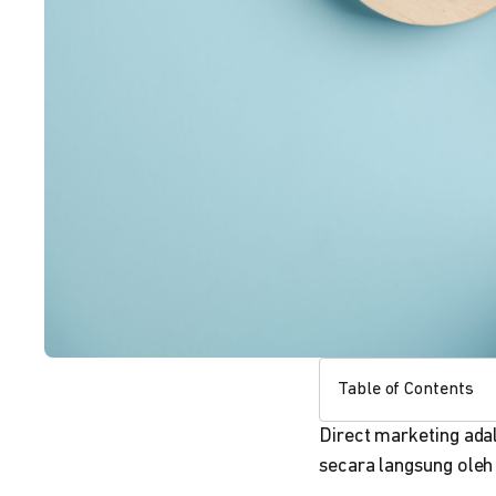
Table of Contents
Direct marketing ada
secara langsung oleh