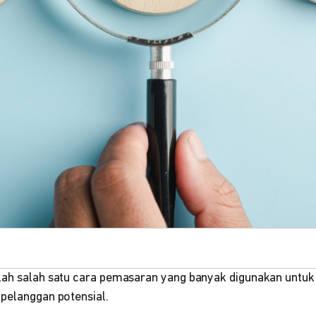
lah salah satu cara pemasaran yang banyak digunakan untuk 
 pelanggan potensial.