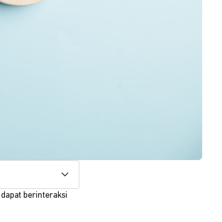
dapat berinteraksi