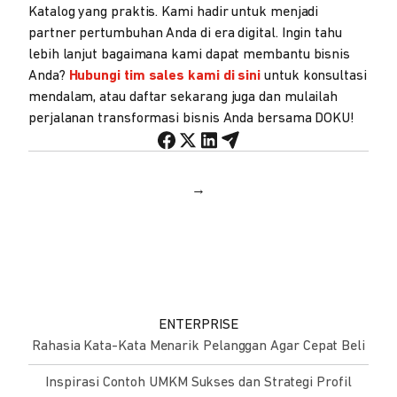
Katalog yang praktis. Kami hadir untuk menjadi
partner pertumbuhan Anda di era digital. Ingin tahu
lebih lanjut bagaimana kami dapat membantu bisnis
Anda?
Hubungi tim sales kami di sini
untuk konsultasi
mendalam, atau daftar sekarang juga dan mulailah
perjalanan transformasi bisnis Anda bersama DOKU!
→
ENTERPRISE
Rahasia Kata-Kata Menarik Pelanggan Agar Cepat Beli
Inspirasi Contoh UMKM Sukses dan Strategi Profil