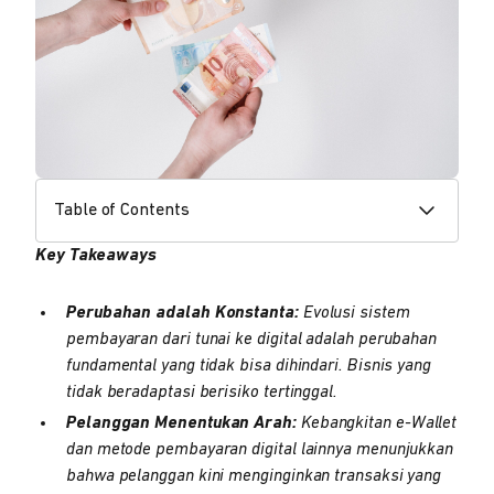
Table of Contents
Key Takeaways
Perubahan adalah Konstanta:
Evolusi sistem
pembayaran dari tunai ke digital adalah perubahan
fundamental yang tidak bisa dihindari. Bisnis yang
tidak beradaptasi berisiko tertinggal.
Pelanggan Menentukan Arah:
Kebangkitan e-Wallet
dan metode pembayaran digital lainnya menunjukkan
bahwa pelanggan kini menginginkan transaksi yang