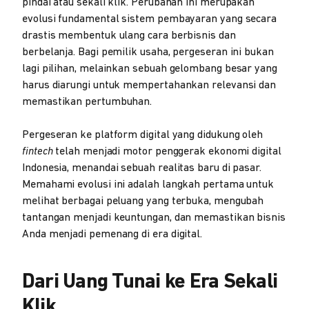
pindai atau sekali klik. Perubahan ini merupakan
evolusi fundamental sistem pembayaran yang secara
drastis membentuk ulang cara berbisnis dan
berbelanja. Bagi pemilik usaha, pergeseran ini bukan
lagi pilihan, melainkan sebuah gelombang besar yang
harus diarungi untuk mempertahankan relevansi dan
memastikan pertumbuhan.
Pergeseran ke platform digital yang didukung oleh
fintech
telah menjadi motor penggerak ekonomi digital
Indonesia, menandai sebuah realitas baru di pasar.
Memahami evolusi ini adalah langkah pertama untuk
melihat berbagai peluang yang terbuka, mengubah
tantangan menjadi keuntungan, dan memastikan bisnis
Anda menjadi pemenang di era digital.
Dari Uang Tunai ke Era Sekali
Klik