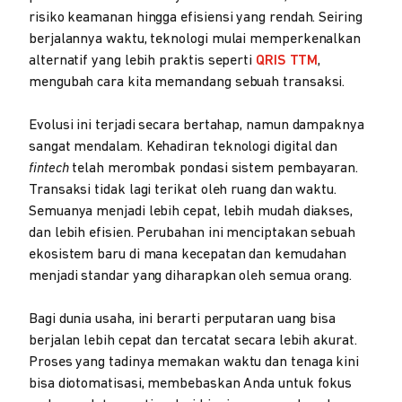
risiko keamanan hingga efisiensi yang rendah. Seiring
berjalannya waktu, teknologi mulai memperkenalkan
alternatif yang lebih praktis seperti
QRIS TTM
,
mengubah cara kita memandang sebuah transaksi.
Evolusi ini terjadi secara bertahap, namun dampaknya
sangat mendalam. Kehadiran teknologi digital dan
fintech
telah merombak pondasi sistem pembayaran.
Transaksi tidak lagi terikat oleh ruang dan waktu.
Semuanya menjadi lebih cepat, lebih mudah diakses,
dan lebih efisien. Perubahan ini menciptakan sebuah
ekosistem baru di mana kecepatan dan kemudahan
menjadi standar yang diharapkan oleh semua orang.
Bagi dunia usaha, ini berarti perputaran uang bisa
berjalan lebih cepat dan tercatat secara lebih akurat.
Proses yang tadinya memakan waktu dan tenaga kini
bisa diotomatisasi, membebaskan Anda untuk fokus