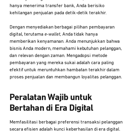
hanya menerima transfer bank, Anda berisiko
kehilangan penjualan pada detik-detik terakhir.
Dengan menyediakan berbagai pilihan pembayaran
digital, terutama
e-wallet
, Anda tidak hanya
memberikan kenyamanan. Anda menunjukkan bahwa
bisnis Anda modern, memahami kebutuhan pelanggan,
dan relevan dengan zaman. Mengadopsi metode
pembayaran yang mereka sukai adalah cara paling
efektif untuk meruntuhkan hambatan terakhir dalam
proses penjualan dan membangun loyalitas pelanggan.
Peralatan Wajib untuk
Bertahan di Era Digital
Memfasilitasi berbagai preferensi transaksi pelanggan
secara efisien adalah kunci keberhasilan di era digital.