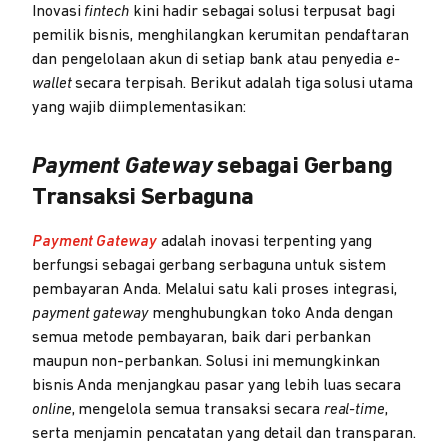
Inovasi
fintech
kini hadir sebagai solusi terpusat bagi
pemilik bisnis, menghilangkan kerumitan pendaftaran
dan pengelolaan akun di setiap bank atau penyedia
e-
wallet
secara terpisah. Berikut adalah tiga solusi utama
yang wajib diimplementasikan:
Payment Gateway
sebagai Gerbang
Transaksi Serbaguna
Payment Gateway
adalah inovasi terpenting yang
berfungsi sebagai gerbang serbaguna untuk sistem
pembayaran Anda. Melalui satu kali proses integrasi,
payment gateway
menghubungkan toko Anda dengan
semua metode pembayaran, baik dari perbankan
maupun non-perbankan. Solusi ini memungkinkan
bisnis Anda menjangkau pasar yang lebih luas secara
online
, mengelola semua transaksi secara
real-time
,
serta menjamin pencatatan yang detail dan transparan.