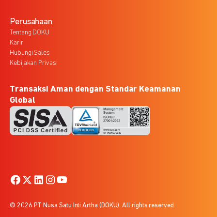
Perusahaan
Tentang DOKU
Karir
Hubungi Sales
Kebijakan Privasi
Transaksi Aman dengan Standar Keamanan
Global
© 2026 PT Nusa Satu Inti Artha (DOKU). All rights reserved.