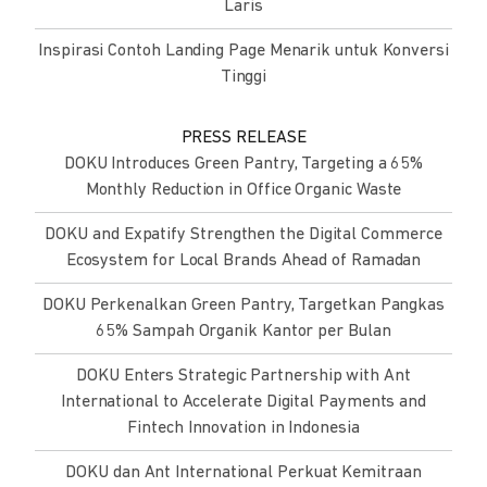
Laris
Inspirasi Contoh Landing Page Menarik untuk Konversi
Tinggi
PRESS RELEASE
DOKU Introduces Green Pantry, Targeting a 65%
Monthly Reduction in Office Organic Waste
DOKU and Expatify Strengthen the Digital Commerce
Ecosystem for Local Brands Ahead of Ramadan
DOKU Perkenalkan Green Pantry, Targetkan Pangkas
65% Sampah Organik Kantor per Bulan
DOKU Enters Strategic Partnership with Ant
International to Accelerate Digital Payments and
Fintech Innovation in Indonesia
DOKU dan Ant International Perkuat Kemitraan