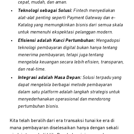
cepat, mudah, dan aman.
Teknologi sebagai Solusi:
Fintech menyediakan
alat-alat penting seperti Payment Gateway dan e-
Katalog yang memungkinkan bisnis dari semua skala
untuk memenuhi ekspektasi pelanggan modern.
Efisiensi adalah Kunci Pertumbuhan:
Mengadopsi
teknologi pembayaran digital bukan hanya tentang
menerima pembayaran, tetapi juga tentang
mengelola keuangan secara lebih efisien, transparan,
dan real-time.
Integrasi adalah Masa Depan:
Solusi terpadu yang
dapat mengelola berbagai metode pembayaran
dalam satu platform adalah langkah strategis untuk
menyederhanakan operasional dan mendorong
pertumbuhan bisnis.
Kita telah beralih dari era transaksi tunai ke era di
mana pembayaran diselesaikan hanya dengan sekali