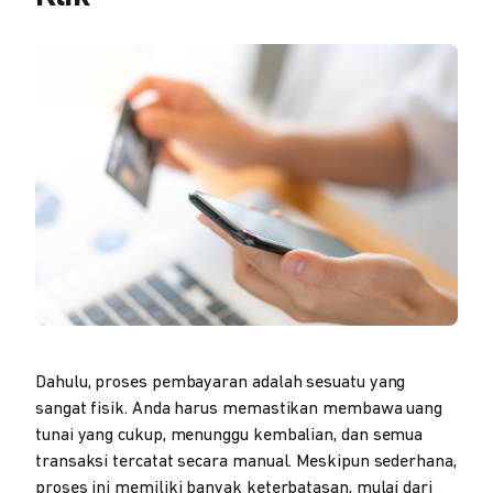
Dahulu, proses pembayaran adalah sesuatu yang
sangat fisik. Anda harus memastikan membawa uang
tunai yang cukup, menunggu kembalian, dan semua
transaksi tercatat secara manual. Meskipun sederhana,
proses ini memiliki banyak keterbatasan, mulai dari