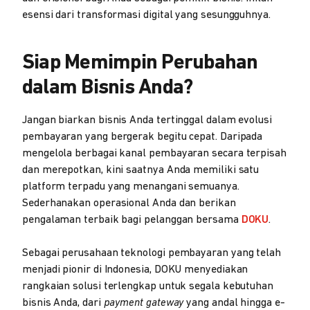
esensi dari transformasi digital yang sesungguhnya.
Siap Memimpin Perubahan
dalam Bisnis Anda?
Jangan biarkan bisnis Anda tertinggal dalam evolusi
pembayaran yang bergerak begitu cepat. Daripada
mengelola berbagai kanal pembayaran secara terpisah
dan merepotkan, kini saatnya Anda memiliki satu
platform terpadu yang menangani semuanya.
Sederhanakan operasional Anda dan berikan
pengalaman terbaik bagi pelanggan bersama
DOKU
.
Sebagai perusahaan teknologi pembayaran yang telah
menjadi pionir di Indonesia, DOKU menyediakan
rangkaian solusi terlengkap untuk segala kebutuhan
bisnis Anda, dari
payment gateway
yang andal hingga e-