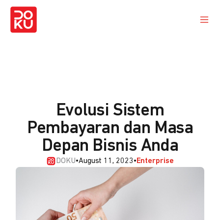
Evolusi Sistem
Pembayaran dan Masa
Depan Bisnis Anda
DOKU
•
August 11, 2023
•
Enterprise