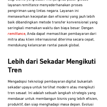
layanan
remittance
menyederhanakan proses
pengiriman uang lintas negara. Layanan ini
menawarkan kecepatan dan efisiensi yang jauh lebih
baik dibandingkan metode transfer konvensional yang
seringkali memakan waktu dan biaya besar. Dengan
remittance
, Anda dapat memastikan pembayaran dari
mitra atau klien internasional diterima secara cepat,
mendukung kelancaran rantai pasok global.
Lebih dari Sekadar Mengikuti
Tren
Mengadopsi teknologi pembayaran digital bukanlah
sekadar upaya untuk terlihat modern atau mengikuti
tren sesaat. Ini adalah sebuah langkah strategis yang
mendasar untuk membangun bisnis yang lebih efisien,
produktif, dan siap menghadapi masa depan. Evolusi