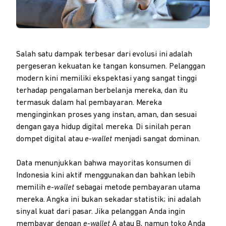
Salah satu dampak terbesar dari evolusi ini adalah
pergeseran kekuatan ke tangan konsumen. Pelanggan
modern kini memiliki ekspektasi yang sangat tinggi
terhadap pengalaman berbelanja mereka, dan itu
termasuk dalam hal pembayaran. Mereka
menginginkan proses yang instan, aman, dan sesuai
dengan gaya hidup digital mereka. Di sinilah peran
dompet digital atau
e-wallet
menjadi sangat dominan.
Data menunjukkan bahwa mayoritas konsumen di
Indonesia kini aktif menggunakan dan bahkan lebih
memilih
e-wallet
sebagai metode pembayaran utama
mereka. Angka ini bukan sekadar statistik; ini adalah
sinyal kuat dari pasar. Jika pelanggan Anda ingin
membayar dengan
e-wallet
A atau B, namun toko Anda