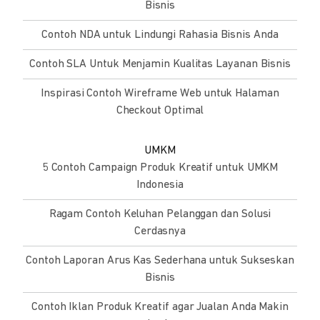
Bisnis
Contoh NDA untuk Lindungi Rahasia Bisnis Anda
Contoh SLA Untuk Menjamin Kualitas Layanan Bisnis
Inspirasi Contoh Wireframe Web untuk Halaman
Checkout Optimal
UMKM
5 Contoh Campaign Produk Kreatif untuk UMKM
Indonesia
Ragam Contoh Keluhan Pelanggan dan Solusi
Cerdasnya
Contoh Laporan Arus Kas Sederhana untuk Sukseskan
Bisnis
Contoh Iklan Produk Kreatif agar Jualan Anda Makin