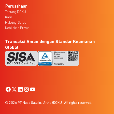
Perusahaan
Tentang DOKU
Karir
Hubungi Sales
Kebijakan Privasi
Transaksi Aman dengan Standar Keamanan
Global
© 2026 PT Nusa Satu Inti Artha (DOKU). All rights reserved.