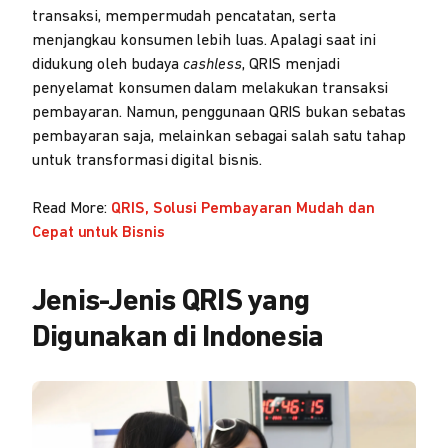
transaksi, mempermudah pencatatan, serta
menjangkau konsumen lebih luas. Apalagi saat ini
didukung oleh budaya
cashless
, QRIS menjadi
penyelamat konsumen dalam melakukan transaksi
pembayaran. Namun, penggunaan QRIS bukan sebatas
pembayaran saja, melainkan sebagai salah satu tahap
untuk transformasi digital bisnis.
Read More:
QRIS, Solusi Pembayaran Mudah dan
Cepat untuk Bisnis
Jenis-Jenis QRIS yang
Digunakan di Indonesia