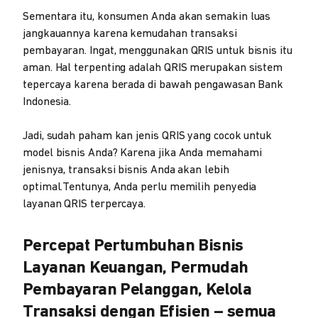
Sementara itu, konsumen Anda akan semakin luas
jangkauannya karena kemudahan transaksi
pembayaran. Ingat, menggunakan QRIS untuk bisnis itu
aman. Hal terpenting adalah QRIS merupakan sistem
tepercaya karena berada di bawah pengawasan Bank
Indonesia.
Jadi, sudah paham kan jenis QRIS yang cocok untuk
model bisnis Anda? Karena jika Anda memahami
jenisnya, transaksi bisnis Anda akan lebih
optimal.Tentunya, Anda perlu memilih penyedia
layanan QRIS terpercaya.
Percepat Pertumbuhan Bisnis
Layanan Keuangan, Permudah
Pembayaran Pelanggan, Kelola
Transaksi dengan Efisien – semua