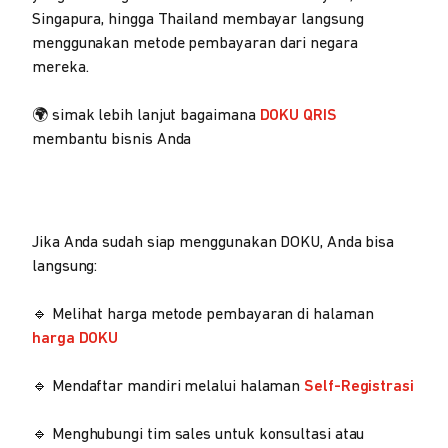
Singapura, hingga Thailand membayar langsung
menggunakan metode pembayaran dari negara
mereka.
🌍 simak lebih lanjut bagaimana
DOKU QRIS
membantu bisnis Anda
Jika Anda sudah siap menggunakan DOKU, Anda bisa
langsung:
🔹 Melihat harga metode pembayaran di halaman
harga DOKU
🔹 Mendaftar mandiri melalui halaman
Self-Registrasi
🔹 Menghubungi tim sales untuk konsultasi atau