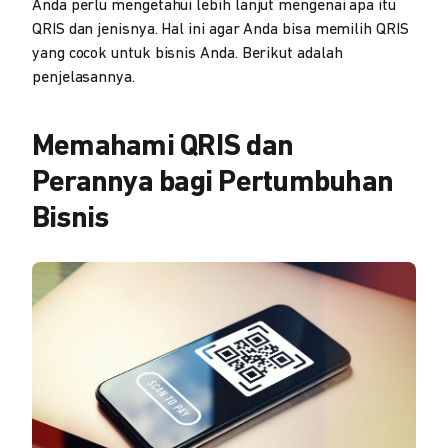
Anda perlu mengetahui lebih lanjut mengenai apa itu
QRIS dan jenisnya. Hal ini agar Anda bisa memilih QRIS
yang cocok untuk bisnis Anda. Berikut adalah
penjelasannya.
Memahami QRIS dan
Perannya bagi Pertumbuhan
Bisnis