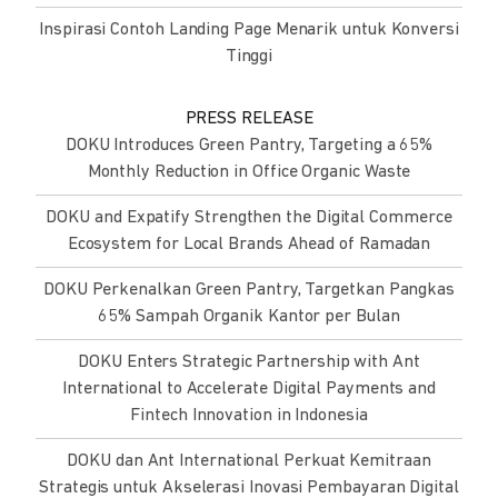
Inspirasi Contoh Landing Page Menarik untuk Konversi
Tinggi
PRESS RELEASE
DOKU Introduces Green Pantry, Targeting a 65%
Monthly Reduction in Office Organic Waste
DOKU and Expatify Strengthen the Digital Commerce
Ecosystem for Local Brands Ahead of Ramadan
DOKU Perkenalkan Green Pantry, Targetkan Pangkas
65% Sampah Organik Kantor per Bulan
DOKU Enters Strategic Partnership with Ant
International to Accelerate Digital Payments and
Fintech Innovation in Indonesia
DOKU dan Ant International Perkuat Kemitraan
Strategis untuk Akselerasi Inovasi Pembayaran Digital