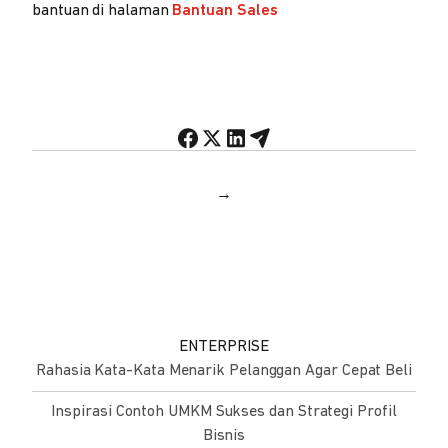
bantuan di halaman
Bantuan Sales
→
ENTERPRISE
Rahasia Kata-Kata Menarik Pelanggan Agar Cepat Beli
Inspirasi Contoh UMKM Sukses dan Strategi Profil
Bisnis