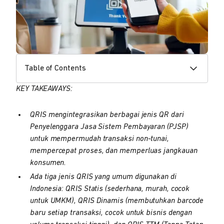
Table of Contents
KEY TAKEAWAYS:
QRIS mengintegrasikan berbagai jenis QR dari
Penyelenggara Jasa Sistem Pembayaran (PJSP)
untuk mempermudah transaksi non-tunai,
mempercepat proses, dan memperluas jangkauan
konsumen.
Ada tiga jenis QRIS yang umum digunakan di
Indonesia: QRIS Statis (sederhana, murah, cocok
untuk UMKM), QRIS Dinamis (membutuhkan barcode
baru setiap transaksi, cocok untuk bisnis dengan