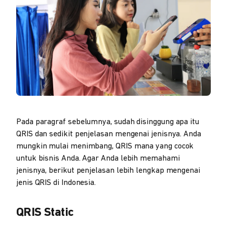
Pada paragraf sebelumnya, sudah disinggung apa itu
QRIS dan sedikit penjelasan mengenai jenisnya. Anda
mungkin mulai menimbang, QRIS mana yang cocok
untuk bisnis Anda. Agar Anda lebih memahami
jenisnya, berikut penjelasan lebih lengkap mengenai
jenis QRIS di Indonesia.
QRIS Static