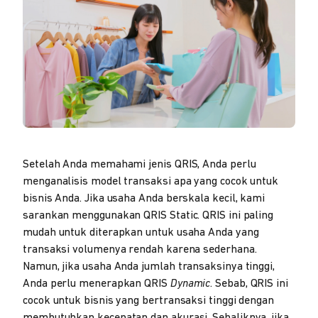
Setelah Anda memahami jenis QRIS, Anda perlu
menganalisis model transaksi apa yang cocok untuk
bisnis Anda. Jika usaha Anda berskala kecil, kami
sarankan menggunakan QRIS Static. QRIS ini paling
mudah untuk diterapkan untuk usaha Anda yang
transaksi volumenya rendah karena sederhana.
Namun, jika usaha Anda jumlah transaksinya tinggi,
Anda perlu menerapkan QRIS
Dynamic
. Sebab, QRIS ini
cocok untuk bisnis yang bertransaksi tinggi dengan