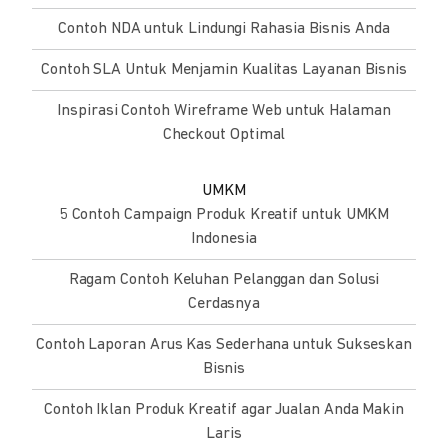
Contoh NDA untuk Lindungi Rahasia Bisnis Anda
Contoh SLA Untuk Menjamin Kualitas Layanan Bisnis
Inspirasi Contoh Wireframe Web untuk Halaman
Checkout Optimal
UMKM
5 Contoh Campaign Produk Kreatif untuk UMKM
Indonesia
Ragam Contoh Keluhan Pelanggan dan Solusi
Cerdasnya
Contoh Laporan Arus Kas Sederhana untuk Sukseskan
Bisnis
Contoh Iklan Produk Kreatif agar Jualan Anda Makin
Laris