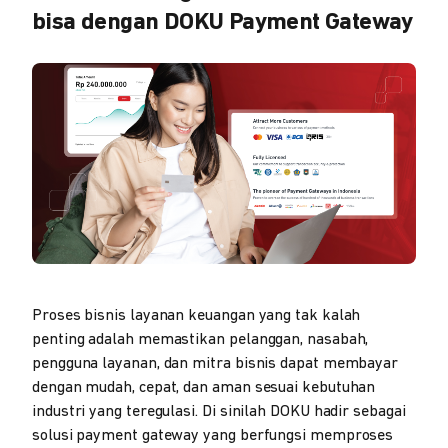
bisa dengan DOKU Payment Gateway
Proses bisnis layanan keuangan yang tak kalah
penting adalah memastikan pelanggan, nasabah,
pengguna layanan, dan mitra bisnis dapat membayar
dengan mudah, cepat, dan aman sesuai kebutuhan
industri yang teregulasi. Di sinilah DOKU hadir sebagai
solusi payment gateway yang berfungsi memproses