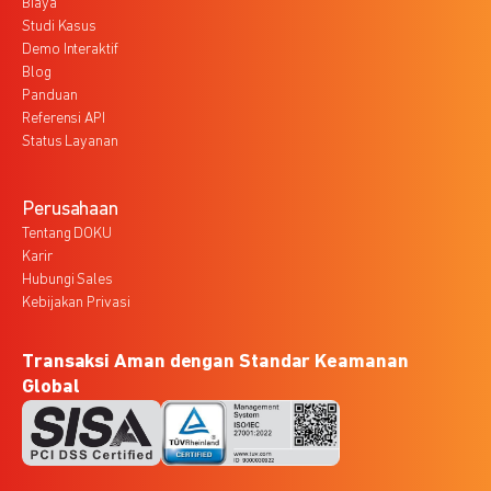
Biaya
Studi Kasus
Demo Interaktif
Blog
Panduan
Referensi API
Status Layanan
Perusahaan
Tentang DOKU
Karir
Hubungi Sales
Kebijakan Privasi
Transaksi Aman dengan Standar Keamanan
Global