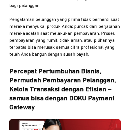
bagi pelanggan.
Pengalaman pelanggan yang prima tidak berhenti saat
mereka menyukai produk Anda; puncak dari perjalanan
mereka adalah saat melakukan pembayaran. Proses
pembayaran yang rumit, tidak aman, atau pilihannya
terbatas bisa merusak semua citra profesional yang
telah Anda bangun dengan susah payah.
Percepat Pertumbuhan Bisnis,
Permudah Pembayaran Pelanggan,
Kelola Transaksi dengan Efisien –
semua bisa dengan DOKU Payment
Gateway