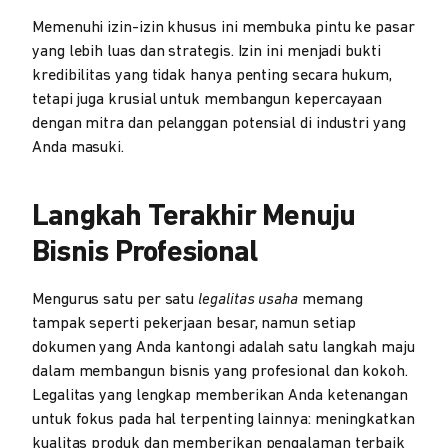
Memenuhi izin-izin khusus ini membuka pintu ke pasar
yang lebih luas dan strategis. Izin ini menjadi bukti
kredibilitas yang tidak hanya penting secara hukum,
tetapi juga krusial untuk membangun kepercayaan
dengan mitra dan pelanggan potensial di industri yang
Anda masuki.
Langkah Terakhir Menuju
Bisnis Profesional
Mengurus satu per satu
legalitas usaha
memang
tampak seperti pekerjaan besar, namun setiap
dokumen yang Anda kantongi adalah satu langkah maju
dalam membangun bisnis yang profesional dan kokoh.
Legalitas yang lengkap memberikan Anda ketenangan
untuk fokus pada hal terpenting lainnya: meningkatkan
kualitas produk dan memberikan pengalaman terbaik