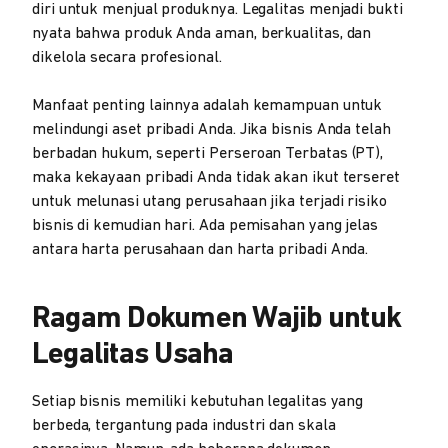
diri untuk menjual produknya. Legalitas menjadi bukti
nyata bahwa produk Anda aman, berkualitas, dan
dikelola secara profesional.
Manfaat penting lainnya adalah kemampuan untuk
melindungi aset pribadi Anda. Jika bisnis Anda telah
berbadan hukum, seperti Perseroan Terbatas (PT),
maka kekayaan pribadi Anda tidak akan ikut terseret
untuk melunasi utang perusahaan jika terjadi risiko
bisnis di kemudian hari. Ada pemisahan yang jelas
antara harta perusahaan dan harta pribadi Anda.
Ragam Dokumen Wajib untuk
Legalitas Usaha
Setiap bisnis memiliki kebutuhan legalitas yang
berbeda, tergantung pada industri dan skala