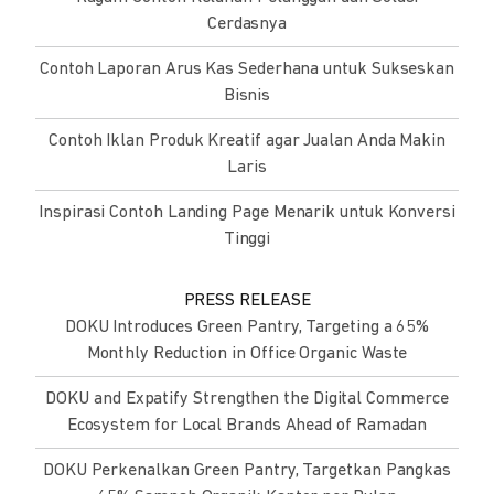
Cerdasnya
Contoh Laporan Arus Kas Sederhana untuk Sukseskan
Bisnis
Contoh Iklan Produk Kreatif agar Jualan Anda Makin
Laris
Inspirasi Contoh Landing Page Menarik untuk Konversi
Tinggi
PRESS RELEASE
DOKU Introduces Green Pantry, Targeting a 65%
Monthly Reduction in Office Organic Waste
DOKU and Expatify Strengthen the Digital Commerce
Ecosystem for Local Brands Ahead of Ramadan
DOKU Perkenalkan Green Pantry, Targetkan Pangkas