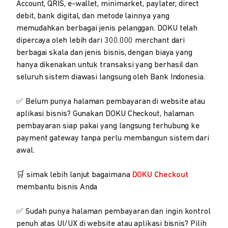
Account, QRIS, e-wallet, minimarket, paylater, direct
debit, bank digital, dan metode lainnya yang
memudahkan berbagai jenis pelanggan. DOKU telah
dipercaya oleh lebih dari 300.000 merchant dari
berbagai skala dan jenis bisnis, dengan biaya yang
hanya dikenakan untuk transaksi yang berhasil dan
seluruh sistem diawasi langsung oleh Bank Indonesia.
✅ Belum punya halaman pembayaran di website atau
aplikasi bisnis? Gunakan DOKU Checkout, halaman
pembayaran siap pakai yang langsung terhubung ke
payment gateway tanpa perlu membangun sistem dari
awal.
🛒 simak lebih lanjut bagaimana
DOKU Checkout
membantu bisnis Anda
✅ Sudah punya halaman pembayaran dan ingin kontrol
penuh atas UI/UX di website atau aplikasi bisnis? Pilih