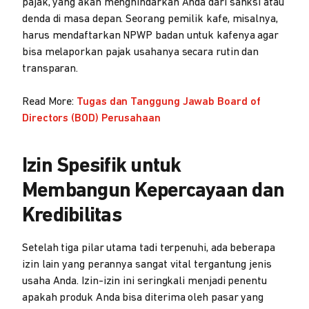
pajak, yang akan menghindarkan Anda dari sanksi atau
denda di masa depan. Seorang pemilik kafe, misalnya,
harus mendaftarkan NPWP badan untuk kafenya agar
bisa melaporkan pajak usahanya secara rutin dan
transparan.
Read More:
Tugas dan Tanggung Jawab Board of
Directors (BOD) Perusahaan
Izin Spesifik untuk
Membangun Kepercayaan dan
Kredibilitas
Setelah tiga pilar utama tadi terpenuhi, ada beberapa
izin lain yang perannya sangat vital tergantung jenis
usaha Anda. Izin-izin ini seringkali menjadi penentu
apakah produk Anda bisa diterima oleh pasar yang