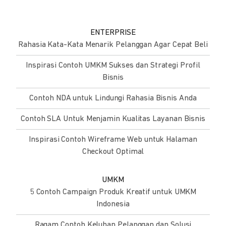
ENTERPRISE
Rahasia Kata-Kata Menarik Pelanggan Agar Cepat Beli
Inspirasi Contoh UMKM Sukses dan Strategi Profil
Bisnis
Contoh NDA untuk Lindungi Rahasia Bisnis Anda
Contoh SLA Untuk Menjamin Kualitas Layanan Bisnis
Inspirasi Contoh Wireframe Web untuk Halaman
Checkout Optimal
UMKM
5 Contoh Campaign Produk Kreatif untuk UMKM
Indonesia
Ragam Contoh Keluhan Pelanggan dan Solusi