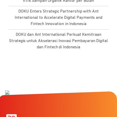
65% Sampah Organik Kantor per Bulan
DOKU Enters Strategic Partnership with Ant
International to Accelerate Digital Payments and
Fintech Innovation in Indonesia
DOKU dan Ant International Perkuat Kemitraan
Strategis untuk Akselerasi Inovasi Pembayaran Digital
dan Fintech di Indonesia