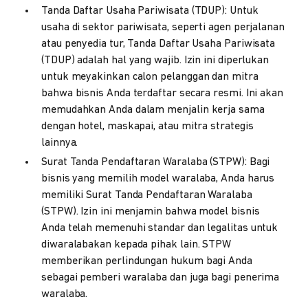
Tanda Daftar Usaha Pariwisata (TDUP): Untuk
usaha di sektor pariwisata, seperti agen perjalanan
atau penyedia tur, Tanda Daftar Usaha Pariwisata
(TDUP) adalah hal yang wajib. Izin ini diperlukan
untuk meyakinkan calon pelanggan dan mitra
bahwa bisnis Anda terdaftar secara resmi. Ini akan
memudahkan Anda dalam menjalin kerja sama
dengan hotel, maskapai, atau mitra strategis
lainnya.
Surat Tanda Pendaftaran Waralaba (STPW): Bagi
bisnis yang memilih model waralaba, Anda harus
memiliki Surat Tanda Pendaftaran Waralaba
(STPW). Izin ini menjamin bahwa model bisnis
Anda telah memenuhi standar dan legalitas untuk
diwaralabakan kepada pihak lain. STPW
memberikan perlindungan hukum bagi Anda
sebagai pemberi waralaba dan juga bagi penerima
waralaba.