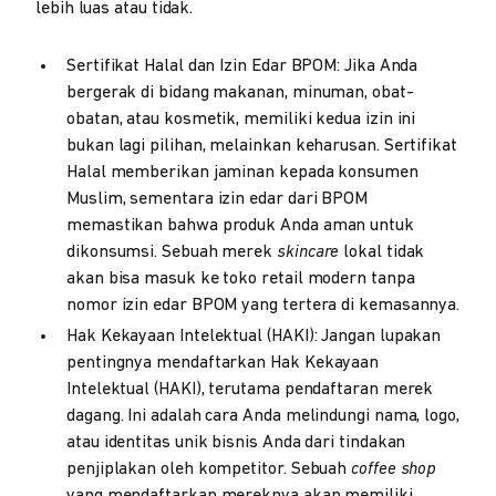
lebih luas atau tidak.
Sertifikat Halal dan Izin Edar BPOM: Jika Anda
bergerak di bidang makanan, minuman, obat-
obatan, atau kosmetik, memiliki kedua izin ini
bukan lagi pilihan, melainkan keharusan. Sertifikat
Halal memberikan jaminan kepada konsumen
Muslim, sementara izin edar dari BPOM
memastikan bahwa produk Anda aman untuk
dikonsumsi. Sebuah merek
skincare
lokal tidak
akan bisa masuk ke toko retail modern tanpa
nomor izin edar BPOM yang tertera di kemasannya.
Hak Kekayaan Intelektual (HAKI): Jangan lupakan
pentingnya mendaftarkan Hak Kekayaan
Intelektual (HAKI), terutama pendaftaran merek
dagang. Ini adalah cara Anda melindungi nama, logo,
atau identitas unik bisnis Anda dari tindakan
penjiplakan oleh kompetitor. Sebuah
coffee shop