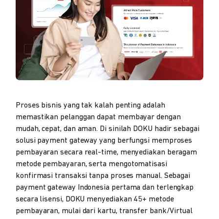
Proses bisnis yang tak kalah penting adalah
memastikan pelanggan dapat membayar dengan
mudah, cepat, dan aman. Di sinilah DOKU hadir sebagai
solusi payment gateway yang berfungsi memproses
pembayaran secara real-time, menyediakan beragam
metode pembayaran, serta mengotomatisasi
konfirmasi transaksi tanpa proses manual. Sebagai
payment gateway Indonesia pertama dan terlengkap
secara lisensi, DOKU menyediakan 45+ metode
pembayaran, mulai dari kartu, transfer bank/Virtual