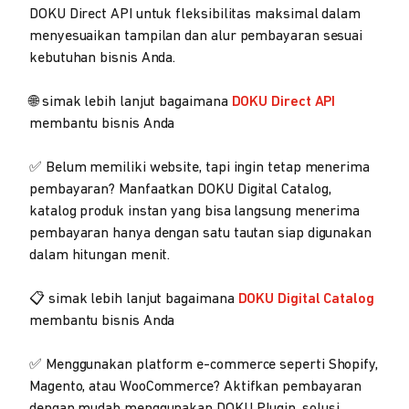
DOKU Direct API untuk fleksibilitas maksimal dalam
menyesuaikan tampilan dan alur pembayaran sesuai
kebutuhan bisnis Anda.
🌐 simak lebih lanjut bagaimana
DOKU Direct API
membantu bisnis Anda
✅ Belum memiliki website, tapi ingin tetap menerima
pembayaran? Manfaatkan DOKU Digital Catalog,
katalog produk instan yang bisa langsung menerima
pembayaran hanya dengan satu tautan siap digunakan
dalam hitungan menit.
📋 simak lebih lanjut bagaimana
DOKU Digital Catalog
membantu bisnis Anda
✅ Menggunakan platform e-commerce seperti Shopify,
Magento, atau WooCommerce? Aktifkan pembayaran
dengan mudah menggunakan DOKU Plugin, solusi