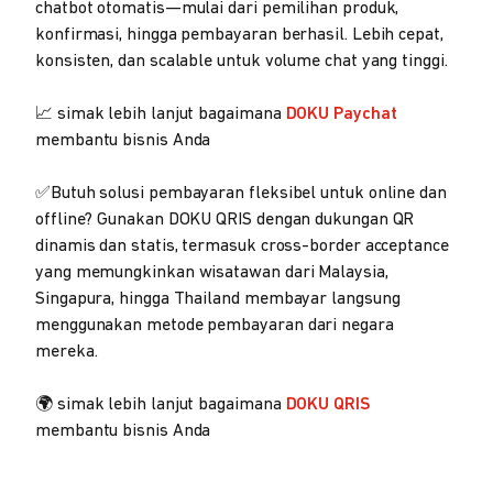
chatbot otomatis—mulai dari pemilihan produk,
konfirmasi, hingga pembayaran berhasil. Lebih cepat,
konsisten, dan scalable untuk volume chat yang tinggi.
📈 simak lebih lanjut bagaimana
DOKU Paychat
membantu bisnis Anda
✅Butuh solusi pembayaran fleksibel untuk online dan
offline? Gunakan DOKU QRIS dengan dukungan QR
dinamis dan statis, termasuk cross-border acceptance
yang memungkinkan wisatawan dari Malaysia,
Singapura, hingga Thailand membayar langsung
menggunakan metode pembayaran dari negara
mereka.
🌍 simak lebih lanjut bagaimana
DOKU QRIS
membantu bisnis Anda