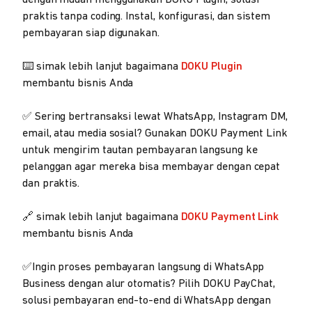
praktis tanpa coding. Instal, konfigurasi, dan sistem
pembayaran siap digunakan.
⌨️ simak lebih lanjut bagaimana
DOKU Plugin
membantu bisnis Anda
✅ Sering bertransaksi lewat WhatsApp, Instagram DM,
email, atau media sosial? Gunakan DOKU Payment Link
untuk mengirim tautan pembayaran langsung ke
pelanggan agar mereka bisa membayar dengan cepat
dan praktis.
🔗 simak lebih lanjut bagaimana
DOKU Payment Link
membantu bisnis Anda
✅Ingin proses pembayaran langsung di WhatsApp
Business dengan alur otomatis? Pilih DOKU PayChat,
solusi pembayaran end-to-end di WhatsApp dengan