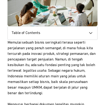
Table of Contents
Memulai sebuah bisnis seringkali terasa seperti
perjalanan yang penuh semangat, di mana fokus kita
tercurah pada inovasi produk, strategi pemasaran, dan
pencapaian target penjualan. Namun, di tengah
kesibukan itu, ada satu fondasi penting yang tak boleh
terlewat:
legalitas usaha
. Sebagai negara hukum,
Indonesia memiliki aturan main yang jelas untuk
memastikan setiap bisnis, baik skala perusahaan
besar maupun UMKM, dapat berjalan di jalur yang
benar dan terlindungi.
Mengurus berbagai dokumen legalitas mungkin