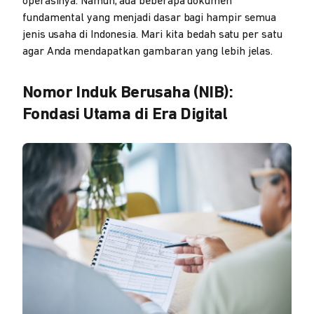
operasinya. Namun, ada beberapa dokumen
fundamental yang menjadi dasar bagi hampir semua
jenis usaha di Indonesia. Mari kita bedah satu per satu
agar Anda mendapatkan gambaran yang lebih jelas.
Nomor Induk Berusaha (NIB):
Fondasi Utama di Era Digital