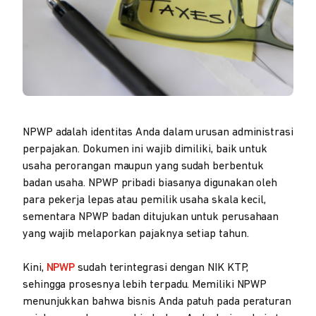
NPWP adalah identitas Anda dalam urusan administrasi
perpajakan. Dokumen ini wajib dimiliki, baik untuk
usaha perorangan maupun yang sudah berbentuk
badan usaha. NPWP pribadi biasanya digunakan oleh
para pekerja lepas atau pemilik usaha skala kecil,
sementara NPWP badan ditujukan untuk perusahaan
yang wajib melaporkan pajaknya setiap tahun.
Kini,
NPWP
sudah terintegrasi dengan NIK KTP,
sehingga prosesnya lebih terpadu. Memiliki NPWP
menunjukkan bahwa bisnis Anda patuh pada peraturan