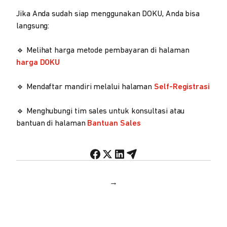
Jika Anda sudah siap menggunakan DOKU, Anda bisa
langsung:
🔹 Melihat harga metode pembayaran di halaman
harga DOKU
🔹 Mendaftar mandiri melalui halaman
Self-Registrasi
🔹 Menghubungi tim sales untuk konsultasi atau
bantuan di halaman
Bantuan Sales
→