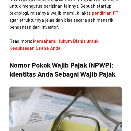
untuk mengurus perizinan lainnya. Sebuah startup
teknologi, misalnya, wajib memiliki akta
pendirian PT
agar strukturnya jelas dan bisa secara sah menarik
pendanaan dari investor.
Read more:
Memahami Hukum Bisnis untuk
Kesuksesan Usaha Anda
Nomor Pokok Wajib Pajak (NPWP):
Identitas Anda Sebagai Wajib Pajak