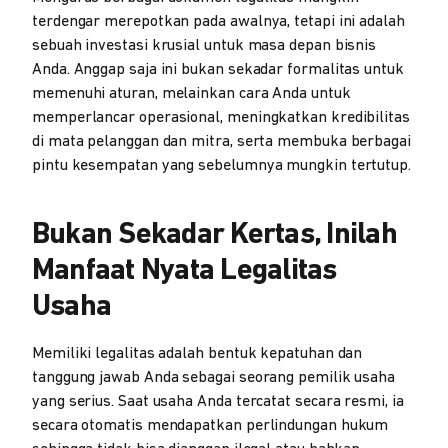
terdengar merepotkan pada awalnya, tetapi ini adalah
sebuah investasi krusial untuk masa depan bisnis
Anda. Anggap saja ini bukan sekadar formalitas untuk
memenuhi aturan, melainkan cara Anda untuk
memperlancar operasional, meningkatkan kredibilitas
di mata pelanggan dan mitra, serta membuka berbagai
pintu kesempatan yang sebelumnya mungkin tertutup.
Bukan Sekadar Kertas, Inilah
Manfaat Nyata Legalitas
Usaha
Memiliki legalitas adalah bentuk kepatuhan dan
tanggung jawab Anda sebagai seorang pemilik usaha
yang serius. Saat usaha Anda tercatat secara resmi, ia
secara otomatis mendapatkan perlindungan hukum