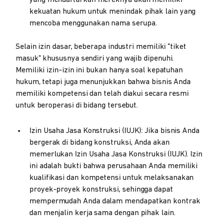
yang mendaftarkan mereknya akan memiliki
kekuatan hukum untuk menindak pihak lain yang
mencoba menggunakan nama serupa.
Selain izin dasar, beberapa industri memiliki "tiket
masuk" khususnya sendiri yang wajib dipenuhi.
Memiliki izin-izin ini bukan hanya soal kepatuhan
hukum, tetapi juga menunjukkan bahwa bisnis Anda
memiliki kompetensi dan telah diakui secara resmi
untuk beroperasi di bidang tersebut.
Izin Usaha Jasa Konstruksi (IUJK): Jika bisnis Anda
bergerak di bidang konstruksi, Anda akan
memerlukan Izin Usaha Jasa Konstruksi (IUJK). Izin
ini adalah bukti bahwa perusahaan Anda memiliki
kualifikasi dan kompetensi untuk melaksanakan
proyek-proyek konstruksi, sehingga dapat
mempermudah Anda dalam mendapatkan kontrak
dan menjalin kerja sama dengan pihak lain.