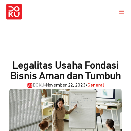
Legalitas Usaha Fondasi
Bisnis Aman dan Tumbuh
DOKU
•
November 22, 2023
•
General