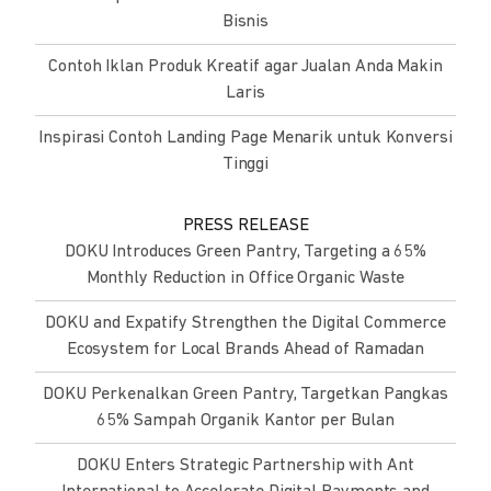
Bisnis
Contoh Iklan Produk Kreatif agar Jualan Anda Makin
Laris
Inspirasi Contoh Landing Page Menarik untuk Konversi
Tinggi
PRESS RELEASE
DOKU Introduces Green Pantry, Targeting a 65%
Monthly Reduction in Office Organic Waste
DOKU and Expatify Strengthen the Digital Commerce
Ecosystem for Local Brands Ahead of Ramadan
DOKU Perkenalkan Green Pantry, Targetkan Pangkas
65% Sampah Organik Kantor per Bulan
DOKU Enters Strategic Partnership with Ant