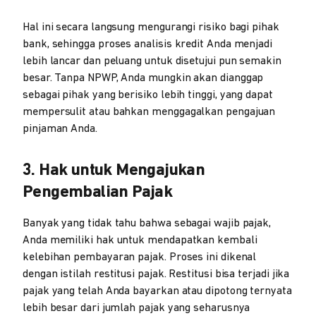
Hal ini secara langsung mengurangi risiko bagi pihak
bank, sehingga proses analisis kredit Anda menjadi
lebih lancar dan peluang untuk disetujui pun semakin
besar. Tanpa NPWP, Anda mungkin akan dianggap
sebagai pihak yang berisiko lebih tinggi, yang dapat
mempersulit atau bahkan menggagalkan pengajuan
pinjaman Anda.
3. Hak untuk Mengajukan
Pengembalian Pajak
Banyak yang tidak tahu bahwa sebagai wajib pajak,
Anda memiliki hak untuk mendapatkan kembali
kelebihan pembayaran pajak. Proses ini dikenal
dengan istilah restitusi pajak. Restitusi bisa terjadi jika
pajak yang telah Anda bayarkan atau dipotong ternyata
lebih besar dari jumlah pajak yang seharusnya