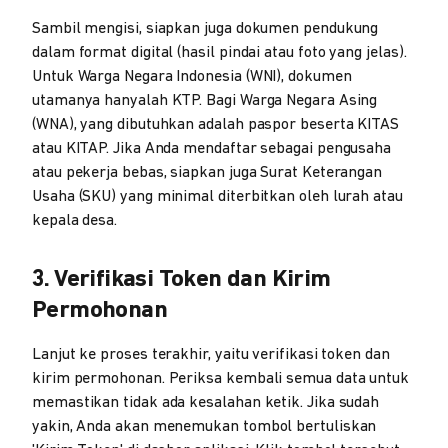
Sambil mengisi, siapkan juga dokumen pendukung
dalam format digital (hasil pindai atau foto yang jelas).
Untuk Warga Negara Indonesia (WNI), dokumen
utamanya hanyalah KTP. Bagi Warga Negara Asing
(WNA), yang dibutuhkan adalah paspor beserta KITAS
atau KITAP. Jika Anda mendaftar sebagai pengusaha
atau pekerja bebas, siapkan juga Surat Keterangan
Usaha (SKU) yang minimal diterbitkan oleh lurah atau
kepala desa.
3. Verifikasi Token dan Kirim
Permohonan
Lanjut ke proses terakhir, yaitu verifikasi token dan
kirim permohonan. Periksa kembali semua data untuk
memastikan tidak ada kesalahan ketik. Jika sudah
yakin, Anda akan menemukan tombol bertuliskan