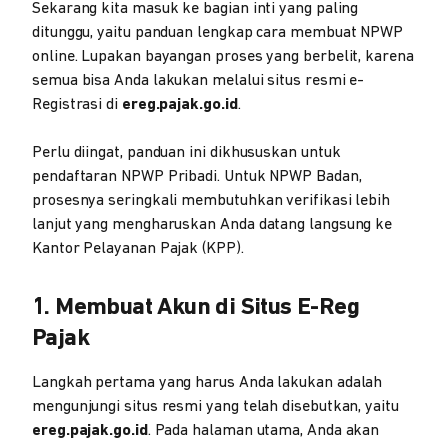
Sekarang kita masuk ke bagian inti yang paling
ditunggu, yaitu panduan lengkap cara membuat NPWP
online. Lupakan bayangan proses yang berbelit, karena
semua bisa Anda lakukan melalui situs resmi e-
Registrasi di
ereg.pajak.go.id
.
Perlu diingat, panduan ini dikhususkan untuk
pendaftaran NPWP Pribadi. Untuk NPWP Badan,
prosesnya seringkali membutuhkan verifikasi lebih
lanjut yang mengharuskan Anda datang langsung ke
Kantor Pelayanan Pajak (KPP).
1. Membuat Akun di Situs E-Reg
Pajak
Langkah pertama yang harus Anda lakukan adalah
mengunjungi situs resmi yang telah disebutkan, yaitu
ereg.pajak.go.id
. Pada halaman utama, Anda akan