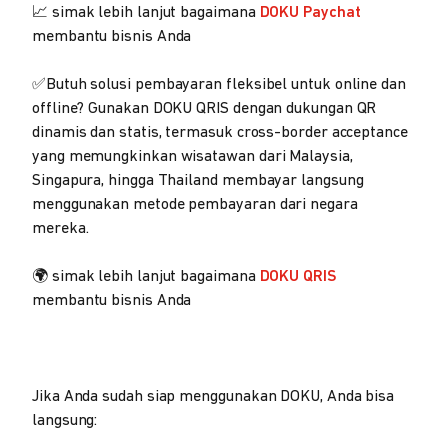
📈 simak lebih lanjut bagaimana
DOKU Paychat
membantu bisnis Anda
✅Butuh solusi pembayaran fleksibel untuk online dan
offline? Gunakan DOKU QRIS dengan dukungan QR
dinamis dan statis, termasuk cross-border acceptance
yang memungkinkan wisatawan dari Malaysia,
Singapura, hingga Thailand membayar langsung
menggunakan metode pembayaran dari negara
mereka.
🌍 simak lebih lanjut bagaimana
DOKU QRIS
membantu bisnis Anda
Jika Anda sudah siap menggunakan DOKU, Anda bisa
langsung: