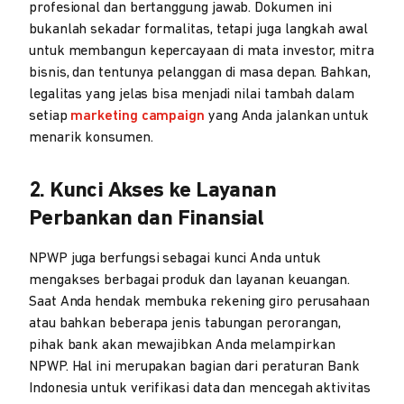
profesional dan bertanggung jawab. Dokumen ini
bukanlah sekadar formalitas, tetapi juga langkah awal
untuk membangun kepercayaan di mata investor, mitra
bisnis, dan tentunya pelanggan di masa depan. Bahkan,
legalitas yang jelas bisa menjadi nilai tambah dalam
setiap
marketing campaign
yang Anda jalankan untuk
menarik konsumen.
2. Kunci Akses ke Layanan
Perbankan dan Finansial
NPWP juga berfungsi sebagai kunci Anda untuk
mengakses berbagai produk dan layanan keuangan.
Saat Anda hendak membuka rekening giro perusahaan
atau bahkan beberapa jenis tabungan perorangan,
pihak bank akan mewajibkan Anda melampirkan
NPWP. Hal ini merupakan bagian dari peraturan Bank
Indonesia untuk verifikasi data dan mencegah aktivitas