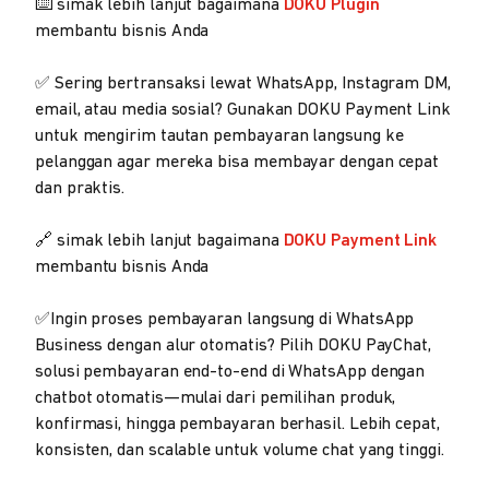
⌨️ simak lebih lanjut bagaimana
DOKU Plugin
membantu bisnis Anda
✅ Sering bertransaksi lewat WhatsApp, Instagram DM,
email, atau media sosial? Gunakan DOKU Payment Link
untuk mengirim tautan pembayaran langsung ke
pelanggan agar mereka bisa membayar dengan cepat
dan praktis.
🔗 simak lebih lanjut bagaimana
DOKU Payment Link
membantu bisnis Anda
✅Ingin proses pembayaran langsung di WhatsApp
Business dengan alur otomatis? Pilih DOKU PayChat,
solusi pembayaran end-to-end di WhatsApp dengan
chatbot otomatis—mulai dari pemilihan produk,
konfirmasi, hingga pembayaran berhasil. Lebih cepat,
konsisten, dan scalable untuk volume chat yang tinggi.