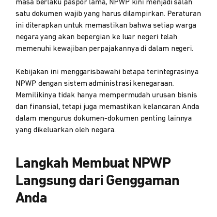
masa berlaku paspor lama, NPWP kini menjadi salah
satu dokumen wajib yang harus dilampirkan. Peraturan
ini diterapkan untuk memastikan bahwa setiap warga
negara yang akan bepergian ke luar negeri telah
memenuhi kewajiban perpajakannya di dalam negeri.
Kebijakan ini menggarisbawahi betapa terintegrasinya
NPWP dengan sistem administrasi kenegaraan.
Memilikinya tidak hanya mempermudah urusan bisnis
dan finansial, tetapi juga memastikan kelancaran Anda
dalam mengurus dokumen-dokumen penting lainnya
yang dikeluarkan oleh negara.
Langkah Membuat NPWP
Langsung dari Genggaman
Anda