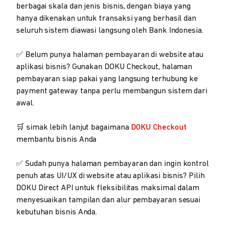
berbagai skala dan jenis bisnis, dengan biaya yang
hanya dikenakan untuk transaksi yang berhasil dan
seluruh sistem diawasi langsung oleh Bank Indonesia.
✅ Belum punya halaman pembayaran di website atau
aplikasi bisnis? Gunakan DOKU Checkout, halaman
pembayaran siap pakai yang langsung terhubung ke
payment gateway tanpa perlu membangun sistem dari
awal.
🛒 simak lebih lanjut bagaimana
DOKU Checkout
membantu bisnis Anda
✅ Sudah punya halaman pembayaran dan ingin kontrol
penuh atas UI/UX di website atau aplikasi bisnis? Pilih
DOKU Direct API untuk fleksibilitas maksimal dalam
menyesuaikan tampilan dan alur pembayaran sesuai
kebutuhan bisnis Anda.