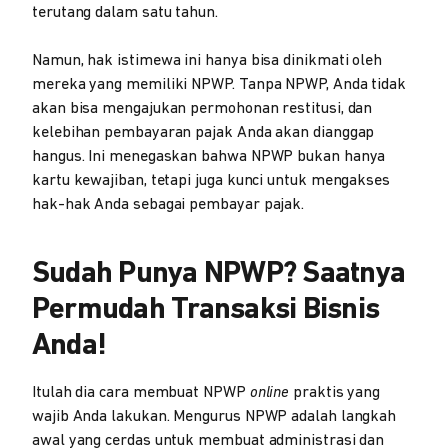
terutang dalam satu tahun.
Namun, hak istimewa ini hanya bisa dinikmati oleh
mereka yang memiliki NPWP. Tanpa NPWP, Anda tidak
akan bisa mengajukan permohonan restitusi, dan
kelebihan pembayaran pajak Anda akan dianggap
hangus. Ini menegaskan bahwa NPWP bukan hanya
kartu kewajiban, tetapi juga kunci untuk mengakses
hak-hak Anda sebagai pembayar pajak.
Sudah Punya NPWP? Saatnya
Permudah Transaksi Bisnis
Anda!
Itulah dia cara membuat NPWP
online
praktis yang
wajib Anda lakukan. Mengurus NPWP adalah langkah
awal yang cerdas untuk membuat administrasi dan