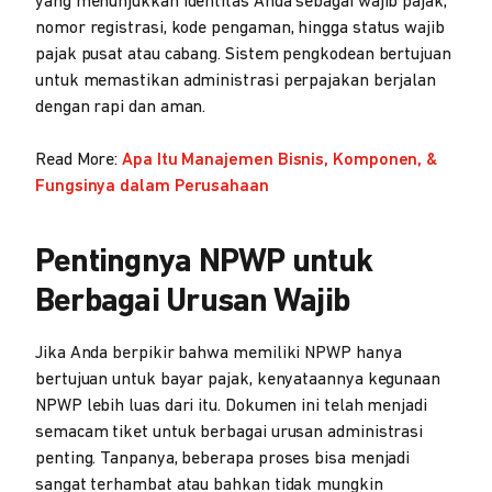
yang menunjukkan identitas Anda sebagai wajib pajak,
nomor registrasi, kode pengaman, hingga status wajib
pajak pusat atau cabang. Sistem pengkodean bertujuan
untuk memastikan administrasi perpajakan berjalan
dengan rapi dan aman.
Read More:
Apa Itu Manajemen Bisnis, Komponen, &
Fungsinya dalam Perusahaan
Pentingnya NPWP untuk
Berbagai Urusan Wajib
Jika Anda berpikir bahwa memiliki NPWP hanya
bertujuan untuk bayar pajak, kenyataannya kegunaan
NPWP lebih luas dari itu. Dokumen ini telah menjadi
semacam tiket untuk berbagai urusan administrasi
penting. Tanpanya, beberapa proses bisa menjadi
sangat terhambat atau bahkan tidak mungkin