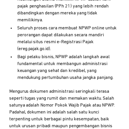
pajak penghasilan (PPh 21) yang lebih rendah
dibandingkan dengan mereka yang tidak
memilikinya.
Seluruh proses cara membuat NPWP online untuk
perorangan dapat dilakukan secara mandiri
melalui situs resmi e-Registrasi Pajak
(ereg.pajak.go.id).
Bagi pelaku bisnis, NPWP adalah langkah awal
fundamental untuk membangun administrasi
keuangan yang sehat dan kredibel, yang
mendukung pertumbuhan usaha jangka panjang.
Mengurus dokumen administrasi seringkali terasa
seperti tugas yang rumit dan memakan waktu. Salah
satunya adalah Nomor Pokok Wajib Pajak atau NPWP.
Padahal, dokumen ini adalah salah satu kunci
terpenting untuk berbagai pintu kesempatan, baik
untuk urusan pribadi maupun pengembangan bisnis