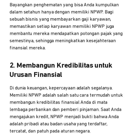
Bayangkan penghematan yang bisa Anda kumpulkan
dalam setahun hanya dengan memiliki NPWP. Bagi
sebuah bisnis yang membayarkan gaji karyawan,
memastikan setiap karyawan memiliki NPWP juga
membantu mereka mendapatkan potongan pajak yang
semestinya, sehingga meningkatkan kesejahteraan
finansial mereka.
2. Membangun Kredibilitas untuk
Urusan Finansial
Di dunia keuangan, kepercayaan adalah segalanya.
Memiliki NPWP adalah salah satu cara termudah untuk
membangun kredibilitas finansial Anda di mata
lembaga perbankan dan pemberi pinjaman. Saat Anda
mengajukan kredit, NPWP menjadi bukti bahwa Anda
adalah pribadi atau badan usaha yang terdaftar,
tercatat, dan patuh pada aturan negara.