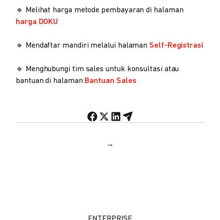
🔹 Melihat harga metode pembayaran di halaman
harga DOKU
🔹 Mendaftar mandiri melalui halaman
Self-Registrasi
🔹 Menghubungi tim sales untuk konsultasi atau
bantuan di halaman
Bantuan Sales
→
ENTERPRISE