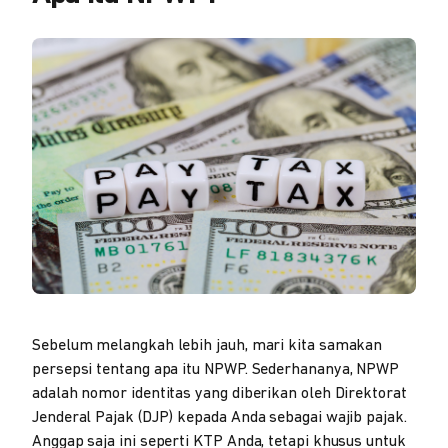
Sebelum melangkah lebih jauh, mari kita samakan
persepsi tentang apa itu NPWP. Sederhananya, NPWP
adalah nomor identitas yang diberikan oleh Direktorat
Jenderal Pajak (DJP) kepada Anda sebagai wajib pajak.
Anggap saja ini seperti KTP Anda, tetapi khusus untuk