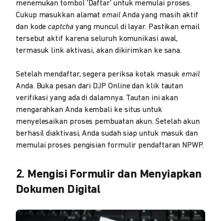
menemukan tombol 'Daftar' untuk memulai proses.
Cukup masukkan alamat
email
Anda yang masih aktif
dan kode
captcha
yang muncul di layar. Pastikan email
tersebut aktif karena seluruh komunikasi awal,
termasuk link aktivasi, akan dikirimkan ke sana.
Setelah mendaftar, segera periksa kotak masuk
email
Anda. Buka pesan dari DJP Online dan klik tautan
verifikasi yang ada di dalamnya. Tautan ini akan
mengarahkan Anda kembali ke situs untuk
menyelesaikan proses pembuatan akun. Setelah akun
berhasil diaktivasi, Anda sudah siap untuk masuk dan
memulai proses pengisian formulir pendaftaran NPWP.
2. Mengisi Formulir dan Menyiapkan
Dokumen Digital