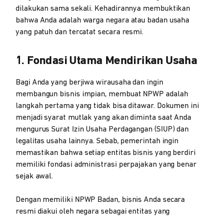
dilakukan sama sekali. Kehadirannya membuktikan
bahwa Anda adalah warga negara atau badan usaha
yang patuh dan tercatat secara resmi.
1. Fondasi Utama Mendirikan Usaha
Bagi Anda yang berjiwa wirausaha dan ingin
membangun bisnis impian, membuat NPWP adalah
langkah pertama yang tidak bisa ditawar. Dokumen ini
menjadi syarat mutlak yang akan diminta saat Anda
mengurus Surat Izin Usaha Perdagangan (SIUP) dan
legalitas usaha lainnya. Sebab, pemerintah ingin
memastikan bahwa setiap entitas bisnis yang berdiri
memiliki fondasi administrasi perpajakan yang benar
sejak awal.
Dengan memiliki NPWP Badan, bisnis Anda secara
resmi diakui oleh negara sebagai entitas yang