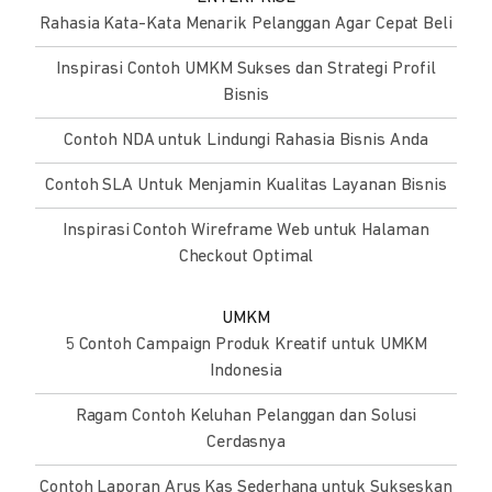
Rahasia Kata-Kata Menarik Pelanggan Agar Cepat Beli
Inspirasi Contoh UMKM Sukses dan Strategi Profil
Bisnis
Contoh NDA untuk Lindungi Rahasia Bisnis Anda
Contoh SLA Untuk Menjamin Kualitas Layanan Bisnis
Inspirasi Contoh Wireframe Web untuk Halaman
Checkout Optimal
UMKM
5 Contoh Campaign Produk Kreatif untuk UMKM
Indonesia
Ragam Contoh Keluhan Pelanggan dan Solusi
Cerdasnya
Contoh Laporan Arus Kas Sederhana untuk Sukseskan