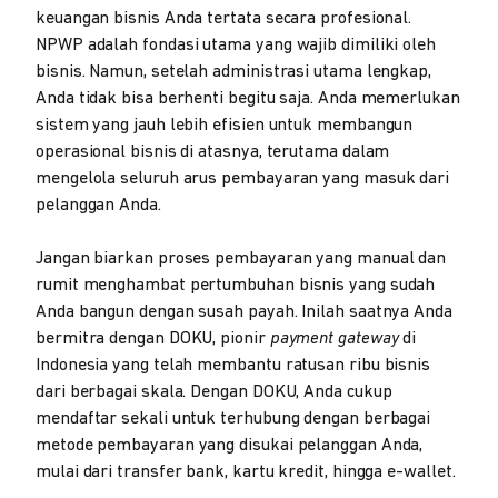
keuangan bisnis Anda tertata secara profesional.
NPWP adalah fondasi utama yang wajib dimiliki oleh
bisnis. Namun, setelah administrasi utama lengkap,
Anda tidak bisa berhenti begitu saja. Anda memerlukan
sistem yang jauh lebih efisien untuk membangun
operasional bisnis di atasnya, terutama dalam
mengelola seluruh arus pembayaran yang masuk dari
pelanggan Anda.
Jangan biarkan proses pembayaran yang manual dan
rumit menghambat pertumbuhan bisnis yang sudah
Anda bangun dengan susah payah. Inilah saatnya Anda
bermitra dengan DOKU, pionir
payment gateway
di
Indonesia yang telah membantu ratusan ribu bisnis
dari berbagai skala. Dengan DOKU, Anda cukup
mendaftar sekali untuk terhubung dengan berbagai
metode pembayaran yang disukai pelanggan Anda,
mulai dari transfer bank, kartu kredit, hingga e-wallet.