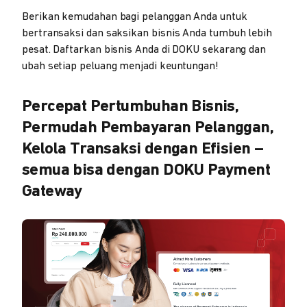
Berikan kemudahan bagi pelanggan Anda untuk
bertransaksi dan saksikan bisnis Anda tumbuh lebih
pesat. Daftarkan bisnis Anda di DOKU sekarang dan
ubah setiap peluang menjadi keuntungan!
Percepat Pertumbuhan Bisnis,
Permudah Pembayaran Pelanggan,
Kelola Transaksi dengan Efisien –
semua bisa dengan DOKU Payment
Gateway