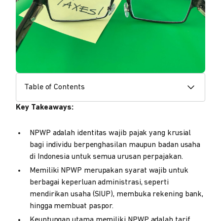
Table of Contents
Key Takeaways:
NPWP adalah identitas wajib pajak yang krusial
bagi individu berpenghasilan maupun badan usaha
di Indonesia untuk semua urusan perpajakan.
Memiliki NPWP merupakan syarat wajib untuk
berbagai keperluan administrasi, seperti
mendirikan usaha (SIUP), membuka rekening bank,
hingga membuat paspor.
Keuntungan utama memiliki NPWP adalah tarif