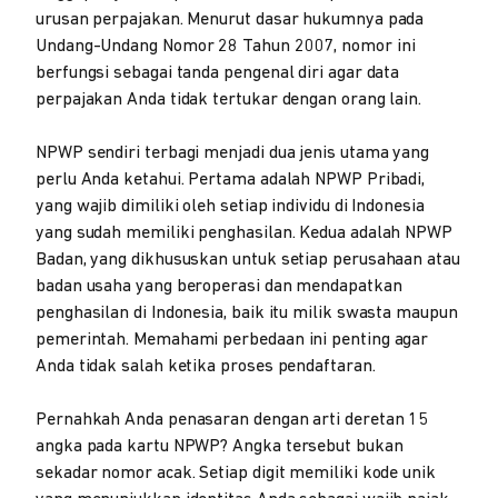
urusan perpajakan. Menurut dasar hukumnya pada
Undang-Undang Nomor 28 Tahun 2007, nomor ini
berfungsi sebagai tanda pengenal diri agar data
perpajakan Anda tidak tertukar dengan orang lain.
NPWP sendiri terbagi menjadi dua jenis utama yang
perlu Anda ketahui. Pertama adalah NPWP Pribadi,
yang wajib dimiliki oleh setiap individu di Indonesia
yang sudah memiliki penghasilan. Kedua adalah NPWP
Badan, yang dikhususkan untuk setiap perusahaan atau
badan usaha yang beroperasi dan mendapatkan
penghasilan di Indonesia, baik itu milik swasta maupun
pemerintah. Memahami perbedaan ini penting agar
Anda tidak salah ketika proses pendaftaran.
Pernahkah Anda penasaran dengan arti deretan 15
angka pada kartu NPWP? Angka tersebut bukan
sekadar nomor acak. Setiap digit memiliki kode unik