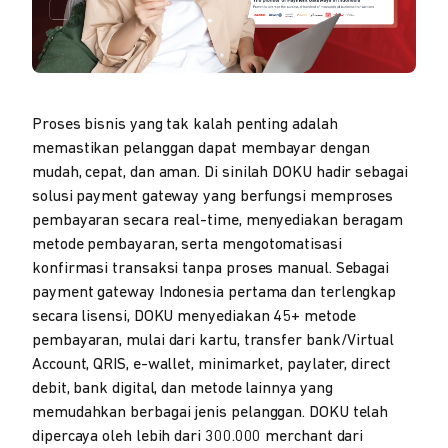
Proses bisnis yang tak kalah penting adalah
memastikan pelanggan dapat membayar dengan
mudah, cepat, dan aman. Di sinilah DOKU hadir sebagai
solusi payment gateway yang berfungsi memproses
pembayaran secara real-time, menyediakan beragam
metode pembayaran, serta mengotomatisasi
konfirmasi transaksi tanpa proses manual. Sebagai
payment gateway Indonesia pertama dan terlengkap
secara lisensi, DOKU menyediakan 45+ metode
pembayaran, mulai dari kartu, transfer bank/Virtual
Account, QRIS, e-wallet, minimarket, paylater, direct
debit, bank digital, dan metode lainnya yang
memudahkan berbagai jenis pelanggan. DOKU telah
dipercaya oleh lebih dari 300.000 merchant dari