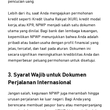
pencucian uang.
Lebih dari itu, saat Anda mengajukan permohonan
kredit seperti Kredit Usaha Rakyat (KUR), kredit modal
kerja, atau KPR, NPWP menjadi salah satu dokumen
utama yang dinilai. Bagi bank dan lembaga keuangan,
kepemilikan NPWP menunjukkan bahwa Anda adalah
pribadi atau badan usaha dengan profil finansial yang
jelas, tercatat, dan taat pada aturan. Dokumen ini
secara signifikan meningkatkan kredibilitas Anda dan
memperbesar peluang permohonan untuk disetujui.
3. Syarat Wajib untuk Dokumen
Perjalanan Internasional
Jangan salah, kegunaan NPWP juga merambah hingga
urusan perjalanan ke luar negeri. Bagi Anda yang
berencana membuat paspor baru atau memperpanjang