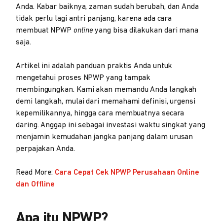
Anda. Kabar baiknya, zaman sudah berubah, dan Anda
tidak perlu lagi antri panjang, karena ada cara
membuat NPWP
online
yang bisa dilakukan dari mana
saja.
Artikel ini adalah panduan praktis Anda untuk
mengetahui proses NPWP yang tampak
membingungkan. Kami akan memandu Anda langkah
demi langkah, mulai dari memahami definisi, urgensi
kepemilikannya, hingga cara membuatnya secara
daring. Anggap ini sebagai investasi waktu singkat yang
menjamin kemudahan jangka panjang dalam urusan
perpajakan Anda.
Read More:
Cara Cepat Cek NPWP Perusahaan Online
dan Offline
Apa itu NPWP?