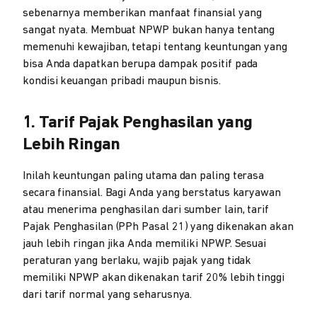
sebenarnya memberikan manfaat finansial yang
sangat nyata. Membuat NPWP bukan hanya tentang
memenuhi kewajiban, tetapi tentang keuntungan yang
bisa Anda dapatkan berupa dampak positif pada
kondisi keuangan pribadi maupun bisnis.
1. Tarif Pajak Penghasilan yang
Lebih Ringan
Inilah keuntungan paling utama dan paling terasa
secara finansial. Bagi Anda yang berstatus karyawan
atau menerima penghasilan dari sumber lain, tarif
Pajak Penghasilan (PPh Pasal 21) yang dikenakan akan
jauh lebih ringan jika Anda memiliki NPWP. Sesuai
peraturan yang berlaku, wajib pajak yang tidak
memiliki NPWP akan dikenakan tarif 20% lebih tinggi
dari tarif normal yang seharusnya.