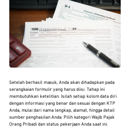
Setelah berhasil masuk, Anda akan dihadapkan pada
serangkaian formulir yang harus diisi. Tahap ini
membutuhkan ketelitian. Isilah setiap kolom data diri
dengan informasi yang benar dan sesuai dengan KTP
Anda, mulai dari nama lengkap, alamat, hingga detail
sumber penghasilan Anda. Pilih kategori Wajib Pajak
Orang Pribadi dan status pekerjaan Anda saat ini.