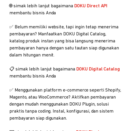
🌐 simak lebih lanjut bagaimana
DOKU Direct API
membantu bisnis Anda
✅ Belum memiliki website, tapi ingin tetap menerima
pembayaran? Manfaatkan DOKU Digital Catalog,
katalog produk instan yang bisa langsung menerima
pembayaran hanya dengan satu tautan siap digunakan
dalam hitungan menit.
📋 simak lebih lanjut bagaimana
DOKU Digital Catalog
membantu bisnis Anda
✅ Menggunakan platform e-commerce seperti Shopify,
Magento, atau WooCommerce? Aktifkan pembayaran
dengan mudah menggunakan DOKU Plugin, solusi
praktis tanpa coding. Instal, konfigurasi, dan sistem
pembayaran siap digunakan.