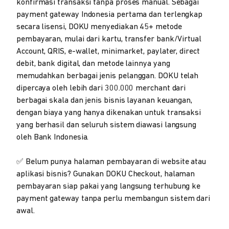
konfirmasi transaksi tanpa proses manual. Sebagai
payment gateway Indonesia pertama dan terlengkap
secara lisensi, DOKU menyediakan 45+ metode
pembayaran, mulai dari kartu, transfer bank/Virtual
Account, QRIS, e-wallet, minimarket, paylater, direct
debit, bank digital, dan metode lainnya yang
memudahkan berbagai jenis pelanggan. DOKU telah
dipercaya oleh lebih dari 300.000 merchant dari
berbagai skala dan jenis bisnis layanan keuangan,
dengan biaya yang hanya dikenakan untuk transaksi
yang berhasil dan seluruh sistem diawasi langsung
oleh Bank Indonesia.
✅ Belum punya halaman pembayaran di website atau
aplikasi bisnis? Gunakan DOKU Checkout, halaman
pembayaran siap pakai yang langsung terhubung ke
payment gateway tanpa perlu membangun sistem dari
awal.