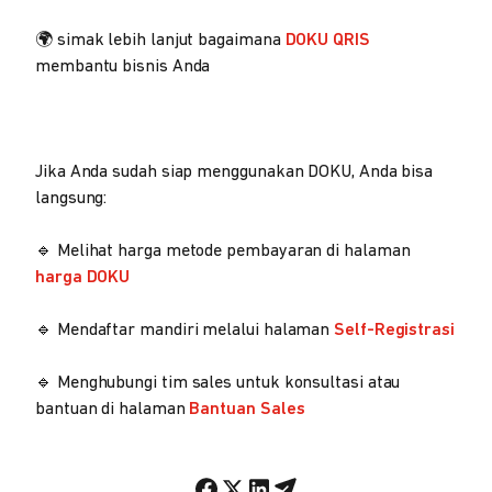
🌍 simak lebih lanjut bagaimana
DOKU QRIS
membantu bisnis Anda
Jika Anda sudah siap menggunakan DOKU, Anda bisa
langsung:
🔹 Melihat harga metode pembayaran di halaman
harga DOKU
🔹 Mendaftar mandiri melalui halaman
Self-Registrasi
🔹 Menghubungi tim sales untuk konsultasi atau
bantuan di halaman
Bantuan Sales