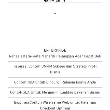
→
ENTERPRISE
Rahasia Kata-Kata Menarik Pelanggan Agar Cepat Beli
Inspirasi Contoh UMKM Sukses dan Strategi Profil
Bisnis
Contoh NDA untuk Lindungi Rahasia Bisnis Anda
Contoh SLA Untuk Menjamin Kualitas Layanan Bisnis
Inspirasi Contoh Wireframe Web untuk Halaman
Checkout Optimal