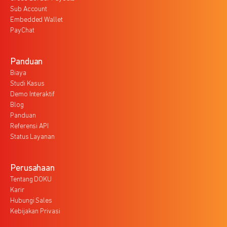
Sub Account
Embedded Wallet
PayChat
Panduan
Biaya
Studi Kasus
Demo Interaktif
Blog
Panduan
Referensi API
Status Layanan
Perusahaan
Tentang DOKU
Karir
Hubungi Sales
Kebijakan Privasi