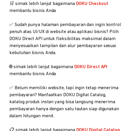
🛒 simak lebih lanjut bagaimana
DOKU Checkout
membantu bisnis Anda
✅ Sudah punya halaman pembayaran dan ingin kontrol
penuh atas UI/UX di website atau aplikasi bisnis? Pilih
DOKU Direct API untuk fleksibilitas maksimal dalam
menyesuaikan tampilan dan alur pembayaran sesuai
kebutuhan bisnis Anda.
🌐 simak lebih lanjut bagaimana
DOKU Direct API
membantu bisnis Anda
✅ Belum memiliki website, tapi ingin tetap menerima
pembayaran? Manfaatkan DOKU Digital Catalog,
katalog produk instan yang bisa langsung menerima
pembayaran hanya dengan satu tautan siap digunakan
dalam hitungan menit.
📋 simak lebih lanjut bagaimana
DOKU Digital Catalog