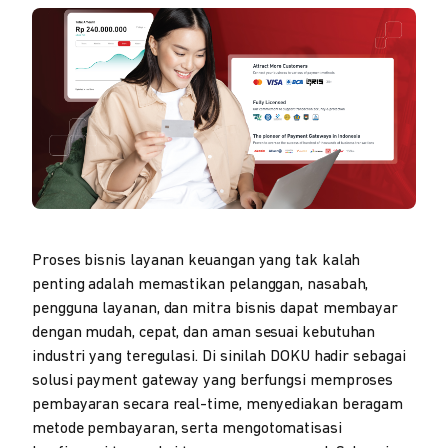
Proses bisnis layanan keuangan yang tak kalah
penting adalah memastikan pelanggan, nasabah,
pengguna layanan, dan mitra bisnis dapat membayar
dengan mudah, cepat, dan aman sesuai kebutuhan
industri yang teregulasi. Di sinilah DOKU hadir sebagai
solusi payment gateway yang berfungsi memproses
pembayaran secara real-time, menyediakan beragam
metode pembayaran, serta mengotomatisasi