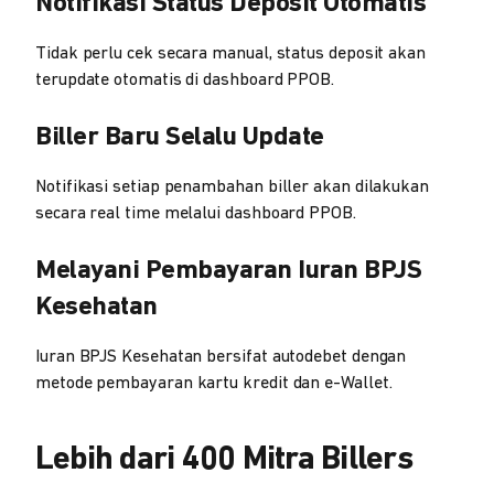
Notifikasi Status Deposit Otomatis
Tidak perlu cek secara manual, status deposit akan
terupdate otomatis di dashboard PPOB.
Biller Baru Selalu Update
Notifikasi setiap penambahan biller akan dilakukan
secara real time melalui dashboard PPOB.
Melayani Pembayaran Iuran BPJS
Kesehatan
Iuran BPJS Kesehatan bersifat autodebet dengan
metode pembayaran kartu kredit dan e-Wallet.
Lebih dari 400 Mitra Billers