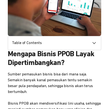
Table of Contents
Mengapa Bisnis PPOB Layak
Dipertimbangkan?
Sumber pemasukan bisnis bisa dari mana saja.
Semakin banyak kanal pemasukan tentu semakin
besar pula pendapatan, sehingga bisnis akan terus
bertumbuh.
Bisnis PPOB akan mendiversifikasi lini usaha, sehingga