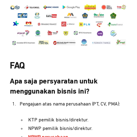
FAQ
Apa saja persyaratan untuk
menggunakan bisnis ini?
Pengajuan atas nama perusahaan (PT, CV, PMA):
KTP pemilik bisnis/direktur.
NPWP pemilik bisnis/direktur.