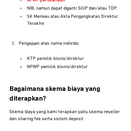
NPWP perusahaan
NIB, namun dapat diganti SIUP dan/atau TDP.
SK Menkeu atas Akta Pengangkatan Direktur
Terakhir.
Pengajuan atas nama individu:
KTP pemilik bisnis/direktur
NPWP pemilik bisnis/direktur
Bagaimana skema biaya yang
diterapkan?
Skema biaya yang kami terapkan yaitu skema reseller
dan sharing fee serta sistem deposit.