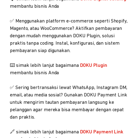
membantu bisnis Anda
✅ Menggunakan platform e-commerce seperti Shopify,
Magento, atau WooCommerce? Aktifkan pembayaran
dengan mudah menggunakan DOKU Plugin, solusi
praktis tanpa coding. Instal, konfigurasi, dan sistem
pembayaran siap digunakan.
⌨️ simak lebih lanjut bagaimana
DOKU Plugin
membantu bisnis Anda
✅ Sering bertransaksi lewat WhatsApp, Instagram DM,
email, atau media sosial? Gunakan DOKU Payment Link
untuk mengirim tautan pembayaran langsung ke
pelanggan agar mereka bisa membayar dengan cepat
dan praktis.
🔗 simak lebih lanjut bagaimana
DOKU Payment Link