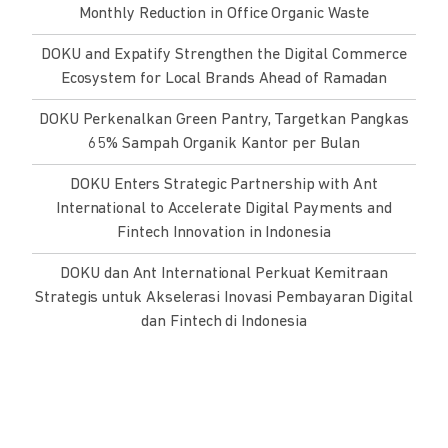
Monthly Reduction in Office Organic Waste
DOKU and Expatify Strengthen the Digital Commerce
Ecosystem for Local Brands Ahead of Ramadan
DOKU Perkenalkan Green Pantry, Targetkan Pangkas
65% Sampah Organik Kantor per Bulan
DOKU Enters Strategic Partnership with Ant
International to Accelerate Digital Payments and
Fintech Innovation in Indonesia
DOKU dan Ant International Perkuat Kemitraan
Strategis untuk Akselerasi Inovasi Pembayaran Digital
dan Fintech di Indonesia