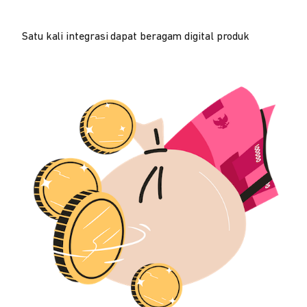
Satu kali integrasi dapat beragam digital produk