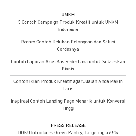
UMKM
5 Contoh Campaign Produk Kreatif untuk UMKM
Indonesia
Ragam Contoh Keluhan Pelanggan dan Solusi
Cerdasnya
Contoh Laporan Arus Kas Sederhana untuk Sukseskan
Bisnis
Contoh Iklan Produk Kreatif agar Jualan Anda Makin
Laris
Inspirasi Contoh Landing Page Menarik untuk Konversi
Tinggi
PRESS RELEASE
DOKU Introduces Green Pantry, Targeting a 65%