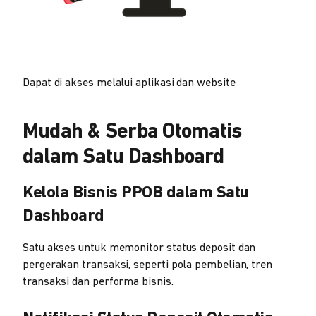
Dapat di akses melalui aplikasi dan website
Mudah & Serba Otomatis
dalam Satu Dashboard
Kelola Bisnis PPOB dalam Satu
Dashboard
Satu akses untuk memonitor status deposit dan
pergerakan transaksi, seperti pola pembelian, tren
transaksi dan performa bisnis.