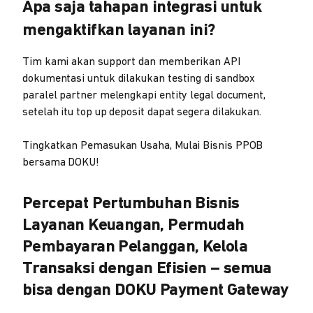
Apa saja tahapan integrasi untuk
mengaktifkan layanan ini?
Tim kami akan support dan memberikan API
dokumentasi untuk dilakukan testing di sandbox
paralel partner melengkapi entity legal document,
setelah itu top up deposit dapat segera dilakukan.
Tingkatkan Pemasukan Usaha, Mulai Bisnis PPOB
bersama DOKU!
Percepat Pertumbuhan Bisnis
Layanan Keuangan, Permudah
Pembayaran Pelanggan, Kelola
Transaksi dengan Efisien – semua
bisa dengan DOKU Payment Gateway