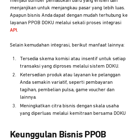
menjadi sumber pemasukan baru yang efisien dan
menjanjikan untuk menjangkau pasar yang lebih luas.
Apapun bisnis Anda dapat dengan mudah terhubung ke
layanan PPOB DOKU melalui sekali proses integrasi
API
.
Selain kemudahan integrasi, berikut manfaat lainnya:
Tersedia skema komisi atau insentif untuk setiap
transaksi yang diproses melalui sistem DOKU.
Ketersedian produk atau layanan ke pelanggan
Anda semakin variatif, seperti pembayaran
tagihan, pembelian pulsa, game voucher dan
lainnya.
Meningkatkan citra bisnis dengan skala usaha
yang diperluas melalui kemitraan bersama DOKU
Keunggulan Bisnis PPOB