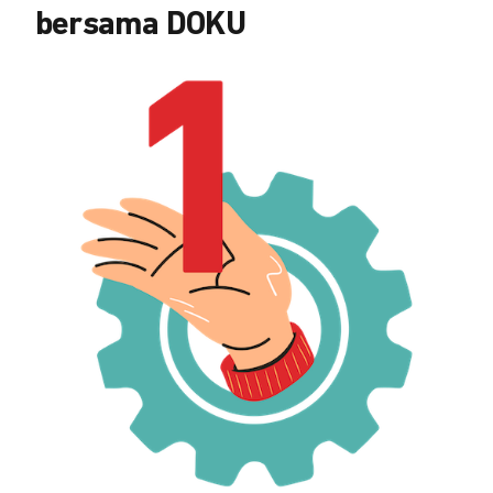
bersama DOKU