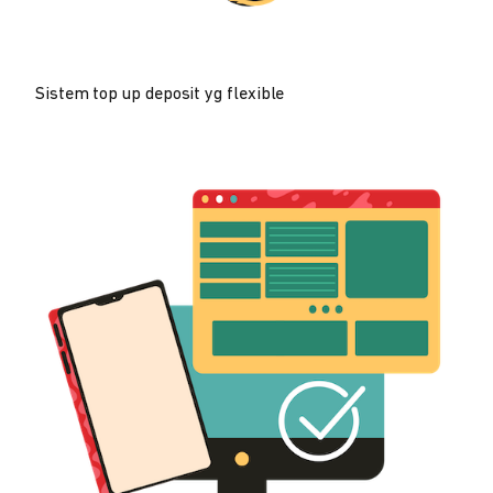
Sistem top up deposit yg flexible