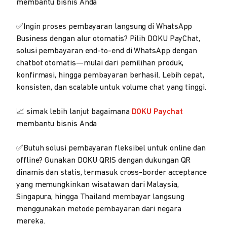
membantu bisnis Anda
✅Ingin proses pembayaran langsung di WhatsApp
Business dengan alur otomatis? Pilih DOKU PayChat,
solusi pembayaran end-to-end di WhatsApp dengan
chatbot otomatis—mulai dari pemilihan produk,
konfirmasi, hingga pembayaran berhasil. Lebih cepat,
konsisten, dan scalable untuk volume chat yang tinggi.
📈 simak lebih lanjut bagaimana
DOKU Paychat
membantu bisnis Anda
✅Butuh solusi pembayaran fleksibel untuk online dan
offline? Gunakan DOKU QRIS dengan dukungan QR
dinamis dan statis, termasuk cross-border acceptance
yang memungkinkan wisatawan dari Malaysia,
Singapura, hingga Thailand membayar langsung
menggunakan metode pembayaran dari negara
mereka.