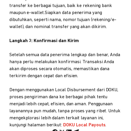
transfer ke berbagai tujuan, baik ke rekening bank
maupun e-wallet.Siapkan data penerima yang
dibutuhkan, seperti nama, nomor tujuan (rekening/e-
wallet), dan nominal transfer yang akan dikirim.
Langkah 3: Konfirmasi dan Kirim
Setelah semua data penerima lengkap dan benar, Anda
hanya perlu melakukan konfirmasi. Transaksi Anda
akan diproses secara otomatis, memastikan dana
terkirim dengan cepat dan efisien.
Dengan menggunakan Local Disbursement dari DOKU,
proses pengiriman dana ke berbagai pihak tentu
menjadi lebih cepat, efisien, dan aman. Penggunaan
layanannya pun mudah, tanpa proses yang ribet. Untuk
mengekplorasi lebih dalam terkait layanan ini,
kunjungi halaman berikut:
DOKU Local Payouts
.