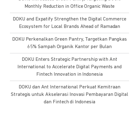
Monthly Reduction in Office Organic Waste
DOKU and Expatify Strengthen the Digital Commerce
Ecosystem for Local Brands Ahead of Ramadan
DOKU Perkenalkan Green Pantry, Targetkan Pangkas
65% Sampah Organik Kantor per Bulan
DOKU Enters Strategic Partnership with Ant
International to Accelerate Digital Payments and
Fintech Innovation in Indonesia
DOKU dan Ant International Perkuat Kemitraan
Strategis untuk Akselerasi Inovasi Pembayaran Digital
dan Fintech di Indonesia