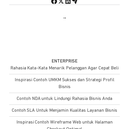
→
ENTERPRISE
Rahasia Kata-Kata Menarik Pelanggan Agar Cepat Beli
Inspirasi Contoh UMKM Sukses dan Strategi Profil
Bisnis
Contoh NDA untuk Lindungi Rahasia Bisnis Anda
Contoh SLA Untuk Menjamin Kualitas Layanan Bisnis
Inspirasi Contoh Wireframe Web untuk Halaman