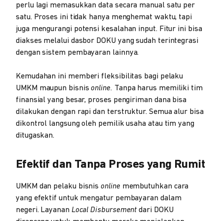
perlu lagi memasukkan data secara manual satu per
satu. Proses ini tidak hanya menghemat waktu, tapi
juga mengurangi potensi kesalahan input. Fitur ini bisa
diakses melalui dasbor DOKU yang sudah terintegrasi
dengan sistem pembayaran lainnya.
Kemudahan ini memberi fleksibilitas bagi pelaku
UMKM maupun bisnis
online.
Tanpa harus memiliki tim
finansial yang besar, proses pengiriman dana bisa
dilakukan dengan rapi dan terstruktur. Semua alur bisa
dikontrol langsung oleh pemilik usaha atau tim yang
ditugaskan.
Efektif dan Tanpa Proses yang Rumit
UMKM dan pelaku bisnis
online
membutuhkan cara
yang efektif untuk mengatur pembayaran dalam
negeri. Layanan
Local Disbursement
dari DOKU