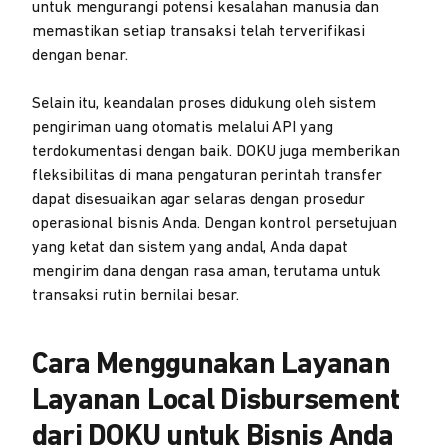
untuk mengurangi potensi kesalahan manusia dan
memastikan setiap transaksi telah terverifikasi
dengan benar.
Selain itu, keandalan proses didukung oleh sistem
pengiriman uang otomatis melalui API yang
terdokumentasi dengan baik. DOKU juga memberikan
fleksibilitas di mana pengaturan perintah transfer
dapat disesuaikan agar selaras dengan prosedur
operasional bisnis Anda. Dengan kontrol persetujuan
yang ketat dan sistem yang andal, Anda dapat
mengirim dana dengan rasa aman, terutama untuk
transaksi rutin bernilai besar.
Cara Menggunakan Layanan
Layanan Local Disbursement
dari DOKU untuk Bisnis Anda