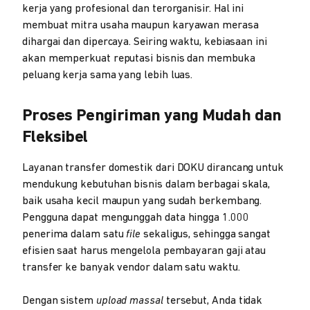
kerja yang profesional dan terorganisir. Hal ini
membuat mitra usaha maupun karyawan merasa
dihargai dan dipercaya. Seiring waktu, kebiasaan ini
akan memperkuat reputasi bisnis dan membuka
peluang kerja sama yang lebih luas.
Proses Pengiriman yang Mudah dan
Fleksibel
Layanan transfer domestik dari DOKU dirancang untuk
mendukung kebutuhan bisnis dalam berbagai skala,
baik usaha kecil maupun yang sudah berkembang.
Pengguna dapat mengunggah data hingga 1.000
penerima dalam satu
file
sekaligus, sehingga sangat
efisien saat harus mengelola pembayaran gaji atau
transfer ke banyak vendor dalam satu waktu.
Dengan sistem
upload massal
tersebut, Anda tidak