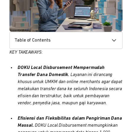
Table of Contents
KEY TAKEAWAYS
:
DOKU Local Disbursement Mempermudah
Transfer Dana Domestik.
Layanan ini dirancang
khusus untuk UMKM dan online merchants agar dapat
melakukan transfer dana ke seluruh Indonesia secara
efisien dan terstruktur, baik untuk pembayaran
vendor, penyedia jasa, maupun gaji karyawan.
Efisiensi dan Fleksibilitas dalam Pengiriman Dana
Massal.
DOKU Local Disbursement memungkinkan