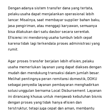
Dengan adanya sistem transfer dana yang tertata,
pelaku usaha dapat menjalankan operasional lebih
lancar. Misalnya, saat membayar supplier bahan baku,
jasa pengiriman, atau menggaji karyawan, semuanya
bisa dilakukan dari satu dasbor secara serentak.
Efisiensi ini mendorong usaha tumbuh lebih cepat
karena tidak lagi terkendala proses administrasi yang
rumit.
Agar proses transfer berjalan lebih efisien, pelaku
usaha memerlukan layanan yang dapat diakses dengan
mudah dan mendukung transaksi dalam jumlah besar.
Melihat pentingnya peran remitansi domestik, DOKU
sebagai penyedia layanan pembayaran menghadirkan
solusi unggulan bernama Local Disbursement. Layanan
ini dirancang khusus untuk menjawab kebutuhan bisnis
dengan proses yang tidak hanya efisien dan
terstruktur, tetapi juga cepat dan aman, membantu