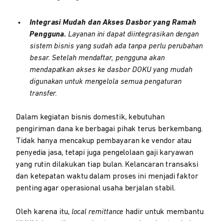
Integrasi Mudah dan Akses Dasbor yang Ramah
Pengguna.
Layanan ini dapat diintegrasikan dengan
sistem bisnis yang sudah ada tanpa perlu perubahan
besar. Setelah mendaftar, pengguna akan
mendapatkan akses ke dasbor DOKU yang mudah
digunakan untuk mengelola semua pengaturan
transfer.
Dalam kegiatan bisnis domestik, kebutuhan
pengiriman dana ke berbagai pihak terus berkembang.
Tidak hanya mencakup pembayaran ke vendor atau
penyedia jasa, tetapi juga pengelolaan gaji karyawan
yang rutin dilakukan tiap bulan. Kelancaran transaksi
dan ketepatan waktu dalam proses ini menjadi faktor
penting agar operasional usaha berjalan stabil.
Oleh karena itu,
local remittance
hadir untuk membantu