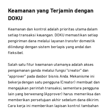
Keamanan yang Terjamin dengan
DOKU
Keamanan dan kontrol adalah prioritas utama dalam
setiap transaksi keuangan. DOKU memastikan setiap
pengiriman dana melalui layanan
transfer
domestik
dilindungi dengan sistem berlapis yang andal dan
fleksibel.
Salah satu fitur keamanan utamanya adalah akses
pengamanan ganda melalui fungsi "creator" dan
"approver" pada dasbor bisnis Anda. Mekanisme ini
bekerja dengan satu pengguna (Creator) membuat dan
mengajukan perintah transaksi, sementara pengguna
lain yang berwenang (Approver) harus memeriksa dan
memberikan persetujuan akhir sebelum dana dikirim.
Cara kerja ini memberikan lapisan kontrol tambahan