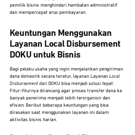
pemilik bisnis menghindari hambatan administratif
dan mempercepat arus pembayaran.
Keuntungan Menggunakan
Layanan Local Disbursement
DOKU untuk Bisnis
Bagi pelaku usaha yang ingin menjalankan pengiriman
dana domestik secara teratur, layanan Layanan
Local
Disbursement dari
DOKU bisa menjadi solusi tepat.
Fitur-fiturnya dirancang agar proses transfer dana ke
banyak penerima menjadi lebih terorganisir dan
efisien. Berikut beberapa keuntungan yang bisa
dirasakan saat menggunakan layanan ini dalam
aktivitas bisnis harian.