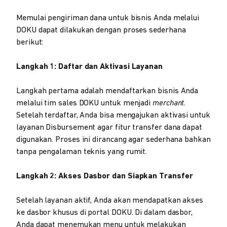
Memulai pengiriman dana untuk bisnis Anda melalui
DOKU dapat dilakukan dengan proses sederhana
berikut:
Langkah 1: Daftar dan Aktivasi Layanan
Langkah pertama adalah mendaftarkan bisnis Anda
melalui tim sales DOKU untuk menjadi
merchant
.
Setelah terdaftar, Anda bisa mengajukan aktivasi untuk
layanan Disbursement agar fitur transfer dana dapat
digunakan. Proses ini dirancang agar sederhana bahkan
tanpa pengalaman teknis yang rumit.
Langkah 2: Akses Dasbor dan Siapkan Transfer
Setelah layanan aktif, Anda akan mendapatkan akses
ke dasbor khusus di portal DOKU. Di dalam dasbor,
Anda dapat menemukan menu untuk melakukan