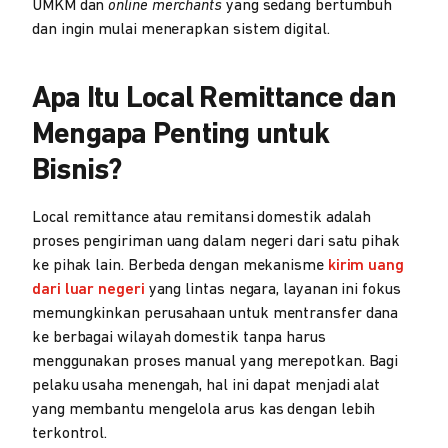
UMKM dan
online merchants
yang sedang bertumbuh
dan ingin mulai menerapkan sistem digital.
Apa Itu Local Remittance dan
Mengapa Penting untuk
Bisnis?
Local remittance atau remitansi domestik adalah
proses pengiriman uang dalam negeri dari satu pihak
ke pihak lain. Berbeda dengan mekanisme
kirim uang
dari luar negeri
yang lintas negara, layanan ini fokus
memungkinkan perusahaan untuk mentransfer dana
ke berbagai wilayah domestik tanpa harus
menggunakan proses manual yang merepotkan. Bagi
pelaku usaha menengah, hal ini dapat menjadi alat
yang membantu mengelola arus kas dengan lebih
terkontrol.