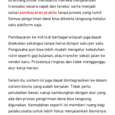
dirancang untuk membantu mereka menjalankan
transaksi secara cepat dan teratur, serta menjadi
solusi
pembayaran praktis
tanpa proses yang rumit.
Semua pengiriman dana bisa dikelola langsung melalui
satu platform saja.
Pembayaran ke mitra di berbagai wilayah juga dapat
dilakukan sekaligus tanpa harus diinput satu per satu.
Pengusaha pun bisa lebih mudah mengatur kebutuhan
rutin seperti gaji bulanan, atau transfer sekali jalan ke
vendor baru. Prosesnya ringkas dan tidak mengganggu
alur kerja harian.
Selain itu, sistem ini juga dapat diintegrasikan ke dalam
sistem bisnis yang sudah berjalan. Tidak perlu
perubahan besar, cukup sambungkan dengan alur yang
ada dan proses pengiriman dana bisa langsung
digunakan. Kemudahan seperti ini memberi ruang bagi
pelaku usaha untuk lebih fokus menjalankan bisnisnya.