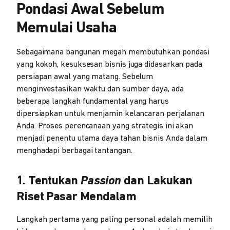
Pondasi Awal Sebelum
Memulai Usaha
Sebagaimana bangunan megah membutuhkan pondasi
yang kokoh, kesuksesan bisnis juga didasarkan pada
persiapan awal yang matang. Sebelum
menginvestasikan waktu dan sumber daya, ada
beberapa langkah fundamental yang harus
dipersiapkan untuk menjamin kelancaran perjalanan
Anda. Proses perencanaan yang strategis ini akan
menjadi penentu utama daya tahan bisnis Anda dalam
menghadapi berbagai tantangan.
1. Tentukan
Passion
dan Lakukan
Riset Pasar Mendalam
Langkah pertama yang paling personal adalah memilih