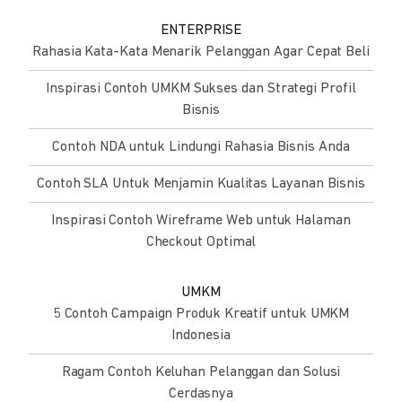
ENTERPRISE
Rahasia Kata-Kata Menarik Pelanggan Agar Cepat Beli
Inspirasi Contoh UMKM Sukses dan Strategi Profil
Bisnis
Contoh NDA untuk Lindungi Rahasia Bisnis Anda
Contoh SLA Untuk Menjamin Kualitas Layanan Bisnis
Inspirasi Contoh Wireframe Web untuk Halaman
Checkout Optimal
UMKM
5 Contoh Campaign Produk Kreatif untuk UMKM
Indonesia
Ragam Contoh Keluhan Pelanggan dan Solusi
Cerdasnya