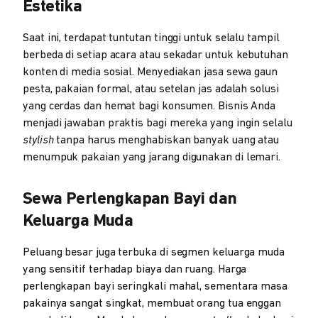
Estetika
Saat ini, terdapat tuntutan tinggi untuk selalu tampil
berbeda di setiap acara atau sekadar untuk kebutuhan
konten di media sosial. Menyediakan jasa sewa gaun
pesta, pakaian formal, atau setelan jas adalah solusi
yang cerdas dan hemat bagi konsumen. Bisnis Anda
menjadi jawaban praktis bagi mereka yang ingin selalu
stylish
tanpa harus menghabiskan banyak uang atau
menumpuk pakaian yang jarang digunakan di lemari.
Sewa Perlengkapan Bayi dan
Keluarga Muda
Peluang besar juga terbuka di segmen keluarga muda
yang sensitif terhadap biaya dan ruang. Harga
perlengkapan bayi seringkali mahal, sementara masa
pakainya sangat singkat, membuat orang tua enggan