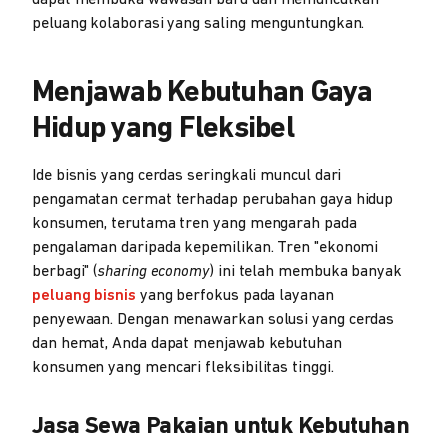
peluang kolaborasi yang saling menguntungkan.
Menjawab Kebutuhan Gaya
Hidup yang Fleksibel
Ide bisnis yang cerdas seringkali muncul dari
pengamatan cermat terhadap perubahan gaya hidup
konsumen, terutama tren yang mengarah pada
pengalaman daripada kepemilikan. Tren "ekonomi
berbagi" (
sharing economy
) ini telah membuka banyak
peluang bisnis
yang berfokus pada layanan
penyewaan. Dengan menawarkan solusi yang cerdas
dan hemat, Anda dapat menjawab kebutuhan
konsumen yang mencari fleksibilitas tinggi.
Jasa Sewa Pakaian untuk Kebutuhan