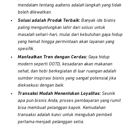
mendalam tentang audiens adalah langkah yang tidak
boleh dilewatkan.
Solusi adalah Produk Terbaik:
Banyak ide bisnis
paling menguntungkan lahir dari solusi untuk
masalah sehari-hari, mulai dari kebutuhan gaya hidup
yang hemat hingga permintaan akan layanan yang
spesifik.
Manfaatkan Tren dengan Cerdas:
Gaya hidup
modern seperti OOTD, kesadaran akan makanan
sehat, dan hobi berkegiatan di luar ruangan adalah
sumber inspirasi bisnis yang sangat potensial jika
dieksekusi dengan baik.
Transaksi Mudah Menentukan Loyalitas:
Seunik
apa pun bisnis Anda, proses pembayaran yang rumit
bisa membuat pelanggan kapok. Kemudahan
transaksi adalah kunci untuk mengubah pembeli
pertama menjadi pelanggan setia.