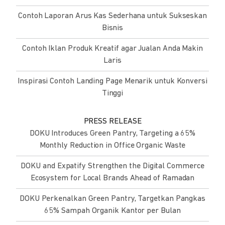
Contoh Laporan Arus Kas Sederhana untuk Sukseskan
Bisnis
Contoh Iklan Produk Kreatif agar Jualan Anda Makin
Laris
Inspirasi Contoh Landing Page Menarik untuk Konversi
Tinggi
PRESS RELEASE
DOKU Introduces Green Pantry, Targeting a 65%
Monthly Reduction in Office Organic Waste
DOKU and Expatify Strengthen the Digital Commerce
Ecosystem for Local Brands Ahead of Ramadan
DOKU Perkenalkan Green Pantry, Targetkan Pangkas
65% Sampah Organik Kantor per Bulan