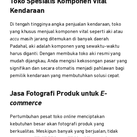
Toko Spesialis Komponen Vital
Kendaraan
Di tengah tingginya angka penjualan kendaraan, toko
yang khusus menjual komponen vital seperti aki atau
accu
masih jarang ditemukan di banyak daerah.
Padahal, aki adalah komponen yang sewaktu-waktu
harus diganti. Dengan membuka toko aki resmi yang
mudah dijangkau, Anda mengisi kekosongan pasar yang
signifikan dan secara otomatis menjadi pahlawan bagi
pemilik kendaraan yang membutuhkan solusi cepat.
Jasa Fotografi Produk untuk
E-
commerce
Pertumbuhan pesat toko
online
menciptakan
kebutuhan besar akan fotografi produk yang
berkualitas. Meskipun banyak yang berjualan, tidak