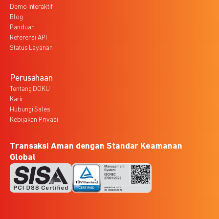
Demo Interaktif
Blog
Panduan
Referensi API
Status Layanan
Perusahaan
Tentang DOKU
Karir
Hubungi Sales
Kebijakan Privasi
Transaksi Aman dengan Standar Keamanan
Global