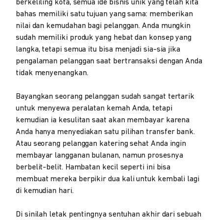
berkeliling kota, semua ide bisnis unik yang telah kita
bahas memiliki satu tujuan yang sama: memberikan
nilai dan kemudahan bagi pelanggan. Anda mungkin
sudah memiliki produk yang hebat dan konsep yang
langka, tetapi semua itu bisa menjadi sia-sia jika
pengalaman pelanggan saat bertransaksi dengan Anda
tidak menyenangkan.
Bayangkan seorang pelanggan sudah sangat tertarik
untuk menyewa peralatan kemah Anda, tetapi
kemudian ia kesulitan saat akan membayar karena
Anda hanya menyediakan satu pilihan transfer bank.
Atau seorang pelanggan katering sehat Anda ingin
membayar langganan bulanan, namun prosesnya
berbelit-belit. Hambatan kecil seperti ini bisa
membuat mereka berpikir dua kali untuk kembali lagi
di kemudian hari.
Di sinilah letak pentingnya sentuhan akhir dari sebuah