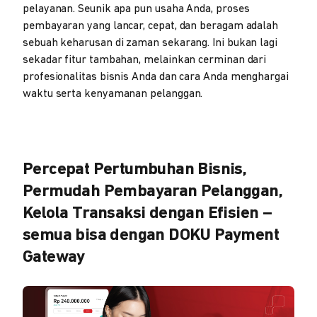
pelayanan. Seunik apa pun usaha Anda, proses
pembayaran yang lancar, cepat, dan beragam adalah
sebuah keharusan di zaman sekarang. Ini bukan lagi
sekadar fitur tambahan, melainkan cerminan dari
profesionalitas bisnis Anda dan cara Anda menghargai
waktu serta kenyamanan pelanggan.
Percepat Pertumbuhan Bisnis,
Permudah Pembayaran Pelanggan,
Kelola Transaksi dengan Efisien –
semua bisa dengan DOKU Payment
Gateway