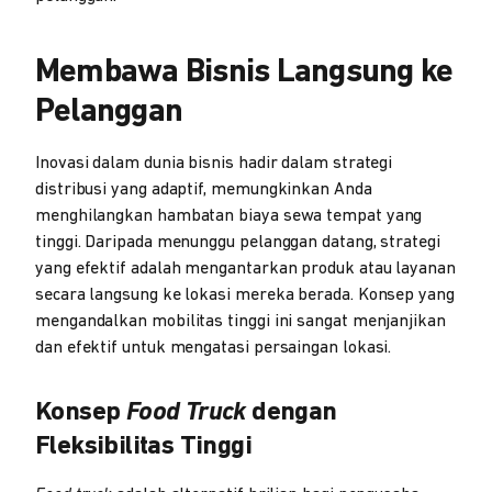
Membawa Bisnis Langsung ke
Pelanggan
Inovasi dalam dunia bisnis hadir dalam strategi
distribusi yang adaptif, memungkinkan Anda
menghilangkan hambatan biaya sewa tempat yang
tinggi. Daripada menunggu pelanggan datang, strategi
yang efektif adalah mengantarkan produk atau layanan
secara langsung ke lokasi mereka berada. Konsep yang
mengandalkan mobilitas tinggi ini sangat menjanjikan
dan efektif untuk mengatasi persaingan lokasi.
Konsep
Food Truck
dengan
Fleksibilitas Tinggi