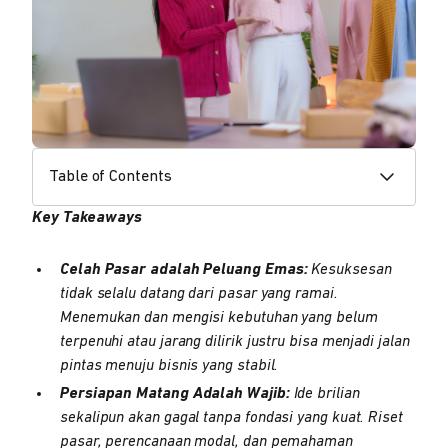
Table of Contents
Key Takeaways
Celah Pasar adalah Peluang Emas:
Kesuksesan
tidak selalu datang dari pasar yang ramai.
Menemukan dan mengisi kebutuhan yang belum
terpenuhi atau jarang dilirik justru bisa menjadi jalan
pintas menuju bisnis yang stabil.
Persiapan Matang Adalah Wajib:
Ide brilian
sekalipun akan gagal tanpa fondasi yang kuat. Riset
pasar, perencanaan modal, dan pemahaman