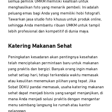
semua pemilik UMKM memiliki keahlian untuk
menghasilkan foto yang menarik pembeli. Ini adalah
peluang emas bagi Anda yang memiliki hobi fotografi.
Tawarkan jasa studio foto khusus untuk produk
online
,
sehingga Anda membantu ribuan UMKM untuk tampil
lebih profesional dan kompetitif di dunia maya.
Katering Makanan Sehat
Peningkatan kesadaran akan pentingnya kesehatan
telah menciptakan permintaan baru untuk makanan
yang praktis dan bergizi. Banyak orang ingin makan
sehat setiap hari, tetapi terkendala waktu memasak
atau kesulitan menemukan pilihan yang tepat. Jika
Sobat DOKU pandai memasak, usaha katering makanan
sehat dapat menjadi bisnis yang sangat menjanjikan, di
mana Anda menjadi solusi praktis dengan mengantar
menu seimbang langsung ke rumah atau kantor
pelanggan.