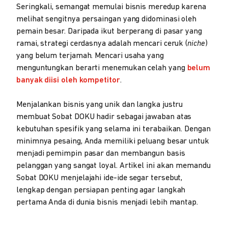
Seringkali, semangat memulai bisnis meredup karena
melihat sengitnya persaingan yang didominasi oleh
pemain besar. Daripada ikut berperang di pasar yang
ramai, strategi cerdasnya adalah mencari ceruk (
niche
)
yang belum terjamah. Mencari usaha yang
menguntungkan berarti menemukan celah yang
belum
banyak diisi oleh kompetitor
.
Menjalankan bisnis yang unik dan langka justru
membuat Sobat DOKU hadir sebagai jawaban atas
kebutuhan spesifik yang selama ini terabaikan. Dengan
minimnya pesaing, Anda memiliki peluang besar untuk
menjadi pemimpin pasar dan membangun basis
pelanggan yang sangat loyal. Artikel ini akan memandu
Sobat DOKU menjelajahi ide-ide segar tersebut,
lengkap dengan persiapan penting agar langkah
pertama Anda di dunia bisnis menjadi lebih mantap.