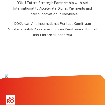
DOKU Enters Strategic Partnership with Ant
International to Accelerate Digital Payments and
Fintech Innovation in Indonesia
DOKU dan Ant International Perkuat Kemitraan
Strategis untuk Akselerasi Inovasi Pembayaran Digital
dan Fintech di Indonesia