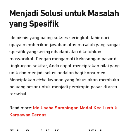
Menjadi Solusi untuk Masalah
yang Spesifik
Ide bisnis yang paling sukses seringkali lahir dari
upaya memberikan jawaban atas masalah yang sangat
spesifik yang sering dihadapi atau dikeluhkan
masyarakat. Dengan mengamati kekosongan pasar di
lingkungan sekitar, Anda dapat menciptakan nilai yang
unik dan menjadi solusi andalan bagi konsumen.
Menciptakan
niche
layanan yang fokus akan membuka
peluang besar untuk menjadi pemimpin pasar di area
tersebut.
Read more:
Ide Usaha Sampingan Modal Kecil untuk
Karyawan Cerdas