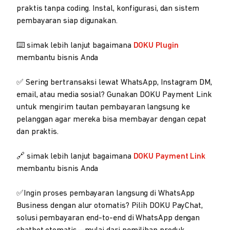
praktis tanpa coding. Instal, konfigurasi, dan sistem
pembayaran siap digunakan.
⌨️ simak lebih lanjut bagaimana
DOKU Plugin
membantu bisnis Anda
✅ Sering bertransaksi lewat WhatsApp, Instagram DM,
email, atau media sosial? Gunakan DOKU Payment Link
untuk mengirim tautan pembayaran langsung ke
pelanggan agar mereka bisa membayar dengan cepat
dan praktis.
🔗 simak lebih lanjut bagaimana
DOKU Payment Link
membantu bisnis Anda
✅Ingin proses pembayaran langsung di WhatsApp
Business dengan alur otomatis? Pilih DOKU PayChat,
solusi pembayaran end-to-end di WhatsApp dengan