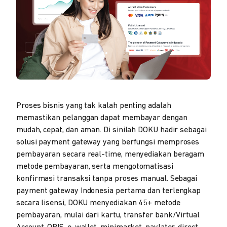
Proses bisnis yang tak kalah penting adalah
memastikan pelanggan dapat membayar dengan
mudah, cepat, dan aman. Di sinilah DOKU hadir sebagai
solusi payment gateway yang berfungsi memproses
pembayaran secara real-time, menyediakan beragam
metode pembayaran, serta mengotomatisasi
konfirmasi transaksi tanpa proses manual. Sebagai
payment gateway Indonesia pertama dan terlengkap
secara lisensi, DOKU menyediakan 45+ metode
pembayaran, mulai dari kartu, transfer bank/Virtual