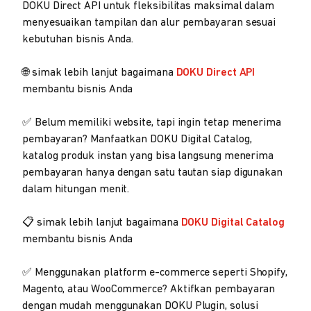
DOKU Direct API untuk fleksibilitas maksimal dalam
menyesuaikan tampilan dan alur pembayaran sesuai
kebutuhan bisnis Anda.
🌐 simak lebih lanjut bagaimana
DOKU Direct API
membantu bisnis Anda
✅ Belum memiliki website, tapi ingin tetap menerima
pembayaran? Manfaatkan DOKU Digital Catalog,
katalog produk instan yang bisa langsung menerima
pembayaran hanya dengan satu tautan siap digunakan
dalam hitungan menit.
📋 simak lebih lanjut bagaimana
DOKU Digital Catalog
membantu bisnis Anda
✅ Menggunakan platform e-commerce seperti Shopify,
Magento, atau WooCommerce? Aktifkan pembayaran
dengan mudah menggunakan DOKU Plugin, solusi