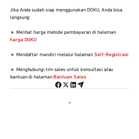
Jika Anda sudah siap menggunakan DOKU, Anda bisa
langsung:
🔹 Melihat harga metode pembayaran di halaman
harga DOKU
🔹 Mendaftar mandiri melalui halaman
Self-Registrasi
🔹 Menghubungi tim sales untuk konsultasi atau
bantuan di halaman
Bantuan Sales
→