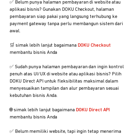
✅ Belum punya halaman pembayaran di website atau
aplikasi bisnis? Gunakan DOKU Checkout, halaman
pembayaran siap pakai yang langsung terhubung ke
payment gateway tanpa perlu membangun sistem dari
awal.
🛒 simak lebih lanjut bagaimana
DOKU Checkout
membantu bisnis Anda
✅ Sudah punya halaman pembayaran dan ingin kontrol
penuh atas UI/UX di website atau aplikasi bisnis? Pilih
DOKU Direct API untuk fleksibilitas maksimal dalam
menyesuaikan tampilan dan alur pembayaran sesuai
kebutuhan bisnis Anda.
🌐 simak lebih lanjut bagaimana
DOKU Direct API
membantu bisnis Anda
✅ Belum memiliki website, tapi ingin tetap menerima