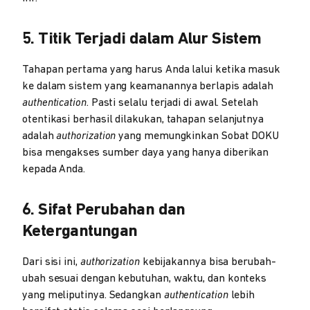
5. Titik Terjadi dalam Alur Sistem
Tahapan pertama yang harus Anda lalui ketika masuk
ke dalam sistem yang keamanannya berlapis adalah
authentication
. Pasti selalu terjadi di awal. Setelah
otentikasi berhasil dilakukan, tahapan selanjutnya
adalah
authorization
yang memungkinkan Sobat DOKU
bisa mengakses sumber daya yang hanya diberikan
kepada Anda.
6. Sifat Perubahan dan
Ketergantungan
Dari sisi ini,
authorization
kebijakannya bisa berubah-
ubah sesuai dengan kebutuhan, waktu, dan konteks
yang meliputinya. Sedangkan
authentication
lebih