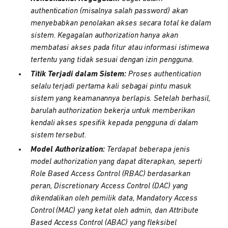
authentication (misalnya salah password) akan
menyebabkan penolakan akses secara total ke dalam
sistem. Kegagalan authorization hanya akan
membatasi akses pada fitur atau informasi istimewa
tertentu yang tidak sesuai dengan izin pengguna.
Titik Terjadi dalam Sistem:
Proses authentication
selalu terjadi pertama kali sebagai pintu masuk
sistem yang keamanannya berlapis. Setelah berhasil,
barulah authorization bekerja untuk memberikan
kendali akses spesifik kepada pengguna di dalam
sistem tersebut.
Model Authorization:
Terdapat beberapa jenis
model authorization yang dapat diterapkan, seperti
Role Based Access Control (RBAC) berdasarkan
peran, Discretionary Access Control (DAC) yang
dikendalikan oleh pemilik data, Mandatory Access
Control (MAC) yang ketat oleh admin, dan Attribute
Based Access Control (ABAC) yang fleksibel