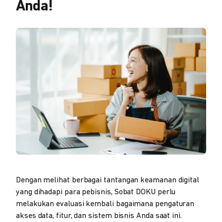
Anda!
Dengan melihat berbagai tantangan keamanan digital
yang dihadapi para pebisnis, Sobat DOKU perlu
melakukan evaluasi kembali bagaimana pengaturan
akses data, fitur, dan sistem bisnis Anda saat ini.