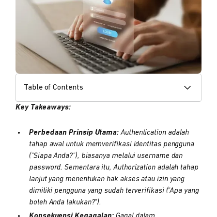
Table of Contents
Key Takeaways:
Perbedaan Prinsip Utama:
Authentication adalah
tahap awal untuk memverifikasi identitas pengguna
("Siapa Anda?"), biasanya melalui username dan
password. Sementara itu, Authorization adalah tahap
lanjut yang menentukan hak akses atau izin yang
dimiliki pengguna yang sudah terverifikasi ("Apa yang
boleh Anda lakukan?").
Konsekuensi Kegagalan:
Gagal dalam