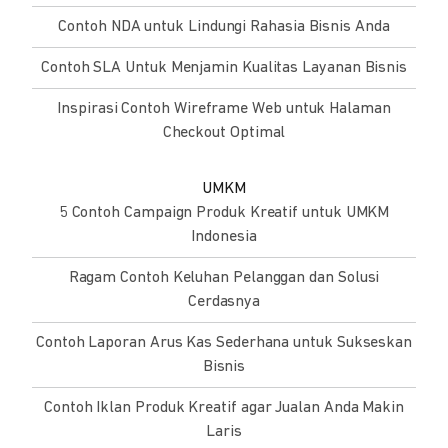
Contoh NDA untuk Lindungi Rahasia Bisnis Anda
Contoh SLA Untuk Menjamin Kualitas Layanan Bisnis
Inspirasi Contoh Wireframe Web untuk Halaman
Checkout Optimal
UMKM
5 Contoh Campaign Produk Kreatif untuk UMKM
Indonesia
Ragam Contoh Keluhan Pelanggan dan Solusi
Cerdasnya
Contoh Laporan Arus Kas Sederhana untuk Sukseskan
Bisnis
Contoh Iklan Produk Kreatif agar Jualan Anda Makin
Laris