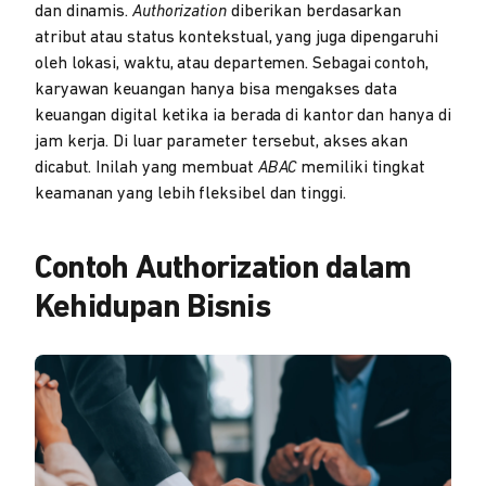
dan dinamis.
Authorization
diberikan berdasarkan
atribut atau status kontekstual, yang juga dipengaruhi
oleh lokasi, waktu, atau departemen. Sebagai contoh,
karyawan keuangan hanya bisa mengakses data
keuangan digital ketika ia berada di kantor dan hanya di
jam kerja. Di luar parameter tersebut, akses akan
dicabut. Inilah yang membuat
ABAC
memiliki tingkat
keamanan yang lebih fleksibel dan tinggi.
Contoh Authorization dalam
Kehidupan Bisnis