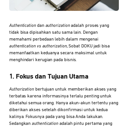
Authentication
dan
authorization
adalah proses yang
tidak bisa dipisahkan satu sama lain. Dengan
memahami perbedaan lebih dalam mengenai
authentication vs authorization
, Sobat DOKU jadi bisa
memanfaatkan keduanya secara maksimal untuk
menghindari kerugian pada bisnis.
1. Fokus dan Tujuan Utama
Authorization
bertujuan untuk memberikan akses yang
terbatas karena informasinya terlalu penting untuk
diketahui semua orang. Hanya akun-akun tertentu yang
diberikan akses setelah dikonfirmasi untuk kedua
kalinya. Fokusnya pada yang bisa Anda lakukan.
Sedangkan
authentication
adalah pintu pertama yang