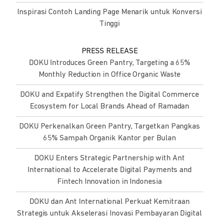
Inspirasi Contoh Landing Page Menarik untuk Konversi
Tinggi
PRESS RELEASE
DOKU Introduces Green Pantry, Targeting a 65%
Monthly Reduction in Office Organic Waste
DOKU and Expatify Strengthen the Digital Commerce
Ecosystem for Local Brands Ahead of Ramadan
DOKU Perkenalkan Green Pantry, Targetkan Pangkas
65% Sampah Organik Kantor per Bulan
DOKU Enters Strategic Partnership with Ant
International to Accelerate Digital Payments and
Fintech Innovation in Indonesia
DOKU dan Ant International Perkuat Kemitraan
Strategis untuk Akselerasi Inovasi Pembayaran Digital