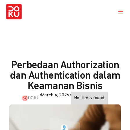
Perbedaan Authorization
dan Authentication dalam
Keamanan Bisnis
•
March 4, 2026
•
DOKU
No items found.