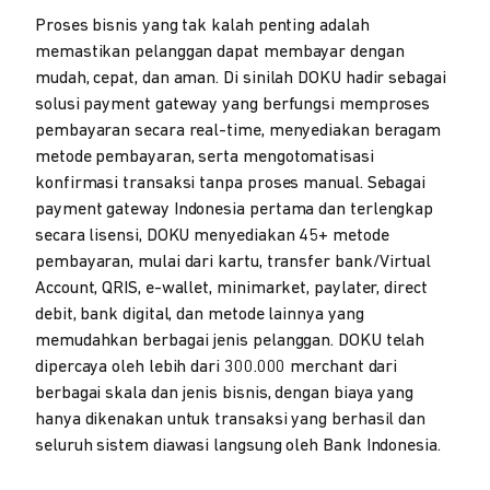
Proses bisnis yang tak kalah penting adalah
memastikan pelanggan dapat membayar dengan
mudah, cepat, dan aman. Di sinilah DOKU hadir sebagai
solusi payment gateway yang berfungsi memproses
pembayaran secara real-time, menyediakan beragam
metode pembayaran, serta mengotomatisasi
konfirmasi transaksi tanpa proses manual. Sebagai
payment gateway Indonesia pertama dan terlengkap
secara lisensi, DOKU menyediakan 45+ metode
pembayaran, mulai dari kartu, transfer bank/Virtual
Account, QRIS, e-wallet, minimarket, paylater, direct
debit, bank digital, dan metode lainnya yang
memudahkan berbagai jenis pelanggan. DOKU telah
dipercaya oleh lebih dari 300.000 merchant dari
berbagai skala dan jenis bisnis, dengan biaya yang
hanya dikenakan untuk transaksi yang berhasil dan
seluruh sistem diawasi langsung oleh Bank Indonesia.