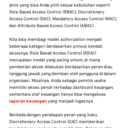
jenis yang bisa Anda pilih sesuai kebutuhan seperti
Role Based Access Control (RBAC), Discretionary
Access Control (DAC), Mandatory Access Control (MAC),
dan Attribute Based Access Control (ABAC).
Kita bisa membagi model
authorization
menjadi
beberapa kategori berdasarkan prinsip kendali
aksesnya. Role Based Access Control (
RBAC
)
merupakan model yang paling umum, di mana
pemberian akses dilakukan berdasarkan peran atau
tanggung jawab yang diemban oleh pengguna di dalam
organisasi. Misalnya, Anda sebagai pemilik usaha
memiliki akses penuh terhadap
dashboard
keuangan,
sementara staf keuangan hanya bisa mengakses
laporan keuangan
yang menjadi tugasnya.
Berbeda dengan penetapan peran yang kaku,
Discretionary Access Control (
DAC
) memberikan