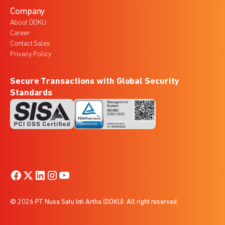
Company
About DOKU
Career
Contact Sales
Privacy Policy
Secure Transactions with Global Security
Standards
© 2026 PT Nusa Satu Inti Artha (DOKU). All right reserved.