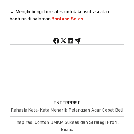
🔹 Menghubungi tim sales untuk konsultasi atau
bantuan di halaman
Bantuan Sales
→
ENTERPRISE
Rahasia Kata-Kata Menarik Pelanggan Agar Cepat Beli
Inspirasi Contoh UMKM Sukses dan Strategi Profil
Bisnis