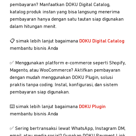
pembayaran? Manfaatkan DOKU Digital Catalog,
katalog produk instan yang bisa langsung menerima
pembayaran hanya dengan satu tautan siap digunakan
dalam hitungan menit.
📋 simak lebih lanjut bagaimana
DOKU Digital Catalog
membantu bisnis Anda
✅ Menggunakan platform e-commerce seperti Shopify,
Magento, atau WooCommerce? Aktifkan pembayaran
dengan mudah menggunakan DOKU Plugin, solusi
praktis tanpa coding. Instal, konfigurasi, dan sistem
pembayaran siap digunakan.
⌨️ simak lebih lanjut bagaimana
DOKU Plugin
membantu bisnis Anda
✅ Sering bertransaksi lewat WhatsApp, Instagram DM,