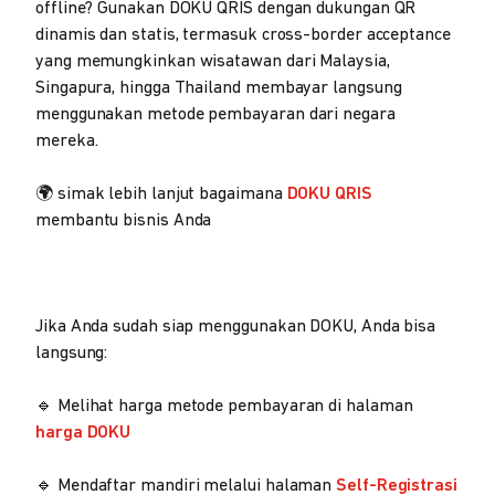
offline? Gunakan DOKU QRIS dengan dukungan QR
dinamis dan statis, termasuk cross-border acceptance
yang memungkinkan wisatawan dari Malaysia,
Singapura, hingga Thailand membayar langsung
menggunakan metode pembayaran dari negara
mereka.
🌍 simak lebih lanjut bagaimana
DOKU QRIS
membantu bisnis Anda
Jika Anda sudah siap menggunakan DOKU, Anda bisa
langsung:
🔹 Melihat harga metode pembayaran di halaman
harga DOKU
🔹 Mendaftar mandiri melalui halaman
Self-Registrasi