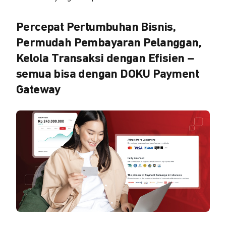
Percepat Pertumbuhan Bisnis,
Permudah Pembayaran Pelanggan,
Kelola Transaksi dengan Efisien –
semua bisa dengan DOKU Payment
Gateway