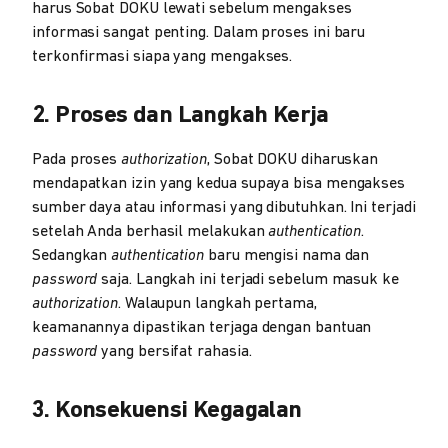
harus Sobat DOKU lewati sebelum mengakses
informasi sangat penting. Dalam proses ini baru
terkonfirmasi siapa yang mengakses.
2. Proses dan Langkah Kerja
Pada proses
authorization
, Sobat DOKU diharuskan
mendapatkan izin yang kedua supaya bisa mengakses
sumber daya atau informasi yang dibutuhkan. Ini terjadi
setelah Anda berhasil melakukan
authentication
.
Sedangkan
authentication
baru mengisi nama dan
password
saja. Langkah ini terjadi sebelum masuk ke
authorization
. Walaupun langkah pertama,
keamanannya dipastikan terjaga dengan bantuan
password
yang bersifat rahasia.
3. Konsekuensi Kegagalan