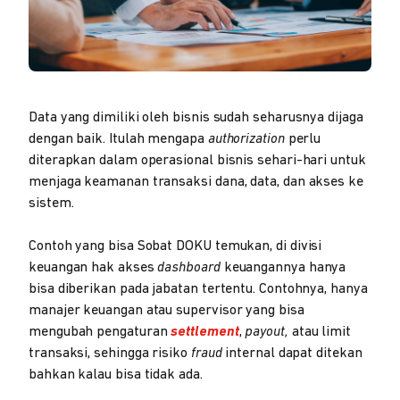
Data yang dimiliki oleh bisnis sudah seharusnya dijaga
dengan baik. Itulah mengapa
authorization
perlu
diterapkan dalam operasional bisnis sehari-hari untuk
menjaga keamanan transaksi dana, data, dan akses ke
sistem.
Contoh yang bisa Sobat DOKU temukan, di divisi
keuangan hak akses
dashboard
keuangannya hanya
bisa diberikan pada jabatan tertentu. Contohnya, hanya
manajer keuangan atau supervisor yang bisa
mengubah pengaturan
settlement
,
payout,
atau limit
transaksi, sehingga risiko
fraud
internal dapat ditekan
bahkan kalau bisa tidak ada.