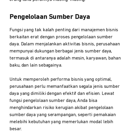
Pengelolaan Sumber Daya
Fungsi yang tak kalah penting dari manajemen bisnis
berkaitan erat dengan proses pengelolaan sumber
daya. Dalam menjalankan aktivitas bisnis, perusahaan
mempunyai dukungan berbagai jenis sumber daya,
termasuk di antaranya adalah mesin, karyawan, bahan
baku, dan lain sebagainya.
Untuk memperoleh performa bisnis yang optimal,
perusahaan perlu memanfaatkan segala jenis sumber
daya yang dimiliki dengan efektif dan efisien. Lewat
fungsi pengelolaan sumber daya, Anda bisa
menghindarkan risiko kerugian akibat pengelolaan
sumber daya yang serampangan, seperti pemakaian
melebihi kebutuhan yang memerlukan modal lebih
besar.