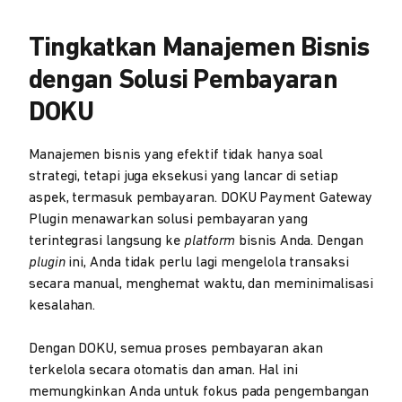
Tingkatkan Manajemen Bisnis
dengan Solusi Pembayaran
DOKU
Manajemen bisnis yang efektif tidak hanya soal
strategi, tetapi juga eksekusi yang lancar di setiap
aspek, termasuk pembayaran. DOKU Payment Gateway
Plugin menawarkan solusi pembayaran yang
terintegrasi langsung ke
platform
bisnis Anda. Dengan
plugin
ini, Anda tidak perlu lagi mengelola transaksi
secara manual, menghemat waktu, dan meminimalisasi
kesalahan.
Dengan DOKU, semua proses pembayaran akan
terkelola secara otomatis dan aman. Hal ini
memungkinkan Anda untuk fokus pada pengembangan