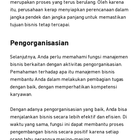
merupakan proses yang terus berulang. Oleh karena
itu, perusahaan kerap menyiapkan perencanaan dalam
jangka pendek dan jangka panjang untuk memastikan
tujuan bisnis tetap tercapai.
Pengorganisasian
Selanjutnya, Anda perlu memahami fungsi manajemen
bisnis berkaitan dengan aktivitas pengorganisasian.
Pemahaman terhadap apa itu manajemen bisnis
membantu Anda dalam melakukan pembagian tugas
dengan baik, dengan memperhatikan kompetensi
karyawan.
Dengan adanya pengorganisasian yang baik, Anda bisa
menjalankan bisnis secara lebih efektif dan efisien. Di
waktu yang sama, fungsi ini dapat membantu proses
pengembangan bisnis secara positif karena setiap
orang tahu perannya masing-masing.