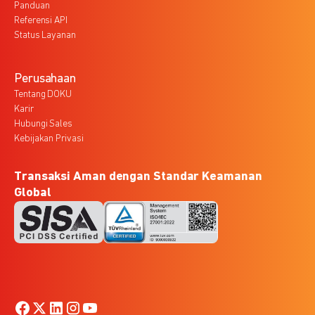
Panduan
Referensi API
Status Layanan
Perusahaan
Tentang DOKU
Karir
Hubungi Sales
Kebijakan Privasi
Transaksi Aman dengan Standar Keamanan
Global