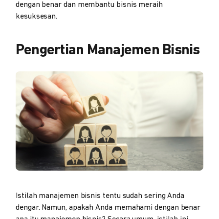
dengan benar dan membantu bisnis meraih
kesuksesan.
Pengertian Manajemen Bisnis
Istilah manajemen bisnis tentu sudah sering Anda
dengar. Namun, apakah Anda memahami dengan benar