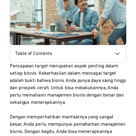
Table of Contents
Pencapaian target merupakan aspek penting dalam
setiap bisnis. Keberhasilan dalam mencapai target
adalah bukti bahwa bisnis Anda punya daya saing tinggi
dan prospek cerah. Untuk bisa melakukannya, Anda
perlu memahami manajemen bisnis dengan benar dan
sekaligus menerapkannya.
Dengan memperhatikan manfaatnya yang sangat
besar, Anda perlu mempunyai pemahaman manajemen
bisnis. Dengan begitu, Anda bisa menerapkannya