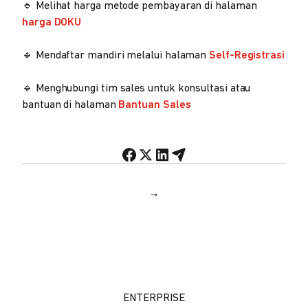
🔹 Melihat harga metode pembayaran di halaman
harga DOKU
🔹 Mendaftar mandiri melalui halaman
Self-Registrasi
🔹 Menghubungi tim sales untuk konsultasi atau
bantuan di halaman
Bantuan Sales
→
ENTERPRISE