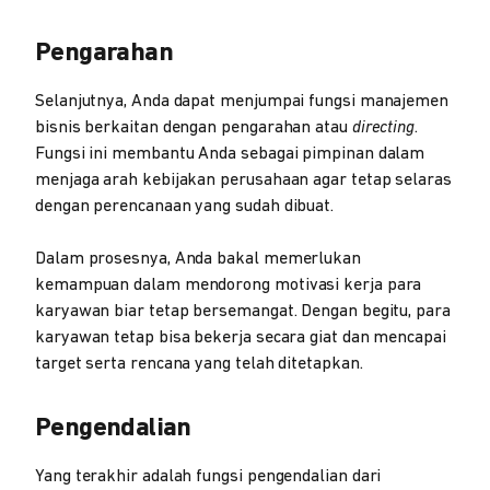
Pengarahan
Selanjutnya, Anda dapat menjumpai fungsi manajemen
bisnis berkaitan dengan pengarahan atau
directing
.
Fungsi ini membantu Anda sebagai pimpinan dalam
menjaga arah kebijakan perusahaan agar tetap selaras
dengan perencanaan yang sudah dibuat.
Dalam prosesnya, Anda bakal memerlukan
kemampuan dalam mendorong motivasi kerja para
karyawan biar tetap bersemangat. Dengan begitu, para
karyawan tetap bisa bekerja secara giat dan mencapai
target serta rencana yang telah ditetapkan.
Pengendalian
Yang terakhir adalah fungsi pengendalian dari