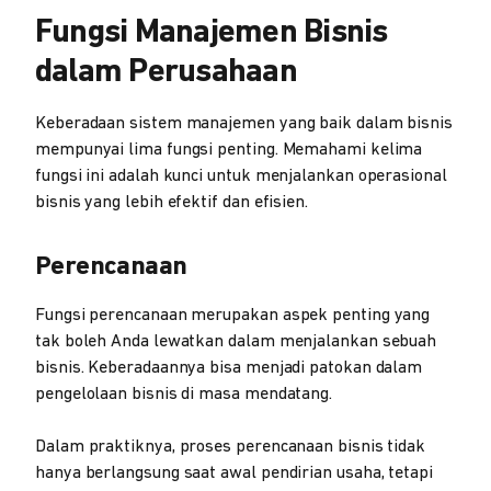
Fungsi Manajemen Bisnis
dalam Perusahaan
Keberadaan sistem manajemen yang baik dalam bisnis
mempunyai lima fungsi penting. Memahami kelima
fungsi ini adalah kunci untuk menjalankan operasional
bisnis yang lebih efektif dan efisien.
Perencanaan
Fungsi perencanaan merupakan aspek penting yang
tak boleh Anda lewatkan dalam menjalankan sebuah
bisnis. Keberadaannya bisa menjadi patokan dalam
pengelolaan bisnis di masa mendatang.
Dalam praktiknya, proses perencanaan bisnis tidak
hanya berlangsung saat awal pendirian usaha, tetapi