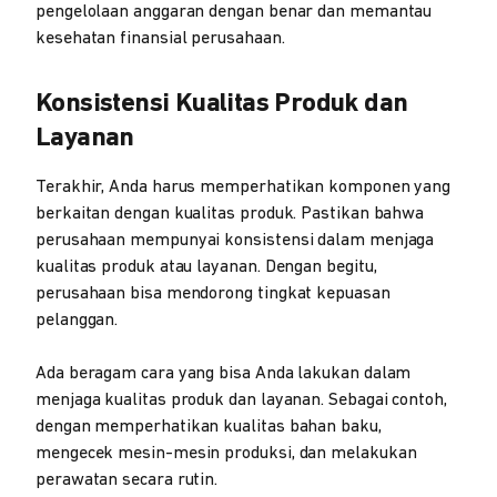
pengelolaan anggaran dengan benar dan memantau
kesehatan finansial perusahaan.
Konsistensi Kualitas Produk dan
Layanan
Terakhir, Anda harus memperhatikan komponen yang
berkaitan dengan kualitas produk. Pastikan bahwa
perusahaan mempunyai konsistensi dalam menjaga
kualitas produk atau layanan. Dengan begitu,
perusahaan bisa mendorong tingkat kepuasan
pelanggan.
Ada beragam cara yang bisa Anda lakukan dalam
menjaga kualitas produk dan layanan. Sebagai contoh,
dengan memperhatikan kualitas bahan baku,
mengecek mesin-mesin produksi, dan melakukan
perawatan secara rutin.