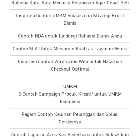
Rahasia Kata-Kata Menarik Pelanggan Agar Cepat Beli
Inspirasi Contoh UMKM Sukses dan Strategi Profil
Bisnis
Contoh NDA untuk Lindungi Rahasia Bisnis Anda
Contoh SLA Untuk Menjamin Kualitas Layanan Bisnis
Inspirasi Contoh Wireframe Web untuk Halaman
Checkout Optimal
UMKM
5 Contoh Campaign Produk Kreatif untuk UMKM
Indonesia
Ragam Contoh Keluhan Pelanggan dan Solusi
Cerdasnya
Contoh Laporan Arus Kas Sederhana untuk Sukseskan