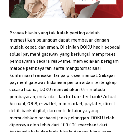
Proses bisnis yang tak kalah penting adalah
memastikan pelanggan dapat membayar dengan
mudah, cepat, dan aman. Di sinilah DOKU hadir sebagai
solusi payment gateway yang berfungsi memproses
pembayaran secara real-time, menyediakan beragam
metode pembayaran, serta mengotomatisasi
konfirmasi transaksi tanpa proses manual. Sebagai
payment gateway Indonesia pertama dan terlengkap
secara lisensi, DOKU menyediakan 45+ metode
pembayaran, mulai dari kartu, transfer bank/Virtual
Account, QRIS, e-wallet, minimarket, paylater, direct
debit, bank digital, dan metode lainnya yang
memudahkan berbagai jenis pelanggan. DOKU telah
dipercaya oleh lebih dari 300.000 merchant dari