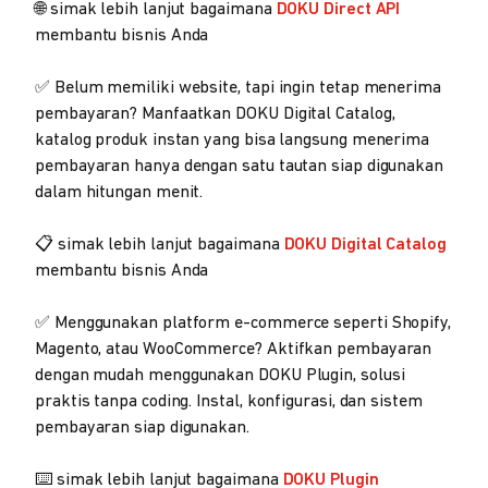
🌐 simak lebih lanjut bagaimana
DOKU Direct API
membantu bisnis Anda
✅ Belum memiliki website, tapi ingin tetap menerima
pembayaran? Manfaatkan DOKU Digital Catalog,
katalog produk instan yang bisa langsung menerima
pembayaran hanya dengan satu tautan siap digunakan
dalam hitungan menit.
📋 simak lebih lanjut bagaimana
DOKU Digital Catalog
membantu bisnis Anda
✅ Menggunakan platform e-commerce seperti Shopify,
Magento, atau WooCommerce? Aktifkan pembayaran
dengan mudah menggunakan DOKU Plugin, solusi
praktis tanpa coding. Instal, konfigurasi, dan sistem
pembayaran siap digunakan.
⌨️ simak lebih lanjut bagaimana
DOKU Plugin