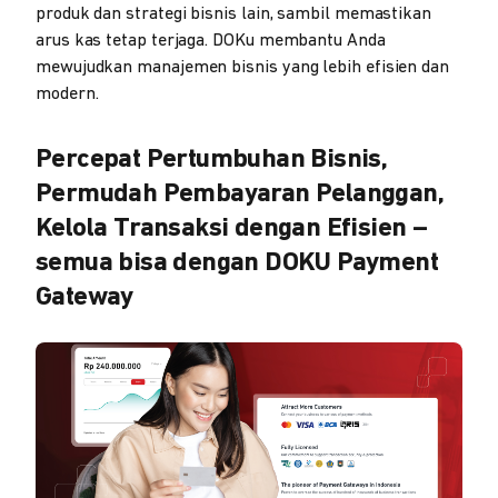
produk dan strategi bisnis lain, sambil memastikan
arus kas tetap terjaga. DOKu membantu Anda
mewujudkan manajemen bisnis yang lebih efisien dan
modern.
Percepat Pertumbuhan Bisnis,
Permudah Pembayaran Pelanggan,
Kelola Transaksi dengan Efisien –
semua bisa dengan DOKU Payment
Gateway