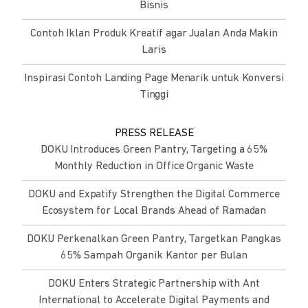
Bisnis
Contoh Iklan Produk Kreatif agar Jualan Anda Makin
Laris
Inspirasi Contoh Landing Page Menarik untuk Konversi
Tinggi
PRESS RELEASE
DOKU Introduces Green Pantry, Targeting a 65%
Monthly Reduction in Office Organic Waste
DOKU and Expatify Strengthen the Digital Commerce
Ecosystem for Local Brands Ahead of Ramadan
DOKU Perkenalkan Green Pantry, Targetkan Pangkas
65% Sampah Organik Kantor per Bulan
DOKU Enters Strategic Partnership with Ant
International to Accelerate Digital Payments and