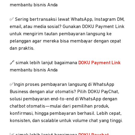
membantu bisnis Anda
✅ Sering bertransaksi lewat WhatsApp, Instagram DM,
email, atau media sosial? Gunakan DOKU Payment Link
untuk mengirim tautan pembayaran langsung ke
pelanggan agar mereka bisa membayar dengan cepat
dan praktis.
🔗 simak lebih lanjut bagaimana
DOKU Payment Link
membantu bisnis Anda
✅Ingin proses pembayaran langsung di WhatsApp
Business dengan alur otomatis? Pilih DOKU PayChat,
solusi pembayaran end-to-end di WhatsApp dengan
chatbot otomatis—mulai dari pemilihan produk,
konfirmasi, hingga pembayaran berhasil. Lebih cepat,
konsisten, dan scalable untuk volume chat yang tinggi.