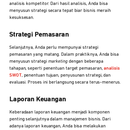
analisis kompetitor. Dari hasil analisis, Anda bisa
menyusun strategi secara tepat biar bisnis meraih
kesuksesan.
Strategi Pemasaran
Selanjutnya, Anda perlu mempunyai strategi
pemasaran yang matang. Dalam praktiknya, Anda bisa
menyusun strategi
marketing
dengan beberapa
tahapan, seperti penentuan target pemasaran,
analisis
SWOT
, penentuan tujuan, penyusunan strategi, dan
evaluasi. Proses ini berlangsung secara terus-menerus.
Laporan Keuangan
Keberadaan laporan keuangan menjadi komponen
penting selanjutnya dalam manajemen bisnis. Dari
adanya laporan keuangan, Anda bisa melakukan