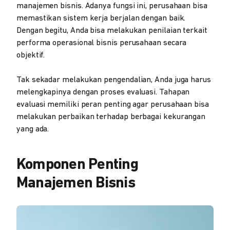
manajemen bisnis. Adanya fungsi ini, perusahaan bisa
memastikan sistem kerja berjalan dengan baik.
Dengan begitu, Anda bisa melakukan penilaian terkait
performa operasional bisnis perusahaan secara
objektif.
Tak sekadar melakukan pengendalian, Anda juga harus
melengkapinya dengan proses evaluasi. Tahapan
evaluasi memiliki peran penting agar perusahaan bisa
melakukan perbaikan terhadap berbagai kekurangan
yang ada.
Komponen Penting
Manajemen Bisnis