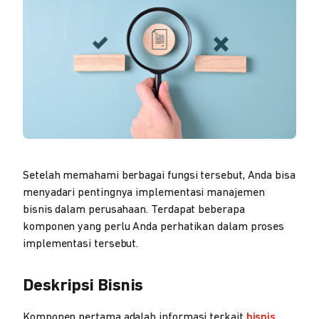
Setelah memahami berbagai fungsi tersebut, Anda bisa
menyadari pentingnya implementasi manajemen
bisnis dalam perusahaan. Terdapat beberapa
komponen yang perlu Anda perhatikan dalam proses
implementasi tersebut.
Deskripsi Bisnis
Komponen pertama adalah informasi terkait
bisnis