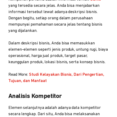
yang tersedia secara jelas. Anda bisa menjabarkan
informasi tersebut lewat adanya deskripsi bisnis.
Dengan begitu, setiap orang dalam perusahaan
mempunyai pemahaman secara jelas tentang bisnis
yang dijalankan.
Dalam deskripsi bisnis, Anda bisa memasukkan
elemen-elemen seperti jenis produk, untung rugi, biaya
operasional, harga jual produk, target pasar,
keunggulan produk, lokasi bisnis, serta konsep bisnis.
Read More:
Studi Kelayakan Bisnis, Dari Pengertian,
Tujuan, dan Manfaat
Analisis Kompetitor
Elemen selanjutnya adalah adanya data kompetitor
secara lengkap. Dari situ, Anda bisa melaksanakan