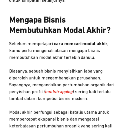
untuk lompatan selanjutnya.
Mengapa Bisnis
Membutuhkan Modal Akhir?
Sebelum mempelajari
cara mencari modal akhir
,
kamu perlu mengenali alasan mengapa bisnis
membutuhkan modal akhir terlebih dahulu.
Biasanya, sebuah bisnis menyisihkan laba yang
diperoleh untuk mengembangkan perusahaan.
Sayangnya, mengandalkan pertumbuhan organik dari
penyisihan profit (
bootstrapping
) sering kali terlalu
lambat dalam kompetisi bisnis modern.
Modal akhir berfungsi sebagai katalis utama untuk
mempercepat ekspansi bisnis dan mengatasi
keterbatasan pertumbuhan organik yang sering kali