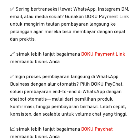
✅ Sering bertransaksi lewat WhatsApp, Instagram DM,
email, atau media sosial? Gunakan DOKU Payment Link
untuk mengirim tautan pembayaran langsung ke
pelanggan agar mereka bisa membayar dengan cepat
dan praktis.
🔗 simak lebih lanjut bagaimana
DOKU Payment Link
membantu bisnis Anda
✅Ingin proses pembayaran langsung di WhatsApp
Business dengan alur otomatis? Pilih DOKU PayChat,
solusi pembayaran end-to-end di WhatsApp dengan
chatbot otomatis—mulai dari pemilihan produk,
konfirmasi, hingga pembayaran berhasil. Lebih cepat,
konsisten, dan scalable untuk volume chat yang tinggi.
📈 simak lebih lanjut bagaimana
DOKU Paychat
membantu bisnis Anda