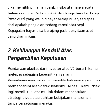
Jika memilih pinjaman bank, risiko utamanya adalah
beban
cashflow
. Cicilan pokok dan bunga bersifat tetap
(
fixed cost
) yang wajib dibayar setiap bulan, terlepas
dari apakah penjualan sedang ramai atau sepi.
Kegagalan bayar bisa berujung pada penyitaan aset
yang dijaminkan.
2. Kehilangan Kendali Atas
Pengambilan Keputusan
Pendanaan ekuitas dari investor atau VC berarti kamu
melepas sebagian kepemilikan saham.
Konsekuensinya, investor memiliki hak suara yang bisa
memengaruhi arah gerak bisnismu. Alhasil, kamu tidak
lagi memiliki kuasa mutlak dalam menentukan
strategi, pivot, atau bahkan kebijakan manajemen
tanpa persetujuan mereka.