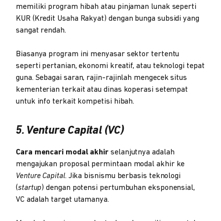
memiliki program hibah atau pinjaman lunak seperti
KUR (Kredit Usaha Rakyat) dengan bunga subsidi yang
sangat rendah.
Biasanya program ini menyasar sektor tertentu
seperti pertanian, ekonomi kreatif, atau teknologi tepat
guna. Sebagai saran, rajin-rajinlah mengecek situs
kementerian terkait atau dinas koperasi setempat
untuk info terkait kompetisi hibah.
5. Venture Capital (VC)
Cara mencari modal akhir
selanjutnya adalah
mengajukan proposal permintaan modal akhir ke
Venture Capital
. Jika bisnismu berbasis teknologi
(
startup
) dengan potensi pertumbuhan eksponensial,
VC adalah target utamanya.