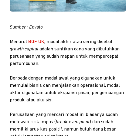
Sumber : Envato
Menurut
BGF UK
, modal akhir atau sering disebut
growth capital
adalah suntikan dana yang dibutuhkan
perusahaan yang sudah mapan untuk mempercepat
pertumbuhan.
Berbeda dengan modal awal yang digunakan untuk
memulai bisnis dan menjalankan operasional, modal
akhir digunakan untuk ekspansi pasar, pengembangan
produk, atau akuisisi.
Perusahaan yang mencari modal ini biasanya sudah
melewati titik impas (
break-even point
) dan sudah
memiliki arus kas positif, namun butuh dana besar