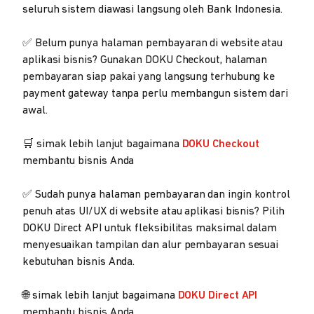
seluruh sistem diawasi langsung oleh Bank Indonesia.
✅ Belum punya halaman pembayaran di website atau
aplikasi bisnis? Gunakan DOKU Checkout, halaman
pembayaran siap pakai yang langsung terhubung ke
payment gateway tanpa perlu membangun sistem dari
awal.
🛒 simak lebih lanjut bagaimana
DOKU Checkout
membantu bisnis Anda
✅ Sudah punya halaman pembayaran dan ingin kontrol
penuh atas UI/UX di website atau aplikasi bisnis? Pilih
DOKU Direct API untuk fleksibilitas maksimal dalam
menyesuaikan tampilan dan alur pembayaran sesuai
kebutuhan bisnis Anda.
🌐 simak lebih lanjut bagaimana
DOKU Direct API
membantu bisnis Anda