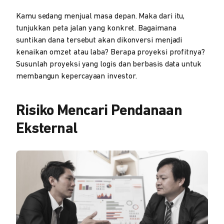
Kamu sedang menjual masa depan. Maka dari itu,
tunjukkan peta jalan yang konkret. Bagaimana
suntikan dana tersebut akan dikonversi menjadi
kenaikan omzet atau laba? Berapa proyeksi profitnya?
Susunlah proyeksi yang logis dan berbasis data untuk
membangun kepercayaan investor.
Risiko Mencari Pendanaan
Eksternal