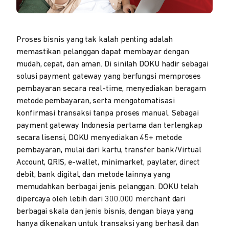
Proses bisnis yang tak kalah penting adalah
memastikan pelanggan dapat membayar dengan
mudah, cepat, dan aman. Di sinilah DOKU hadir sebagai
solusi payment gateway yang berfungsi memproses
pembayaran secara real-time, menyediakan beragam
metode pembayaran, serta mengotomatisasi
konfirmasi transaksi tanpa proses manual. Sebagai
payment gateway Indonesia pertama dan terlengkap
secara lisensi, DOKU menyediakan 45+ metode
pembayaran, mulai dari kartu, transfer bank/Virtual
Account, QRIS, e-wallet, minimarket, paylater, direct
debit, bank digital, dan metode lainnya yang
memudahkan berbagai jenis pelanggan. DOKU telah
dipercaya oleh lebih dari 300.000 merchant dari
berbagai skala dan jenis bisnis, dengan biaya yang
hanya dikenakan untuk transaksi yang berhasil dan