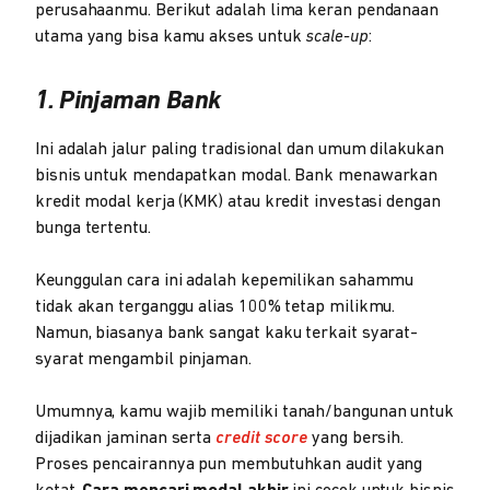
perusahaanmu. Berikut adalah lima keran pendanaan
utama yang bisa kamu akses untuk
scale-up
:
1. Pinjaman Bank
Ini adalah jalur paling tradisional dan umum dilakukan
bisnis untuk mendapatkan modal. Bank menawarkan
kredit modal kerja (KMK) atau kredit investasi dengan
bunga tertentu.
Keunggulan cara ini adalah kepemilikan sahammu
tidak akan terganggu alias 100% tetap milikmu.
Namun, biasanya bank sangat kaku terkait syarat-
syarat mengambil pinjaman.
Umumnya, kamu wajib memiliki tanah/bangunan untuk
dijadikan jaminan serta
credit score
yang bersih.
Proses pencairannya pun membutuhkan audit yang