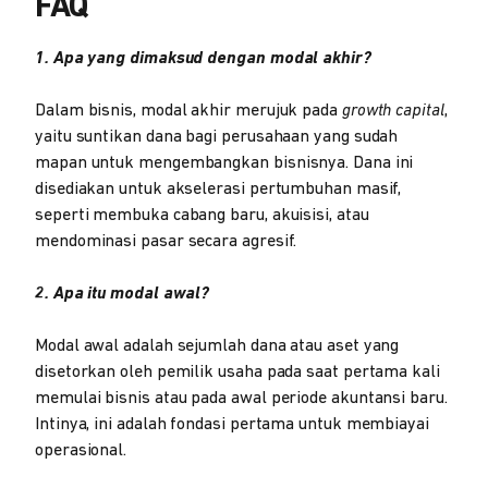
FAQ
1. Apa yang dimaksud dengan modal akhir?
Dalam bisnis, modal akhir merujuk pada
growth capital
,
yaitu suntikan dana bagi perusahaan yang sudah
mapan untuk mengembangkan bisnisnya. Dana ini
disediakan untuk akselerasi pertumbuhan masif,
seperti membuka cabang baru, akuisisi, atau
mendominasi pasar secara agresif.
2. Apa itu modal awal?
Modal awal adalah sejumlah dana atau aset yang
disetorkan oleh pemilik usaha pada saat pertama kali
memulai bisnis atau pada awal periode akuntansi baru.
Intinya, ini adalah fondasi pertama untuk membiayai
operasional.