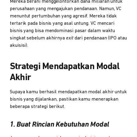
Mereka berani menggelontorkan dana miliaran untuk
perusahaan yang mengajukan pendanaan. Namun, VC
menuntut pertumbuhan yang agresif. Mereka tidak
tertarik pada bisnis yang asal untung. VC mencari
bisnis yang bisa mendominasi pasar dalam waktu
singkat sebelum akhirnya
exit
dari pendanaan (IPO atau
akuisisi).
Strategi Mendapatkan Modal
Akhir
Supaya kamu berhasil mendapatkan modal akhir untuk
bisnis yang dijalankan, pastikan kamu menerapkan
beberapa strategi berikut.
1. Buat Rincian Kebutuhan Modal