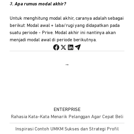
3. Apa rumus modal akhir?
Untuk menghitung modal akhir, caranya adalah sebagai
berikut: Modal awal + laba/rugi yang didapatkan pada
suatu periode - Prive. Modal akhir ini nantinya akan
menjadi modal awal di periode berikutnya.
→
ENTERPRISE
Rahasia Kata-Kata Menarik Pelanggan Agar Cepat Beli
Inspirasi Contoh UMKM Sukses dan Strategi Profil