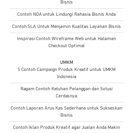
Bisnis
Contoh NDA untuk Lindungi Rahasia Bisnis Anda
Contoh SLA Untuk Menjamin Kualitas Layanan Bisnis
Inspirasi Contoh Wireframe Web untuk Halaman
Checkout Optimal
UMKM
5 Contoh Campaign Produk Kreatif untuk UMKM
Indonesia
Ragam Contoh Keluhan Pelanggan dan Solusi
Cerdasnya
Contoh Laporan Arus Kas Sederhana untuk Sukseskan
Bisnis
Contoh Iklan Produk Kreatif agar Jualan Anda Makin