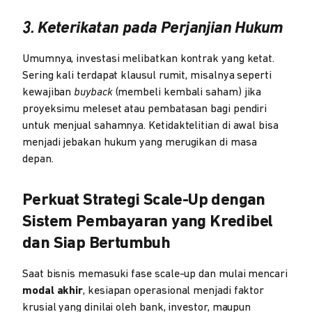
3. Keterikatan pada Perjanjian Hukum
Umumnya, investasi melibatkan kontrak yang ketat.
Sering kali terdapat klausul rumit, misalnya seperti
kewajiban
buyback
(membeli kembali saham) jika
proyeksimu meleset atau pembatasan bagi pendiri
untuk menjual sahamnya. Ketidaktelitian di awal bisa
menjadi jebakan hukum yang merugikan di masa
depan.
Perkuat Strategi Scale-Up dengan
Sistem Pembayaran yang Kredibel
dan Siap Bertumbuh
Saat bisnis memasuki fase scale-up dan mulai mencari
modal akhir
, kesiapan operasional menjadi faktor
krusial yang dinilai oleh bank, investor, maupun