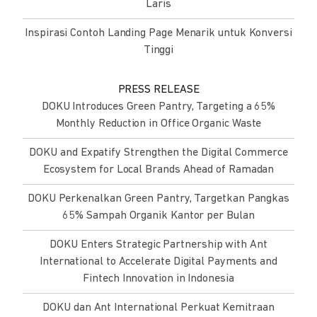
Laris
Inspirasi Contoh Landing Page Menarik untuk Konversi
Tinggi
PRESS RELEASE
DOKU Introduces Green Pantry, Targeting a 65%
Monthly Reduction in Office Organic Waste
DOKU and Expatify Strengthen the Digital Commerce
Ecosystem for Local Brands Ahead of Ramadan
DOKU Perkenalkan Green Pantry, Targetkan Pangkas
65% Sampah Organik Kantor per Bulan
DOKU Enters Strategic Partnership with Ant
International to Accelerate Digital Payments and
Fintech Innovation in Indonesia
DOKU dan Ant International Perkuat Kemitraan