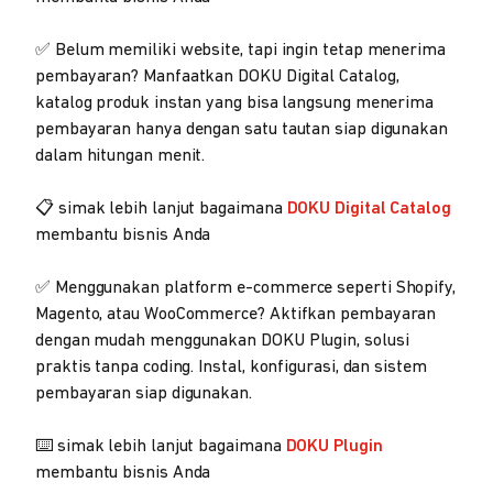
✅ Belum memiliki website, tapi ingin tetap menerima
pembayaran? Manfaatkan DOKU Digital Catalog,
katalog produk instan yang bisa langsung menerima
pembayaran hanya dengan satu tautan siap digunakan
dalam hitungan menit.
📋 simak lebih lanjut bagaimana
DOKU Digital Catalog
membantu bisnis Anda
✅ Menggunakan platform e-commerce seperti Shopify,
Magento, atau WooCommerce? Aktifkan pembayaran
dengan mudah menggunakan DOKU Plugin, solusi
praktis tanpa coding. Instal, konfigurasi, dan sistem
pembayaran siap digunakan.
⌨️ simak lebih lanjut bagaimana
DOKU Plugin
membantu bisnis Anda