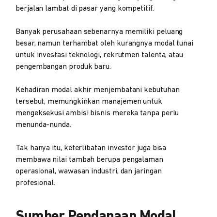
berjalan lambat di pasar yang kompetitif.
Banyak perusahaan sebenarnya memiliki peluang
besar, namun terhambat oleh kurangnya modal tunai
untuk investasi teknologi, rekrutmen talenta, atau
pengembangan produk baru.
Kehadiran modal akhir menjembatani kebutuhan
tersebut, memungkinkan manajemen untuk
mengeksekusi ambisi bisnis mereka tanpa perlu
menunda-nunda.
Tak hanya itu, keterlibatan investor juga bisa
membawa nilai tambah berupa pengalaman
operasional, wawasan industri, dan jaringan
profesional.
Sumber Pendanaan Modal