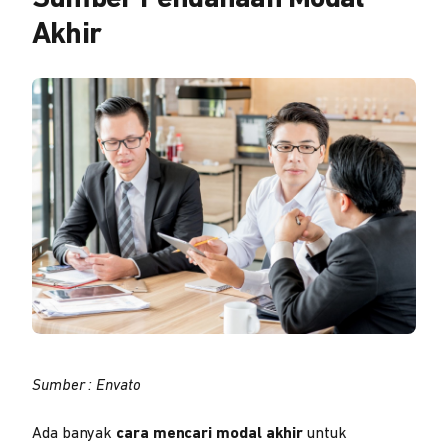
Akhir
Sumber : Envato
Ada banyak
cara mencari modal akhir
untuk