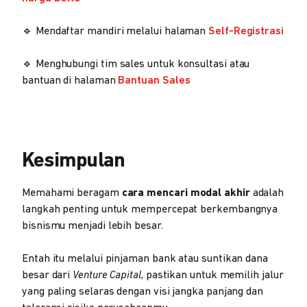
🔹 Mendaftar mandiri melalui halaman
Self-Registrasi
🔹 Menghubungi tim sales untuk konsultasi atau
bantuan di halaman
Bantuan Sales
Kesimpulan
Memahami beragam
cara mencari modal akhir
adalah
langkah penting untuk mempercepat berkembangnya
bisnismu menjadi lebih besar.
Entah itu melalui pinjaman bank atau suntikan dana
besar dari
Venture Capital
, pastikan untuk memilih jalur
yang paling selaras dengan visi jangka panjang dan