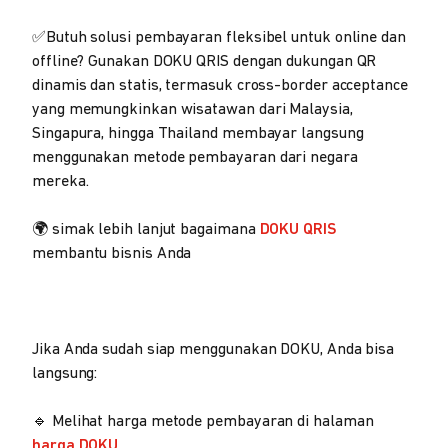
✅Butuh solusi pembayaran fleksibel untuk online dan
offline? Gunakan DOKU QRIS dengan dukungan QR
dinamis dan statis, termasuk cross-border acceptance
yang memungkinkan wisatawan dari Malaysia,
Singapura, hingga Thailand membayar langsung
menggunakan metode pembayaran dari negara
mereka.
🌍 simak lebih lanjut bagaimana
DOKU QRIS
membantu bisnis Anda
Jika Anda sudah siap menggunakan DOKU, Anda bisa
langsung:
🔹 Melihat harga metode pembayaran di halaman
harga DOKU