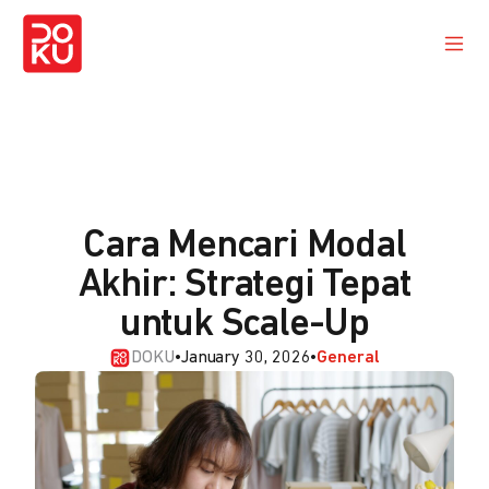
Cara Mencari Modal
Akhir: Strategi Tepat
untuk Scale-Up
DOKU
•
January 30, 2026
•
General