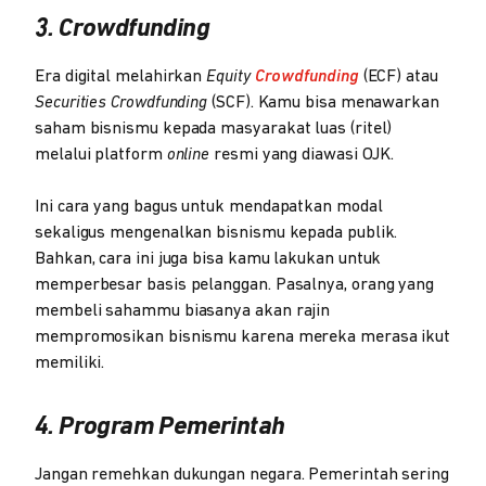
3. Crowdfunding
Era digital melahirkan
Equity
Crowdfunding
(ECF) atau
Securities Crowdfunding
(SCF). Kamu bisa menawarkan
saham bisnismu kepada masyarakat luas (ritel)
melalui platform
online
resmi yang diawasi OJK.
Ini cara yang bagus untuk mendapatkan modal
sekaligus mengenalkan bisnismu kepada publik.
Bahkan, cara ini juga bisa kamu lakukan untuk
memperbesar basis pelanggan. Pasalnya, orang yang
membeli sahammu biasanya akan rajin
mempromosikan bisnismu karena mereka merasa ikut
memiliki.
4. Program Pemerintah
Jangan remehkan dukungan negara. Pemerintah sering