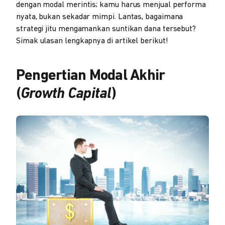
dengan modal merintis; kamu harus menjual performa
nyata, bukan sekadar mimpi. Lantas, bagaimana
strategi jitu mengamankan suntikan dana tersebut?
Simak ulasan lengkapnya di artikel berikut!
Pengertian Modal Akhir
(
Growth Capital
)