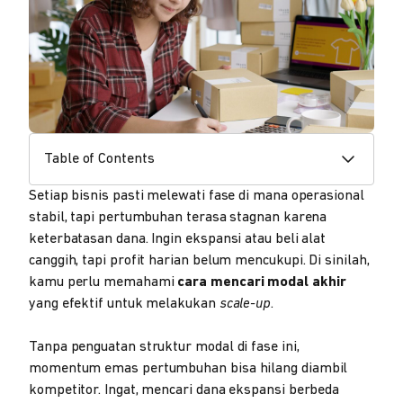
Table of Contents
Setiap bisnis pasti melewati fase di mana operasional
stabil, tapi pertumbuhan terasa stagnan karena
keterbatasan dana. Ingin ekspansi atau beli alat
canggih, tapi profit harian belum mencukupi. Di sinilah,
kamu perlu memahami
cara mencari modal akhir
yang efektif untuk melakukan
scale-up
.
Tanpa penguatan struktur modal di fase ini,
momentum emas pertumbuhan bisa hilang diambil
kompetitor. Ingat, mencari dana ekspansi berbeda