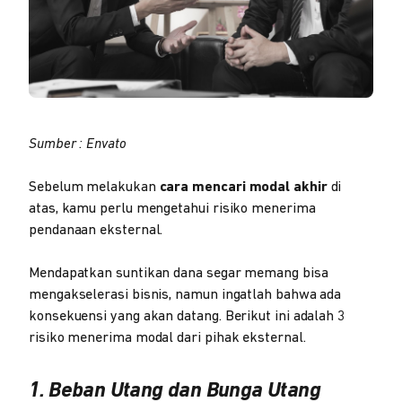
Sumber : Envato
Sebelum melakukan
cara mencari modal akhir
di
atas, kamu perlu mengetahui risiko menerima
pendanaan eksternal.
Mendapatkan suntikan dana segar memang bisa
mengakselerasi bisnis, namun ingatlah bahwa ada
konsekuensi yang akan datang. Berikut ini adalah 3
risiko menerima modal dari pihak eksternal.
1. Beban Utang dan Bunga Utang