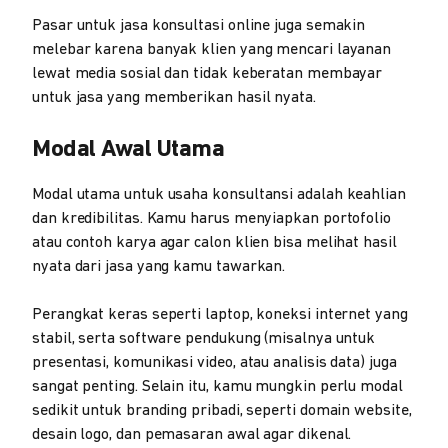
Pasar untuk jasa konsultasi online juga semakin
melebar karena banyak klien yang mencari layanan
lewat media sosial dan tidak keberatan membayar
untuk jasa yang memberikan hasil nyata.
Modal Awal Utama
Modal utama untuk usaha konsultansi adalah keahlian
dan kredibilitas. Kamu harus menyiapkan portofolio
atau contoh karya agar calon klien bisa melihat hasil
nyata dari jasa yang kamu tawarkan.
Perangkat keras seperti laptop, koneksi internet yang
stabil, serta software pendukung (misalnya untuk
presentasi, komunikasi video, atau analisis data) juga
sangat penting. Selain itu, kamu mungkin perlu modal
sedikit untuk branding pribadi, seperti domain website,
desain logo, dan pemasaran awal agar dikenal.