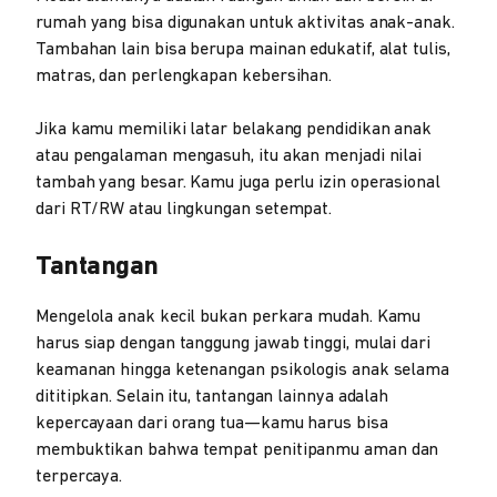
rumah yang bisa digunakan untuk aktivitas anak-anak.
Tambahan lain bisa berupa mainan edukatif, alat tulis,
matras, dan perlengkapan kebersihan.
Jika kamu memiliki latar belakang pendidikan anak
atau pengalaman mengasuh, itu akan menjadi nilai
tambah yang besar. Kamu juga perlu izin operasional
dari RT/RW atau lingkungan setempat.
Tantangan
Mengelola anak kecil bukan perkara mudah. Kamu
harus siap dengan tanggung jawab tinggi, mulai dari
keamanan hingga ketenangan psikologis anak selama
dititipkan. Selain itu, tantangan lainnya adalah
kepercayaan dari orang tua—kamu harus bisa
membuktikan bahwa tempat penitipanmu aman dan
terpercaya.