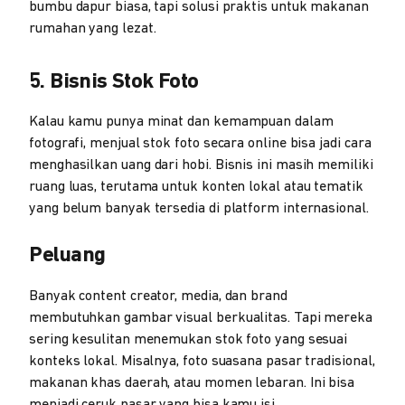
bumbu dapur biasa, tapi solusi praktis untuk makanan
rumahan yang lezat.
5. Bisnis Stok Foto
Kalau kamu punya minat dan kemampuan dalam
fotografi, menjual stok foto secara online bisa jadi cara
menghasilkan uang dari hobi. Bisnis ini masih memiliki
ruang luas, terutama untuk konten lokal atau tematik
yang belum banyak tersedia di platform internasional.
Peluang
Banyak content creator, media, dan brand
membutuhkan gambar visual berkualitas. Tapi mereka
sering kesulitan menemukan stok foto yang sesuai
konteks lokal. Misalnya, foto suasana pasar tradisional,
makanan khas daerah, atau momen lebaran. Ini bisa