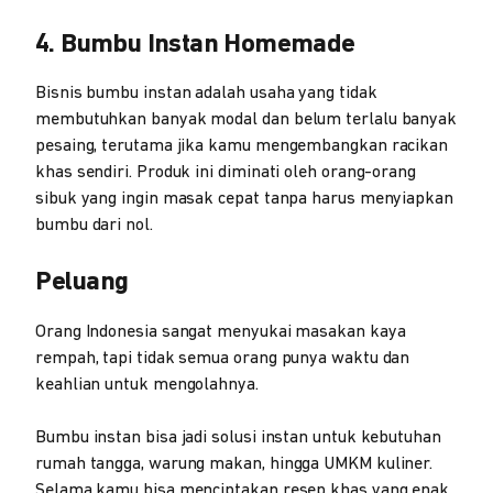
4. Bumbu Instan Homemade
Bisnis bumbu instan adalah usaha yang tidak
membutuhkan banyak modal dan belum terlalu banyak
pesaing, terutama jika kamu mengembangkan racikan
khas sendiri. Produk ini diminati oleh orang-orang
sibuk yang ingin masak cepat tanpa harus menyiapkan
bumbu dari nol.
Peluang
Orang Indonesia sangat menyukai masakan kaya
rempah, tapi tidak semua orang punya waktu dan
keahlian untuk mengolahnya.
Bumbu instan bisa jadi solusi instan untuk kebutuhan
rumah tangga, warung makan, hingga UMKM kuliner.
Selama kamu bisa menciptakan resep khas yang enak