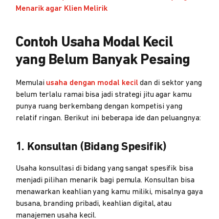
Menarik agar Klien Melirik
Contoh Usaha Modal Kecil
yang Belum Banyak Pesaing
Memulai
usaha dengan modal kecil
dan di sektor yang
belum terlalu ramai bisa jadi strategi jitu agar kamu
punya ruang berkembang dengan kompetisi yang
relatif ringan. Berikut ini beberapa ide dan peluangnya:
1. Konsultan (Bidang Spesifik)
Usaha konsultasi di bidang yang sangat spesifik bisa
menjadi pilihan menarik bagi pemula. Konsultan bisa
menawarkan keahlian yang kamu miliki, misalnya gaya
busana, branding pribadi, keahlian digital, atau
manajemen usaha kecil.