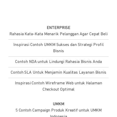
ENTERPRISE
Rahasia Kata-Kata Menarik Pelanggan Agar Cepat Beli
Inspirasi Contoh UMKM Sukses dan Strategi Profil
Bisnis
Contoh NDA untuk Lindungi Rahasia Bisnis Anda
Contoh SLA Untuk Menjamin Kualitas Layanan Bisnis
Inspirasi Contoh Wireframe Web untuk Halaman
Checkout Optimal
UMKM
5 Contoh Campaign Produk Kreatif untuk UMKM
Indonesia