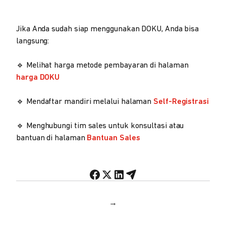
Jika Anda sudah siap menggunakan DOKU, Anda bisa
langsung:
🔹 Melihat harga metode pembayaran di halaman
harga DOKU
🔹 Mendaftar mandiri melalui halaman
Self-Registrasi
🔹 Menghubungi tim sales untuk konsultasi atau
bantuan di halaman
Bantuan Sales
→