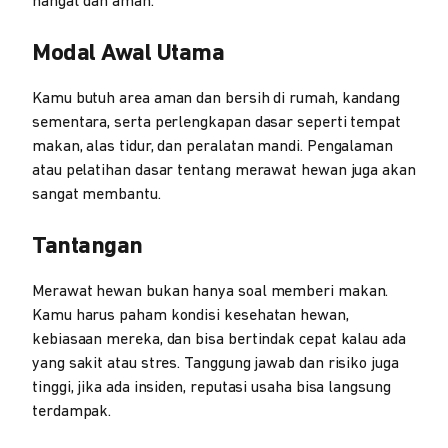
hangat dan aman.
Modal Awal Utama
Kamu butuh area aman dan bersih di rumah, kandang
sementara, serta perlengkapan dasar seperti tempat
makan, alas tidur, dan peralatan mandi. Pengalaman
atau pelatihan dasar tentang merawat hewan juga akan
sangat membantu.
Tantangan
Merawat hewan bukan hanya soal memberi makan.
Kamu harus paham kondisi kesehatan hewan,
kebiasaan mereka, dan bisa bertindak cepat kalau ada
yang sakit atau stres. Tanggung jawab dan risiko juga
tinggi, jika ada insiden, reputasi usaha bisa langsung
terdampak.