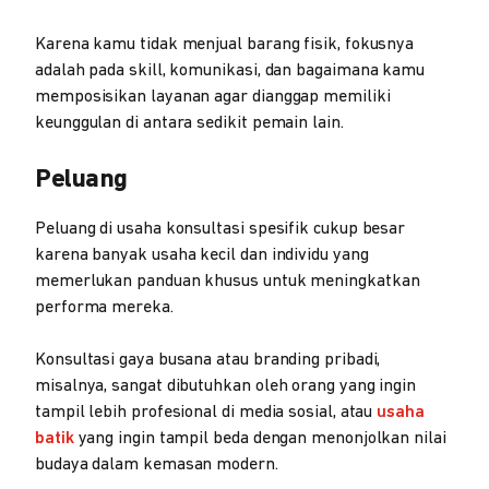
Karena kamu tidak menjual barang fisik, fokusnya
adalah pada skill, komunikasi, dan bagaimana kamu
memposisikan layanan agar dianggap memiliki
keunggulan di antara sedikit pemain lain.
Peluang
Peluang di usaha konsultasi spesifik cukup besar
karena banyak usaha kecil dan individu yang
memerlukan panduan khusus untuk meningkatkan
performa mereka.
Konsultasi gaya busana atau branding pribadi,
misalnya, sangat dibutuhkan oleh orang yang ingin
tampil lebih profesional di media sosial, atau
usaha
batik
yang ingin tampil beda dengan menonjolkan nilai
budaya dalam kemasan modern.