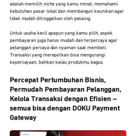
adalah memilih niche yang kamu minat, memahami
kebutuhan pasar lokal dan membangun keunikan agar
tidak mudah ditinggalkan oleh pesaing.
Untuk usaha kecil apapun yang kamu pilih, aspek
pembayaran juga harus mudah dan terpercaya agar
pelanggan percaya dan nyaman saat membeli.
Transaksi yang merepotkan bisa mengurangi
kepercayaan, bahkan kalau produkmu bagus.
Percepat Pertumbuhan Bisnis,
Permudah Pembayaran Pelanggan,
Kelola Transaksi dengan Efisien –
semua bisa dengan DOKU Payment
Gateway