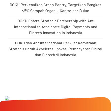
DOKU Perkenalkan Green Pantry, Targetkan Pangkas
65% Sampah Organik Kantor per Bulan
DOKU Enters Strategic Partnership with Ant
International to Accelerate Digital Payments and
Fintech Innovation in Indonesia
DOKU dan Ant International Perkuat Kemitraan
Strategis untuk Akselerasi Inovasi Pembayaran Digital
dan Fintech di Indonesia