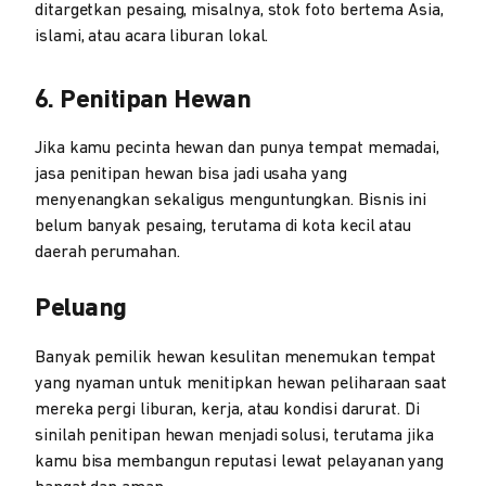
ditargetkan pesaing, misalnya, stok foto bertema Asia,
islami, atau acara liburan lokal.
6. Penitipan Hewan
Jika kamu pecinta hewan dan punya tempat memadai,
jasa penitipan hewan bisa jadi usaha yang
menyenangkan sekaligus menguntungkan. Bisnis ini
belum banyak pesaing, terutama di kota kecil atau
daerah perumahan.
Peluang
Banyak pemilik hewan kesulitan menemukan tempat
yang nyaman untuk menitipkan hewan peliharaan saat
mereka pergi liburan, kerja, atau kondisi darurat. Di
sinilah penitipan hewan menjadi solusi, terutama jika
kamu bisa membangun reputasi lewat pelayanan yang