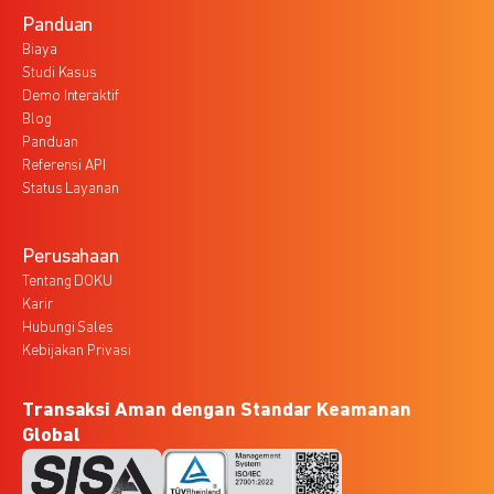
Panduan
Biaya
Studi Kasus
Demo Interaktif
Blog
Panduan
Referensi API
Status Layanan
Perusahaan
Tentang DOKU
Karir
Hubungi Sales
Kebijakan Privasi
Transaksi Aman dengan Standar Keamanan
Global