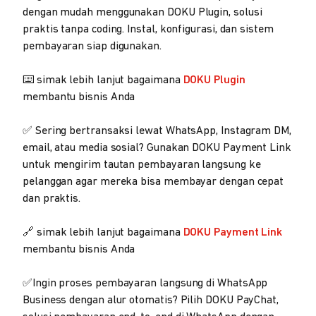
dengan mudah menggunakan DOKU Plugin, solusi
praktis tanpa coding. Instal, konfigurasi, dan sistem
pembayaran siap digunakan.
⌨️ simak lebih lanjut bagaimana
DOKU Plugin
membantu bisnis Anda
✅ Sering bertransaksi lewat WhatsApp, Instagram DM,
email, atau media sosial? Gunakan DOKU Payment Link
untuk mengirim tautan pembayaran langsung ke
pelanggan agar mereka bisa membayar dengan cepat
dan praktis.
🔗 simak lebih lanjut bagaimana
DOKU Payment Link
membantu bisnis Anda
✅Ingin proses pembayaran langsung di WhatsApp
Business dengan alur otomatis? Pilih DOKU PayChat,