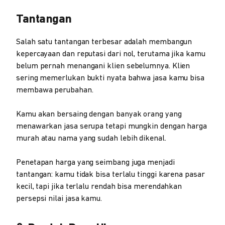
Tantangan
Salah satu tantangan terbesar adalah membangun
kepercayaan dan reputasi dari nol, terutama jika kamu
belum pernah menangani klien sebelumnya. Klien
sering memerlukan bukti nyata bahwa jasa kamu bisa
membawa perubahan.
Kamu akan bersaing dengan banyak orang yang
menawarkan jasa serupa tetapi mungkin dengan harga
murah atau nama yang sudah lebih dikenal.
Penetapan harga yang seimbang juga menjadi
tantangan: kamu tidak bisa terlalu tinggi karena pasar
kecil, tapi jika terlalu rendah bisa merendahkan
persepsi nilai jasa kamu.