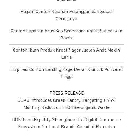
Ragam Contoh Keluhan Pelanggan dan Solusi
Cerdasnya
Contoh Laporan Arus Kas Sederhana untuk Sukseskan
Bisnis
Contoh Iklan Produk Kreatif agar Jualan Anda Makin
Laris
Inspirasi Contoh Landing Page Menarik untuk Konversi
Tinggi
PRESS RELEASE
DOKU Introduces Green Pantry, Targeting a 65%
Monthly Reduction in Office Organic Waste
DOKU and Expatify Strengthen the Digital Commerce
Ecosystem for Local Brands Ahead of Ramadan