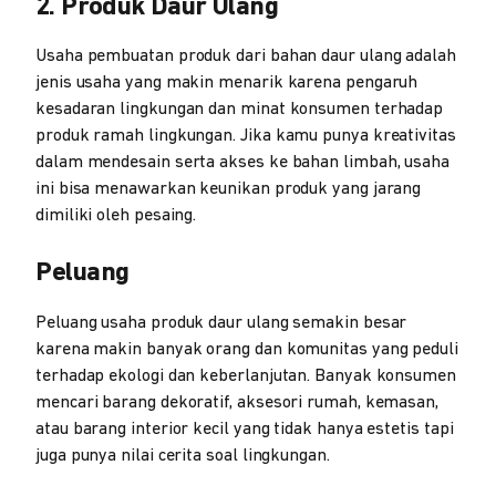
2. Produk Daur Ulang
Usaha pembuatan produk dari bahan daur ulang adalah
jenis usaha yang makin menarik karena pengaruh
kesadaran lingkungan dan minat konsumen terhadap
produk ramah lingkungan. Jika kamu punya kreativitas
dalam mendesain serta akses ke bahan limbah, usaha
ini bisa menawarkan keunikan produk yang jarang
dimiliki oleh pesaing.
Peluang
Peluang usaha produk daur ulang semakin besar
karena makin banyak orang dan komunitas yang peduli
terhadap ekologi dan keberlanjutan. Banyak konsumen
mencari barang dekoratif, aksesori rumah, kemasan,
atau barang interior kecil yang tidak hanya estetis tapi
juga punya nilai cerita soal lingkungan.