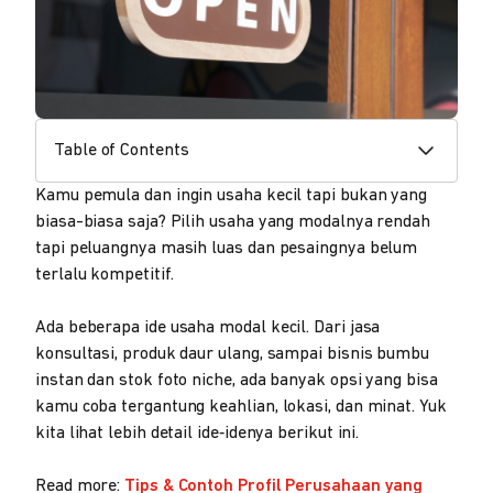
Table of Contents
Kamu pemula dan ingin usaha kecil tapi bukan yang
biasa-biasa saja? Pilih usaha yang modalnya rendah
tapi peluangnya masih luas dan pesaingnya belum
terlalu kompetitif.
Ada beberapa ide usaha modal kecil. Dari jasa
konsultasi, produk daur ulang, sampai bisnis bumbu
instan dan stok foto niche, ada banyak opsi yang bisa
kamu coba tergantung keahlian, lokasi, dan minat. Yuk
kita lihat lebih detail ide‑idenya berikut ini.
Read more:
Tips & Contoh Profil Perusahaan yang