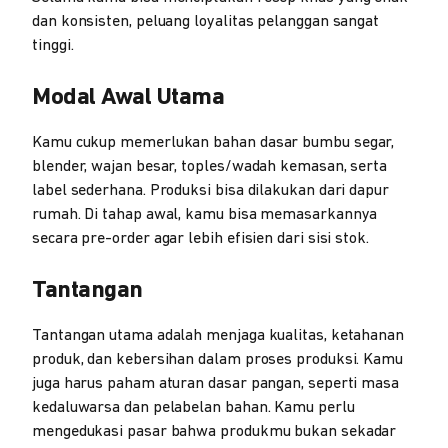
dan konsisten, peluang loyalitas pelanggan sangat
tinggi.
Modal Awal Utama
Kamu cukup memerlukan bahan dasar bumbu segar,
blender, wajan besar, toples/wadah kemasan, serta
label sederhana. Produksi bisa dilakukan dari dapur
rumah. Di tahap awal, kamu bisa memasarkannya
secara pre-order agar lebih efisien dari sisi stok.
Tantangan
Tantangan utama adalah menjaga kualitas, ketahanan
produk, dan kebersihan dalam proses produksi. Kamu
juga harus paham aturan dasar pangan, seperti masa
kedaluwarsa dan pelabelan bahan. Kamu perlu
mengedukasi pasar bahwa produkmu bukan sekadar