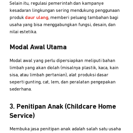
Selain itu, regulasi pemerintah dan kampanye
kesadaran lingkungan sering mendukung penggunaan
produk
daur ulang
, memberi peluang tambahan bagi
usaha yang bisa menggabungkan fungsi, desain, dan
nilai estetika.
Modal Awal Utama
Modal awal yang perlu dipersiapkan meliputi bahan
limbah yang akan diolah (misalnya plastik, kaca, kain
sisa, atau limbah pertanian), alat produksi dasar
seperti gunting, cat, lem, dan peralatan pengepakan
sederhana.
3. Penitipan Anak (Childcare Home
Service)
Membuka jasa penitipan anak adalah salah satu usaha