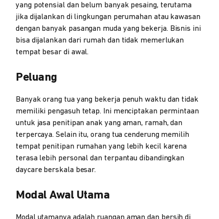
yang potensial dan belum banyak pesaing, terutama
jika dijalankan di lingkungan perumahan atau kawasan
dengan banyak pasangan muda yang bekerja. Bisnis ini
bisa dijalankan dari rumah dan tidak memerlukan
tempat besar di awal.
Peluang
Banyak orang tua yang bekerja penuh waktu dan tidak
memiliki pengasuh tetap. Ini menciptakan permintaan
untuk jasa penitipan anak yang aman, ramah, dan
terpercaya. Selain itu, orang tua cenderung memilih
tempat penitipan rumahan yang lebih kecil karena
terasa lebih personal dan terpantau dibandingkan
daycare berskala besar.
Modal Awal Utama
Modal utamanya adalah ruangan aman dan bersih di