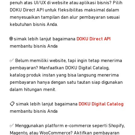
penuh atas UI/UX di website atau aplikasi bisnis? Pilih
DOKU Direct API untuk fleksibilitas maksimal dalam
menyesuaikan tampilan dan alur pembayaran sesuai
kebutuhan bisnis Anda.
🌐 simak lebih lanjut bagaimana
DOKU Direct API
membantu bisnis Anda
✅ Belum memiliki website, tapi ingin tetap menerima
pembayaran? Manfaatkan DOKU Digital Catalog,
katalog produk instan yang bisa langsung menerima
pembayaran hanya dengan satu tautan siap digunakan
dalam hitungan menit.
📋 simak lebih lanjut bagaimana
DOKU Digital Catalog
membantu bisnis Anda
✅ Menggunakan platform e-commerce seperti Shopify,
Magento, atau WooCommerce? Aktifkan pembayaran