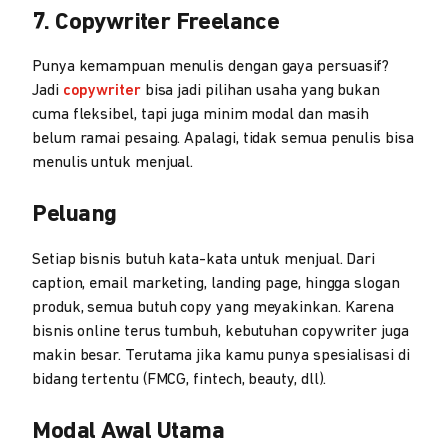
7. Copywriter Freelance
Punya kemampuan menulis dengan gaya persuasif?
Jadi
copywriter
bisa jadi pilihan usaha yang bukan
cuma fleksibel, tapi juga minim modal dan masih
belum ramai pesaing. Apalagi, tidak semua penulis bisa
menulis untuk menjual.
Peluang
Setiap bisnis butuh kata-kata untuk menjual. Dari
caption, email marketing, landing page, hingga slogan
produk, semua butuh copy yang meyakinkan. Karena
bisnis online terus tumbuh, kebutuhan copywriter juga
makin besar. Terutama jika kamu punya spesialisasi di
bidang tertentu (FMCG, fintech, beauty, dll).
Modal Awal Utama