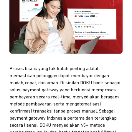
Proses bisnis yang tak kalah penting adalah
memastikan pelanggan dapat membayar dengan
mudah, cepat, dan aman. Di sinilah DOKU hadir sebagai
solusi payment gateway yang berfungsi memproses
pembayaran secara real-time, menyediakan beragam
metode pembayaran, serta mengotomatisasi
konfirmasi transaksi tanpa proses manual. Sebagai
payment gateway Indonesia pertama dan terlengkap
secara lisensi, DOKU menyediakan 45+ metode