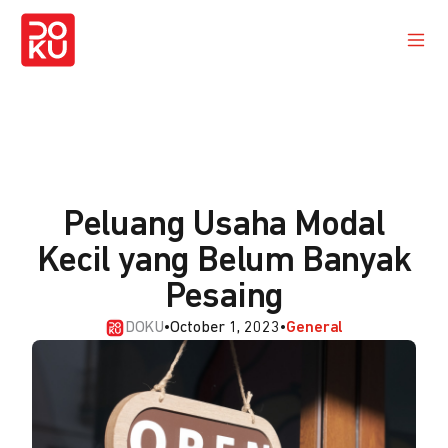
Peluang Usaha Modal
Kecil yang Belum Banyak
Pesaing
DOKU
•
October 1, 2023
•
General