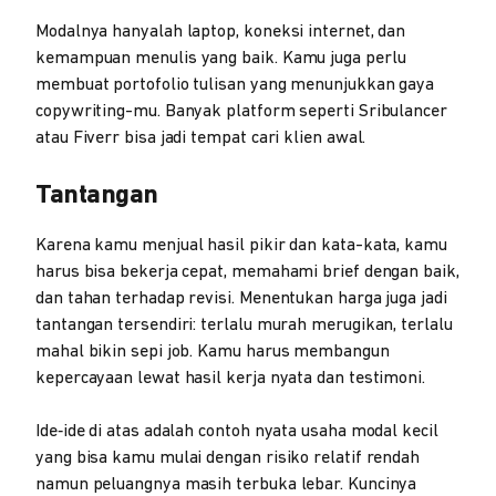
Modalnya hanyalah laptop, koneksi internet, dan
kemampuan menulis yang baik. Kamu juga perlu
membuat portofolio tulisan yang menunjukkan gaya
copywriting-mu. Banyak platform seperti Sribulancer
atau Fiverr bisa jadi tempat cari klien awal.
Tantangan
Karena kamu menjual hasil pikir dan kata-kata, kamu
harus bisa bekerja cepat, memahami brief dengan baik,
dan tahan terhadap revisi. Menentukan harga juga jadi
tantangan tersendiri: terlalu murah merugikan, terlalu
mahal bikin sepi job. Kamu harus membangun
kepercayaan lewat hasil kerja nyata dan testimoni.
Ide‑ide di atas adalah contoh nyata usaha modal kecil
yang bisa kamu mulai dengan risiko relatif rendah
namun peluangnya masih terbuka lebar. Kuncinya