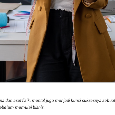
a dan aset fisik, mental juga menjadi kunci suksesnya sebuah
ebelum memulai bisnis.