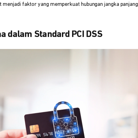
 menjadi faktor yang memperkuat hubungan jangka panjang 
ma dalam Standard PCI DSS