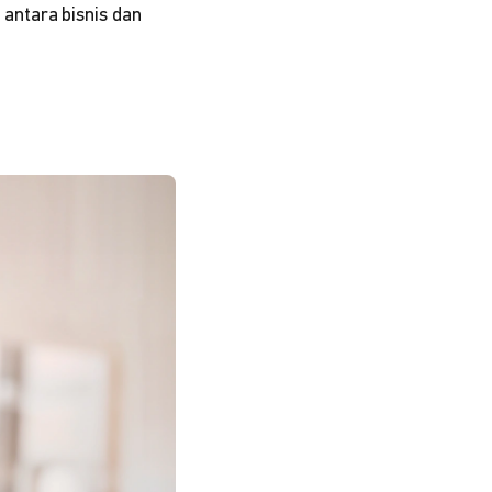
antara bisnis dan