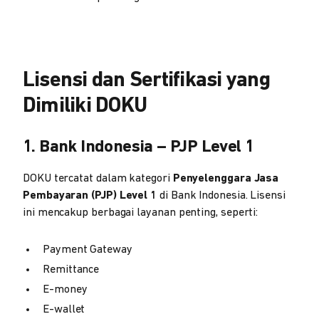
Lisensi dan Sertifikasi yang
Dimiliki DOKU
1. Bank Indonesia – PJP Level 1
DOKU tercatat dalam kategori
Penyelenggara Jasa
Pembayaran (PJP) Level 1
di Bank Indonesia. Lisensi
ini mencakup berbagai layanan penting, seperti:
Payment Gateway
Remittance
E-money
E-wallet