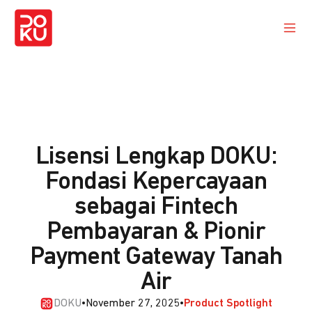
Lisensi Lengkap DOKU:
Fondasi Kepercayaan
sebagai Fintech
Pembayaran & Pionir
Payment Gateway Tanah
Air
DOKU
•
November 27, 2025
•
Product Spotlight