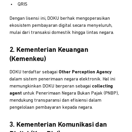
QRIS
Dengan lisensi ini, DOKU berhak mengoperasikan
ekosistem pembayaran digital secara menyeluruh,
mulai dari transaksi domestik hingga lintas negara.
2. Kementerian Keuangan
(Kemenkeu)
DOKU terdaftar sebagai
Other Perception Agency
dalam sistem penerimaan negara elektronik. Hal ini
memungkinkan DOKU berperan sebagai
collecting
agent
untuk Penerimaan Negara Bukan Pajak (PNBP),
mendukung transparansi dan efisiensi dalam
pengelolaan pembayaran kepada negara.
3. Kementerian Komunikasi dan