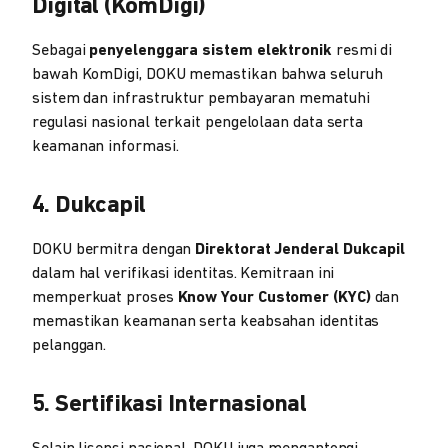
Digital (KomDigi)
Sebagai
penyelenggara sistem elektronik
resmi di
bawah KomDigi, DOKU memastikan bahwa seluruh
sistem dan infrastruktur pembayaran mematuhi
regulasi nasional terkait pengelolaan data serta
keamanan informasi.
4. Dukcapil
DOKU bermitra dengan
Direktorat Jenderal Dukcapil
dalam hal verifikasi identitas. Kemitraan ini
memperkuat proses
Know Your Customer (KYC)
dan
memastikan keamanan serta keabsahan identitas
pelanggan.
5. Sertifikasi Internasional