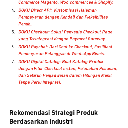
Commerce Magento, Woo commercee & Shopify.
DOKU Direct API: Kustomisasi Halaman
Pembayaran dengan Kendali dan Fleksibilitas
Penuh..
DOKU Checkout: Solusi Penyedia Checkout Page
yang Terintegrasi dengan Payment Gateway.
DOKU Paychat: Dari Chat ke Checkout, Fasilitasi
Pembayaran Pelanggan di WhatsApp Bisnis.
DOKU Digital Catalog: Buat Katalog Produk
dengan Fitur Checkout Instan, Pelacakan Pesanan,
dan Seluruh Penjadwalan dalam Hitungan Menit
Tanpa Perlu Integrasi.
Rekomendasi Strategi Produk
Berdasarkan Industri