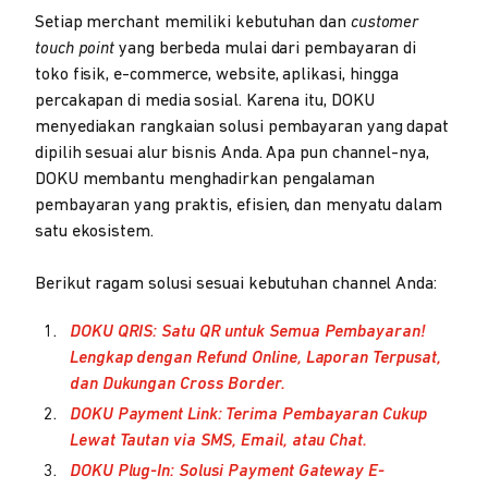
Setiap merchant memiliki kebutuhan dan
customer
touch point
yang berbeda mulai dari pembayaran di
toko fisik, e-commerce, website, aplikasi, hingga
percakapan di media sosial. Karena itu, DOKU
menyediakan rangkaian solusi pembayaran yang dapat
dipilih sesuai alur bisnis Anda. Apa pun channel-nya,
DOKU membantu menghadirkan pengalaman
pembayaran yang praktis, efisien, dan menyatu dalam
satu ekosistem.
Berikut ragam solusi sesuai kebutuhan channel Anda:
DOKU QRIS: Satu QR untuk Semua Pembayaran!
Lengkap dengan Refund Online, Laporan Terpusat,
dan Dukungan Cross Border.
DOKU Payment Link: Terima Pembayaran Cukup
Lewat Tautan via SMS, Email, atau Chat.
DOKU Plug-In: Solusi Payment Gateway E-