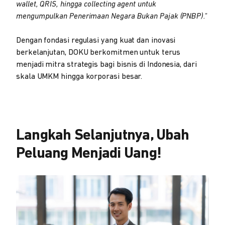
wallet, QRIS, hingga collecting agent untuk
mengumpulkan Penerimaan Negara Bukan Pajak (PNBP)."
Dengan fondasi regulasi yang kuat dan inovasi
berkelanjutan, DOKU berkomitmen untuk terus
menjadi mitra strategis bagi bisnis di Indonesia, dari
skala UMKM hingga korporasi besar.
Langkah Selanjutnya, Ubah
Peluang Menjadi Uang!