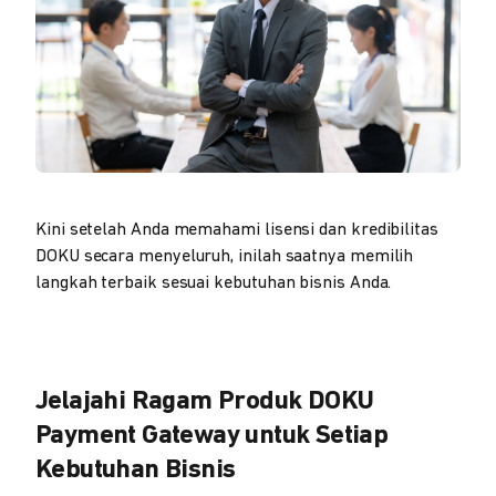
Kini setelah Anda memahami lisensi dan kredibilitas
DOKU secara menyeluruh, inilah saatnya memilih
langkah terbaik sesuai kebutuhan bisnis Anda.
Jelajahi Ragam Produk DOKU
Payment Gateway untuk Setiap
Kebutuhan Bisnis