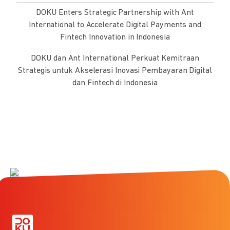
DOKU Enters Strategic Partnership with Ant
International to Accelerate Digital Payments and
Fintech Innovation in Indonesia
DOKU dan Ant International Perkuat Kemitraan
Strategis untuk Akselerasi Inovasi Pembayaran Digital
dan Fintech di Indonesia