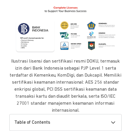
Ilustrasi lisensi dan sertifikasi resmi DOKU, termasuk
izin dari Bank Indonesia sebagai PJP Level 1 serta
terdaftar di Kemenkeu, KomDigi, dan Dukcapil. Memiliki
sertifikasi keamanan internasional: AES 256 standar
enkripsi global, PCI DSS sertifikasi keamanan data
transaksi kartu dan diaudit berkala, serta ISO/IEC
27001 standar manajemen keamanan informasi
internasional.
Table of Contents