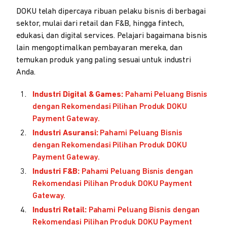
DOKU telah dipercaya ribuan pelaku bisnis di berbagai
sektor, mulai dari retail dan F&B, hingga fintech,
edukasi, dan digital services. Pelajari bagaimana bisnis
lain mengoptimalkan pembayaran mereka, dan
temukan produk yang paling sesuai untuk industri
Anda.
Industri Digital & Games:
Pahami Peluang Bisnis
dengan Rekomendasi Pilihan Produk DOKU
Payment Gateway.
Industri Asuransi:
Pahami Peluang Bisnis
dengan Rekomendasi Pilihan Produk DOKU
Payment Gateway.
Industri F&B:
Pahami Peluang Bisnis dengan
Rekomendasi Pilihan Produk DOKU Payment
Gateway.
Industri Retail:
Pahami Peluang Bisnis dengan
Rekomendasi Pilihan Produk DOKU Payment