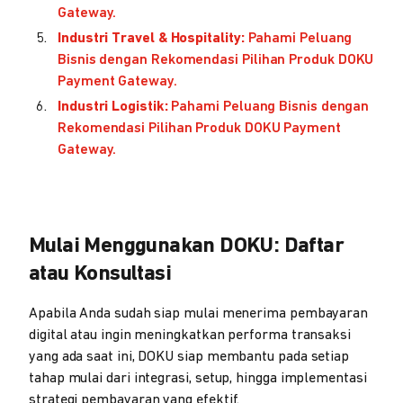
Gateway.
Industri Travel & Hospitality:
Pahami Peluang
Bisnis dengan Rekomendasi Pilihan Produk DOKU
Payment Gateway.
Industri Logistik:
Pahami Peluang Bisnis dengan
Rekomendasi Pilihan Produk DOKU Payment
Gateway.
Mulai Menggunakan DOKU: Daftar
atau Konsultasi
Apabila Anda sudah siap mulai menerima pembayaran
digital atau ingin meningkatkan performa transaksi
yang ada saat ini, DOKU siap membantu pada setiap
tahap mulai dari integrasi, setup, hingga implementasi
strategi pembayaran yang efektif.