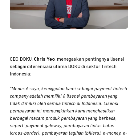
CEO DOKU,
Chris Yeo
, menegaskan pentingnya lisensi
sebagai diferensiasi utama DOKU di sektor fintech
Indonesia:
"Menurut saya, keunggulan kami sebagai payment fintech
company adalah memiliki 6 lisensi pembayaran yang
tidak dimiliki oleh semua fintech di Indonesia. Lisensi
pembayaran ini memungkinkan kami menghasilkan
berbagai macam produk pembayaran yang berbeda,
seperti payment gateway, pembayaran lintas batas
(cross-border), pembayaran tagihan (billers), e-money, e-