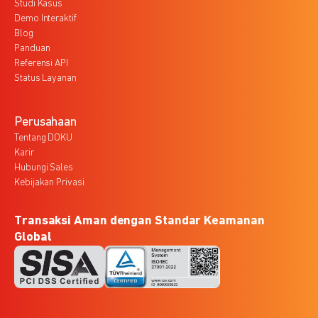
Studi Kasus
Demo Interaktif
Blog
Panduan
Referensi API
Status Layanan
Perusahaan
Tentang DOKU
Karir
Hubungi Sales
Kebijakan Privasi
Transaksi Aman dengan Standar Keamanan
Global