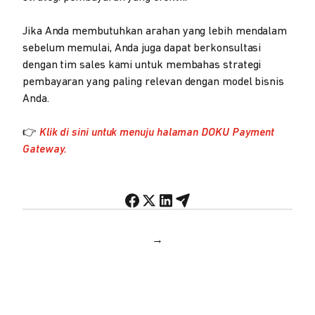
Jika Anda membutuhkan arahan yang lebih mendalam
sebelum memulai, Anda juga dapat berkonsultasi
dengan tim sales kami untuk membahas strategi
pembayaran yang paling relevan dengan model bisnis
Anda.
👉
Klik di sini untuk menuju halaman DOKU Payment
Gateway.
→