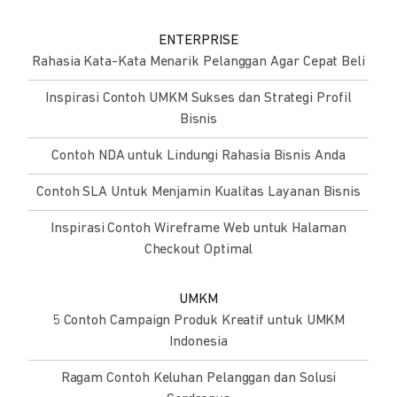
ENTERPRISE
Rahasia Kata-Kata Menarik Pelanggan Agar Cepat Beli
Inspirasi Contoh UMKM Sukses dan Strategi Profil
Bisnis
Contoh NDA untuk Lindungi Rahasia Bisnis Anda
Contoh SLA Untuk Menjamin Kualitas Layanan Bisnis
Inspirasi Contoh Wireframe Web untuk Halaman
Checkout Optimal
UMKM
5 Contoh Campaign Produk Kreatif untuk UMKM
Indonesia
Ragam Contoh Keluhan Pelanggan dan Solusi