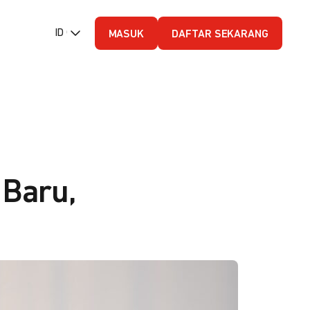
ID (Bahasa Indonesia)
MASUK
DAFTAR SEKARANG
 Baru,