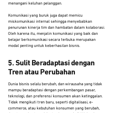
menangani keluhan pelanggan.
Komunikasi yang buruk juga dapat memicu
miskomunikasi internal sehingga menyebabkan
penurunan kinerja tim dan hambatan dalam kolaborasi.
Oleh karena itu, menjalin komunikasi yang baik dan
belajar berkomunikasi secara terbuka merupakan
modal penting untuk keberhasilan bisnis.
5. Sulit Beradaptasi dengan
Tren atau Perubahan
Dunia bisnis selalu berubah, dan wirausaha yang tidak
mampu beradaptasi dengan perkembangan pasar,
teknologi, dan preferensi konsumen akan ketinggalan.
Tidak mengikuti tren baru, seperti digitalisasi, e-
commerce, atau kebutuhan konsumen yang berubah,