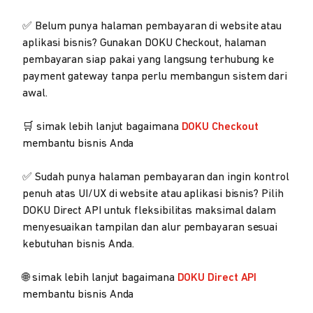
✅ Belum punya halaman pembayaran di website atau
aplikasi bisnis? Gunakan DOKU Checkout, halaman
pembayaran siap pakai yang langsung terhubung ke
payment gateway tanpa perlu membangun sistem dari
awal.
🛒 simak lebih lanjut bagaimana
DOKU Checkout
membantu bisnis Anda
✅ Sudah punya halaman pembayaran dan ingin kontrol
penuh atas UI/UX di website atau aplikasi bisnis? Pilih
DOKU Direct API untuk fleksibilitas maksimal dalam
menyesuaikan tampilan dan alur pembayaran sesuai
kebutuhan bisnis Anda.
🌐 simak lebih lanjut bagaimana
DOKU Direct API
membantu bisnis Anda