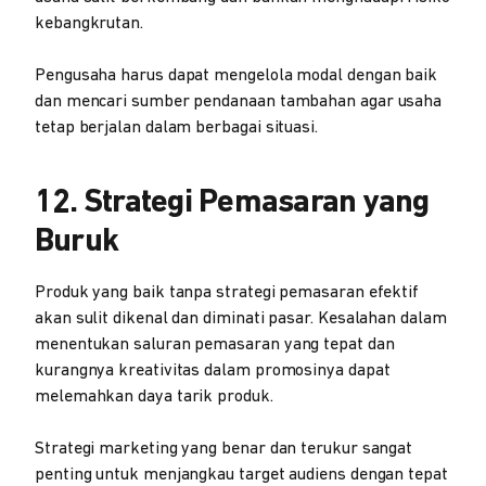
kebangkrutan.
Pengusaha harus dapat mengelola modal dengan baik
dan mencari sumber pendanaan tambahan agar usaha
tetap berjalan dalam berbagai situasi.
12. Strategi Pemasaran yang
Buruk
Produk yang baik tanpa strategi pemasaran efektif
akan sulit dikenal dan diminati pasar. Kesalahan dalam
menentukan saluran pemasaran yang tepat dan
kurangnya kreativitas dalam promosinya dapat
melemahkan daya tarik produk.
Strategi marketing yang benar dan terukur sangat
penting untuk menjangkau target audiens dengan tepat