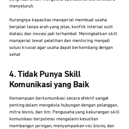
menyeluruh.
Kurangnya kapasitas manajerial membuat usaha
berjalan tanpa arah yang jelas, konflik internal sulit
diatasi, dan inovasi jadi terhambat. Meningkatkan skill
manajerial lewat pelatihan dan mentoring menjadi
solusi krusial agar usaha dapat berkembang dengan
sehat.
4. Tidak Punya Skill
Komunikasi yang Baik
Kemampuan berkomunikasi secara efektif sangat
penting dalam mengelola hubungan dengan pelanggan,
mitra bisnis, dan tim. Pengusaha yang kekurangan skill
komunikasi berpotensi mengalami kesulitan
membangun jaringan, menyampaikan visi bisnis, dan