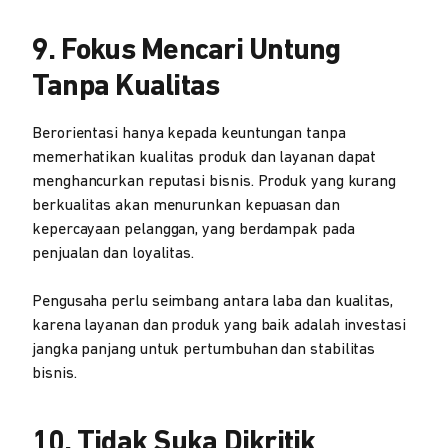
9. Fokus Mencari Untung
Tanpa Kualitas
Berorientasi hanya kepada keuntungan tanpa
memerhatikan kualitas produk dan layanan dapat
menghancurkan reputasi bisnis. Produk yang kurang
berkualitas akan menurunkan kepuasan dan
kepercayaan pelanggan, yang berdampak pada
penjualan dan loyalitas.
Pengusaha perlu seimbang antara laba dan kualitas,
karena layanan dan produk yang baik adalah investasi
jangka panjang untuk pertumbuhan dan stabilitas
bisnis.
10. Tidak Suka Dikritik