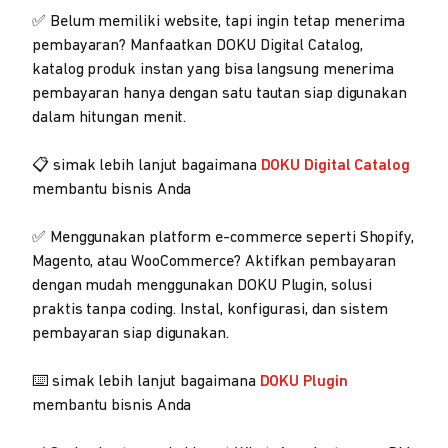
✅ Belum memiliki website, tapi ingin tetap menerima
pembayaran? Manfaatkan DOKU Digital Catalog,
katalog produk instan yang bisa langsung menerima
pembayaran hanya dengan satu tautan siap digunakan
dalam hitungan menit.
📋 simak lebih lanjut bagaimana
DOKU Digital Catalog
membantu bisnis Anda
✅ Menggunakan platform e-commerce seperti Shopify,
Magento, atau WooCommerce? Aktifkan pembayaran
dengan mudah menggunakan DOKU Plugin, solusi
praktis tanpa coding. Instal, konfigurasi, dan sistem
pembayaran siap digunakan.
⌨️ simak lebih lanjut bagaimana
DOKU Plugin
membantu bisnis Anda