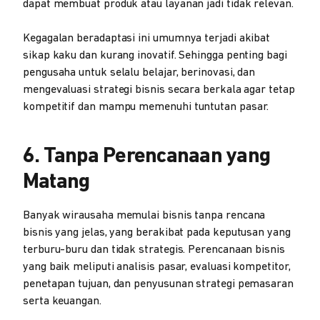
dapat membuat produk atau layanan jadi tidak relevan.
Kegagalan beradaptasi ini umumnya terjadi akibat
sikap kaku dan kurang inovatif. Sehingga penting bagi
pengusaha untuk selalu belajar, berinovasi, dan
mengevaluasi strategi bisnis secara berkala agar tetap
kompetitif dan mampu memenuhi tuntutan pasar.
6. Tanpa Perencanaan yang
Matang
Banyak wirausaha memulai bisnis tanpa rencana
bisnis yang jelas, yang berakibat pada keputusan yang
terburu-buru dan tidak strategis. Perencanaan bisnis
yang baik meliputi analisis pasar, evaluasi kompetitor,
penetapan tujuan, dan penyusunan strategi pemasaran
serta keuangan.