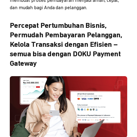
membuat proses pembayaran menjadi aman, cepat,
dan mudah bagi Anda dan pelanggan.
Percepat Pertumbuhan Bisnis,
Permudah Pembayaran Pelanggan,
Kelola Transaksi dengan Efisien –
semua bisa dengan DOKU Payment
Gateway