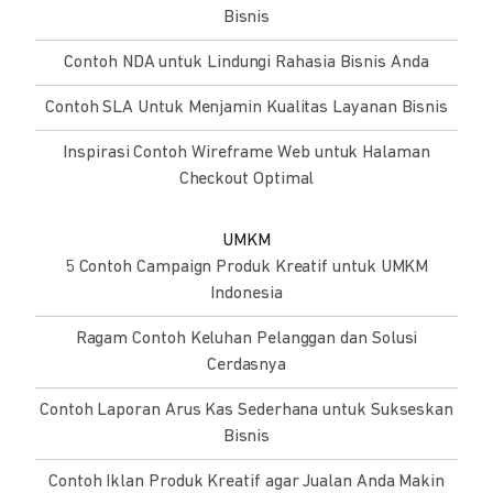
Bisnis
Contoh NDA untuk Lindungi Rahasia Bisnis Anda
Contoh SLA Untuk Menjamin Kualitas Layanan Bisnis
Inspirasi Contoh Wireframe Web untuk Halaman
Checkout Optimal
UMKM
5 Contoh Campaign Produk Kreatif untuk UMKM
Indonesia
Ragam Contoh Keluhan Pelanggan dan Solusi
Cerdasnya
Contoh Laporan Arus Kas Sederhana untuk Sukseskan
Bisnis
Contoh Iklan Produk Kreatif agar Jualan Anda Makin