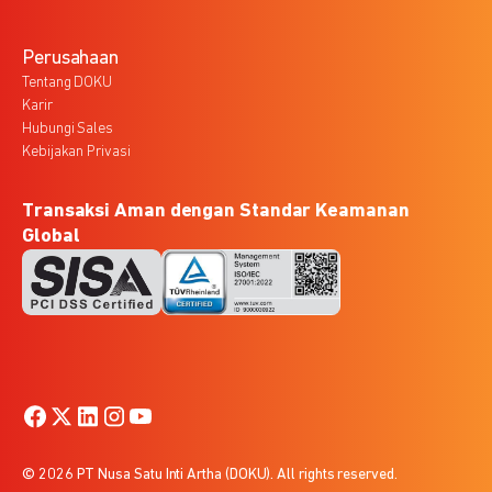
Perusahaan
Tentang DOKU
Karir
Hubungi Sales
Kebijakan Privasi
Transaksi Aman dengan Standar Keamanan
Global
© 2026 PT Nusa Satu Inti Artha (DOKU). All rights reserved.