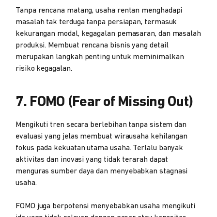
Tanpa rencana matang, usaha rentan menghadapi
masalah tak terduga tanpa persiapan, termasuk
kekurangan modal, kegagalan pemasaran, dan masalah
produksi. Membuat rencana bisnis yang detail
merupakan langkah penting untuk meminimalkan
risiko kegagalan.
7. FOMO (Fear of Missing Out)
Mengikuti tren secara berlebihan tanpa sistem dan
evaluasi yang jelas membuat wirausaha kehilangan
fokus pada kekuatan utama usaha. Terlalu banyak
aktivitas dan inovasi yang tidak terarah dapat
menguras sumber daya dan menyebabkan stagnasi
usaha.
FOMO juga berpotensi menyebabkan usaha mengikuti