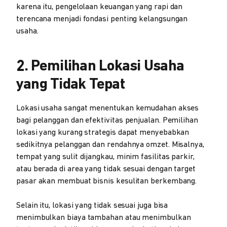
karena itu, pengelolaan keuangan yang rapi dan
terencana menjadi fondasi penting kelangsungan
usaha.
2. Pemilihan Lokasi Usaha
yang Tidak Tepat
Lokasi usaha sangat menentukan kemudahan akses
bagi pelanggan dan efektivitas penjualan. Pemilihan
lokasi yang kurang strategis dapat menyebabkan
sedikitnya pelanggan dan rendahnya omzet. Misalnya,
tempat yang sulit dijangkau, minim fasilitas parkir,
atau berada di area yang tidak sesuai dengan target
pasar akan membuat bisnis kesulitan berkembang.
Selain itu, lokasi yang tidak sesuai juga bisa
menimbulkan biaya tambahan atau menimbulkan