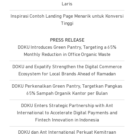
Laris
Inspirasi Contoh Landing Page Menarik untuk Konversi
Tinggi
PRESS RELEASE
DOKU Introduces Green Pantry, Targeting a 65%
Monthly Reduction in Office Organic Waste
DOKU and Expatify Strengthen the Digital Commerce
Ecosystem for Local Brands Ahead of Ramadan
DOKU Perkenalkan Green Pantry, Targetkan Pangkas
65% Sampah Organik Kantor per Bulan
DOKU Enters Strategic Partnership with Ant
International to Accelerate Digital Payments and
Fintech Innovation in Indonesia
DOKU dan Ant International Perkuat Kemitraan