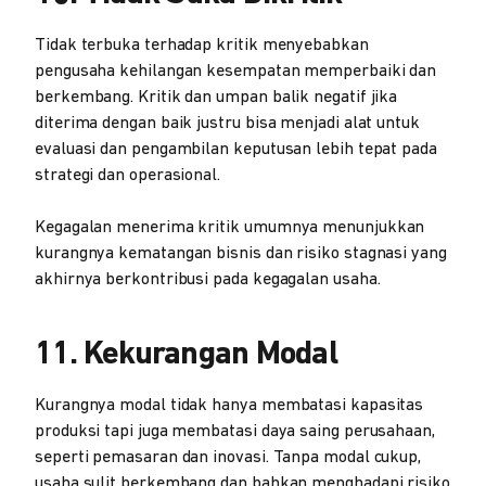
Tidak terbuka terhadap kritik menyebabkan
pengusaha kehilangan kesempatan memperbaiki dan
berkembang. Kritik dan umpan balik negatif jika
diterima dengan baik justru bisa menjadi alat untuk
evaluasi dan pengambilan keputusan lebih tepat pada
strategi dan operasional.
Kegagalan menerima kritik umumnya menunjukkan
kurangnya kematangan bisnis dan risiko stagnasi yang
akhirnya berkontribusi pada kegagalan usaha.
11. Kekurangan Modal
Kurangnya modal tidak hanya membatasi kapasitas
produksi tapi juga membatasi daya saing perusahaan,
seperti pemasaran dan inovasi. Tanpa modal cukup,
usaha sulit berkembang dan bahkan menghadapi risiko