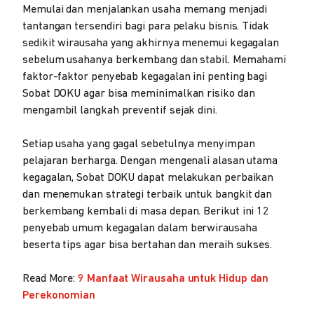
Memulai dan menjalankan usaha memang menjadi
tantangan tersendiri bagi para pelaku bisnis. Tidak
sedikit wirausaha yang akhirnya menemui kegagalan
sebelum usahanya berkembang dan stabil. Memahami
faktor-faktor penyebab kegagalan ini penting bagi
Sobat DOKU agar bisa meminimalkan risiko dan
mengambil langkah preventif sejak dini.
Setiap usaha yang gagal sebetulnya menyimpan
pelajaran berharga. Dengan mengenali alasan utama
kegagalan, Sobat DOKU dapat melakukan perbaikan
dan menemukan strategi terbaik untuk bangkit dan
berkembang kembali di masa depan. Berikut ini 12
penyebab umum kegagalan dalam berwirausaha
beserta tips agar bisa bertahan dan meraih sukses.
Read More:
9 Manfaat Wirausaha untuk Hidup dan
Perekonomian