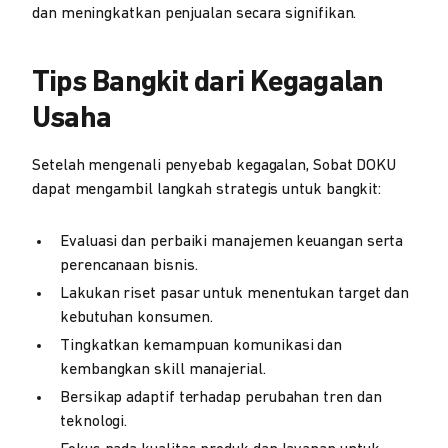
dan meningkatkan penjualan secara signifikan.
Tips Bangkit dari Kegagalan
Usaha
Setelah mengenali penyebab kegagalan, Sobat DOKU
dapat mengambil langkah strategis untuk bangkit:
Evaluasi dan perbaiki manajemen keuangan serta
perencanaan bisnis.
Lakukan riset pasar untuk menentukan target dan
kebutuhan konsumen.
Tingkatkan kemampuan komunikasi dan
kembangkan skill manajerial.
Bersikap adaptif terhadap perubahan tren dan
teknologi.