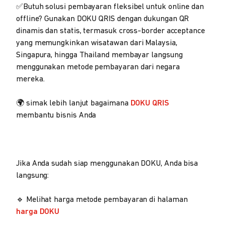
✅Butuh solusi pembayaran fleksibel untuk online dan
offline? Gunakan DOKU QRIS dengan dukungan QR
dinamis dan statis, termasuk cross-border acceptance
yang memungkinkan wisatawan dari Malaysia,
Singapura, hingga Thailand membayar langsung
menggunakan metode pembayaran dari negara
mereka.
🌍 simak lebih lanjut bagaimana
DOKU QRIS
membantu bisnis Anda
Jika Anda sudah siap menggunakan DOKU, Anda bisa
langsung:
🔹 Melihat harga metode pembayaran di halaman
harga DOKU