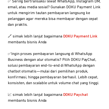
✅ Sering bertransaksi lewat WhatsApp, Instagram DM,
email, atau media sosial? Gunakan DOKU Payment Link
untuk mengirim tautan pembayaran langsung ke
pelanggan agar mereka bisa membayar dengan cepat
dan praktis.
🔗 simak lebih lanjut bagaimana
DOKU Payment Link
membantu bisnis Anda
✅Ingin proses pembayaran langsung di WhatsApp
Business dengan alur otomatis? Pilih DOKU PayChat,
solusi pembayaran end-to-end di WhatsApp dengan
chatbot otomatis—mulai dari pemilihan produk,
konfirmasi, hingga pembayaran berhasil. Lebih cepat,
konsisten, dan scalable untuk volume chat yang tinggi.
📈 simak lebih lanjut bagaimana
DOKU Paychat
membantu bisnis Anda