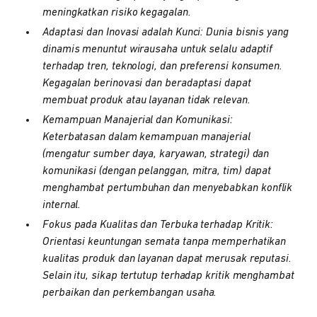
meningkatkan risiko kegagalan.
Adaptasi dan Inovasi adalah Kunci: Dunia bisnis yang
dinamis menuntut wirausaha untuk selalu adaptif
terhadap tren, teknologi, dan preferensi konsumen.
Kegagalan berinovasi dan beradaptasi dapat
membuat produk atau layanan tidak relevan.
Kemampuan Manajerial dan Komunikasi:
Keterbatasan dalam kemampuan manajerial
(mengatur sumber daya, karyawan, strategi) dan
komunikasi (dengan pelanggan, mitra, tim) dapat
menghambat pertumbuhan dan menyebabkan konflik
internal.
Fokus pada Kualitas dan Terbuka terhadap Kritik:
Orientasi keuntungan semata tanpa memperhatikan
kualitas produk dan layanan dapat merusak reputasi.
Selain itu, sikap tertutup terhadap kritik menghambat
perbaikan dan perkembangan usaha.