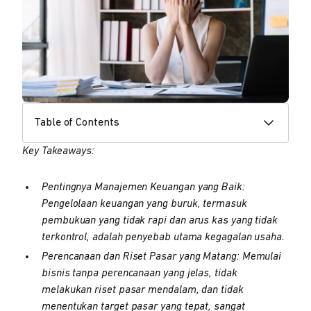
Table of Contents
Key Takeaways:
Pentingnya Manajemen Keuangan yang Baik:
Pengelolaan keuangan yang buruk, termasuk
pembukuan yang tidak rapi dan arus kas yang tidak
terkontrol, adalah penyebab utama kegagalan usaha.
Perencanaan dan Riset Pasar yang Matang: Memulai
bisnis tanpa perencanaan yang jelas, tidak
melakukan riset pasar mendalam, dan tidak
menentukan target pasar yang tepat, sangat