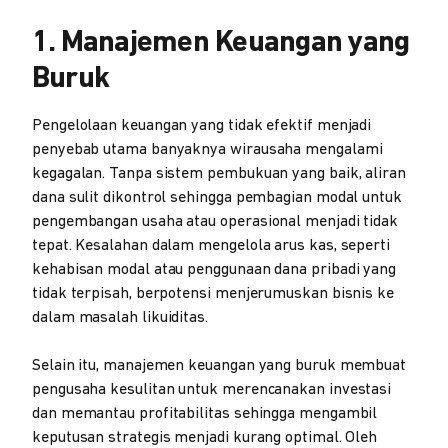
1. Manajemen Keuangan yang
Buruk
Pengelolaan keuangan yang tidak efektif menjadi
penyebab utama banyaknya wirausaha mengalami
kegagalan. Tanpa sistem pembukuan yang baik, aliran
dana sulit dikontrol sehingga pembagian modal untuk
pengembangan usaha atau operasional menjadi tidak
tepat. Kesalahan dalam mengelola arus kas, seperti
kehabisan modal atau penggunaan dana pribadi yang
tidak terpisah, berpotensi menjerumuskan bisnis ke
dalam masalah likuiditas.
Selain itu, manajemen keuangan yang buruk membuat
pengusaha kesulitan untuk merencanakan investasi
dan memantau profitabilitas sehingga mengambil
keputusan strategis menjadi kurang optimal. Oleh