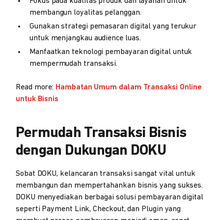
Fokus pada kualitas produk dan layanan untuk
membangun loyalitas pelanggan.
Gunakan strategi pemasaran digital yang terukur
untuk menjangkau audience luas.
Manfaatkan teknologi pembayaran digital untuk
mempermudah transaksi.
Read more:
Hambatan Umum dalam Transaksi Online
untuk Bisnis
Permudah Transaksi Bisnis
dengan Dukungan DOKU
Sobat DOKU, kelancaran transaksi sangat vital untuk
membangun dan mempertahankan bisnis yang sukses.
DOKU menyediakan berbagai solusi pembayaran digital
seperti Payment Link, Checkout, dan Plugin yang