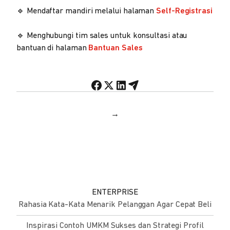
🔹 Mendaftar mandiri melalui halaman
Self-Registrasi
🔹 Menghubungi tim sales untuk konsultasi atau
bantuan di halaman
Bantuan Sales
→
ENTERPRISE
Rahasia Kata-Kata Menarik Pelanggan Agar Cepat Beli
Inspirasi Contoh UMKM Sukses dan Strategi Profil