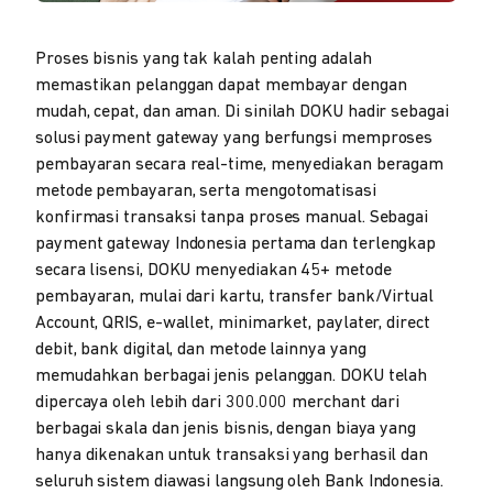
Proses bisnis yang tak kalah penting adalah
memastikan pelanggan dapat membayar dengan
mudah, cepat, dan aman. Di sinilah DOKU hadir sebagai
solusi payment gateway yang berfungsi memproses
pembayaran secara real-time, menyediakan beragam
metode pembayaran, serta mengotomatisasi
konfirmasi transaksi tanpa proses manual. Sebagai
payment gateway Indonesia pertama dan terlengkap
secara lisensi, DOKU menyediakan 45+ metode
pembayaran, mulai dari kartu, transfer bank/Virtual
Account, QRIS, e-wallet, minimarket, paylater, direct
debit, bank digital, dan metode lainnya yang
memudahkan berbagai jenis pelanggan. DOKU telah
dipercaya oleh lebih dari 300.000 merchant dari
berbagai skala dan jenis bisnis, dengan biaya yang
hanya dikenakan untuk transaksi yang berhasil dan
seluruh sistem diawasi langsung oleh Bank Indonesia.