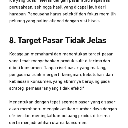
ide yang tidak relevan dengan pasar atau kapasitas
perusahaan, sehingga hasil yang dicapai jauh dari
harapan. Pengusaha harus selektif dan fokus memilih
peluang yang paling aligned dengan visi bisnis.
8. Target Pasar Tidak Jelas
Kegagalan memahami dan menentukan target pasar
yang tepat menyebabkan produk sulit diterima dan
dibeli konsumen. Tanpa riset pasar yang matang,
pengusaha tidak mengerti keinginan, kebutuhan, dan
kebiasaan konsumen, yang akhirnya berujung pada
strategi pemasaran yang tidak efektif.
Menentukan dengan tepat segmen pasar yang disasar
akan membantu mengalokasikan sumber daya dengan
efisien dan meningkatkan peluang produk diterima
serta menjadi pilihan utama konsumen.