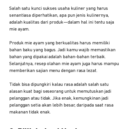
Salah satu kunci sukses usaha kuliner yang harus
senantiasa diperhatikan, apa pun jenis kulinernya,
adalah kualitas dari produk—dalam hal ini tentu saja
mie ayam.
Produk mie ayam yang berkualitas harus memiliki
bahan baku yang bagus. Jadi kamu wajib memastikan
bahan yang dipakai adalah bahan-bahan terbaik.
Selanjutnya, resep olahan mie ayam juga harus mampu
memberikan sajian menu dengan rasa lezat.
Tidak bisa dipungkiri kalau rasa adalah salah satu
alasan kuat bagi seseorang untuk memutuskan jadi
pelanggan atau tidak. Jika enak, kemungkinan jadi
pelanggan setia akan lebih besar, daripada saat rasa
makanan tidak enak.