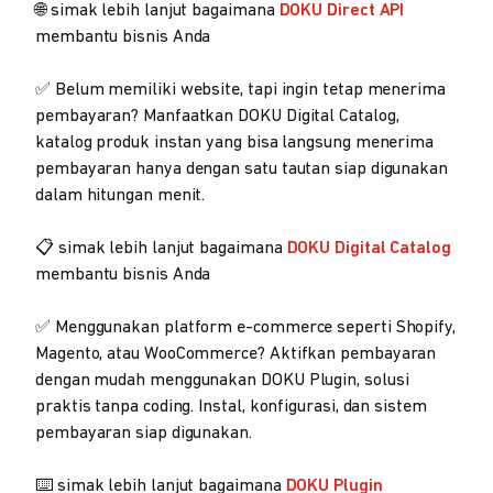
🌐 simak lebih lanjut bagaimana
DOKU Direct API
membantu bisnis Anda
✅ Belum memiliki website, tapi ingin tetap menerima
pembayaran? Manfaatkan DOKU Digital Catalog,
katalog produk instan yang bisa langsung menerima
pembayaran hanya dengan satu tautan siap digunakan
dalam hitungan menit.
📋 simak lebih lanjut bagaimana
DOKU Digital Catalog
membantu bisnis Anda
✅ Menggunakan platform e-commerce seperti Shopify,
Magento, atau WooCommerce? Aktifkan pembayaran
dengan mudah menggunakan DOKU Plugin, solusi
praktis tanpa coding. Instal, konfigurasi, dan sistem
pembayaran siap digunakan.
⌨️ simak lebih lanjut bagaimana
DOKU Plugin