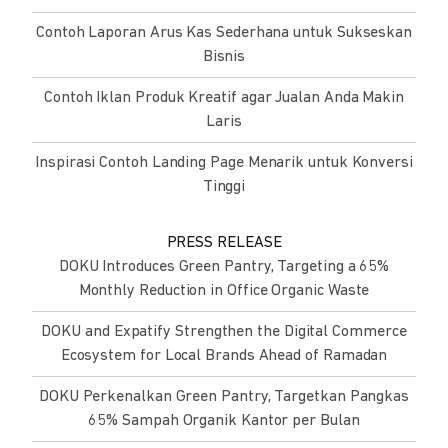
Contoh Laporan Arus Kas Sederhana untuk Sukseskan
Bisnis
Contoh Iklan Produk Kreatif agar Jualan Anda Makin
Laris
Inspirasi Contoh Landing Page Menarik untuk Konversi
Tinggi
PRESS RELEASE
DOKU Introduces Green Pantry, Targeting a 65%
Monthly Reduction in Office Organic Waste
DOKU and Expatify Strengthen the Digital Commerce
Ecosystem for Local Brands Ahead of Ramadan
DOKU Perkenalkan Green Pantry, Targetkan Pangkas
65% Sampah Organik Kantor per Bulan