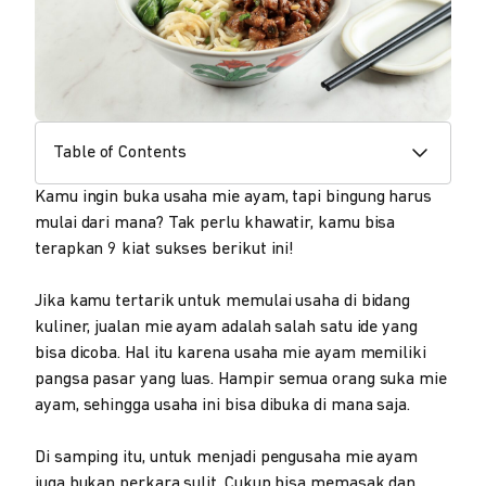
Table of Contents
Kamu ingin buka usaha mie ayam, tapi bingung harus
mulai dari mana? Tak perlu khawatir, kamu bisa
terapkan 9 kiat sukses berikut ini!
Jika kamu tertarik untuk memulai usaha di bidang
kuliner, jualan mie ayam adalah salah satu ide yang
bisa dicoba. Hal itu karena usaha mie ayam memiliki
pangsa pasar yang luas. Hampir semua orang suka mie
ayam, sehingga usaha ini bisa dibuka di mana saja.
Di samping itu, untuk menjadi pengusaha mie ayam
juga bukan perkara sulit. Cukup bisa memasak dan