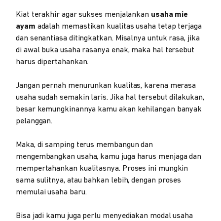
Kiat terakhir agar sukses menjalankan
usaha mie
ayam
adalah memastikan kualitas usaha tetap terjaga
dan senantiasa ditingkatkan. Misalnya untuk rasa, jika
di awal buka usaha rasanya enak, maka hal tersebut
harus dipertahankan.
Jangan pernah menurunkan kualitas, karena merasa
usaha sudah semakin laris. Jika hal tersebut dilakukan,
besar kemungkinannya kamu akan kehilangan banyak
pelanggan.
Maka, di samping terus membangun dan
mengembangkan usaha, kamu juga harus menjaga dan
mempertahankan kualitasnya. Proses ini mungkin
sama sulitnya, atau bahkan lebih, dengan proses
memulai usaha baru.
Bisa jadi kamu juga perlu menyediakan modal usaha