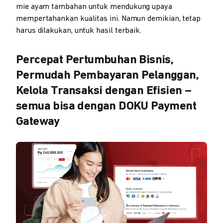
mie ayam tambahan untuk mendukung upaya
mempertahankan kualitas ini. Namun demikian, tetap
harus dilakukan, untuk hasil terbaik.
Percepat Pertumbuhan Bisnis,
Permudah Pembayaran Pelanggan,
Kelola Transaksi dengan Efisien –
semua bisa dengan DOKU Payment
Gateway