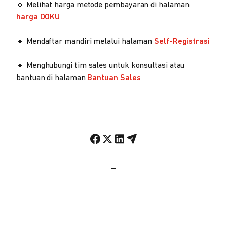
🔹 Melihat harga metode pembayaran di halaman
harga DOKU
🔹 Mendaftar mandiri melalui halaman
Self-Registrasi
🔹 Menghubungi tim sales untuk konsultasi atau
bantuan di halaman
Bantuan Sales
→