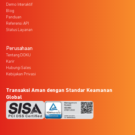
Demo Interaktif
Blog
Panduan
Referensi API
Status Layanan
Perusahaan
Tentang DOKU
Karir
Hubungi Sales
Kebijakan Privasi
Transaksi Aman dengan Standar Keamanan
Global