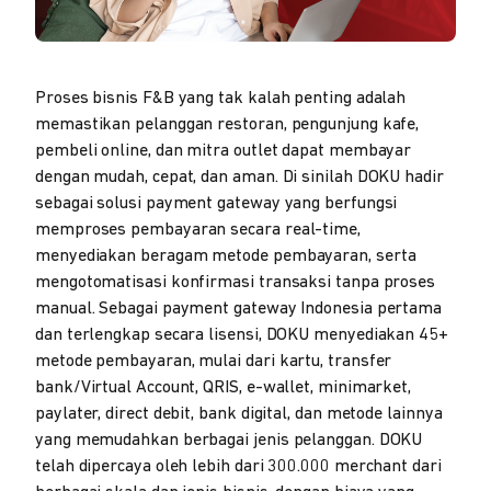
Proses bisnis F&B yang tak kalah penting adalah
memastikan pelanggan restoran, pengunjung kafe,
pembeli online, dan mitra outlet dapat membayar
dengan mudah, cepat, dan aman. Di sinilah DOKU hadir
sebagai solusi payment gateway yang berfungsi
memproses pembayaran secara real-time,
menyediakan beragam metode pembayaran, serta
mengotomatisasi konfirmasi transaksi tanpa proses
manual. Sebagai payment gateway Indonesia pertama
dan terlengkap secara lisensi, DOKU menyediakan 45+
metode pembayaran, mulai dari kartu, transfer
bank/Virtual Account, QRIS, e-wallet, minimarket,
paylater, direct debit, bank digital, dan metode lainnya
yang memudahkan berbagai jenis pelanggan. DOKU
telah dipercaya oleh lebih dari 300.000 merchant dari