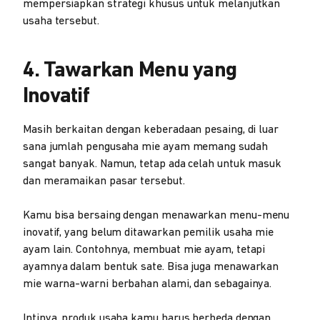
mempersiapkan strategi khusus untuk melanjutkan
usaha tersebut.
4. Tawarkan Menu yang
Inovatif
Masih berkaitan dengan keberadaan pesaing, di luar
sana jumlah pengusaha mie ayam memang sudah
sangat banyak. Namun, tetap ada celah untuk masuk
dan meramaikan pasar tersebut.
Kamu bisa bersaing dengan menawarkan menu-menu
inovatif, yang belum ditawarkan pemilik usaha mie
ayam lain. Contohnya, membuat mie ayam, tetapi
ayamnya dalam bentuk sate. Bisa juga menawarkan
mie warna-warni berbahan alami, dan sebagainya.
Intinya, produk usaha kamu harus berbeda dengan