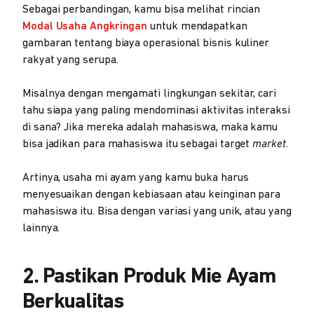
Sebagai perbandingan, kamu bisa melihat rincian
Modal Usaha Angkringan
untuk mendapatkan
gambaran tentang biaya operasional bisnis kuliner
rakyat yang serupa.
Misalnya dengan mengamati lingkungan sekitar, cari
tahu siapa yang paling mendominasi aktivitas interaksi
di sana? Jika mereka adalah mahasiswa, maka kamu
bisa jadikan para mahasiswa itu sebagai target
market
.
Artinya, usaha mi ayam yang kamu buka harus
menyesuaikan dengan kebiasaan atau keinginan para
mahasiswa itu. Bisa dengan variasi yang unik, atau yang
lainnya.
2. Pastikan Produk Mie Ayam
Berkualitas