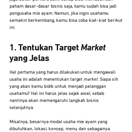
paham dasar-dasar bisnis saja, kamu sudah bisa jadi
pengusaha mie ayam. Namun, jika ingin usahamu
semakin berkembang, kamu bisa coba kiat-kiat berikut
ini.
1. Tentukan Target
Market
yang Jelas
Hal pertama yang harus dilakukan untuk mengawali
usaha ini adalah menentukan target
market
. Siapa sih
yang akan kamu bidik untuk menjadi pelanggan
usahamu? Hal ini harus jelas sejak awal, sebab
nantinya akan memengaruhi langkah bisnis
selanjutnya.
Misalnya, besarnya modal usaha mie ayam yang
dibutuhkan, lokasi, konsep, menu, dan sebagainya.