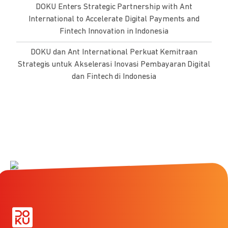
DOKU Enters Strategic Partnership with Ant
International to Accelerate Digital Payments and
Fintech Innovation in Indonesia
DOKU dan Ant International Perkuat Kemitraan
Strategis untuk Akselerasi Inovasi Pembayaran Digital
dan Fintech di Indonesia