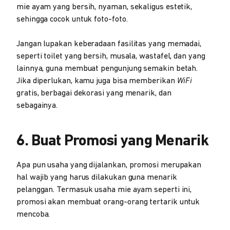
mie ayam yang bersih, nyaman, sekaligus estetik,
sehingga cocok untuk foto-foto.
Jangan lupakan keberadaan fasilitas yang memadai,
seperti toilet yang bersih, musala, wastafel, dan yang
lainnya, guna membuat pengunjung semakin betah.
Jika diperlukan, kamu juga bisa memberikan
WiFi
gratis, berbagai dekorasi yang menarik, dan
sebagainya.
6. Buat Promosi yang Menarik
Apa pun usaha yang dijalankan, promosi merupakan
hal wajib yang harus dilakukan guna menarik
pelanggan. Termasuk usaha mie ayam seperti ini,
promosi akan membuat orang-orang tertarik untuk
mencoba.