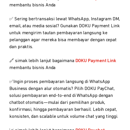
membantu bisnis Anda
✅ Sering bertransaksi lewat WhatsApp, Instagram DM,
email, atau media sosial? Gunakan DOKU Payment Link
untuk mengirim tautan pembayaran langsung ke
pelanggan agar mereka bisa membayar dengan cepat
dan praktis.
🔗 simak lebih lanjut bagaimana
DOKU Payment Link
membantu bisnis Anda
✅Ingin proses pembayaran langsung di WhatsApp
Business dengan alur otomatis? Pilih DOKU PayChat,
solusi pembayaran end-to-end di WhatsApp dengan
chatbot otomatis—mulai dari pemilihan produk,
konfirmasi, hingga pembayaran berhasil. Lebih cepat,
konsisten, dan scalable untuk volume chat yang tinggi.