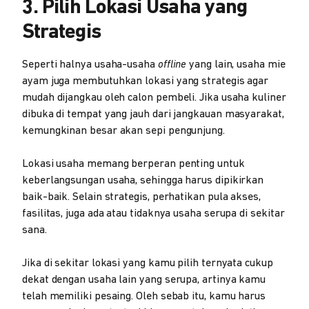
3. Pilih Lokasi Usaha yang
Strategis
Seperti halnya usaha-usaha
offline
yang lain, usaha mie
ayam juga membutuhkan lokasi yang strategis agar
mudah dijangkau oleh calon pembeli. Jika usaha kuliner
dibuka di tempat yang jauh dari jangkauan masyarakat,
kemungkinan besar akan sepi pengunjung.
Lokasi usaha memang berperan penting untuk
keberlangsungan usaha, sehingga harus dipikirkan
baik-baik. Selain strategis, perhatikan pula akses,
fasilitas, juga ada atau tidaknya usaha serupa di sekitar
sana.
Jika di sekitar lokasi yang kamu pilih ternyata cukup
dekat dengan usaha lain yang serupa, artinya kamu
telah memiliki pesaing. Oleh sebab itu, kamu harus