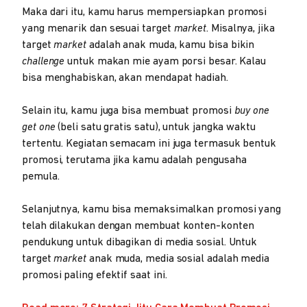
Maka dari itu, kamu harus mempersiapkan promosi
yang menarik dan sesuai target
market
. Misalnya, jika
target
market
adalah anak muda, kamu bisa bikin
challenge
untuk makan mie ayam porsi besar. Kalau
bisa menghabiskan, akan mendapat hadiah.
Selain itu, kamu juga bisa membuat promosi
buy one
get one
(beli satu gratis satu), untuk jangka waktu
tertentu. Kegiatan semacam ini juga termasuk bentuk
promosi, terutama jika kamu adalah pengusaha
pemula.
Selanjutnya, kamu bisa memaksimalkan promosi yang
telah dilakukan dengan membuat konten-konten
pendukung untuk dibagikan di media sosial. Untuk
target
market
anak muda, media sosial adalah media
promosi paling efektif saat ini.