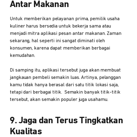
Antar Makanan
Untuk memberikan pelayanan prima, pemilik usaha
kuliner harus bersedia untuk bekerja sama atau
menjadi mitra aplikasi pesan antar makanan. Zaman
sekarang, hal seperti ini sangat diminati oleh
konsumen, karena dapat memberikan berbagai
kemudahan.
Di samping itu, aplikasi tersebut juga akan membuat
jangkauan pembeli semakin luas. Artinya, pelanggan
kamu tidak hanya berasal dari satu titik lokasi saja,
tetapi dari berbagai titik. Semakin banyak titik-titik
tersebut, akan semakin populer juga usahamu.
9. Jaga dan Terus Tingkatkan
Kualitas