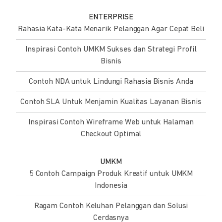
ENTERPRISE
Rahasia Kata-Kata Menarik Pelanggan Agar Cepat Beli
Inspirasi Contoh UMKM Sukses dan Strategi Profil
Bisnis
Contoh NDA untuk Lindungi Rahasia Bisnis Anda
Contoh SLA Untuk Menjamin Kualitas Layanan Bisnis
Inspirasi Contoh Wireframe Web untuk Halaman
Checkout Optimal
UMKM
5 Contoh Campaign Produk Kreatif untuk UMKM
Indonesia
Ragam Contoh Keluhan Pelanggan dan Solusi
Cerdasnya