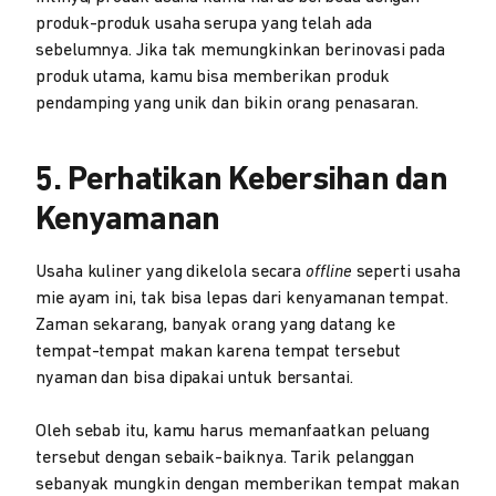
produk-produk usaha serupa yang telah ada
sebelumnya. Jika tak memungkinkan berinovasi pada
produk utama, kamu bisa memberikan produk
pendamping yang unik dan bikin orang penasaran.
5. Perhatikan Kebersihan dan
Kenyamanan
Usaha kuliner yang dikelola secara
offline
seperti usaha
mie ayam ini, tak bisa lepas dari kenyamanan tempat.
Zaman sekarang, banyak orang yang datang ke
tempat-tempat makan karena tempat tersebut
nyaman dan bisa dipakai untuk bersantai.
Oleh sebab itu, kamu harus memanfaatkan peluang
tersebut dengan sebaik-baiknya. Tarik pelanggan
sebanyak mungkin dengan memberikan tempat makan