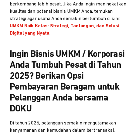
berkembang lebih pesat. Jika Anda ingin meningkatkan
kualitas dan potensi bisnis UMKM Anda, temukan
strategi agar usaha Anda semakin bertumbuh di sini:
UMKM Naik Kelas: Strategi, Tantangan, dan Solusi
Digital yang Nyata
.
Ingin Bisnis UMKM / Korporasi
Anda Tumbuh Pesat di Tahun
2025? Berikan Opsi
Pembayaran Beragam untuk
Pelanggan Anda bersama
DOKU
Di tahun 2025, pelanggan semakin mengutamakan
kenyamanan dan kemudahan dalam bertransaksi.