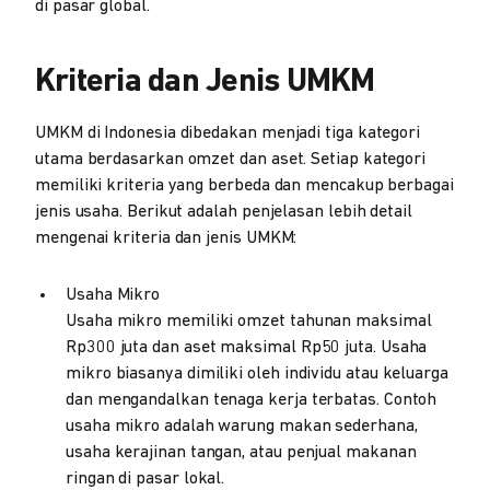
di pasar global.
Kriteria dan Jenis UMKM
UMKM di Indonesia dibedakan menjadi tiga kategori
utama berdasarkan omzet dan aset. Setiap kategori
memiliki kriteria yang berbeda dan mencakup berbagai
jenis usaha. Berikut adalah penjelasan lebih detail
mengenai kriteria dan jenis UMKM:
Usaha Mikro
Usaha mikro memiliki omzet tahunan maksimal
Rp300 juta dan aset maksimal Rp50 juta. Usaha
mikro biasanya dimiliki oleh individu atau keluarga
dan mengandalkan tenaga kerja terbatas. Contoh
usaha mikro adalah warung makan sederhana,
usaha kerajinan tangan, atau penjual makanan
ringan di pasar lokal.