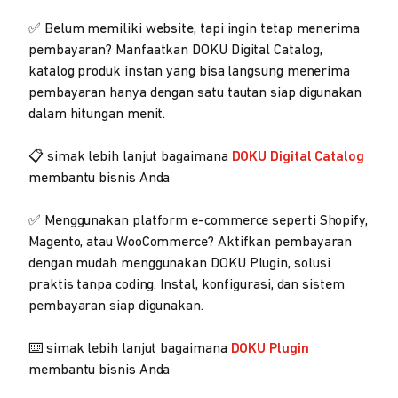
✅ Belum memiliki website, tapi ingin tetap menerima
pembayaran? Manfaatkan DOKU Digital Catalog,
katalog produk instan yang bisa langsung menerima
pembayaran hanya dengan satu tautan siap digunakan
dalam hitungan menit.
📋 simak lebih lanjut bagaimana
DOKU Digital Catalog
membantu bisnis Anda
✅ Menggunakan platform e-commerce seperti Shopify,
Magento, atau WooCommerce? Aktifkan pembayaran
dengan mudah menggunakan DOKU Plugin, solusi
praktis tanpa coding. Instal, konfigurasi, dan sistem
pembayaran siap digunakan.
⌨️ simak lebih lanjut bagaimana
DOKU Plugin
membantu bisnis Anda