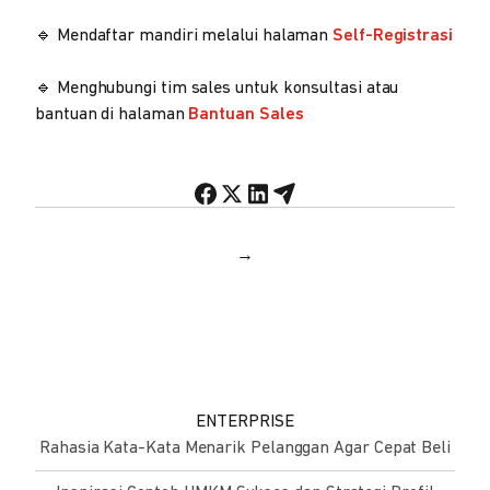
🔹 Mendaftar mandiri melalui halaman
Self-Registrasi
🔹 Menghubungi tim sales untuk konsultasi atau
bantuan di halaman
Bantuan Sales
→
ENTERPRISE
Rahasia Kata-Kata Menarik Pelanggan Agar Cepat Beli