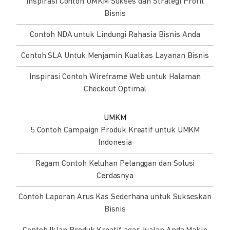
Inspirasi Contoh UMKM Sukses dan Strategi Profil
Bisnis
Contoh NDA untuk Lindungi Rahasia Bisnis Anda
Contoh SLA Untuk Menjamin Kualitas Layanan Bisnis
Inspirasi Contoh Wireframe Web untuk Halaman
Checkout Optimal
UMKM
5 Contoh Campaign Produk Kreatif untuk UMKM
Indonesia
Ragam Contoh Keluhan Pelanggan dan Solusi
Cerdasnya
Contoh Laporan Arus Kas Sederhana untuk Sukseskan
Bisnis