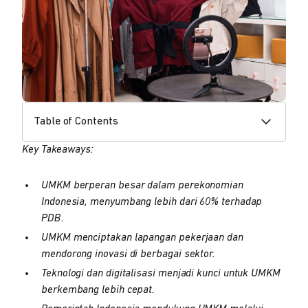
Table of Contents
Key Takeaways:
UMKM berperan besar dalam perekonomian
Indonesia, menyumbang lebih dari 60% terhadap
PDB.
UMKM menciptakan lapangan pekerjaan dan
mendorong inovasi di berbagai sektor.
Teknologi dan digitalisasi menjadi kunci untuk UMKM
berkembang lebih cepat.