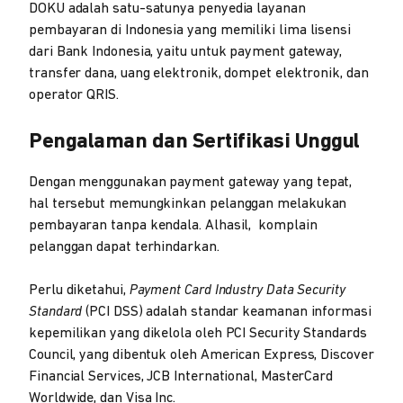
DOKU adalah satu-satunya penyedia layanan
pembayaran di Indonesia yang memiliki lima lisensi
dari Bank Indonesia, yaitu untuk payment gateway,
transfer dana, uang elektronik, dompet elektronik, dan
operator QRIS.
Pengalaman dan Sertifikasi Unggul
Dengan menggunakan payment gateway yang tepat,
hal tersebut memungkinkan pelanggan melakukan
pembayaran tanpa kendala. Alhasil, komplain
pelanggan dapat terhindarkan.
Perlu diketahui,
Payment Card Industry Data Security
Standard
(PCI DSS) adalah standar keamanan informasi
kepemilikan yang dikelola oleh PCI Security Standards
Council, yang dibentuk oleh American Express, Discover
Financial Services, JCB International, MasterCard
Worldwide, dan Visa Inc.