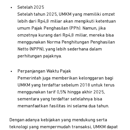
Setelah 2025
Setelah tahun 2025, UMKM yang memiliki omzet
lebih dari Rp4,8 miliar akan mengikuti ketentuan
umum Pajak Penghasilan (PPh). Namun, jika
omzetnya kurang dari Rp4,8 miliar, mereka bisa
menggunakan Norma Penghitungan Penghasilan
Netto (NPPN), yang lebih sederhana dalam
perhitungan pajaknya.
Perpanjangan Waktu Pajak
Pemerintah juga memberikan kelonggaran bagi
UMKM yang terdaftar sebelum 2018 untuk terus
menggunakan tarif 0,5% hingga akhir 2025,
sementara yang terdaftar setelahnya bisa
memanfaatkan fasilitas ini selama dua tahun.
Dengan adanya kebijakan yang mendukung serta
teknologi yang mempermudah transaksi, UMKM dapat