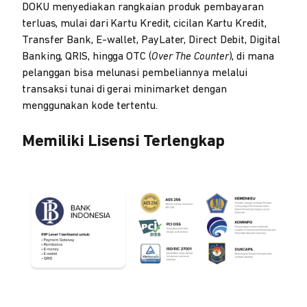
DOKU menyediakan rangkaian produk pembayaran
terluas, mulai dari Kartu Kredit, cicilan Kartu Kredit,
Transfer Bank, E-wallet, PayLater, Direct Debit, Digital
Banking, QRIS, hingga OTC (
Over The Counter
), di mana
pelanggan bisa melunasi pembeliannya melalui
transaksi tunai di gerai minimarket dengan
menggunakan kode tertentu.
Memiliki Lisensi Terlengkap