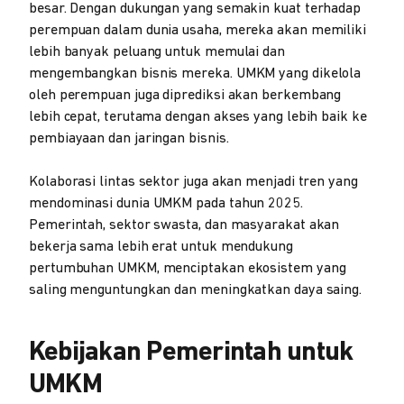
besar. Dengan dukungan yang semakin kuat terhadap
perempuan dalam dunia usaha, mereka akan memiliki
lebih banyak peluang untuk memulai dan
mengembangkan bisnis mereka. UMKM yang dikelola
oleh perempuan juga diprediksi akan berkembang
lebih cepat, terutama dengan akses yang lebih baik ke
pembiayaan dan jaringan bisnis.
Kolaborasi lintas sektor juga akan menjadi tren yang
mendominasi dunia UMKM pada tahun 2025.
Pemerintah, sektor swasta, dan masyarakat akan
bekerja sama lebih erat untuk mendukung
pertumbuhan UMKM, menciptakan ekosistem yang
saling menguntungkan dan meningkatkan daya saing.
Kebijakan Pemerintah untuk
UMKM