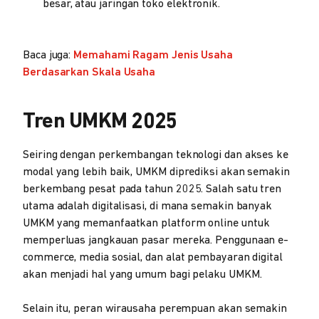
besar, atau jaringan toko elektronik.
Baca juga:
Memahami Ragam Jenis Usaha
Berdasarkan Skala Usaha
Tren UMKM 2025
Seiring dengan perkembangan teknologi dan akses ke
modal yang lebih baik, UMKM diprediksi akan semakin
berkembang pesat pada tahun 2025. Salah satu tren
utama adalah digitalisasi, di mana semakin banyak
UMKM yang memanfaatkan platform online untuk
memperluas jangkauan pasar mereka. Penggunaan e-
commerce, media sosial, dan alat pembayaran digital
akan menjadi hal yang umum bagi pelaku UMKM.
Selain itu, peran wirausaha perempuan akan semakin