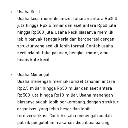
Usaha Kecil
Usaha kecil memiliki omzet tahunan antara Rp300
juta hingga Rp2,5 miliar dan aset antara Rp50 juta
hingga Rp500 juta. Usaha kecil biasanya memiliki
lebih banyak tenaga kerja dan beroperasi dengan
struktur yang sedikit lebih formal. Contoh usaha
kecil adalah toko pakaian, bengkel motor, atau
bisnis kafe kecil.
Usaha Menengah
Usaha menengah memiliki omzet tahunan antara
Rp2,5 miliar hingga Rp50 miliar dan aset antara
Rp500 juta hingga Rp10 miliar. Usaha menengah
biasanya sudah lebih berkembang, dengan struktur
organisasi yang lebih besar dan lebih
terdiversifikasi. Contoh usaha menengah adalah
pabrik pengolahan makanan, distribusi barang