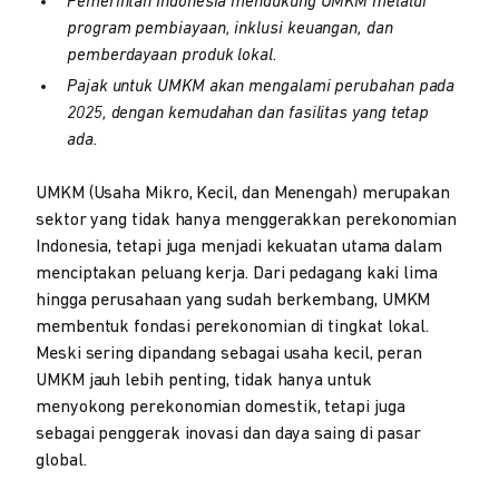
Pemerintah Indonesia mendukung UMKM melalui
program pembiayaan, inklusi keuangan, dan
pemberdayaan produk lokal.
Pajak untuk UMKM akan mengalami perubahan pada
2025, dengan kemudahan dan fasilitas yang tetap
ada.
UMKM (Usaha Mikro, Kecil, dan Menengah) merupakan
sektor yang tidak hanya menggerakkan perekonomian
Indonesia, tetapi juga menjadi kekuatan utama dalam
menciptakan peluang kerja. Dari pedagang kaki lima
hingga perusahaan yang sudah berkembang, UMKM
membentuk fondasi perekonomian di tingkat lokal.
Meski sering dipandang sebagai usaha kecil, peran
UMKM jauh lebih penting, tidak hanya untuk
menyokong perekonomian domestik, tetapi juga
sebagai penggerak inovasi dan daya saing di pasar
global.