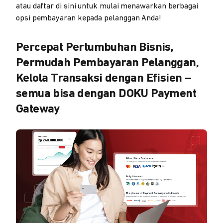
atau daftar di sini untuk mulai menawarkan berbagai
opsi pembayaran kepada pelanggan Anda!
Percepat Pertumbuhan Bisnis,
Permudah Pembayaran Pelanggan,
Kelola Transaksi dengan Efisien –
semua bisa dengan DOKU Payment
Gateway