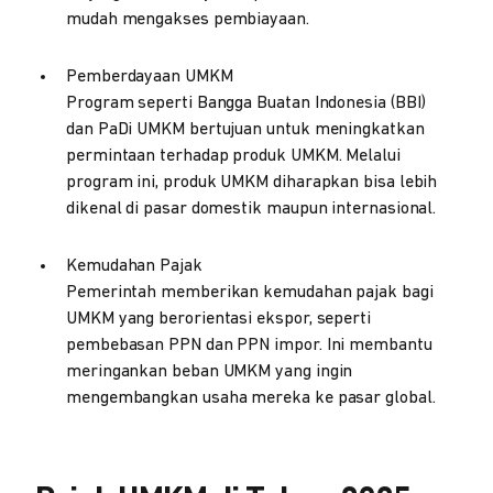
mudah mengakses pembiayaan.
Pemberdayaan UMKM
Program seperti Bangga Buatan Indonesia (BBI)
dan PaDi UMKM bertujuan untuk meningkatkan
permintaan terhadap produk UMKM. Melalui
program ini, produk UMKM diharapkan bisa lebih
dikenal di pasar domestik maupun internasional.
Kemudahan Pajak
Pemerintah memberikan kemudahan pajak bagi
UMKM yang berorientasi ekspor, seperti
pembebasan PPN dan PPN impor. Ini membantu
meringankan beban UMKM yang ingin
mengembangkan usaha mereka ke pasar global.