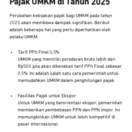
Pajak UMKM di Tahun 2025
Perubahan kebijakan pajak bagi UMKM pada tahun
2025 akan membawa dampak signifikan. Berikut
adalah beberapa hal yang perlu diperhatikan oleh
pelaku UMKM:
Tarif PPh Final 0,5%
UMKM yang memiliki peredaran bruto lebih dari
Rp500 juta akan dikenakan tarif PPh Final sebesar
0,5%. Ini adalah salah satu cara pemerintah untuk
memudahkan UMKM dalam penghitungan pajak.
Fasilitas Pajak untuk Ekspor
Untuk UMKM yang berorientasi ekspor, pemerintah
memberikan pembebasan PPN dan PPN impor. Ini
memungkinkan UMKM untuk lebih kompetitif di
pasar internasional.