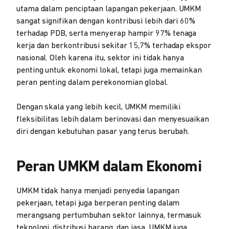
utama dalam penciptaan lapangan pekerjaan. UMKM
sangat signifikan dengan kontribusi lebih dari 60%
terhadap PDB, serta menyerap hampir 97% tenaga
kerja dan berkontribusi sekitar 15,7% terhadap ekspor
nasional. Oleh karena itu, sektor ini tidak hanya
penting untuk ekonomi lokal, tetapi juga memainkan
peran penting dalam perekonomian global.
Dengan skala yang lebih kecil, UMKM memiliki
fleksibilitas lebih dalam berinovasi dan menyesuaikan
diri dengan kebutuhan pasar yang terus berubah.
Peran UMKM dalam Ekonomi
UMKM tidak hanya menjadi penyedia lapangan
pekerjaan, tetapi juga berperan penting dalam
merangsang pertumbuhan sektor lainnya, termasuk
teknologi, distribusi barang, dan jasa. UMKM juga