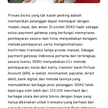
Proses bisnis yang tak kalah penting adalah
memastikan pelanggan dapat membayar dengan
mudah, cepat, dan aman. Di sinilah DOKU hadir sebagai
solusi payment gateway yang berfungsi memproses
pembayaran secara real-time, menyediakan beragam
metode pembayaran, serta mengotomatisasi
konfirmasi transaksi tanpa proses manual. Sebagai
payment gateway Indonesia pertama dan terlengkap
secara lisensi, DOKU menyediakan 45+ metode
pembayaran, mulai dari kartu, transfer bank/Virtual
Account, QRIS, e-wallet, minimarket, paylater, direct
debit, bank digital, dan metode lainnya yang
memudahkan berbagai jenis pelanggan. DOKU telah
dipercaya oleh lebih dari 300.000 merchant dari
berbagai skala dan jenis bisnis, dengan biaya yang
hanya dikenakan untuk transaksi yang berhasil dan