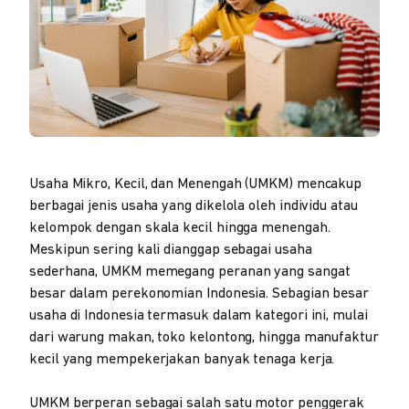
Usaha Mikro, Kecil, dan Menengah (UMKM) mencakup
berbagai jenis usaha yang dikelola oleh individu atau
kelompok dengan skala kecil hingga menengah.
Meskipun sering kali dianggap sebagai usaha
sederhana, UMKM memegang peranan yang sangat
besar dalam perekonomian Indonesia. Sebagian besar
usaha di Indonesia termasuk dalam kategori ini, mulai
dari warung makan, toko kelontong, hingga manufaktur
kecil yang mempekerjakan banyak tenaga kerja.
UMKM berperan sebagai salah satu motor penggerak