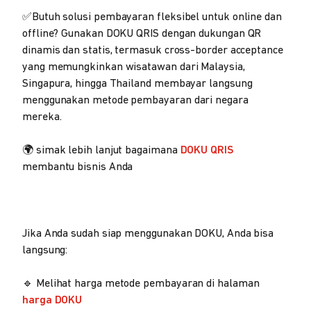
✅Butuh solusi pembayaran fleksibel untuk online dan
offline? Gunakan DOKU QRIS dengan dukungan QR
dinamis dan statis, termasuk cross-border acceptance
yang memungkinkan wisatawan dari Malaysia,
Singapura, hingga Thailand membayar langsung
menggunakan metode pembayaran dari negara
mereka.
🌍 simak lebih lanjut bagaimana
DOKU QRIS
membantu bisnis Anda
Jika Anda sudah siap menggunakan DOKU, Anda bisa
langsung:
🔹 Melihat harga metode pembayaran di halaman
harga DOKU