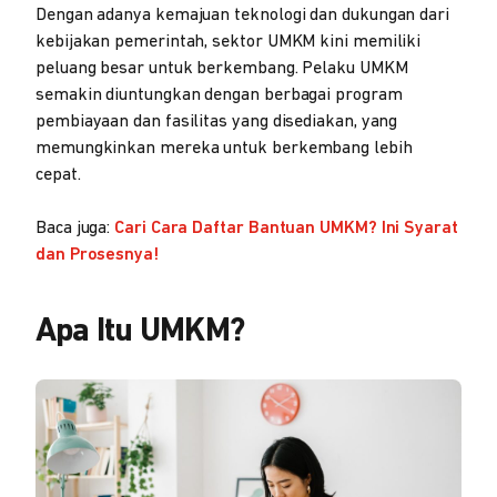
Dengan adanya kemajuan teknologi dan dukungan dari
kebijakan pemerintah, sektor UMKM kini memiliki
peluang besar untuk berkembang. Pelaku UMKM
semakin diuntungkan dengan berbagai program
pembiayaan dan fasilitas yang disediakan, yang
memungkinkan mereka untuk berkembang lebih
cepat.
Baca juga:
Cari Cara Daftar Bantuan UMKM? Ini Syarat
dan Prosesnya!
Apa Itu UMKM?