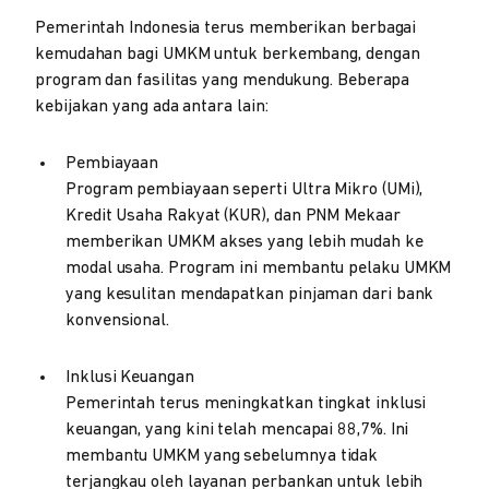
Pemerintah Indonesia terus memberikan berbagai
kemudahan bagi UMKM untuk berkembang, dengan
program dan fasilitas yang mendukung. Beberapa
kebijakan yang ada antara lain:
Pembiayaan
Program pembiayaan seperti Ultra Mikro (UMi),
Kredit Usaha Rakyat (KUR), dan PNM Mekaar
memberikan UMKM akses yang lebih mudah ke
modal usaha. Program ini membantu pelaku UMKM
yang kesulitan mendapatkan pinjaman dari bank
konvensional.
Inklusi Keuangan
Pemerintah terus meningkatkan tingkat inklusi
keuangan, yang kini telah mencapai 88,7%. Ini
membantu UMKM yang sebelumnya tidak
terjangkau oleh layanan perbankan untuk lebih