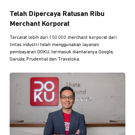
Telah Dipercaya Ratusan Ribu
Merchant Korporat
Tercatat lebih dari 150.000 merchant korporat dari
lintas industri telah menggunakan layanan
pembayaran DOKU, termasuk diantaranya Google,
Garuda, Prudential dan Traveloka.