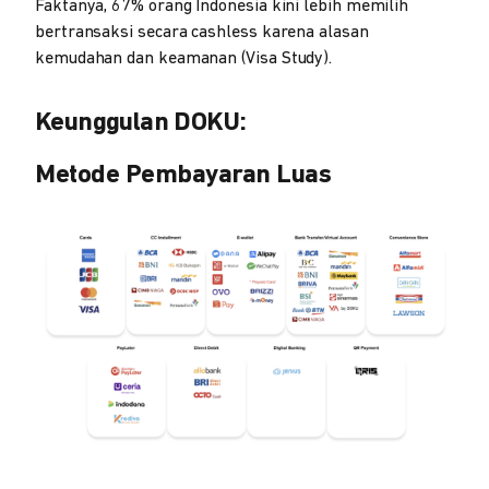
Faktanya, 67% orang Indonesia kini lebih memilih
bertransaksi secara cashless karena alasan
kemudahan dan keamanan (Visa Study).
Keunggulan DOKU:
Metode Pembayaran Luas