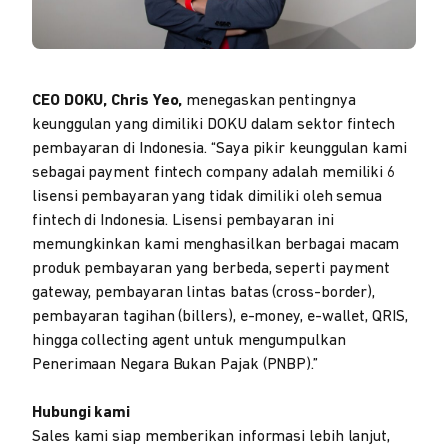
CEO DOKU, Chris Yeo,
menegaskan pentingnya
keunggulan yang dimiliki DOKU dalam sektor fintech
pembayaran di Indonesia. “Saya pikir keunggulan kami
sebagai payment fintech company adalah memiliki 6
lisensi pembayaran yang tidak dimiliki oleh semua
fintech di Indonesia. Lisensi pembayaran ini
memungkinkan kami menghasilkan berbagai macam
produk pembayaran yang berbeda, seperti payment
gateway, pembayaran lintas batas (cross-border),
pembayaran tagihan (billers), e-money, e-wallet, QRIS,
hingga collecting agent untuk mengumpulkan
Penerimaan Negara Bukan Pajak (PNBP).”
Hubungi kami
Sales kami siap memberikan informasi lebih lanjut,