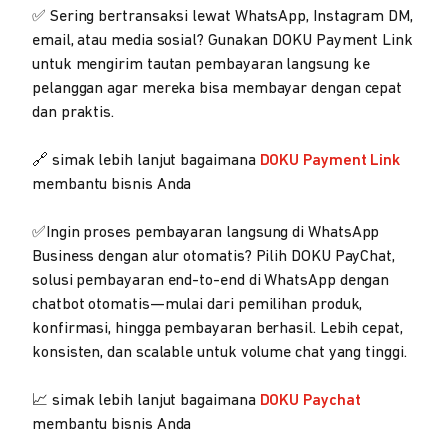
✅ Sering bertransaksi lewat WhatsApp, Instagram DM,
email, atau media sosial? Gunakan DOKU Payment Link
untuk mengirim tautan pembayaran langsung ke
pelanggan agar mereka bisa membayar dengan cepat
dan praktis.
🔗 simak lebih lanjut bagaimana
DOKU Payment Link
membantu bisnis Anda
✅Ingin proses pembayaran langsung di WhatsApp
Business dengan alur otomatis? Pilih DOKU PayChat,
solusi pembayaran end-to-end di WhatsApp dengan
chatbot otomatis—mulai dari pemilihan produk,
konfirmasi, hingga pembayaran berhasil. Lebih cepat,
konsisten, dan scalable untuk volume chat yang tinggi.
📈 simak lebih lanjut bagaimana
DOKU Paychat
membantu bisnis Anda