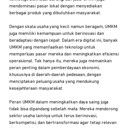
mendominasi pasar lokal dengan menyediakan
berbagai produk yang dibutuhkan masyarakat.
Dengan skala usaha yang kecil namun beragam, UMKM
juga memiliki kemampuan untuk berinovasi dan
beradaptasi dengan cepat. Dalam era digital ini, banyak
UMKM yang memanfaatkan teknologi untuk
memperluas pasar mereka dan meningkatkan efisiensi
operasional. Tak hanya itu, mereka juga memainkan
peran penting dalam pemberdayaan ekonomi,
khususnya di daerah-daerah pedesaan, dengan
menciptakan peluang usaha yang mendukung
kesejahteraan masyarakat.
Peran UMKM dalam meningkatkan daya saing juga
tidak bisa dipandang sebelah mata. Mereka mendorong
sektor usaha lainnya untuk terus berinovasi,
berkompetisi, dan bertransformasi agar tetap relevan