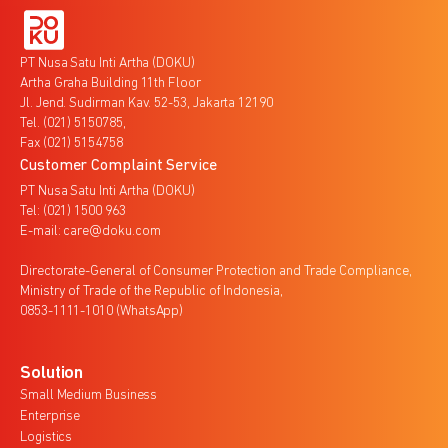
PT Nusa Satu Inti Artha (DOKU)
Artha Graha Building 11th Floor
Jl. Jend. Sudirman Kav. 52-53, Jakarta 12190
Tel. (021) 5150785,
Fax (021) 5154758
Customer Complaint Service
PT Nusa Satu Inti Artha (DOKU)
Tel: (021) 1500 963
E-mail: care@doku.com
Directorate-General of Consumer Protection and Trade Compliance,
Ministry of Trade of the Republic of Indonesia,
0853-1111-1010 (WhatsApp)
Solution
Small Medium Business
Enterprise
Logistics