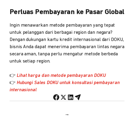
Perluas Pembayaran ke Pasar Global
Ingin menawarkan metode pembayaran yang tepat
untuk pelanggan dari berbagai region dan negara?
Dengan dukungan kartu kredit internasional dari DOKU,
bisnis Anda dapat menerima pembayaran lintas negara
secara aman, tanpa perlu mengatur metode berbeda
untuk setiap region.
👉
Lihat harga dan metode pembayaran DOKU
👉
Hubungi Sales DOKU untuk konsultasi pembayaran
internasional
→