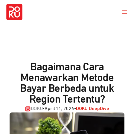
Bagaimana Cara
Menawarkan Metode
Bayar Berbeda untuk
Region Tertentu?
DOKU
•
April 11, 2026
•
DOKU DeepDive