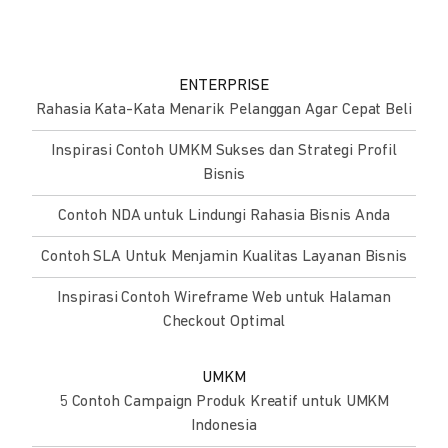
ENTERPRISE
Rahasia Kata-Kata Menarik Pelanggan Agar Cepat Beli
Inspirasi Contoh UMKM Sukses dan Strategi Profil
Bisnis
Contoh NDA untuk Lindungi Rahasia Bisnis Anda
Contoh SLA Untuk Menjamin Kualitas Layanan Bisnis
Inspirasi Contoh Wireframe Web untuk Halaman
Checkout Optimal
UMKM
5 Contoh Campaign Produk Kreatif untuk UMKM
Indonesia