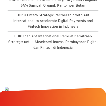
65% Sampah Organik Kantor per Bulan
DOKU Enters Strategic Partnership with Ant
International to Accelerate Digital Payments and
Fintech Innovation in Indonesia
DOKU dan Ant International Perkuat Kemitraan
Strategis untuk Akselerasi Inovasi Pembayaran Digital
dan Fintech di Indonesia