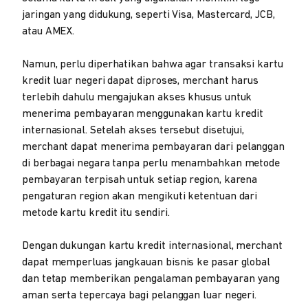
jaringan yang didukung, seperti Visa, Mastercard, JCB,
atau AMEX.
Namun, perlu diperhatikan bahwa agar transaksi kartu
kredit luar negeri dapat diproses, merchant harus
terlebih dahulu mengajukan akses khusus untuk
menerima pembayaran menggunakan kartu kredit
internasional. Setelah akses tersebut disetujui,
merchant dapat menerima pembayaran dari pelanggan
di berbagai negara tanpa perlu menambahkan metode
pembayaran terpisah untuk setiap region, karena
pengaturan region akan mengikuti ketentuan dari
metode kartu kredit itu sendiri.
Dengan dukungan kartu kredit internasional, merchant
dapat memperluas jangkauan bisnis ke pasar global
dan tetap memberikan pengalaman pembayaran yang
aman serta tepercaya bagi pelanggan luar negeri.