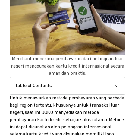
Merchant menerima pembayaran dari pelanggan luar
negeri menggunakan kartu kredit internasional secara
aman dan praktis.
Table of Contents
Untuk menawarkan metode pembayaran yang berbeda
bagi region tertentu, khususnya untuk transaksi luar
negeri, saat ini DOKU menyediakan metode
pembayaran kartu kredit sebagai solusi utama. Metode
ini dapat digunakan oleh pelanggan internasional
selama kartu kredit yang digunakan memiliki logo