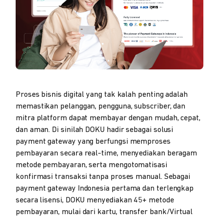
Proses bisnis digital yang tak kalah penting adalah
memastikan pelanggan, pengguna, subscriber, dan
mitra platform dapat membayar dengan mudah, cepat,
dan aman. Di sinilah DOKU hadir sebagai solusi
payment gateway yang berfungsi memproses
pembayaran secara real-time, menyediakan beragam
metode pembayaran, serta mengotomatisasi
konfirmasi transaksi tanpa proses manual. Sebagai
payment gateway Indonesia pertama dan terlengkap
secara lisensi, DOKU menyediakan 45+ metode
pembayaran, mulai dari kartu, transfer bank/Virtual