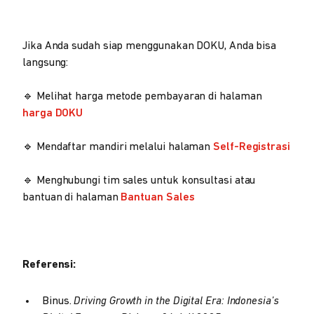
Jika Anda sudah siap menggunakan DOKU, Anda bisa
langsung:
🔹 Melihat harga metode pembayaran di halaman
harga DOKU
🔹 Mendaftar mandiri melalui halaman
Self-Registrasi
🔹 Menghubungi tim sales untuk konsultasi atau
bantuan di halaman
Bantuan Sales
Referensi:
Binus.
Driving Growth in the Digital Era: Indonesia’s