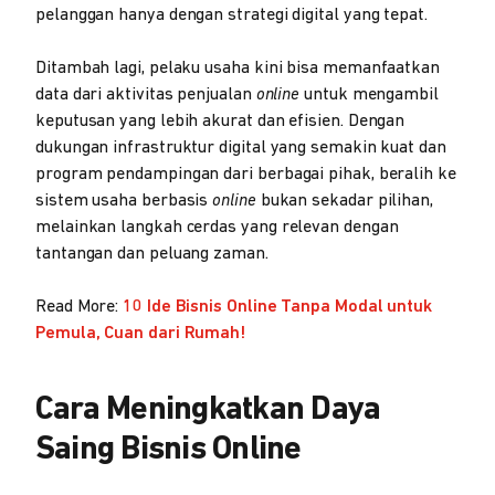
pelanggan hanya dengan strategi digital yang tepat.
Ditambah lagi, pelaku usaha kini bisa memanfaatkan
data dari aktivitas penjualan
online
untuk mengambil
keputusan yang lebih akurat dan efisien. Dengan
dukungan infrastruktur digital yang semakin kuat dan
program pendampingan dari berbagai pihak, beralih ke
sistem usaha berbasis
online
bukan sekadar pilihan,
melainkan langkah cerdas yang relevan dengan
tantangan dan peluang zaman.
Read More:
10 Ide Bisnis Online Tanpa Modal untuk
Pemula, Cuan dari Rumah!
Cara Meningkatkan Daya
Saing Bisnis Online