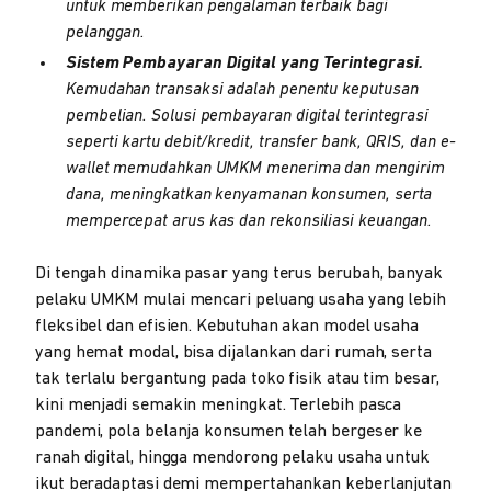
untuk memberikan pengalaman terbaik bagi
pelanggan.
Sistem Pembayaran Digital yang Terintegrasi.
Kemudahan transaksi adalah penentu keputusan
pembelian. Solusi pembayaran digital terintegrasi
seperti kartu debit/kredit, transfer bank, QRIS, dan e-
wallet memudahkan UMKM menerima dan mengirim
dana, meningkatkan kenyamanan konsumen, serta
mempercepat arus kas dan rekonsiliasi keuangan.
Di tengah dinamika pasar yang terus berubah, banyak
pelaku UMKM mulai mencari peluang usaha yang lebih
fleksibel dan efisien. Kebutuhan akan model usaha
yang hemat modal, bisa dijalankan dari rumah, serta
tak terlalu bergantung pada toko fisik atau tim besar,
kini menjadi semakin meningkat. Terlebih pasca
pandemi, pola belanja konsumen telah bergeser ke
ranah digital, hingga mendorong pelaku usaha untuk
ikut beradaptasi demi mempertahankan keberlanjutan