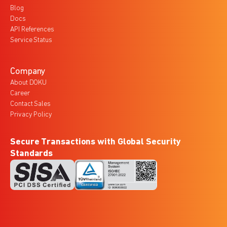
Blog
Docs
API References
Service Status
Company
About DOKU
Career
Contact Sales
Privacy Policy
Secure Transactions with Global Security
Standards