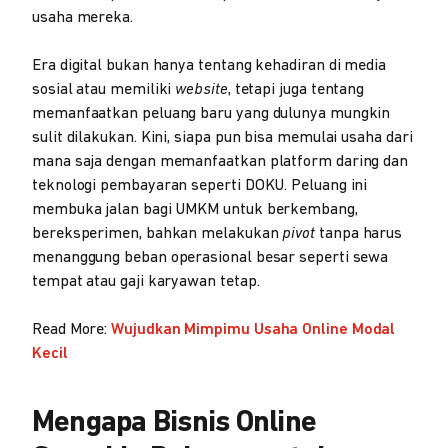
usaha mereka.
Era digital bukan hanya tentang kehadiran di media
sosial atau memiliki
website
, tetapi juga tentang
memanfaatkan peluang baru yang dulunya mungkin
sulit dilakukan. Kini, siapa pun bisa memulai usaha dari
mana saja dengan memanfaatkan platform daring dan
teknologi pembayaran seperti DOKU. Peluang ini
membuka jalan bagi UMKM untuk berkembang,
bereksperimen, bahkan melakukan
pivot
tanpa harus
menanggung beban operasional besar seperti sewa
tempat atau gaji karyawan tetap.
Read More:
Wujudkan Mimpimu Usaha Online Modal
Kecil
Mengapa Bisnis Online