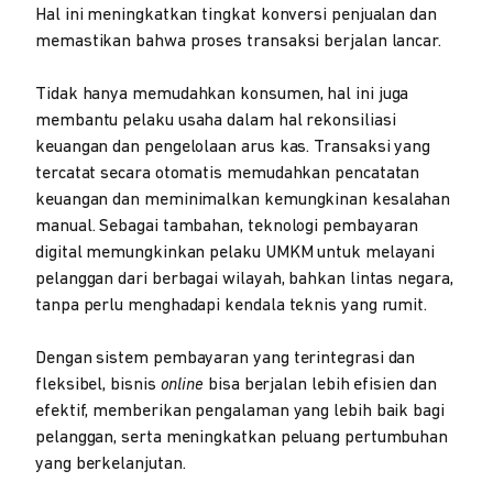
Hal ini meningkatkan tingkat konversi penjualan dan
memastikan bahwa proses transaksi berjalan lancar.
Tidak hanya memudahkan konsumen, hal ini juga
membantu pelaku usaha dalam hal rekonsiliasi
keuangan dan pengelolaan arus kas. Transaksi yang
tercatat secara otomatis memudahkan pencatatan
keuangan dan meminimalkan kemungkinan kesalahan
manual. Sebagai tambahan, teknologi pembayaran
digital memungkinkan pelaku UMKM untuk melayani
pelanggan dari berbagai wilayah, bahkan lintas negara,
tanpa perlu menghadapi kendala teknis yang rumit.
Dengan sistem pembayaran yang terintegrasi dan
fleksibel, bisnis
online
bisa berjalan lebih efisien dan
efektif, memberikan pengalaman yang lebih baik bagi
pelanggan, serta meningkatkan peluang pertumbuhan
yang berkelanjutan.