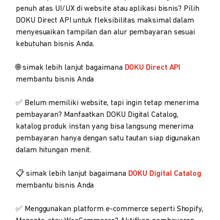
penuh atas UI/UX di website atau aplikasi bisnis? Pilih
DOKU Direct API untuk fleksibilitas maksimal dalam
menyesuaikan tampilan dan alur pembayaran sesuai
kebutuhan bisnis Anda.
🌐 simak lebih lanjut bagaimana
DOKU Direct API
membantu bisnis Anda
✅ Belum memiliki website, tapi ingin tetap menerima
pembayaran? Manfaatkan DOKU Digital Catalog,
katalog produk instan yang bisa langsung menerima
pembayaran hanya dengan satu tautan siap digunakan
dalam hitungan menit.
📋 simak lebih lanjut bagaimana
DOKU Digital Catalog
membantu bisnis Anda
✅ Menggunakan platform e-commerce seperti Shopify,