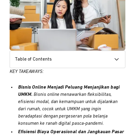
Table of Contents
KEY TAKEAWAYS:
Bisnis Online Menjadi Peluang Menjanjikan bagi
UMKM.
Bisnis online menawarkan fleksibilitas,
efisiensi modal, dan kemampuan untuk dijalankan
dari rumah, cocok untuk UMKM yang ingin
beradaptasi dengan pergeseran pola belanja
konsumen ke ranah digital pasca-pandemi.
Efisiensi Biaya Operasional dan Jangkauan Pasar