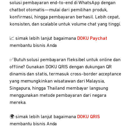
solusi pembayaran end-to-end di WhatsApp dengan
chatbot otomatis—mulai dari pemilihan produk,
konfirmasi, hingga pembayaran berhasil. Lebih cepat,
konsisten, dan scalable untuk volume chat yang tinggi.
📈 simak lebih lanjut bagaimana
DOKU Paychat
membantu bisnis Anda
✅Butuh solusi pembayaran fleksibel untuk online dan
offline? Gunakan DOKU QRIS dengan dukungan QR
dinamis dan statis, termasuk cross-border acceptance
yang memungkinkan wisatawan dari Malaysia,
Singapura, hingga Thailand membayar langsung
menggunakan metode pembayaran dari negara
mereka.
🌍 simak lebih lanjut bagaimana
DOKU QRIS
membantu bisnis Anda