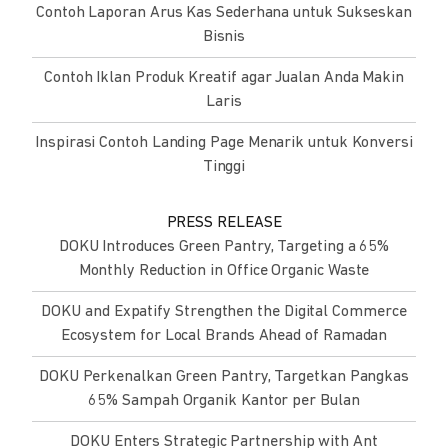
Contoh Laporan Arus Kas Sederhana untuk Sukseskan
Bisnis
Contoh Iklan Produk Kreatif agar Jualan Anda Makin
Laris
Inspirasi Contoh Landing Page Menarik untuk Konversi
Tinggi
PRESS RELEASE
DOKU Introduces Green Pantry, Targeting a 65%
Monthly Reduction in Office Organic Waste
DOKU and Expatify Strengthen the Digital Commerce
Ecosystem for Local Brands Ahead of Ramadan
DOKU Perkenalkan Green Pantry, Targetkan Pangkas
65% Sampah Organik Kantor per Bulan
DOKU Enters Strategic Partnership with Ant