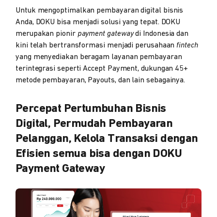
Untuk mengoptimalkan pembayaran digital bisnis
Anda, DOKU bisa menjadi solusi yang tepat. DOKU
merupakan pionir
payment gateway
di Indonesia dan
kini telah bertransformasi menjadi perusahaan
fintech
yang menyediakan beragam layanan pembayaran
terintegrasi seperti Accept Payment, dukungan 45+
metode pembayaran, Payouts, dan lain sebagainya.
Percepat Pertumbuhan Bisnis
Digital, Permudah Pembayaran
Pelanggan, Kelola Transaksi dengan
Efisien semua bisa dengan DOKU
Payment Gateway