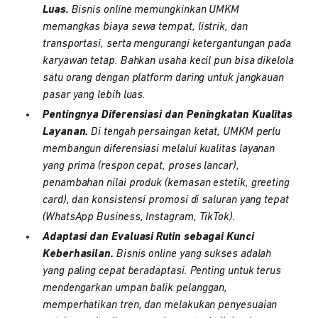
Luas.
Bisnis online memungkinkan UMKM
memangkas biaya sewa tempat, listrik, dan
transportasi, serta mengurangi ketergantungan pada
karyawan tetap. Bahkan usaha kecil pun bisa dikelola
satu orang dengan platform daring untuk jangkauan
pasar yang lebih luas.
Pentingnya Diferensiasi dan Peningkatan Kualitas
Layanan.
Di tengah persaingan ketat, UMKM perlu
membangun diferensiasi melalui kualitas layanan
yang prima (respon cepat, proses lancar),
penambahan nilai produk (kemasan estetik, greeting
card), dan konsistensi promosi di saluran yang tepat
(WhatsApp Business, Instagram, TikTok).
Adaptasi dan Evaluasi Rutin sebagai Kunci
Keberhasilan.
Bisnis online yang sukses adalah
yang paling cepat beradaptasi. Penting untuk terus
mendengarkan umpan balik pelanggan,
memperhatikan tren, dan melakukan penyesuaian