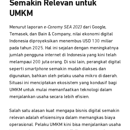
Semakin Relevan untuk
UMKM
Menurut laporan
e-Conomy SEA 2023
dari Google,
Temasek, dan Bain & Company, nilai ekonomi digital
Indonesia diproyeksikan menembus USD 130 miliar
pada tahun 2025. Hal ini sejalan dengan meningkatnya
jumlah pengguna internet di Indonesia yang kini telah
melampaui 200 juta orang. Di sisi lain, perangkat digital
seperti
smartphone
semakin mudah diakses dan
digunakan, bahkan oleh pelaku usaha mikro di daerah.
Situasi ini menciptakan ekosistem yang kondusif bagi
UMKM untuk mulai memanfaatkan teknologi dalam
menjalankan usaha secara lebih efisien.
Salah satu alasan kuat mengapa bisnis digital semakin
relevan adalah efisiensinya dalam memangkas biaya
operasional. Pelaku UMKM kini bisa menjalankan usaha