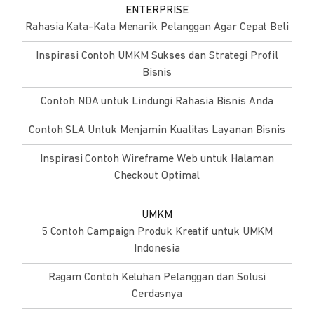
ENTERPRISE
Rahasia Kata-Kata Menarik Pelanggan Agar Cepat Beli
Inspirasi Contoh UMKM Sukses dan Strategi Profil
Bisnis
Contoh NDA untuk Lindungi Rahasia Bisnis Anda
Contoh SLA Untuk Menjamin Kualitas Layanan Bisnis
Inspirasi Contoh Wireframe Web untuk Halaman
Checkout Optimal
UMKM
5 Contoh Campaign Produk Kreatif untuk UMKM
Indonesia
Ragam Contoh Keluhan Pelanggan dan Solusi
Cerdasnya