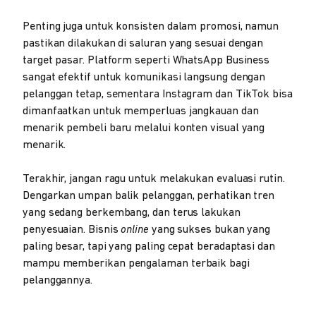
Penting juga untuk konsisten dalam promosi, namun
pastikan dilakukan di saluran yang sesuai dengan
target pasar. Platform seperti WhatsApp Business
sangat efektif untuk komunikasi langsung dengan
pelanggan tetap, sementara Instagram dan TikTok bisa
dimanfaatkan untuk memperluas jangkauan dan
menarik pembeli baru melalui konten visual yang
menarik.
Terakhir, jangan ragu untuk melakukan evaluasi rutin.
Dengarkan umpan balik pelanggan, perhatikan tren
yang sedang berkembang, dan terus lakukan
penyesuaian. Bisnis
online
yang sukses bukan yang
paling besar, tapi yang paling cepat beradaptasi dan
mampu memberikan pengalaman terbaik bagi
pelanggannya.