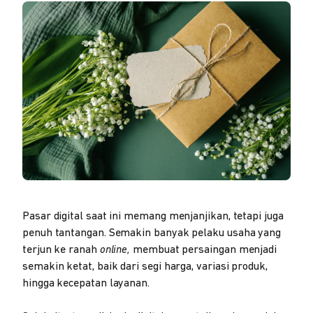
Pasar digital saat ini memang menjanjikan, tetapi juga
penuh tantangan. Semakin banyak pelaku usaha yang
terjun ke ranah
online,
membuat persaingan menjadi
semakin ketat, baik dari segi harga, variasi produk,
hingga kecepatan layanan.