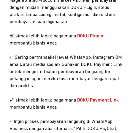
Magento, atau WooCommerce? Aktifkan pembayaran
dengan mudah menggunakan DOKU Plugin, solusi
praktis tanpa coding. Instal, konfigurasi, dan sistem
pembayaran siap digunakan.
⌨️ simak lebih lanjut bagaimana
DOKU Plugin
membantu bisnis Anda
✅ Sering bertransaksi lewat WhatsApp, Instagram DM,
email, atau media sosial? Gunakan DOKU Payment Link
untuk mengirim tautan pembayaran langsung ke
pelanggan agar mereka bisa membayar dengan cepat
dan praktis.
🔗 simak lebih lanjut bagaimana
DOKU Payment Link
membantu bisnis Anda
✅Ingin proses pembayaran langsung di WhatsApp
Business dengan alur otomatis? Pilih DOKU PayChat,