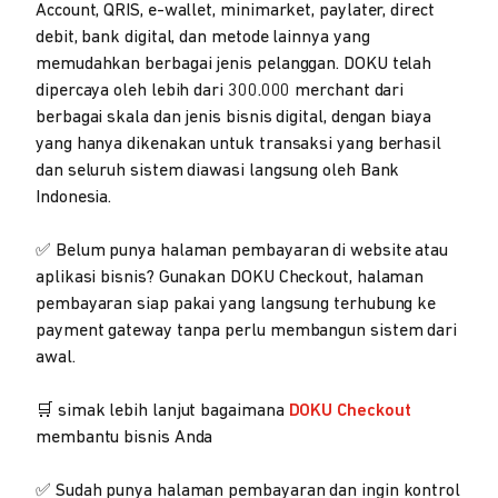
Account, QRIS, e-wallet, minimarket, paylater, direct
debit, bank digital, dan metode lainnya yang
memudahkan berbagai jenis pelanggan. DOKU telah
dipercaya oleh lebih dari 300.000 merchant dari
berbagai skala dan jenis bisnis digital, dengan biaya
yang hanya dikenakan untuk transaksi yang berhasil
dan seluruh sistem diawasi langsung oleh Bank
Indonesia.
✅ Belum punya halaman pembayaran di website atau
aplikasi bisnis? Gunakan DOKU Checkout, halaman
pembayaran siap pakai yang langsung terhubung ke
payment gateway tanpa perlu membangun sistem dari
awal.
🛒 simak lebih lanjut bagaimana
DOKU Checkout
membantu bisnis Anda
✅ Sudah punya halaman pembayaran dan ingin kontrol