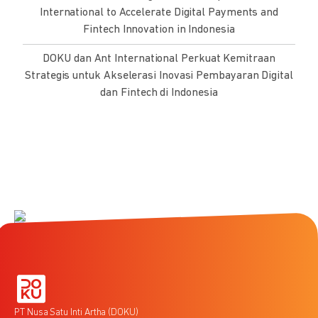
International to Accelerate Digital Payments and
Fintech Innovation in Indonesia
DOKU dan Ant International Perkuat Kemitraan
Strategis untuk Akselerasi Inovasi Pembayaran Digital
dan Fintech di Indonesia
PT Nusa Satu Inti Artha (DOKU)