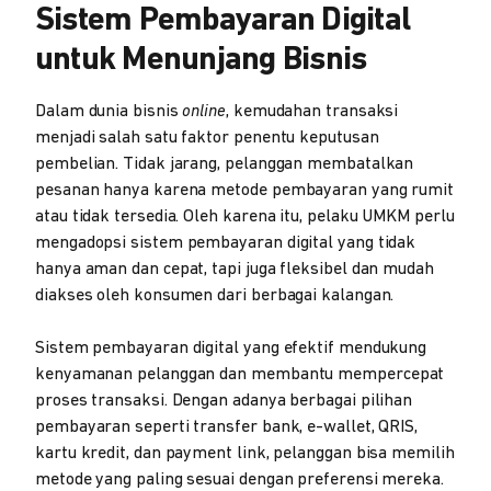
Sistem Pembayaran Digital
untuk Menunjang Bisnis
Dalam dunia bisnis
online
, kemudahan transaksi
menjadi salah satu faktor penentu keputusan
pembelian. Tidak jarang, pelanggan membatalkan
pesanan hanya karena metode pembayaran yang rumit
atau tidak tersedia. Oleh karena itu, pelaku UMKM perlu
mengadopsi sistem pembayaran digital yang tidak
hanya aman dan cepat, tapi juga fleksibel dan mudah
diakses oleh konsumen dari berbagai kalangan.
Sistem pembayaran digital yang efektif mendukung
kenyamanan pelanggan dan membantu mempercepat
proses transaksi. Dengan adanya berbagai pilihan
pembayaran seperti transfer bank, e-wallet, QRIS,
kartu kredit, dan payment link, pelanggan bisa memilih
metode yang paling sesuai dengan preferensi mereka.