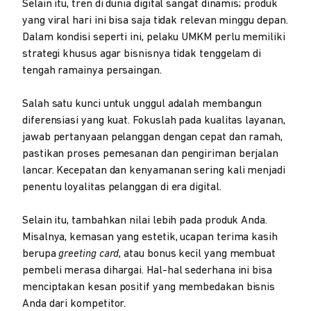
Selain itu, tren di dunia digital sangat dinamis; produk
yang viral hari ini bisa saja tidak relevan minggu depan.
Dalam kondisi seperti ini, pelaku UMKM perlu memiliki
strategi khusus agar bisnisnya tidak tenggelam di
tengah ramainya persaingan.
Salah satu kunci untuk unggul adalah membangun
diferensiasi yang kuat. Fokuslah pada kualitas layanan,
jawab pertanyaan pelanggan dengan cepat dan ramah,
pastikan proses pemesanan dan pengiriman berjalan
lancar. Kecepatan dan kenyamanan sering kali menjadi
penentu loyalitas pelanggan di era digital.
Selain itu, tambahkan nilai lebih pada produk Anda.
Misalnya, kemasan yang estetik, ucapan terima kasih
berupa
greeting card
, atau bonus kecil yang membuat
pembeli merasa dihargai. Hal-hal sederhana ini bisa
menciptakan kesan positif yang membedakan bisnis
Anda dari kompetitor.