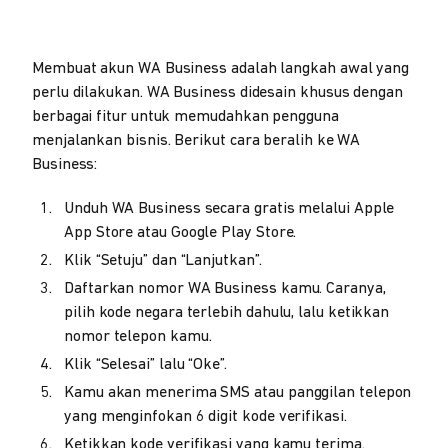
Membuat akun WA Business adalah langkah awal yang
perlu dilakukan. WA Business didesain khusus dengan
berbagai fitur untuk memudahkan pengguna
menjalankan bisnis. Berikut cara beralih ke WA
Business:
Unduh WA Business secara gratis melalui Apple
App Store atau Google Play Store.
Klik “Setuju” dan “Lanjutkan”.
Daftarkan nomor WA Business kamu. Caranya,
pilih kode negara terlebih dahulu, lalu ketikkan
nomor telepon kamu.
Klik “Selesai” lalu “Oke”.
Kamu akan menerima SMS atau panggilan telepon
yang menginfokan 6 digit kode verifikasi.
Ketikkan kode verifikasi yang kamu terima.