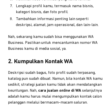
Lengkapi profil kamu, termasuk nama bisnis,
kategori bisnis, dan foto profil.
Tambahkan informasi penting lain seperti
deskripsi, alamat, jam operasional, dan lain-lain.
Nah, sekarang kamu sudah bisa menggunakan WA
Business. Pastikan untuk mencantumkan nomor WA
Business kamu di media sosial, ya.
2. Kumpulkan Kontak WA
Deskripsi sudah bagus, foto profil sudah terpasang,
katalog pun sudah dibuat. Namun, bila kontak WA kamu
sedikit, strategi jualan kamu tidak akan mendatangkan
keuntungan. Nah,
cara jualan
online
di WA
selanjutnya
adalah kamu harus mulai mengumpulkan kontak calon
pelanggan melalui bermacam-macam saluran.