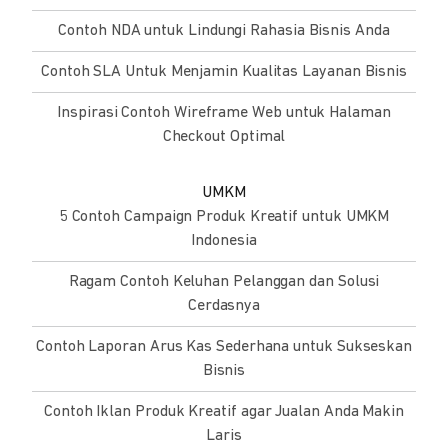
Contoh NDA untuk Lindungi Rahasia Bisnis Anda
Contoh SLA Untuk Menjamin Kualitas Layanan Bisnis
Inspirasi Contoh Wireframe Web untuk Halaman
Checkout Optimal
UMKM
5 Contoh Campaign Produk Kreatif untuk UMKM
Indonesia
Ragam Contoh Keluhan Pelanggan dan Solusi
Cerdasnya
Contoh Laporan Arus Kas Sederhana untuk Sukseskan
Bisnis
Contoh Iklan Produk Kreatif agar Jualan Anda Makin
Laris