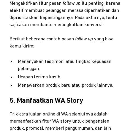
Mengaktifkan fitur pesan
follow up
itu penting, karena
efektif membuat pelanggan merasa diperhatikan dan
diprioritaskan kepentingannya. Pada akhirnya, tentu
saja akan membantu meningkatkan konversi.
Berikut beberapa contoh pesan
follow up
yang bisa
kamu kirim:
Menanyakan testimoni atau tingkat kepuasan
pelanggan.
Ucapan terima kasih.
Menawarkan produk baru atau produk lainnya.
5. Manfaatkan WA Story
Trik cara jualan online di WA selanjutnya adalah
memanfaatkan fitur WA story untuk pengenalan
produk, promosi, memberi pengumuman, dan lain