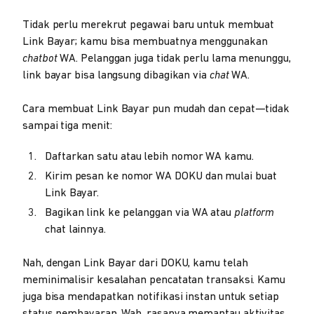
Tidak perlu merekrut pegawai baru untuk membuat
Link Bayar; kamu bisa membuatnya menggunakan
chatbot
WA. Pelanggan juga tidak perlu lama menunggu,
link bayar bisa langsung dibagikan via
chat
WA.
Cara membuat Link Bayar pun mudah dan cepat—tidak
sampai tiga menit:
Daftarkan satu atau lebih nomor WA kamu.
Kirim pesan ke nomor WA DOKU dan mulai buat
Link Bayar.
Bagikan link ke pelanggan via WA atau
platform
chat lainnya.
Nah, dengan Link Bayar dari DOKU, kamu telah
meminimalisir kesalahan pencatatan transaksi. Kamu
juga bisa mendapatkan notifikasi instan untuk setiap