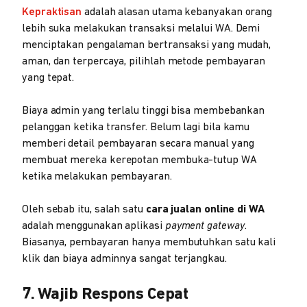
Kepraktisan
adalah alasan utama kebanyakan orang
lebih suka melakukan transaksi melalui WA. Demi
menciptakan pengalaman bertransaksi yang mudah,
aman, dan terpercaya, pilihlah metode pembayaran
yang tepat.
Biaya admin yang terlalu tinggi bisa membebankan
pelanggan ketika transfer. Belum lagi bila kamu
memberi detail pembayaran secara manual yang
membuat mereka kerepotan membuka-tutup WA
ketika melakukan pembayaran.
Oleh sebab itu, salah satu
cara jualan online di WA
adalah menggunakan aplikasi
payment gateway
.
Biasanya, pembayaran hanya membutuhkan satu kali
klik dan biaya adminnya sangat terjangkau.
7. Wajib Respons Cepat