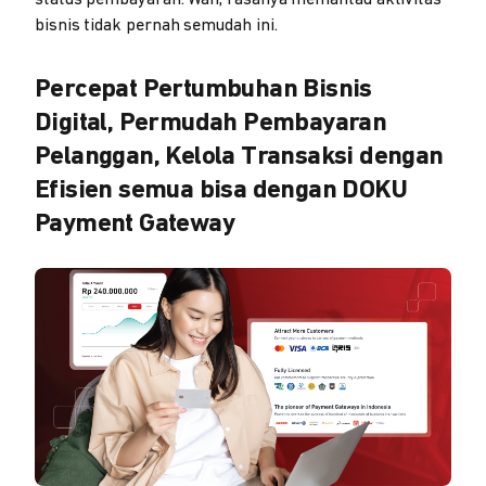
status pembayaran. Wah, rasanya memantau aktivitas
bisnis tidak pernah semudah ini.
Percepat Pertumbuhan Bisnis
Digital, Permudah Pembayaran
Pelanggan, Kelola Transaksi dengan
Efisien semua bisa dengan DOKU
Payment Gateway