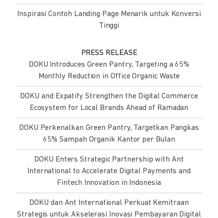
Inspirasi Contoh Landing Page Menarik untuk Konversi
Tinggi
PRESS RELEASE
DOKU Introduces Green Pantry, Targeting a 65%
Monthly Reduction in Office Organic Waste
DOKU and Expatify Strengthen the Digital Commerce
Ecosystem for Local Brands Ahead of Ramadan
DOKU Perkenalkan Green Pantry, Targetkan Pangkas
65% Sampah Organik Kantor per Bulan
DOKU Enters Strategic Partnership with Ant
International to Accelerate Digital Payments and
Fintech Innovation in Indonesia
DOKU dan Ant International Perkuat Kemitraan
Strategis untuk Akselerasi Inovasi Pembayaran Digital