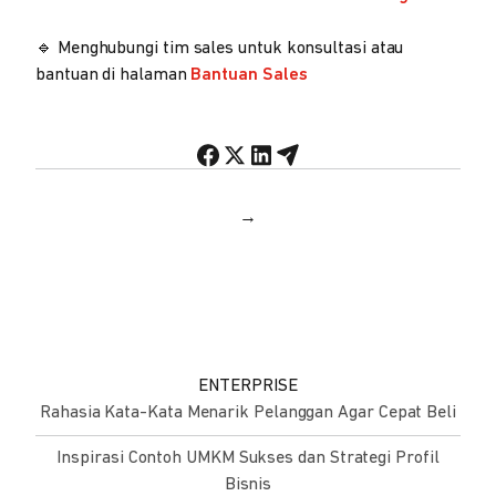
🔹 Menghubungi tim sales untuk konsultasi atau
bantuan di halaman
Bantuan Sales
→
ENTERPRISE
Rahasia Kata-Kata Menarik Pelanggan Agar Cepat Beli
Inspirasi Contoh UMKM Sukses dan Strategi Profil
Bisnis