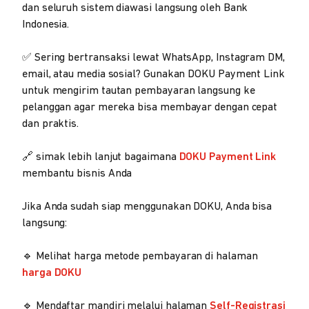
dan seluruh sistem diawasi langsung oleh Bank
Indonesia.
✅ Sering bertransaksi lewat WhatsApp, Instagram DM,
email, atau media sosial? Gunakan DOKU Payment Link
untuk mengirim tautan pembayaran langsung ke
pelanggan agar mereka bisa membayar dengan cepat
dan praktis.
🔗 simak lebih lanjut bagaimana
DOKU Payment Link
membantu bisnis Anda
Jika Anda sudah siap menggunakan DOKU, Anda bisa
langsung:
🔹 Melihat harga metode pembayaran di halaman
harga DOKU
🔹 Mendaftar mandiri melalui halaman
Self-Registrasi