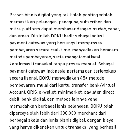
Proses bisnis digital yang tak kalah penting adalah
memastikan pelanggan, pengguna, subscriber, dan
mitra platform dapat membayar dengan mudah, cepat,
dan aman. Di sinilah DOKU hadir sebagai solusi
payment gateway yang berfungsi memproses
pembayaran secara real-time, menyediakan beragam
metode pembayaran, serta mengotomatisasi
konfirmasi transaksi tanpa proses manual. Sebagai
payment gateway Indonesia pertama dan terlengkap
secara lisensi, DOKU menyediakan 45+ metode
pembayaran, mulai dari kartu, transfer bank/Virtual
Account, QRIS, e-wallet, minimarket, paylater, direct
debit, bank digital, dan metode lainnya yang
memudahkan berbagai jenis pelanggan. DOKU telah
dipercaya oleh lebih dari 300.000 merchant dari
berbagai skala dan jenis bisnis digital, dengan biaya
yang hanya dikenakan untuk transaksi yang berhasil