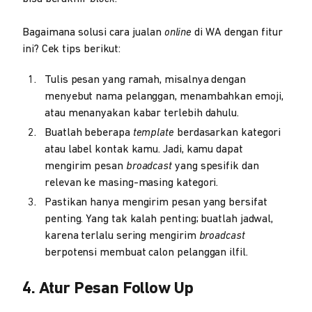
Bagaimana solusi cara jualan
online
di WA
dengan fitur
ini? Cek tips berikut:
Tulis pesan yang ramah, misalnya dengan
menyebut nama pelanggan, menambahkan emoji,
atau menanyakan kabar terlebih dahulu.
Buatlah beberapa
template
berdasarkan kategori
atau label kontak kamu. Jadi, kamu dapat
mengirim pesan
broadcast
yang spesifik dan
relevan ke masing-masing kategori.
Pastikan hanya mengirim pesan yang bersifat
penting. Yang tak kalah penting; buatlah jadwal,
karena terlalu sering mengirim
broadcast
berpotensi membuat calon pelanggan ilfil.
4. Atur Pesan Follow Up