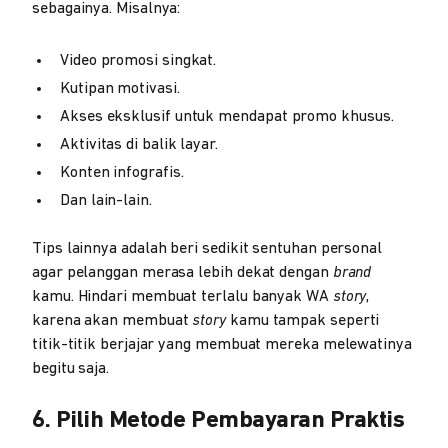
sebagainya. Misalnya:
Video promosi singkat.
Kutipan motivasi.
Akses eksklusif untuk mendapat promo khusus.
Aktivitas di balik layar.
Konten infografis.
Dan lain-lain.
Tips lainnya adalah beri sedikit sentuhan personal
agar pelanggan merasa lebih dekat dengan
brand
kamu. Hindari membuat terlalu banyak WA
story
,
karena akan membuat
story
kamu tampak seperti
titik-titik berjajar yang membuat mereka melewatinya
begitu saja.
6. Pilih Metode Pembayaran Praktis