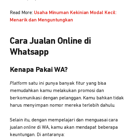
Read More:
Usaha Minuman Kekinian Modal Kecil:
Menarik dan Menguntungkan
Cara Jualan Online di
Whatsapp
Kenapa Pakai WA?
Platform
satu ini punya banyak fitur yang bisa
memudahkan kamu melakukan promosi dan
berkomunikasi dengan pelanggan. Kamu bahkan tidak
harus menyimpan nomor mereka terlebih dahulu.
Selain itu, dengan mempelajari dan menguasai cara
jualan
online
di WA, kamu akan mendapat beberapa
keuntungan. Di antaranya: