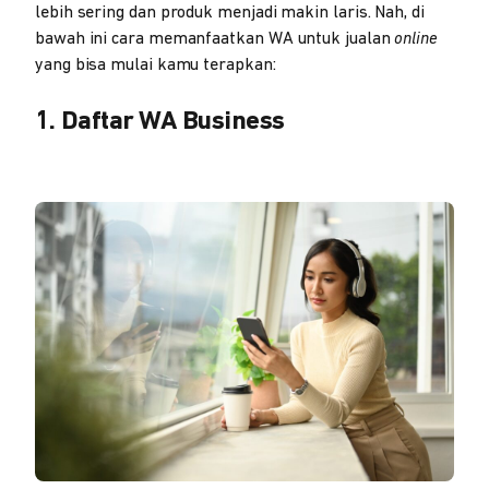
lebih sering dan produk menjadi makin laris. Nah, di
bawah ini cara memanfaatkan WA untuk jualan
online
yang bisa mulai kamu terapkan:
1. Daftar WA Business