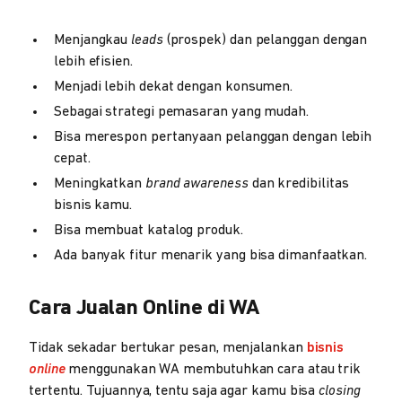
Menjangkau
leads
(prospek) dan pelanggan dengan
lebih efisien.
Menjadi lebih dekat dengan konsumen.
Sebagai strategi pemasaran yang mudah.
Bisa merespon pertanyaan pelanggan dengan lebih
cepat.
Meningkatkan
brand awareness
dan kredibilitas
bisnis kamu.
Bisa membuat katalog produk.
Ada banyak fitur menarik yang bisa dimanfaatkan.
Cara Jualan Online di WA
Tidak sekadar bertukar pesan, menjalankan
bisnis
online
menggunakan WA membutuhkan cara atau trik
tertentu. Tujuannya, tentu saja agar kamu bisa
closing