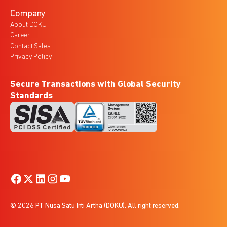
Company
About DOKU
Career
Contact Sales
Privacy Policy
Secure Transactions with Global Security
Standards
© 2026 PT Nusa Satu Inti Artha (DOKU). All right reserved.