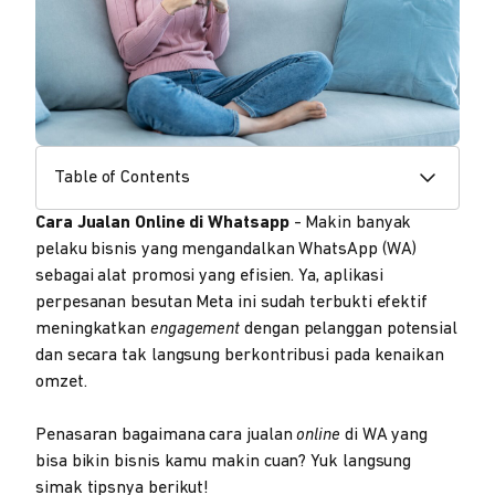
Table of Contents
Cara Jualan Online di Whatsapp
- Makin banyak
pelaku bisnis yang mengandalkan WhatsApp (WA)
sebagai alat promosi yang efisien. Ya, aplikasi
perpesanan besutan Meta ini sudah terbukti efektif
meningkatkan
engagement
dengan pelanggan potensial
dan secara tak langsung berkontribusi pada kenaikan
omzet.
Penasaran bagaimana cara jualan
online
di WA yang
bisa bikin bisnis kamu makin cuan? Yuk langsung
simak tipsnya berikut!