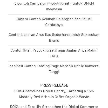
5 Contoh Campaign Produk Kreatif untuk UMKM
Indonesia
Ragam Contoh Keluhan Pelanggan dan Solusi
Cerdasnya
Contoh Laporan Arus Kas Sederhana untuk Sukseskan
Bisnis
Contoh Iklan Produk Kreatif agar Jualan Anda Makin
Laris
Inspirasi Contoh Landing Page Menarik untuk Konversi
Tinggi
PRESS RELEASE
DOKU Introduces Green Pantry, Targeting a 65%
Monthly Reduction in Office Organic Waste
DOKU and Expatify Strengthen the Digital Commerce