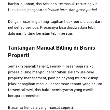
harian, bulanan, dan tahunan, termasuk recurring via
file upload, pengaturan
invoice term
, dan
grace period
.
Dengan recurring billing, tagihan tidak perlu dibuat dari
nol setiap periode. Prosesnya bisa dijadwalkan lebih
dulu agar billing berjalan lebih teratur.
Tantangan Manual Billing di Bisnis
Properti
Semakin banyak tenant, semakin besar juga risiko
proses billing menjadi berantakan. Dalam use case
property management, pain point yang muncul cukup
jelas: penagihan manual, pencatatan tenant yang belum
tersentralisasi, dan bukti pembayaran yang masih
berupa screenshot.
Biasanya kendala yang muncul seperti: