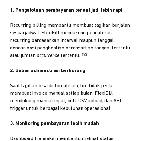
1. Pengelolaan pembayaran tenant jadi lebih rapi
Recurring billing membantu membuat tagihan berjalan
sesuai jadwal. FlexiBill mendukung pengaturan
recurring berdasarkan interval maupun tanggal,
dengan opsi penghentian berdasarkan tanggal tertentu
atau jumlah
occurrence
tertentu. ￼
2. Beban administrasi berkurang
Saat tagihan bisa diotomatisasi, tim tidak perlu
membuat invoice manual setiap bulan. FlexiBill
mendukung manual input, bulk CSV upload, dan API
trigger untuk berbagai kebutuhan operasional.
3. Monitoring pembayaran lebih mudah
Dashboard transaksi membantu melihat status