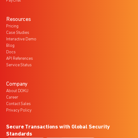
PayChat
Resources
Pricing
Case Studies
Interactive Demo
Blog
Docs
API References
Service Status
Company
About DOKU
Career
Contact Sales
Privacy Policy
Secure Transactions with Global Security
Standards