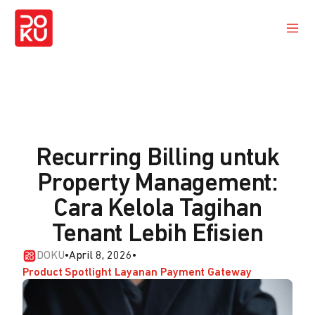
Recurring Billing untuk
Property Management:
Cara Kelola Tagihan
Tenant Lebih Efisien
DOKU
•
April 8, 2026
•
Product Spotlight Layanan Payment Gateway