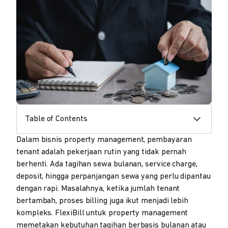
Table of Contents
Dalam bisnis property management, pembayaran
tenant adalah pekerjaan rutin yang tidak pernah
berhenti. Ada tagihan sewa bulanan, service charge,
deposit, hingga perpanjangan sewa yang perlu dipantau
dengan rapi. Masalahnya, ketika jumlah tenant
bertambah, proses billing juga ikut menjadi lebih
kompleks. FlexiBill untuk property management
memetakan kebutuhan tagihan berbasis bulanan atau