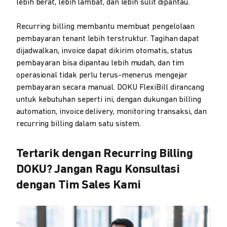
lebih berat, lebih lambat, dan lebih sulit dipantau.
Recurring billing membantu membuat pengelolaan
pembayaran tenant lebih terstruktur. Tagihan dapat
dijadwalkan, invoice dapat dikirim otomatis, status
pembayaran bisa dipantau lebih mudah, dan tim
operasional tidak perlu terus-menerus mengejar
pembayaran secara manual. DOKU FlexiBill dirancang
untuk kebutuhan seperti ini, dengan dukungan billing
automation, invoice delivery, monitoring transaksi, dan
recurring billing dalam satu sistem.
Tertarik dengan Recurring Billing
DOKU? Jangan Ragu Konsultasi
dengan Tim Sales Kami