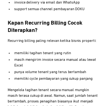
invoice delivery via email dan WhatsApp
support semua channel pembayaran DOKU
Kapan Recurring Billing Cocok
Diterapkan?
Recurring billing paling relevan ketika bisnis properti:
memiliki tagihan tenant yang rutin
masih mengirim invoice secara manual atau lewat
Excel
punya volume tenant yang terus bertambah
memiliki cycle pembayaran yang cukup panjang
Mengelola tagihan tenant secara manual mungkin
masih terasa cukup di awal. Namun, saat jumlah tenant
bertambah, proses penagihan biasanya ikut menjadi