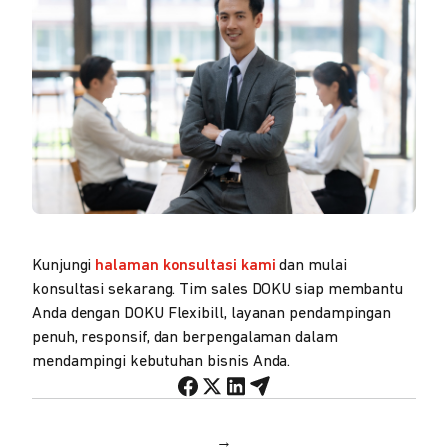
Kunjungi
halaman konsultasi kami
dan mulai
konsultasi sekarang. Tim sales DOKU siap membantu
Anda dengan DOKU Flexibill, layanan pendampingan
penuh, responsif, dan berpengalaman dalam
mendampingi kebutuhan bisnis Anda.
→