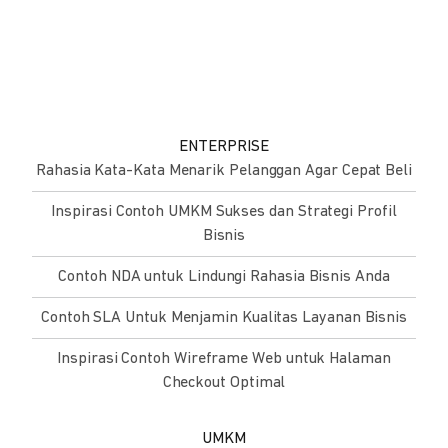
ENTERPRISE
Rahasia Kata-Kata Menarik Pelanggan Agar Cepat Beli
Inspirasi Contoh UMKM Sukses dan Strategi Profil
Bisnis
Contoh NDA untuk Lindungi Rahasia Bisnis Anda
Contoh SLA Untuk Menjamin Kualitas Layanan Bisnis
Inspirasi Contoh Wireframe Web untuk Halaman
Checkout Optimal
UMKM