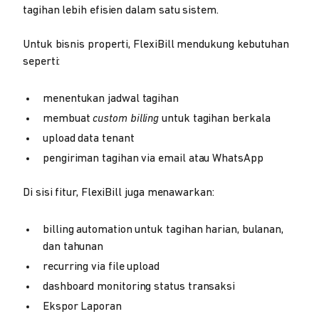
tagihan lebih efisien dalam satu sistem.
Untuk bisnis properti, FlexiBill mendukung kebutuhan
seperti:
menentukan jadwal tagihan
membuat
custom billing
untuk tagihan berkala
upload data tenant
pengiriman tagihan via email atau WhatsApp
Di sisi fitur, FlexiBill juga menawarkan:
billing automation untuk tagihan harian, bulanan,
dan tahunan
recurring via file upload
dashboard monitoring status transaksi
Ekspor Laporan