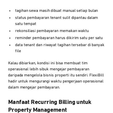
tagihan sewa masih dibuat manual setiap bulan
status pembayaran tenant sulit dipantau dalam
satu tempat
rekonsiliasi pembayaran memakan waktu
reminder pembayaran harus dikirim satu per satu
data tenant dan riwayat tagihan tersebar di banyak
file
Kalau dibiarkan, kondisi ini bisa membuat tim
operasional lebih sibuk mengejar pembayaran
daripada mengelola bisnis properti itu sendiri. FlexiBill
hadir untuk mengurangi waktu pengerjaan operasional
dalam mengejar pembayaran.
Manfaat Recurring Billing untuk
Property Management