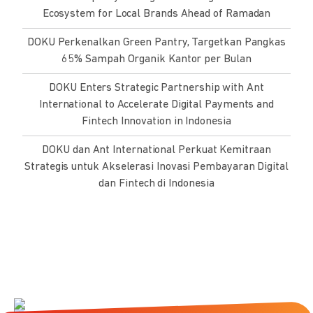
Ecosystem for Local Brands Ahead of Ramadan
DOKU Perkenalkan Green Pantry, Targetkan Pangkas
65% Sampah Organik Kantor per Bulan
DOKU Enters Strategic Partnership with Ant
International to Accelerate Digital Payments and
Fintech Innovation in Indonesia
DOKU dan Ant International Perkuat Kemitraan
Strategis untuk Akselerasi Inovasi Pembayaran Digital
dan Fintech di Indonesia