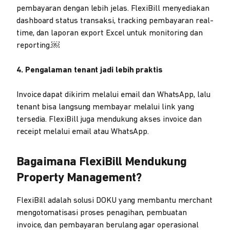
pembayaran dengan lebih jelas. FlexiBill menyediakan
dashboard status transaksi, tracking pembayaran real-
time, dan laporan export Excel untuk monitoring dan
reporting.￼
4. Pengalaman tenant jadi lebih praktis
Invoice dapat dikirim melalui email dan WhatsApp, lalu
tenant bisa langsung membayar melalui link yang
tersedia. FlexiBill juga mendukung akses invoice dan
receipt melalui email atau WhatsApp.
Bagaimana FlexiBill Mendukung
Property Management?
FlexiBill adalah solusi DOKU yang membantu merchant
mengotomatisasi proses penagihan, pembuatan
invoice, dan pembayaran berulang agar operasional