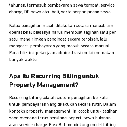
tahunan, termasuk pembayaran sewa tempat, service
charge, DP sewa atau beli, serta perpanjangan sewa.
Kalau penagihan masih dilakukan secara manual, tim
operasional biasanya harus membuat tagihan satu per
satu, mengirimkan pengingat secara terpisah, lalu
mengecek pembayaran yang masuk secara manual.
Pada titik ini, pekerjaan administrasi mulai memakan
banyak waktu.
Apa Itu Recurring Billing untuk
Property Management?
Recurring billing adalah sistem penagihan berkala
untuk pembayaran yang dilakukan secara rutin. Dalam
konteks property management, ini cocok untuk tagihan
yang memang terus berulang, seperti sewa bulanan
atau service charge. FlexiBill mendukung model billing