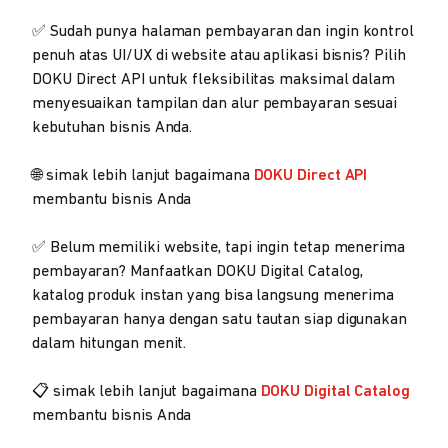
✅ Sudah punya halaman pembayaran dan ingin kontrol
penuh atas UI/UX di website atau aplikasi bisnis? Pilih
DOKU Direct API untuk fleksibilitas maksimal dalam
menyesuaikan tampilan dan alur pembayaran sesuai
kebutuhan bisnis Anda.
🌐 simak lebih lanjut bagaimana
DOKU Direct API
membantu bisnis Anda
✅ Belum memiliki website, tapi ingin tetap menerima
pembayaran? Manfaatkan DOKU Digital Catalog,
katalog produk instan yang bisa langsung menerima
pembayaran hanya dengan satu tautan siap digunakan
dalam hitungan menit.
📋 simak lebih lanjut bagaimana
DOKU Digital Catalog
membantu bisnis Anda