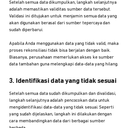
Setelah semua data dikumpulkan, langkah selanjutnya
adalah memastikan validitas sumber data tersebut.
Validasi ini ditujukan untuk menjamin semua data yang
akan digunakan berasal dari sumber tepercaya dan
sudah diperbarui.
Apabila Anda menggunakan data yang tidak valid, maka
proses rekonsiliasi tidak bisa berjalan dengan baik.
Biasanya, perusahaan memerlukan akses ke sumber
data tambahan guna melengkapi data-data yang hilang.
3. Identifikasi data yang tidak sesuai
Setelah semua data sudah dikumpulkan dan divalidasi,
langkah selanjutnya adalah pencocokan data untuk
mengidentifikasi data-data yang tidak sesuai. Seperti
yang sudah dijelaskan, langkah ini dilakukan dengan
cara membandingkan data dari berbagai sumber
berbeda.