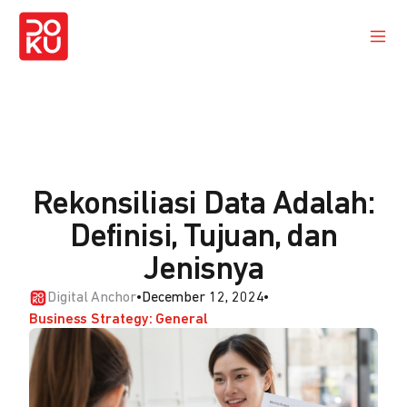
Rekonsiliasi Data Adalah:
Definisi, Tujuan, dan
Jenisnya
Digital Anchor
•
December 12, 2024
•
Business Strategy: General