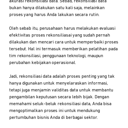
akurasi rekonsiliasi data. Sebab, rekonsiliasi data
bukan hanya dilakukan satu kali saja, melainkan
proses yang harus Anda lakukan secara rutin.
Oleh sebab itu, perusahaan harus melakukan evaluasi
efektivitas proses rekonsiliasai yang sudah pernah
dilakukan dan mencari cara untuk memperbaiki proses
tersebut. Hal ini termasuk memberikan pelatihan pada
tim rekonsiliasi, penggunaan teknologi, maupun
perubahan kebijakan operasional.
Jadi, rekonsiliasi data adalah proses penting yang tak
hanya digunakan untuk menyelaraskan informasi,
tetapi juga menjamin validitas data untuk membantu
pengambilan keputusan secara lebih bijak. Dengan
memahami seluk-beluk rekonsiliasi data, Anda bisa
mengoptimalkan proses ini untuk mendukung
pertumbuhan bisnis Anda di berbagai sektor.