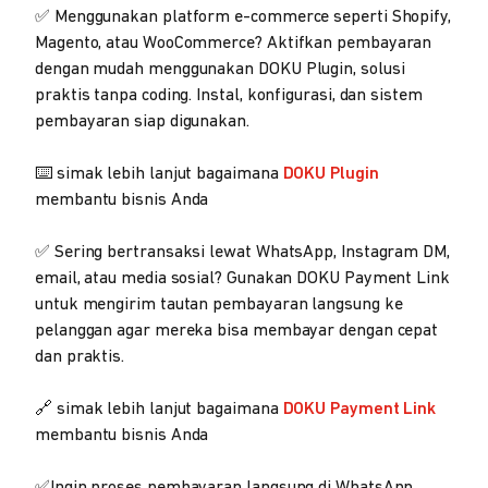
✅ Menggunakan platform e-commerce seperti Shopify,
Magento, atau WooCommerce? Aktifkan pembayaran
dengan mudah menggunakan DOKU Plugin, solusi
praktis tanpa coding. Instal, konfigurasi, dan sistem
pembayaran siap digunakan.
⌨️ simak lebih lanjut bagaimana
DOKU Plugin
membantu bisnis Anda
✅ Sering bertransaksi lewat WhatsApp, Instagram DM,
email, atau media sosial? Gunakan DOKU Payment Link
untuk mengirim tautan pembayaran langsung ke
pelanggan agar mereka bisa membayar dengan cepat
dan praktis.
🔗 simak lebih lanjut bagaimana
DOKU Payment Link
membantu bisnis Anda
✅Ingin proses pembayaran langsung di WhatsApp