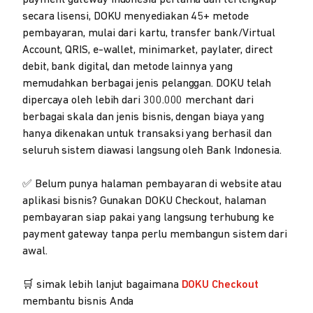
secara lisensi, DOKU menyediakan 45+ metode
pembayaran, mulai dari kartu, transfer bank/Virtual
Account, QRIS, e-wallet, minimarket, paylater, direct
debit, bank digital, dan metode lainnya yang
memudahkan berbagai jenis pelanggan. DOKU telah
dipercaya oleh lebih dari 300.000 merchant dari
berbagai skala dan jenis bisnis, dengan biaya yang
hanya dikenakan untuk transaksi yang berhasil dan
seluruh sistem diawasi langsung oleh Bank Indonesia.
✅ Belum punya halaman pembayaran di website atau
aplikasi bisnis? Gunakan DOKU Checkout, halaman
pembayaran siap pakai yang langsung terhubung ke
payment gateway tanpa perlu membangun sistem dari
awal.
🛒 simak lebih lanjut bagaimana
DOKU Checkout
membantu bisnis Anda