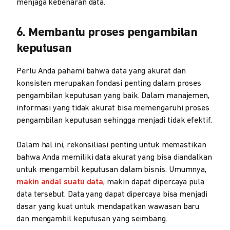
menjaga kebenaran data.
6. Membantu proses pengambilan
keputusan
Perlu Anda pahami bahwa data yang akurat dan
konsisten merupakan fondasi penting dalam proses
pengambilan keputusan yang baik. Dalam manajemen,
informasi yang tidak akurat bisa memengaruhi proses
pengambilan keputusan sehingga menjadi tidak efektif.
Dalam hal ini, rekonsiliasi penting untuk memastikan
bahwa Anda memiliki data akurat yang bisa diandalkan
untuk mengambil keputusan dalam bisnis. Umumnya,
makin andal suatu data
, makin dapat dipercaya pula
data tersebut. Data yang dapat dipercaya bisa menjadi
dasar yang kuat untuk mendapatkan wawasan baru
dan mengambil keputusan yang seimbang.