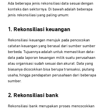
Ada beberapa jenis rekonsiliasi data sesuai dengan
konteks dan sektornya. Di bawah adalah beberapa
jenis rekonsiliasi yang paling umum:
1. Rekonsiliasi keuangan
Rekonsiliasi keuangan merujuk pada pencocokan
catatan keuangan yang berasal dari sumber sumber
berbeda. Tujuannya adalah untuk memastikan data-
data pada laporan keuangan milik suatu perusahaan
atau organisasi sudah sesuai dan akurat. Data yang
biasanya dicocokkan bisa berupa transaksi, piutang
usaha, hingga pendapatan perusahaan dari beberapa
sumber.
2. Rekonsiliasi bank
Rekonsiliasi bank merupakan proses mencocokkan