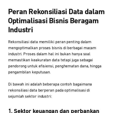
Peran Rekonsiliasi Data dalam
Optimalisasi Bisnis Beragam
Industri
Rekonsiliasi data memiliki peran penting dalam
mengoptimalkan proses bisnis di berbagai macam
industri. Proses dalam hal ini bukan hanya soal
memastikan keakuratan data tetapi juga sebagai
pendorong untuk efisiensi, penghematan dana, hingga
pengambilan keputusan.
Di bawah ini adalah beberapa contoh bagaimana
rekonsiliasi data berperan pada optimalisasi di
sejumlah sektor industri:
1. Sektor keuangan dan perbankan