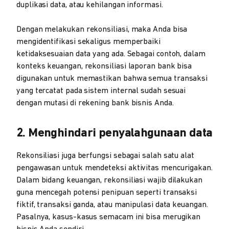
duplikasi data, atau kehilangan informasi.
Dengan melakukan rekonsiliasi, maka Anda bisa
mengidentifikasi sekaligus memperbaiki
ketidaksesuaian data yang ada. Sebagai contoh, dalam
konteks keuangan, rekonsiliasi laporan bank bisa
digunakan untuk memastikan bahwa semua transaksi
yang tercatat pada sistem internal sudah sesuai
dengan mutasi di rekening bank bisnis Anda.
2. Menghindari penyalahgunaan data
Rekonsiliasi juga berfungsi sebagai salah satu alat
pengawasan untuk mendeteksi aktivitas mencurigakan.
Dalam bidang keuangan, rekonsiliasi wajib dilakukan
guna mencegah potensi penipuan seperti transaksi
fiktif, transaksi ganda, atau manipulasi data keuangan.
Pasalnya, kasus-kasus semacam ini bisa merugikan