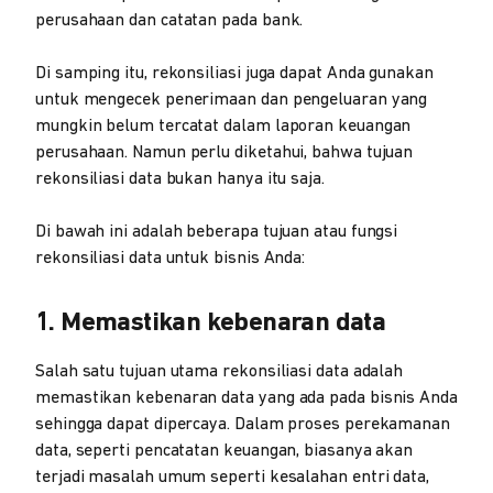
perusahaan dan catatan pada bank.
Di samping itu, rekonsiliasi juga dapat Anda gunakan
untuk mengecek penerimaan dan pengeluaran yang
mungkin belum tercatat dalam laporan keuangan
perusahaan. Namun perlu diketahui, bahwa tujuan
rekonsiliasi data bukan hanya itu saja.
Di bawah ini adalah beberapa tujuan atau fungsi
rekonsiliasi data untuk bisnis Anda:
1. Memastikan kebenaran data
Salah satu tujuan utama rekonsiliasi data adalah
memastikan kebenaran data yang ada pada bisnis Anda
sehingga dapat dipercaya. Dalam proses perekamanan
data, seperti pencatatan keuangan, biasanya akan
terjadi masalah umum seperti kesalahan entri data,