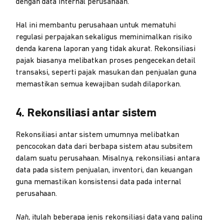
dengan data internal perusahaan.
Hal ini membantu perusahaan untuk mematuhi
regulasi perpajakan sekaligus meminimalkan risiko
denda karena laporan yang tidak akurat. Rekonsiliasi
pajak biasanya melibatkan proses pengecekan detail
transaksi, seperti pajak masukan dan penjualan guna
memastikan semua kewajiban sudah dilaporkan.
4. Rekonsiliasi antar sistem
Rekonsiliasi antar sistem umumnya melibatkan
pencocokan data dari berbapa sistem atau subsitem
dalam suatu perusahaan. Misalnya, rekonsiliasi antara
data pada sistem penjualan, inventori, dan keuangan
guna memastikan konsistensi data pada internal
perusahaan.
Nah
, itulah beberapa jenis rekonsiliasi data yang paling