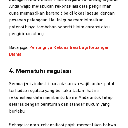
Anda wajib melakukan rekonsiliasi data pengiriman
guna memastikan barang tiba di lokasi sesuai dengan
pesanan pelanggan. Hal ini guna meminimalkan
potensi biaya tambahan seperti klaim garansi atau
pengiriman ulang.
Baca juga:
Pentingnya Rekonsiliasi bagi Keuangan
Bisnis
4. Mematuhi regulasi
Semua jenis industri pada dasarnya wajib untuk patuh
terhadap regulasi yang berlaku. Dalam hal ini,
rekonsiliasi data membantu bisnis Anda untuk tetap
selaras dengan peraturan dan standar hukum yang
berlaku.
Sebagai contoh, rekonsiliasi pajak memastikan bahwa