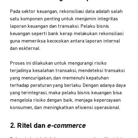
Pada sektor keuangan, rekonsiliasi data adalah salah
satu komponen penting untuk menjamin integritas
laporan keuangan dan transaksi. Pelaku bisnis
keuangan seperti bank kerap melakukan rekonsiliasi
guna memeriksa kecocokan antara laporan internal
dan eskternal.
Proses ini dilakukan untuk mengurangi risiko
terjadinya kesalahan transaksi, mendeteksi transaksi
yang mencurigakan, dan memenuhi kepatuhan
terhadap peraturan yang berlaku. Dengan adanya daya
yang terintegrasi, maka pelaku bisnis keuangan bisa
mengelola risiko dengan baik, menjaga kepercayaan
konsumen, dan meningkatkan efisiensi operasional.
2. Ritel dan
e-commerce