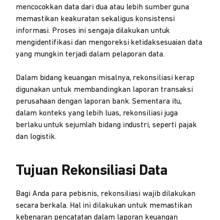
mencocokkan data dari dua atau lebih sumber guna
memastikan keakuratan sekaligus konsistensi
informasi. Proses ini sengaja dilakukan untuk
mengidentifikasi dan mengoreksi ketidaksesuaian data
yang mungkin terjadi dalam pelaporan data.
Dalam bidang keuangan misalnya, rekonsiliasi kerap
digunakan untuk membandingkan laporan transaksi
perusahaan dengan laporan bank. Sementara itu,
dalam konteks yang lebih luas, rekonsiliasi juga
berlaku untuk sejumlah bidang industri, seperti pajak
dan logistik.
Tujuan Rekonsiliasi Data
Bagi Anda para pebisnis, rekonsiliasi wajib dilakukan
secara berkala. Hal ini dilakukan untuk memastikan
kebenaran pencatatan dalam laporan keuangan