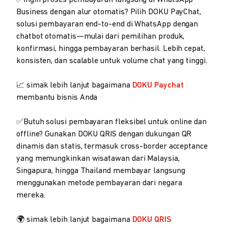
Business dengan alur otomatis? Pilih DOKU PayChat,
solusi pembayaran end-to-end di WhatsApp dengan
chatbot otomatis—mulai dari pemilihan produk,
konfirmasi, hingga pembayaran berhasil. Lebih cepat,
konsisten, dan scalable untuk volume chat yang tinggi.
📈 simak lebih lanjut bagaimana
DOKU Paychat
membantu bisnis Anda
✅Butuh solusi pembayaran fleksibel untuk online dan
offline? Gunakan DOKU QRIS dengan dukungan QR
dinamis dan statis, termasuk cross-border acceptance
yang memungkinkan wisatawan dari Malaysia,
Singapura, hingga Thailand membayar langsung
menggunakan metode pembayaran dari negara
mereka.
🌍 simak lebih lanjut bagaimana
DOKU QRIS