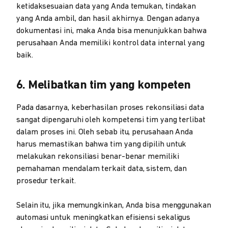
ketidaksesuaian data yang Anda temukan, tindakan
yang Anda ambil, dan hasil akhirnya. Dengan adanya
dokumentasi ini, maka Anda bisa menunjukkan bahwa
perusahaan Anda memiliki kontrol data internal yang
baik.
6. Melibatkan tim yang kompeten
Pada dasarnya, keberhasilan proses rekonsiliasi data
sangat dipengaruhi oleh kompetensi tim yang terlibat
dalam proses ini. Oleh sebab itu, perusahaan Anda
harus memastikan bahwa tim yang dipilih untuk
melakukan rekonsiliasi benar-benar memiliki
pemahaman mendalam terkait data, sistem, dan
prosedur terkait.
Selain itu, jika memungkinkan, Anda bisa menggunakan
automasi untuk meningkatkan efisiensi sekaligus