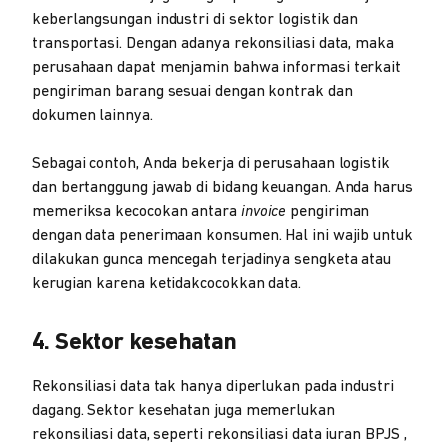
keberlangsungan industri di sektor logistik dan
transportasi. Dengan adanya rekonsiliasi data, maka
perusahaan dapat menjamin bahwa informasi terkait
pengiriman barang sesuai dengan kontrak dan
dokumen lainnya.
Sebagai contoh, Anda bekerja di perusahaan logistik
dan bertanggung jawab di bidang keuangan. Anda harus
memeriksa kecocokan antara
invoice
pengiriman
dengan data penerimaan konsumen. Hal ini wajib untuk
dilakukan gunca mencegah terjadinya sengketa atau
kerugian karena ketidakcocokkan data.
4. Sektor kesehatan
Rekonsiliasi data tak hanya diperlukan pada industri
dagang. Sektor kesehatan juga memerlukan
rekonsiliasi data, seperti rekonsiliasi data iuran BPJS ,