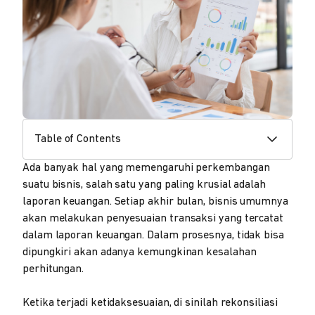
Table of Contents
Ada banyak hal yang memengaruhi perkembangan
suatu bisnis, salah satu yang paling krusial adalah
laporan keuangan. Setiap akhir bulan, bisnis umumnya
akan melakukan penyesuaian transaksi yang tercatat
dalam laporan keuangan. Dalam prosesnya, tidak bisa
dipungkiri akan adanya kemungkinan kesalahan
perhitungan.
Ketika terjadi ketidaksesuaian, di sinilah rekonsiliasi