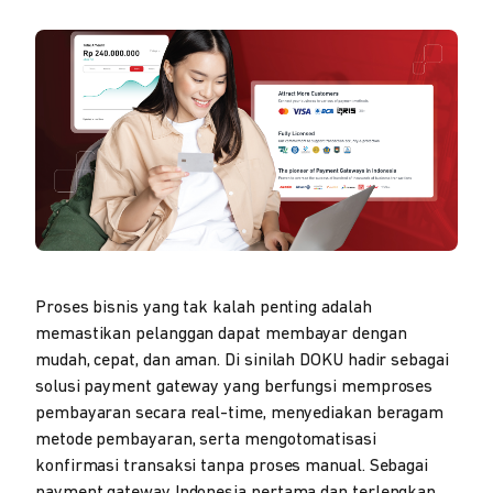
Proses bisnis yang tak kalah penting adalah
memastikan pelanggan dapat membayar dengan
mudah, cepat, dan aman. Di sinilah DOKU hadir sebagai
solusi payment gateway yang berfungsi memproses
pembayaran secara real-time, menyediakan beragam
metode pembayaran, serta mengotomatisasi
konfirmasi transaksi tanpa proses manual. Sebagai
payment gateway Indonesia pertama dan terlengkap