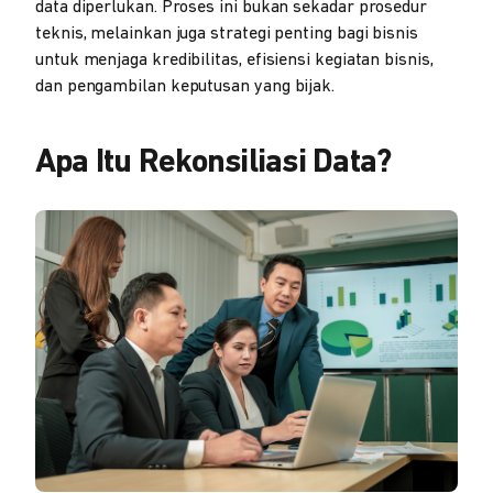
data diperlukan. Proses ini bukan sekadar prosedur
teknis, melainkan juga strategi penting bagi bisnis
untuk menjaga kredibilitas, efisiensi kegiatan bisnis,
dan pengambilan keputusan yang bijak.
Apa Itu Rekonsiliasi Data?