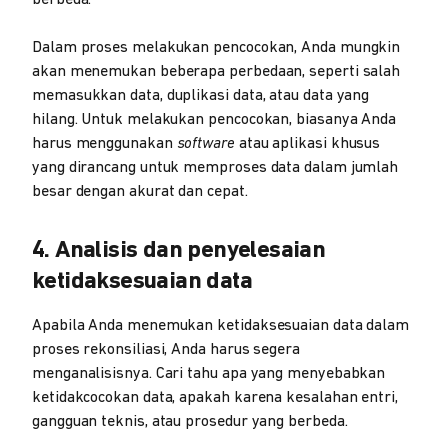
Dalam proses melakukan pencocokan, Anda mungkin
akan menemukan beberapa perbedaan, seperti salah
memasukkan data, duplikasi data, atau data yang
hilang. Untuk melakukan pencocokan, biasanya Anda
harus menggunakan
software
atau aplikasi khusus
yang dirancang untuk memproses data dalam jumlah
besar dengan akurat dan cepat.
4. Analisis dan penyelesaian
ketidaksesuaian data
Apabila Anda menemukan ketidaksesuaian data dalam
proses rekonsiliasi, Anda harus segera
menganalisisnya. Cari tahu apa yang menyebabkan
ketidakcocokan data, apakah karena kesalahan entri,
gangguan teknis, atau prosedur yang berbeda.