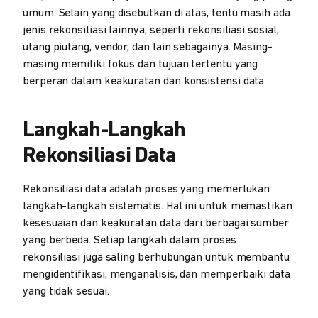
umum. Selain yang disebutkan di atas, tentu masih ada
jenis rekonsiliasi lainnya, seperti rekonsiliasi sosial,
utang piutang, vendor, dan lain sebagainya. Masing-
masing memiliki fokus dan tujuan tertentu yang
berperan dalam keakuratan dan konsistensi data.
Langkah-Langkah
Rekonsiliasi Data
Rekonsiliasi data adalah proses yang memerlukan
langkah-langkah sistematis. Hal ini untuk memastikan
kesesuaian dan keakuratan data dari berbagai sumber
yang berbeda. Setiap langkah dalam proses
rekonsiliasi juga saling berhubungan untuk membantu
mengidentifikasi, menganalisis, dan memperbaiki data
yang tidak sesuai.