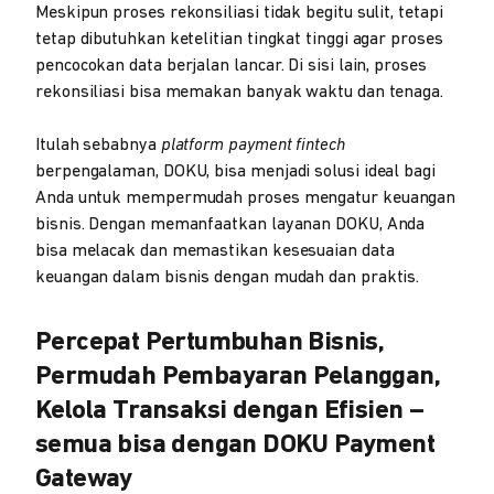
Meskipun proses rekonsiliasi tidak begitu sulit, tetapi
tetap dibutuhkan ketelitian tingkat tinggi agar proses
pencocokan data berjalan lancar. Di sisi lain, proses
rekonsiliasi bisa memakan banyak waktu dan tenaga.
Itulah sebabnya
platform payment fintech
berpengalaman, DOKU, bisa menjadi solusi ideal bagi
Anda untuk mempermudah proses mengatur keuangan
bisnis. Dengan memanfaatkan layanan DOKU, Anda
bisa melacak dan memastikan kesesuaian data
keuangan dalam bisnis dengan mudah dan praktis.
Percepat Pertumbuhan Bisnis,
Permudah Pembayaran Pelanggan,
Kelola Transaksi dengan Efisien –
semua bisa dengan DOKU Payment
Gateway