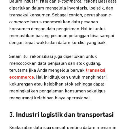
Dalam industri ritel dan
e-commerce
, rekonsiliasi data
diperlukan dalam mengelola inventaris, logistik, dan
transaksi konsumen. Sebagai contoh, perusahaan
e-
commerce
harus mencocokkan data pesanan
konsumen dengan data pengiriman. Hal ini untuk
memastikan barang pesanan pelanggan bisa sampai
dengan tepat waktu dan dalam kondisi yang baik.
Selain itu, rekonsiliasi juga diperlukan untuk
mencocokkan data penjualan dan stok gudang,
terutama jika Anda mengelola banyak
transaksi
ecommerce
. Hal ini ditujukan untuk menghindari
kekurangan atau kelebihan stok sehingga dapat
meningkatkan pengalaman konsumen sekaligus
mengurangi kelebihan biaya operasional.
3. Industri logistik dan transportasi
Keakuratan data juga sangat penting dalam menjamin