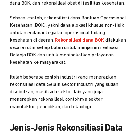
dana BOK, dan rekonsiliasi obat di fasilitas kesehatan.
Sebagai contoh, rekonsiliasi dana Bantuan Operasional
Kesehatan (BOK), yakni dana alokasi khusus non-fisik
untuk mendanai kegiatan operasional bidang
kesehatan di daerah.
Rekonsiliasi dana BOK
dilakukan
secara rutin setiap bulan untuk menjamin realisasi
Belanja BOK dan untuk meningkatkan pelayanan
kesehatan ke masyarakat.
Itulah beberapa contoh industri yang menerapkan
rekonsiliasi data. Selain sektor industri yang sudah
disebutkan, masih ada sektor lain yang juga
menerapkan rekonsiliasi, contohnya sektor
manufaktur, pendidikan, dan teknologi.
Jenis-Jenis Rekonsiliasi Data