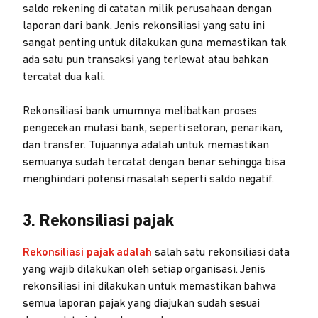
saldo rekening di catatan milik perusahaan dengan
laporan dari bank. Jenis rekonsiliasi yang satu ini
sangat penting untuk dilakukan guna memastikan tak
ada satu pun transaksi yang terlewat atau bahkan
tercatat dua kali.
Rekonsiliasi bank umumnya melibatkan proses
pengecekan mutasi bank, seperti setoran, penarikan,
dan transfer. Tujuannya adalah untuk memastikan
semuanya sudah tercatat dengan benar sehingga bisa
menghindari potensi masalah seperti saldo negatif.
3. Rekonsiliasi pajak
Rekonsiliasi pajak adalah
salah satu rekonsiliasi data
yang wajib dilakukan oleh setiap organisasi. Jenis
rekonsiliasi ini dilakukan untuk memastikan bahwa
semua laporan pajak yang diajukan sudah sesuai