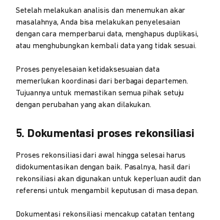
Setelah melakukan analisis dan menemukan akar
masalahnya, Anda bisa melakukan penyelesaian
dengan cara memperbarui data, menghapus duplikasi,
atau menghubungkan kembali data yang tidak sesuai.
Proses penyelesaian ketidaksesuaian data
memerlukan koordinasi dari berbagai departemen.
Tujuannya untuk memastikan semua pihak setuju
dengan perubahan yang akan dilakukan.
5. Dokumentasi proses rekonsiliasi
Proses rekonsiliasi dari awal hingga selesai harus
didokumentasikan dengan baik. Pasalnya, hasil dari
rekonsiliasi akan digunakan untuk keperluan audit dan
referensi untuk mengambil keputusan di masa depan.
Dokumentasi rekonsiliasi mencakup catatan tentang