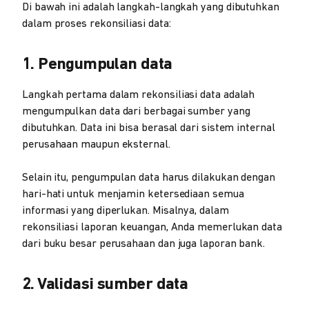
Di bawah ini adalah langkah-langkah yang dibutuhkan
dalam proses rekonsiliasi data:
1. Pengumpulan data
Langkah pertama dalam rekonsiliasi data adalah
mengumpulkan data dari berbagai sumber yang
dibutuhkan. Data ini bisa berasal dari sistem internal
perusahaan maupun eksternal.
Selain itu, pengumpulan data harus dilakukan dengan
hari-hati untuk menjamin ketersediaan semua
informasi yang diperlukan. Misalnya, dalam
rekonsiliasi laporan keuangan, Anda memerlukan data
dari buku besar perusahaan dan juga laporan bank.
2. Validasi sumber data