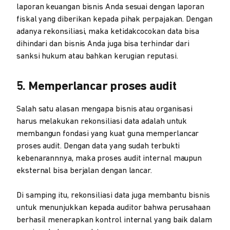
laporan keuangan bisnis Anda sesuai dengan laporan
fiskal yang diberikan kepada pihak perpajakan. Dengan
adanya rekonsiliasi, maka ketidakcocokan data bisa
dihindari dan bisnis Anda juga bisa terhindar dari
sanksi hukum atau bahkan kerugian reputasi.
5. Memperlancar proses audit
Salah satu alasan mengapa bisnis atau organisasi
harus melakukan rekonsiliasi data adalah untuk
membangun fondasi yang kuat guna memperlancar
proses audit. Dengan data yang sudah terbukti
kebenarannnya, maka proses audit internal maupun
eksternal bisa berjalan dengan lancar.
Di samping itu, rekonsiliasi data juga membantu bisnis
untuk menunjukkan kepada auditor bahwa perusahaan
berhasil menerapkan kontrol internal yang baik dalam