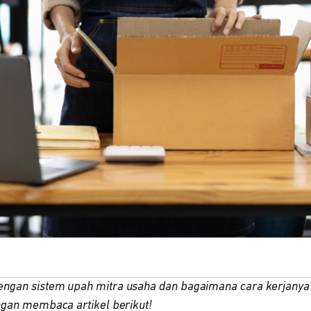
ngan sistem upah mitra usaha dan bagaimana cara kerjanya
ngan membaca artikel berikut!