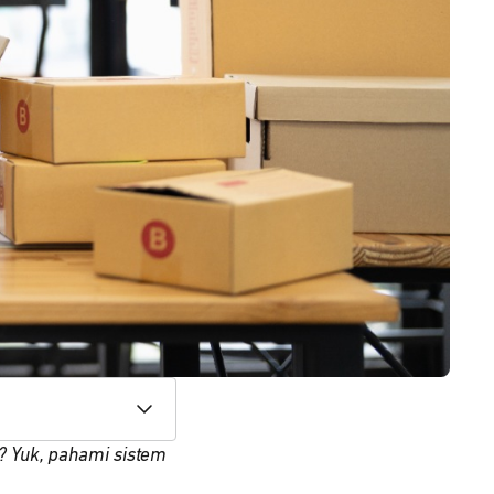
? Yuk, pahami sistem