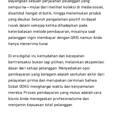
Bayangkan sebuah perjalanan pelanggan yang
sempurna—mulai dari melihat koleksi di media sosial,
disambut hangat di butik, hingga menemukan produk
yang disukai. Seluruh pengalaman positif ini dapat
rusak dalam sekejap ketika dihadapkan pada
keterbatasan metode pembayaran, misalnya saat
pelanggan ingin membayar dengan QRIS namun Anda
hanya menerima tunai.
Di era digital ini, kemudahan dan kecepatan
bertransaksi bukan lagi pilihan, melainkan ekspektasi
dasar dari setiap pelanggan. Menyediakan opsi
pembayaran yang beragam adalah sentuhan akhir dari
pelayanan prima dan merupakan cerminan bahwa
Sobat DOKU menghargai waktu dan kenyamanan
mereka. Proses pembayaran yang mulus adalah cara
bisnis Anda menegaskan profesionalisme dan
menjamin kepuasan total pelanggan.