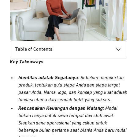
Table of Contents
Key Takeaways
Identitas adalah Segalanya:
Sebelum memikirkan
produk, tentukan dulu siapa Anda dan siapa target
pasar Anda. Nama, logo, dan konsep yang kuat adalah
fondasi utama dari sebuah butik yang sukses.
Rencanakan Keuangan dengan Matang:
Modal
bukan hanya untuk sewa tempat dan stok awal.
Siapkan dana operasional yang cukup untuk
beberapa bulan pertama saat bisnis Anda baru mulai