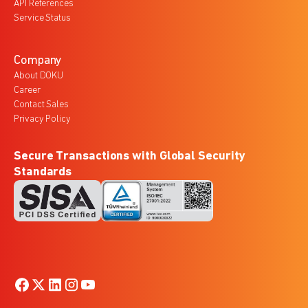
API References
Service Status
Company
About DOKU
Career
Contact Sales
Privacy Policy
Secure Transactions with Global Security
Standards