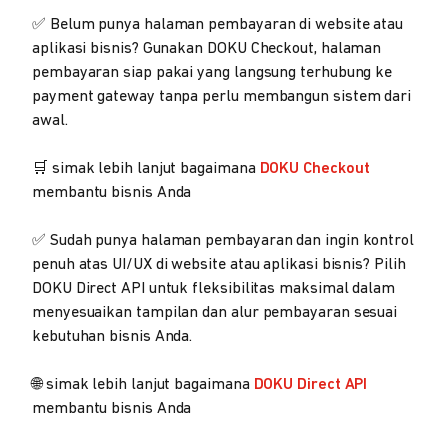
✅ Belum punya halaman pembayaran di website atau
aplikasi bisnis? Gunakan DOKU Checkout, halaman
pembayaran siap pakai yang langsung terhubung ke
payment gateway tanpa perlu membangun sistem dari
awal.
🛒 simak lebih lanjut bagaimana
DOKU Checkout
membantu bisnis Anda
✅ Sudah punya halaman pembayaran dan ingin kontrol
penuh atas UI/UX di website atau aplikasi bisnis? Pilih
DOKU Direct API untuk fleksibilitas maksimal dalam
menyesuaikan tampilan dan alur pembayaran sesuai
kebutuhan bisnis Anda.
🌐 simak lebih lanjut bagaimana
DOKU Direct API
membantu bisnis Anda