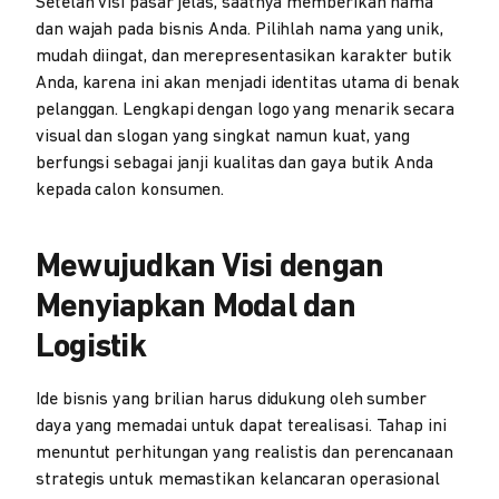
Setelah visi pasar jelas, saatnya memberikan nama
dan wajah pada bisnis Anda. Pilihlah nama yang unik,
mudah diingat, dan merepresentasikan karakter butik
Anda, karena ini akan menjadi identitas utama di benak
pelanggan. Lengkapi dengan logo yang menarik secara
visual dan slogan yang singkat namun kuat, yang
berfungsi sebagai janji kualitas dan gaya butik Anda
kepada calon konsumen.
Mewujudkan Visi dengan
Menyiapkan Modal dan
Logistik
Ide bisnis yang brilian harus didukung oleh sumber
daya yang memadai untuk dapat terealisasi. Tahap ini
menuntut perhitungan yang realistis dan perencanaan
strategis untuk memastikan kelancaran operasional