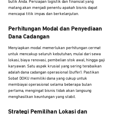
butik Anda. Persiapan logistik dan finansial yang
matang akan menjadi penentu apakah bisnis dapat
mencapai titik impas dan berkelanjutan.
Perhitungan Modal dan Penyediaan
Dana Cadangan
Menyiapkan modal memerlukan perhitungan cermat
untuk mencakup seluruh kebutuhan, mulai dari sewa
lokasi, biaya renovasi, pembelian stok awal, hingga gaji
karyawan. Satu aspek krusial yang sering terabaikan
adalah dana cadangan operasional (
buffer
). Pastikan
Sobat DOKU memiliki dana yang cukup untuk
membiayai operasional selama beberapa bulan
pertama, mengingat bisnis tidak akan langsung
menghasilkan keuntungan yang stabil.
Strategi Pemilihan Lokasi dan