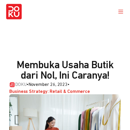
Membuka Usaha Butik
dari Nol, Ini Caranya!
DOKU
•
November 26, 2023
•
Business Strategy: Retail & Commerce