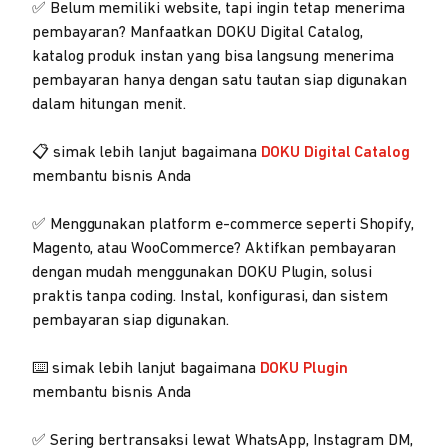
✅ Belum memiliki website, tapi ingin tetap menerima
pembayaran? Manfaatkan DOKU Digital Catalog,
katalog produk instan yang bisa langsung menerima
pembayaran hanya dengan satu tautan siap digunakan
dalam hitungan menit.
📋 simak lebih lanjut bagaimana
DOKU Digital Catalog
membantu bisnis Anda
✅ Menggunakan platform e-commerce seperti Shopify,
Magento, atau WooCommerce? Aktifkan pembayaran
dengan mudah menggunakan DOKU Plugin, solusi
praktis tanpa coding. Instal, konfigurasi, dan sistem
pembayaran siap digunakan.
⌨️ simak lebih lanjut bagaimana
DOKU Plugin
membantu bisnis Anda
✅ Sering bertransaksi lewat WhatsApp, Instagram DM,