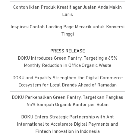
Contoh Iklan Produk Kreatif agar Jualan Anda Makin
Laris
Inspirasi Contoh Landing Page Menarik untuk Konversi
Tinggi
PRESS RELEASE
DOKU Introduces Green Pantry, Targeting a 65%
Monthly Reduction in Office Organic Waste
DOKU and Expatify Strengthen the Digital Commerce
Ecosystem for Local Brands Ahead of Ramadan
DOKU Perkenalkan Green Pantry, Targetkan Pangkas
65% Sampah Organik Kantor per Bulan
DOKU Enters Strategic Partnership with Ant
International to Accelerate Digital Payments and
Fintech Innovation in Indonesia