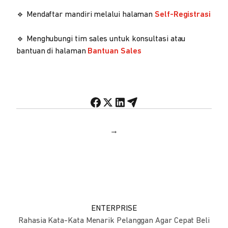
🔹 Mendaftar mandiri melalui halaman
Self-Registrasi
🔹 Menghubungi tim sales untuk konsultasi atau
bantuan di halaman
Bantuan Sales
→
ENTERPRISE
Rahasia Kata-Kata Menarik Pelanggan Agar Cepat Beli