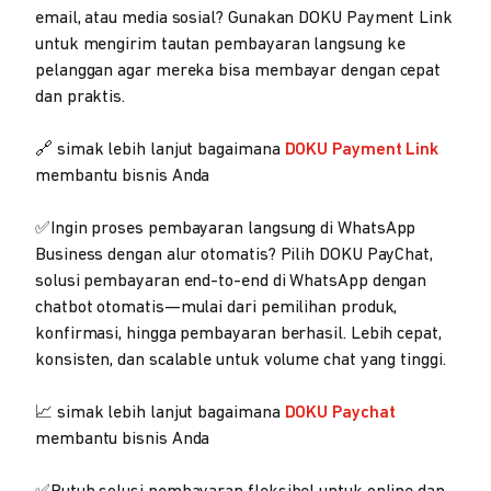
email, atau media sosial? Gunakan DOKU Payment Link
untuk mengirim tautan pembayaran langsung ke
pelanggan agar mereka bisa membayar dengan cepat
dan praktis.
🔗 simak lebih lanjut bagaimana
DOKU Payment Link
membantu bisnis Anda
✅Ingin proses pembayaran langsung di WhatsApp
Business dengan alur otomatis? Pilih DOKU PayChat,
solusi pembayaran end-to-end di WhatsApp dengan
chatbot otomatis—mulai dari pemilihan produk,
konfirmasi, hingga pembayaran berhasil. Lebih cepat,
konsisten, dan scalable untuk volume chat yang tinggi.
📈 simak lebih lanjut bagaimana
DOKU Paychat
membantu bisnis Anda