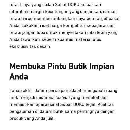
total biaya yang sudah Sobat DOKU keluarkan
ditambah margin keuntungan yang diinginkan, namun
tetap harus mempertimbangkan daya beli target pasar
Anda. Lakukan riset harga kompetitor sebagai acuan,
tetapi jangan lupa untuk menyertakan nilai lebih yang
Anda tawarkan, seperti kualitas material atau
eksklusivitas desain.
Membuka Pintu Butik Impian
Anda
Tahap akhir dalam persiapan adalah mengubah ruang
fisik menjadi destinasi
fashion
yang memikat dan
memastikan operasional Sobat DOKU legal. Kualitas
pengalaman di dalam butik sama pentingnya dengan
produk yang Anda jual.