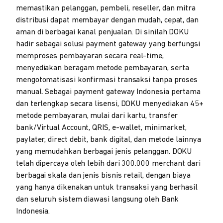
memastikan pelanggan, pembeli, reseller, dan mitra
distribusi dapat membayar dengan mudah, cepat, dan
aman di berbagai kanal penjualan. Di sinilah DOKU
hadir sebagai solusi payment gateway yang berfungsi
memproses pembayaran secara real-time,
menyediakan beragam metode pembayaran, serta
mengotomatisasi konfirmasi transaksi tanpa proses
manual. Sebagai payment gateway Indonesia pertama
dan terlengkap secara lisensi, DOKU menyediakan 45+
metode pembayaran, mulai dari kartu, transfer
bank/Virtual Account, QRIS, e-wallet, minimarket,
paylater, direct debit, bank digital, dan metode lainnya
yang memudahkan berbagai jenis pelanggan. DOKU
telah dipercaya oleh lebih dari 300.000 merchant dari
berbagai skala dan jenis bisnis retail, dengan biaya
yang hanya dikenakan untuk transaksi yang berhasil
dan seluruh sistem diawasi langsung oleh Bank
Indonesia.