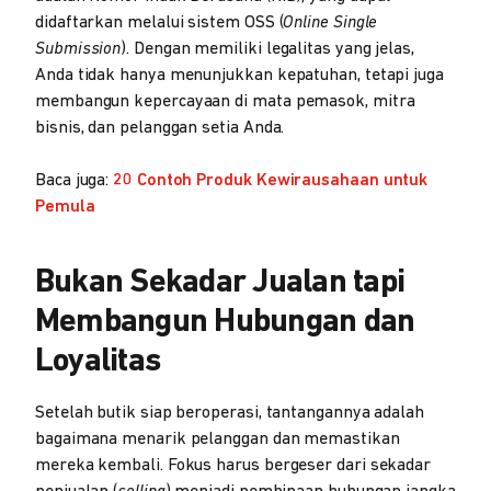
didaftarkan melalui sistem OSS (
Online Single
Submission
). Dengan memiliki legalitas yang jelas,
Anda tidak hanya menunjukkan kepatuhan, tetapi juga
membangun kepercayaan di mata pemasok, mitra
bisnis, dan pelanggan setia Anda.
Baca juga:
20 Contoh Produk Kewirausahaan untuk
Pemula
Bukan Sekadar Jualan tapi
Membangun Hubungan dan
Loyalitas
Setelah butik siap beroperasi, tantangannya adalah
bagaimana menarik pelanggan dan memastikan
mereka kembali. Fokus harus bergeser dari sekadar