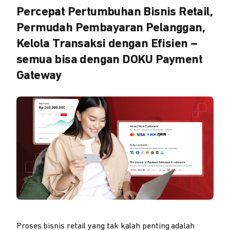
Percepat Pertumbuhan Bisnis Retail,
Permudah Pembayaran Pelanggan,
Kelola Transaksi dengan Efisien –
semua bisa dengan DOKU Payment
Gateway
Proses bisnis retail yang tak kalah penting adalah