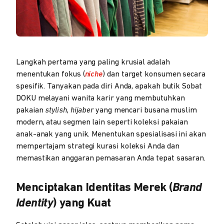
Langkah pertama yang paling krusial adalah
menentukan fokus (
niche
) dan target konsumen secara
spesifik. Tanyakan pada diri Anda, apakah butik Sobat
DOKU melayani wanita karir yang membutuhkan
pakaian
stylish
,
hijaber
yang mencari busana muslim
modern, atau segmen lain seperti koleksi pakaian
anak-anak yang unik. Menentukan spesialisasi ini akan
mempertajam strategi kurasi koleksi Anda dan
memastikan anggaran pemasaran Anda tepat sasaran.
Menciptakan Identitas Merek (
Brand
Identity
) yang Kuat