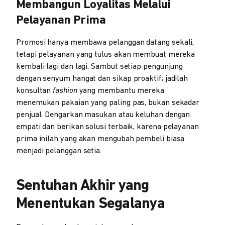
Membangun Loyalitas Melalui
Pelayanan Prima
Promosi hanya membawa pelanggan datang sekali,
tetapi pelayanan yang tulus akan membuat mereka
kembali lagi dan lagi. Sambut setiap pengunjung
dengan senyum hangat dan sikap proaktif; jadilah
konsultan
fashion
yang membantu mereka
menemukan pakaian yang paling pas, bukan sekadar
penjual. Dengarkan masukan atau keluhan dengan
empati dan berikan solusi terbaik, karena pelayanan
prima inilah yang akan mengubah pembeli biasa
menjadi pelanggan setia.
Sentuhan Akhir yang
Menentukan Segalanya