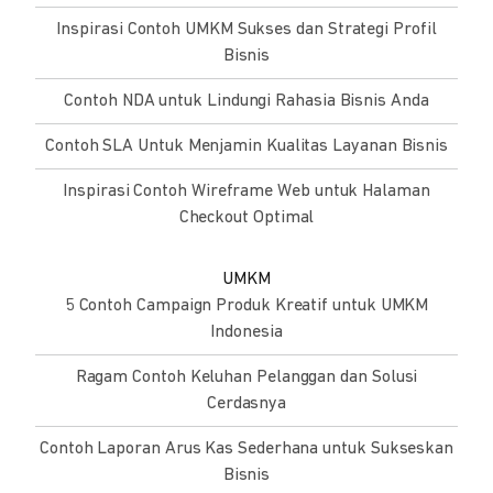
Inspirasi Contoh UMKM Sukses dan Strategi Profil
Bisnis
Contoh NDA untuk Lindungi Rahasia Bisnis Anda
Contoh SLA Untuk Menjamin Kualitas Layanan Bisnis
Inspirasi Contoh Wireframe Web untuk Halaman
Checkout Optimal
UMKM
5 Contoh Campaign Produk Kreatif untuk UMKM
Indonesia
Ragam Contoh Keluhan Pelanggan dan Solusi
Cerdasnya
Contoh Laporan Arus Kas Sederhana untuk Sukseskan
Bisnis