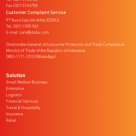
Fax (021) 5154758
Customer Complaint Service
PT Nusa Satu Inti Artha (DOKU)
Tel: (021) 1500 963
E-mail: care@doku.com
Directorate-General of Consumer Protection and Trade Compliance,
Ministry of Trade of the Republic of Indonesia,
0853-1111-1010 (WhatsApp)
Solution
Small Medium Business
Enterprise
Logistics
Financial Services
Travel & Hospitality
Insurance
Retail