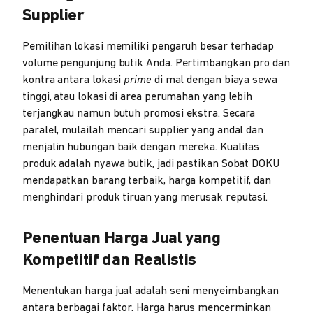
Supplier
Pemilihan lokasi memiliki pengaruh besar terhadap
volume pengunjung butik Anda. Pertimbangkan pro dan
kontra antara lokasi
prime
di mal dengan biaya sewa
tinggi, atau lokasi di area perumahan yang lebih
terjangkau namun butuh promosi ekstra. Secara
paralel, mulailah mencari supplier yang andal dan
menjalin hubungan baik dengan mereka. Kualitas
produk adalah nyawa butik, jadi pastikan Sobat DOKU
mendapatkan barang terbaik, harga kompetitif, dan
menghindari produk tiruan yang merusak reputasi.
Penentuan Harga Jual yang
Kompetitif dan Realistis
Menentukan harga jual adalah seni menyeimbangkan
antara berbagai faktor. Harga harus mencerminkan