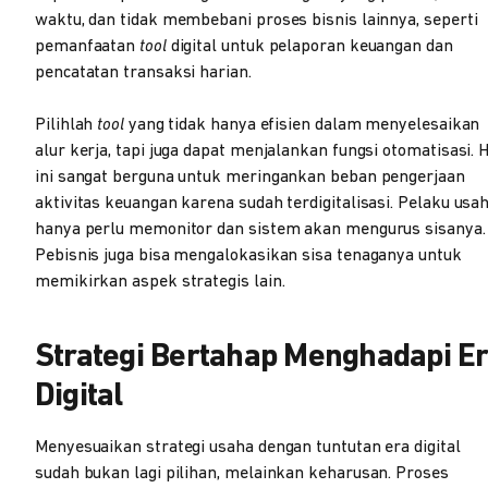
waktu, dan tidak membebani proses bisnis lainnya, seperti
pemanfaatan
tool
digital untuk pelaporan keuangan dan
pencatatan transaksi harian.
Pilihlah
tool
yang tidak hanya efisien dalam menyelesaikan
alur kerja, tapi juga dapat menjalankan fungsi otomatisasi. 
ini sangat berguna untuk meringankan beban pengerjaan
aktivitas keuangan karena sudah terdigitalisasi. Pelaku usa
hanya perlu memonitor dan sistem akan mengurus sisanya.
Pebisnis juga bisa mengalokasikan sisa tenaganya untuk
memikirkan aspek strategis lain.
Strategi Bertahap Menghadapi E
Digital
Menyesuaikan strategi usaha dengan tuntutan era digital
sudah bukan lagi pilihan, melainkan keharusan. Proses