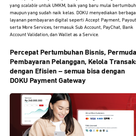
yang
scalable
untuk UMKM, baik yang baru mulai bertumbuh
maupun yang sudah naik kelas. DOKU menyediakan berbaga
layanan pembayaran digital seperti Accept Payment, Payout
serta More Services, termasuk Sub Account, PayChat, Bank
Account Validation, dan Wallet as a Service.
Percepat Pertumbuhan Bisnis, Permud
Pembayaran Pelanggan, Kelola Transak
dengan Efisien – semua bisa dengan
DOKU Payment Gateway