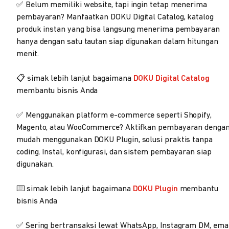
✅ Belum memiliki website, tapi ingin tetap menerima
pembayaran? Manfaatkan DOKU Digital Catalog, katalog
produk instan yang bisa langsung menerima pembayaran
hanya dengan satu tautan siap digunakan dalam hitungan
menit.
📋 simak lebih lanjut bagaimana
DOKU Digital Catalog
membantu bisnis Anda
✅ Menggunakan platform e-commerce seperti Shopify,
Magento, atau WooCommerce? Aktifkan pembayaran denga
mudah menggunakan DOKU Plugin, solusi praktis tanpa
coding. Instal, konfigurasi, dan sistem pembayaran siap
digunakan.
⌨️ simak lebih lanjut bagaimana
DOKU Plugin
membantu
bisnis Anda
✅ Sering bertransaksi lewat WhatsApp, Instagram DM, emai