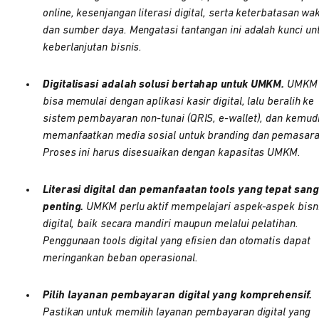
online, kesenjangan literasi digital, serta keterbatasan wa
dan sumber daya. Mengatasi tantangan ini adalah kunci un
keberlanjutan bisnis.
Digitalisasi adalah solusi bertahap untuk UMKM.
UMKM
bisa memulai dengan aplikasi kasir digital, lalu beralih ke
sistem pembayaran non-tunai (QRIS, e-wallet), dan kemud
memanfaatkan media sosial untuk branding dan pemasara
Proses ini harus disesuaikan dengan kapasitas UMKM.
Literasi digital dan pemanfaatan tools yang tepat sang
penting.
UMKM perlu aktif mempelajari aspek-aspek bisn
digital, baik secara mandiri maupun melalui pelatihan.
Penggunaan tools digital yang efisien dan otomatis dapat
meringankan beban operasional.
Pilih layanan pembayaran digital yang komprehensif.
Pastikan untuk memilih layanan pembayaran digital yang