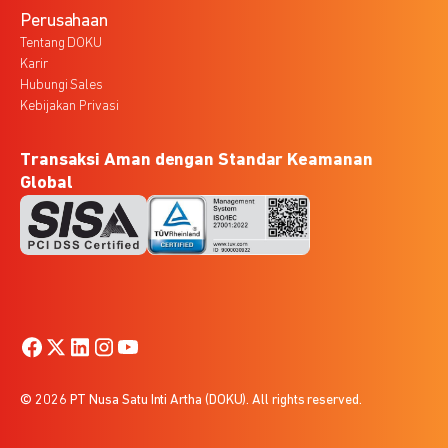
Perusahaan
Tentang DOKU
Karir
Hubungi Sales
Kebijakan Privasi
Transaksi Aman dengan Standar Keamanan
Global
© 2026 PT Nusa Satu Inti Artha (DOKU). All rights reserved.