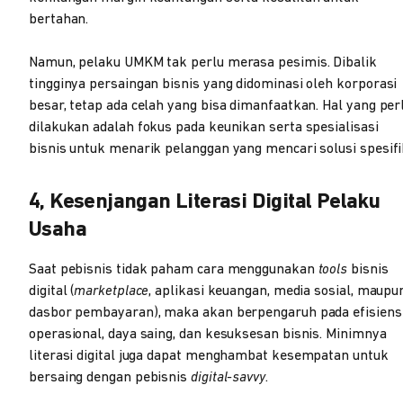
bertahan.
Namun, pelaku UMKM tak perlu merasa pesimis. Dibalik
tingginya persaingan bisnis yang didominasi oleh korporasi
besar, tetap ada celah yang bisa dimanfaatkan. Hal yang per
dilakukan adalah fokus pada keunikan serta spesialisasi
bisnis untuk menarik pelanggan yang mencari solusi spesifi
4, Kesenjangan Literasi Digital Pelaku
Usaha
Saat pebisnis tidak paham cara menggunakan
tools
bisnis
digital (
marketplace
, aplikasi keuangan, media sosial, maupu
dasbor pembayaran), maka akan berpengaruh pada efisiens
operasional, daya saing, dan kesuksesan bisnis. Minimnya
literasi digital juga dapat menghambat kesempatan untuk
bersaing dengan pebisnis
digital-savvy
.