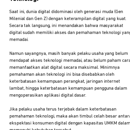
Saat ini, dunia digital didominasi oleh generasi muda (Gen
Milenial dan Gen Z) dengan keterampilan digital yang kuat.
Secara tak langsung, ini menandakan bahwa masyarakat
digital sudah memiliki akses dan pemahaman teknologi yan
memadai.
Namun sayangnya, masih banyak pelaku usaha yang belum
mendapat akses teknologi memadai, atau belum paham car
memanfaatkan alat digital secara maksimal. Minimnya
pemahaman akan teknologi ini bisa disebabkan oleh
keterbatasan kemampuan perangkat, jaringan internet
lambat, hingga keterbatasan kemampuan pengguna dalam
mengoperasikan aplikasi digital dasar.
Jika pelaku usaha terus terjebak dalam keterbatasan
pemahaman teknologi, maka akan timbul celah besar antar
ekspektasi konsumen digital dengan kapasitas UMKM dala