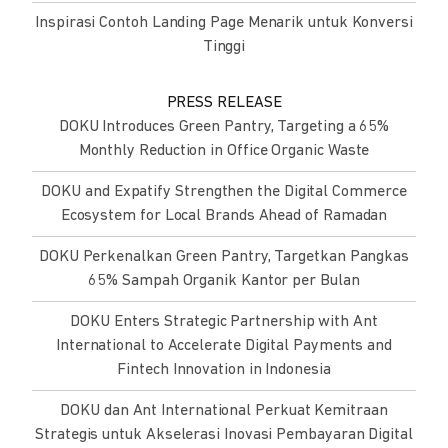
Inspirasi Contoh Landing Page Menarik untuk Konversi
Tinggi
PRESS RELEASE
DOKU Introduces Green Pantry, Targeting a 65%
Monthly Reduction in Office Organic Waste
DOKU and Expatify Strengthen the Digital Commerce
Ecosystem for Local Brands Ahead of Ramadan
DOKU Perkenalkan Green Pantry, Targetkan Pangkas
65% Sampah Organik Kantor per Bulan
DOKU Enters Strategic Partnership with Ant
International to Accelerate Digital Payments and
Fintech Innovation in Indonesia
DOKU dan Ant International Perkuat Kemitraan
Strategis untuk Akselerasi Inovasi Pembayaran Digital