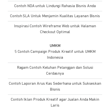
Contoh NDA untuk Lindungi Rahasia Bisnis Anda
Contoh SLA Untuk Menjamin Kualitas Layanan Bisnis
Inspirasi Contoh Wireframe Web untuk Halaman
Checkout Optimal
UMKM
5 Contoh Campaign Produk Kreatif untuk UMKM
Indonesia
Ragam Contoh Keluhan Pelanggan dan Solusi
Cerdasnya
Contoh Laporan Arus Kas Sederhana untuk Sukseskan
Bisnis
Contoh Iklan Produk Kreatif agar Jualan Anda Makin
Laris