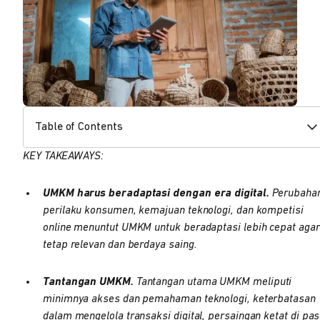
Table of Contents
KEY TAKEAWAYS:
UMKM harus beradaptasi dengan era digital.
Perubaha
perilaku konsumen, kemajuan teknologi, dan kompetisi
online menuntut UMKM untuk beradaptasi lebih cepat agar
tetap relevan dan berdaya saing.
Tantangan UMKM.
Tantangan utama UMKM meliputi
minimnya akses dan pemahaman teknologi, keterbatasan
dalam mengelola transaksi digital, persaingan ketat di pas