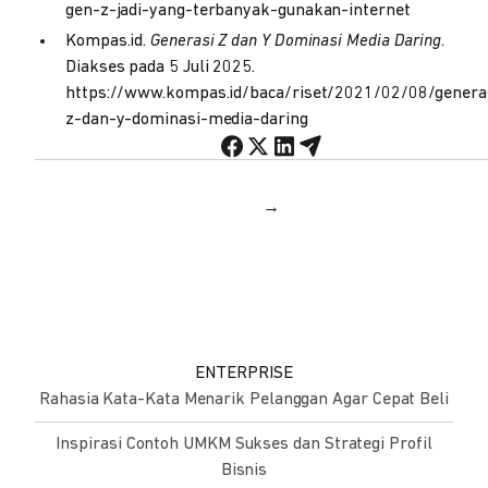
gen-z-jadi-yang-terbanyak-gunakan-internet
Kompas.id.
Generasi Z dan Y Dominasi Media Daring
.
Diakses pada 5 Juli 2025.
https://www.kompas.id/baca/riset/2021/02/08/genera
z-dan-y-dominasi-media-daring
→
ENTERPRISE
Rahasia Kata-Kata Menarik Pelanggan Agar Cepat Beli
Inspirasi Contoh UMKM Sukses dan Strategi Profil
Bisnis