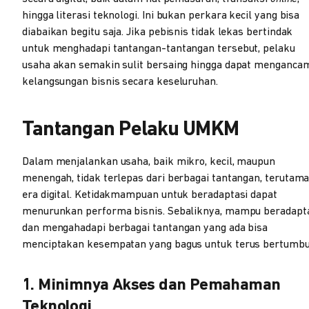
hingga literasi teknologi. Ini bukan perkara kecil yang bisa
diabaikan begitu saja. Jika pebisnis tidak lekas bertindak
untuk menghadapi tantangan-tantangan tersebut, pelaku
usaha akan semakin sulit bersaing hingga dapat menganca
kelangsungan bisnis secara keseluruhan.
Tantangan Pelaku UMKM
Dalam menjalankan usaha, baik mikro, kecil, maupun
menengah, tidak terlepas dari berbagai tantangan, terutama
era digital. Ketidakmampuan untuk beradaptasi dapat
menurunkan performa bisnis. Sebaliknya, mampu beradapt
dan mengahadapi berbagai tantangan yang ada bisa
menciptakan kesempatan yang bagus untuk terus bertumbu
1. Minimnya Akses dan Pemahaman
Teknologi