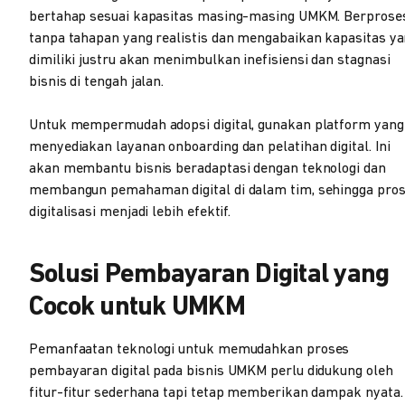
bertahap sesuai kapasitas masing-masing UMKM. Berprose
tanpa tahapan yang realistis dan mengabaikan kapasitas y
dimiliki justru akan menimbulkan inefisiensi dan stagnasi
bisnis di tengah jalan.
Untuk mempermudah adopsi digital, gunakan platform yang
menyediakan layanan onboarding dan pelatihan digital. Ini
akan membantu bisnis beradaptasi dengan teknologi dan
membangun pemahaman digital di dalam tim, sehingga pro
digitalisasi menjadi lebih efektif.
Solusi Pembayaran Digital yang
Cocok untuk UMKM
Pemanfaatan teknologi untuk memudahkan proses
pembayaran digital pada bisnis UMKM perlu didukung oleh
fitur-fitur sederhana tapi tetap memberikan dampak nyata.