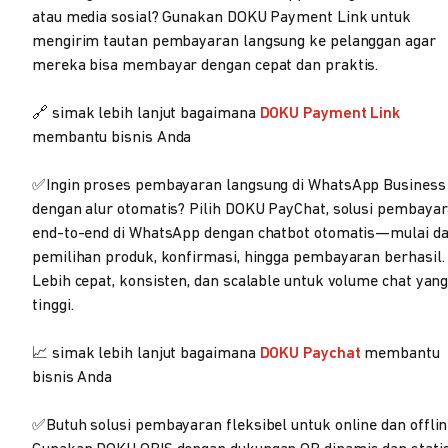
atau media sosial? Gunakan DOKU Payment Link untuk
mengirim tautan pembayaran langsung ke pelanggan agar
mereka bisa membayar dengan cepat dan praktis.
🔗 simak lebih lanjut bagaimana
DOKU Payment Link
membantu bisnis Anda
✅Ingin proses pembayaran langsung di WhatsApp Business
dengan alur otomatis? Pilih DOKU PayChat, solusi pembaya
end-to-end di WhatsApp dengan chatbot otomatis—mulai da
pemilihan produk, konfirmasi, hingga pembayaran berhasil.
Lebih cepat, konsisten, dan scalable untuk volume chat yan
tinggi.
📈 simak lebih lanjut bagaimana
DOKU Paychat
membantu
bisnis Anda
✅Butuh solusi pembayaran fleksibel untuk online dan offlin