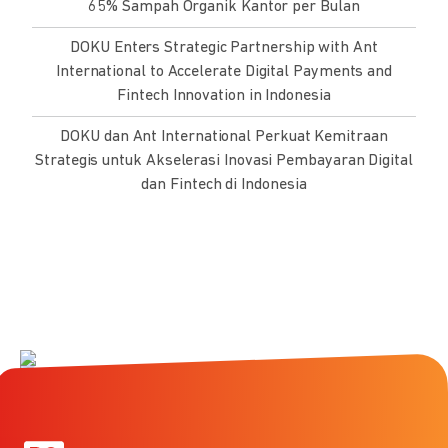
65% Sampah Organik Kantor per Bulan
DOKU Enters Strategic Partnership with Ant
International to Accelerate Digital Payments and
Fintech Innovation in Indonesia
DOKU dan Ant International Perkuat Kemitraan
Strategis untuk Akselerasi Inovasi Pembayaran Digital
dan Fintech di Indonesia