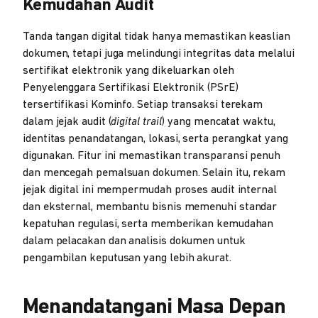
Kemudahan Audit
Tanda tangan digital tidak hanya memastikan keaslian
dokumen, tetapi juga melindungi integritas data melalui
sertifikat elektronik yang dikeluarkan oleh
Penyelenggara Sertifikasi Elektronik (PSrE)
tersertifikasi Kominfo. Setiap transaksi terekam
dalam jejak audit (
digital trail
) yang mencatat waktu,
identitas penandatangan, lokasi, serta perangkat yang
digunakan. Fitur ini memastikan transparansi penuh
dan mencegah pemalsuan dokumen. Selain itu, rekam
jejak digital ini mempermudah proses audit internal
dan eksternal, membantu bisnis memenuhi standar
kepatuhan regulasi, serta memberikan kemudahan
dalam pelacakan dan analisis dokumen untuk
pengambilan keputusan yang lebih akurat.
Menandatangani Masa Depan