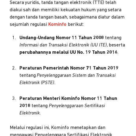
Secara yuridis, tanda tangan elektronik (TTE) telah
diakui sah dan memiliki kekuatan hukum yang setara
dengan tanda tangan basah, sebagaimana diatur dalam
sejumlah regulasi
Kominfo
berikut:
Undang-Undang Nomor 11 Tahun 2008
tentang
Informasi dan Transaksi Elektronik (UU ITE)
, beserta
perubahannya melalui UU No. 19 Tahun 2016
.
Peraturan Pemerintah Nomor 71 Tahun 2019
tentang
Penyelenggaraan Sistem dan Transaksi
Elektronik (PSTE)
.
Peraturan Menteri Kominfo Nomor 11 Tahun
2018
tentang
Penyelenggaraan Sertifikasi
Elektronik
.
Melalui regulasi ini, Kominfo menetapkan dan
mengawasi Penyelenggara Sertifikasi Elektronik