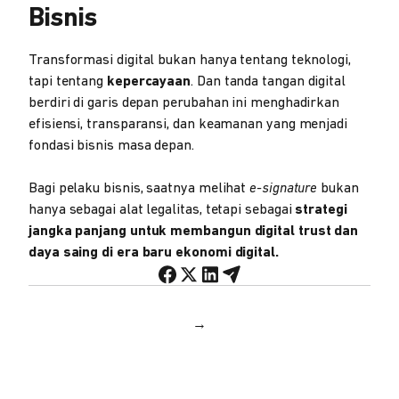
Bisnis
Transformasi digital bukan hanya tentang teknologi,
tapi tentang
kepercayaan
. Dan tanda tangan digital
berdiri di garis depan perubahan ini menghadirkan
efisiensi, transparansi, dan keamanan yang menjadi
fondasi bisnis masa depan.
Bagi pelaku bisnis, saatnya melihat
e-signature
bukan
hanya sebagai alat legalitas, tetapi sebagai
strategi
jangka panjang untuk membangun digital trust dan
daya saing di era baru ekonomi digital.
→