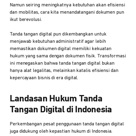
Namun seiring meningkatnya kebutuhan akan efisiensi
dan mobilitas, cara kita menandatangani dokumen pun
ikut berevolusi.
Tanda tangan digital pun dikembangkan untuk
menjawab kebutuhan administratif agar lebih
memastikan dokumen digital memiliki kekuatan
hukum yang sama dengan dokumen fisik. Transformasi
ini menegaskan bahwa tanda tangan digital bukan
hanya alat legalitas, melainkan katalis efisiensi dan
kepercayaan bisnis di era digital.
Landasan Hukum Tanda
Tangan Digital di Indonesia
Perkembangan pesat penggunaan tanda tangan digital
juga didukung oleh kepastian hukum di Indonesia.