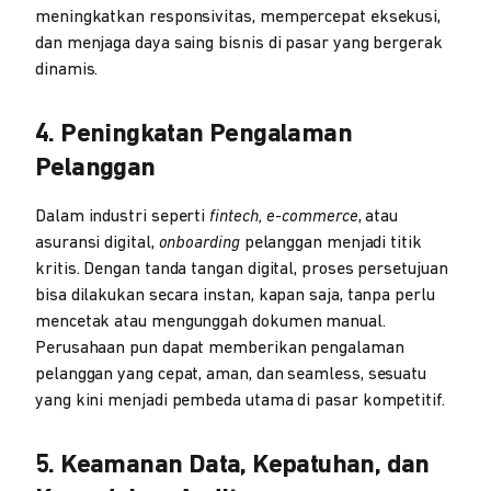
meningkatkan responsivitas, mempercepat eksekusi,
dan menjaga daya saing bisnis di pasar yang bergerak
dinamis.
4. Peningkatan Pengalaman
Pelanggan
Dalam industri seperti
fintech, e-commerce
, atau
asuransi digital,
onboarding
pelanggan menjadi titik
kritis. Dengan tanda tangan digital, proses persetujuan
bisa dilakukan secara instan, kapan saja, tanpa perlu
mencetak atau mengunggah dokumen manual.
Perusahaan pun dapat memberikan pengalaman
pelanggan yang cepat, aman, dan seamless, sesuatu
yang kini menjadi pembeda utama di pasar kompetitif.
5. Keamanan Data, Kepatuhan, dan