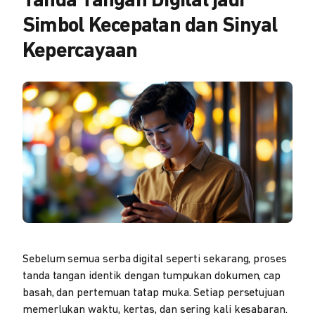
Tanda Tangan Digital jadi
Simbol Kecepatan dan Sinyal
Kepercayaan
Sebelum semua serba digital seperti sekarang, proses
tanda tangan identik dengan tumpukan dokumen, cap
basah, dan pertemuan tatap muka. Setiap persetujuan
memerlukan waktu, kertas, dan sering kali kesabaran.