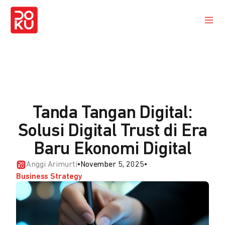
Tanda Tangan Digital:
Solusi Digital Trust di Era
Baru Ekonomi Digital
Anggi Arimurti
•
November 5, 2025
•
Business Strategy