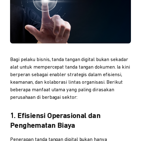
Bagi pelaku bisnis, tanda tangan digital bukan sekadar
alat untuk mempercepat tanda tangan dokumen. Ia kini
berperan sebagai enabler strategis dalam efisiensi,
keamanan, dan kolaborasi lintas organisasi. Berikut
beberapa manfaat utama yang paling dirasakan
perusahaan di berbagai sektor:
1. Efisiensi Operasional dan
Penghematan Biaya
Penerapan tanda tangan digital bukan hanya