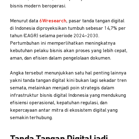
bisnis modern beroperasi.
Menurut data
6Wresearch
, pasar tanda tangan digital
di Indonesia diproyeksikan tumbuh sebesar 14,7% per
tahun (CAGR) selama periode 2024–2030.
Pertumbuhan ini memperlihatkan meningkatnya
kebutuhan pelaku bisnis akan proses yang lebih cepat,
aman, dan efisien dalam pengelolaan dokumen.
Angka tersebut menunjukkan satu hal penting lainnya
yakni tanda tangan digital kini bukan lagi sekadar tren
semata, melainkan menjadi poin strategis dalam
infrastruktur bisnis digital Indonesia yang mendukung
efisiensi operasional, kepatuhan regulasi, dan
kepercayaan antar mitra di ekosistem digital yang
semakin terhubung.