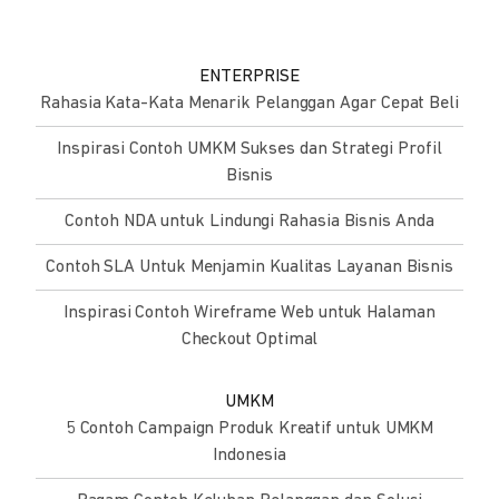
ENTERPRISE
Rahasia Kata-Kata Menarik Pelanggan Agar Cepat Beli
Inspirasi Contoh UMKM Sukses dan Strategi Profil
Bisnis
Contoh NDA untuk Lindungi Rahasia Bisnis Anda
Contoh SLA Untuk Menjamin Kualitas Layanan Bisnis
Inspirasi Contoh Wireframe Web untuk Halaman
Checkout Optimal
UMKM
5 Contoh Campaign Produk Kreatif untuk UMKM
Indonesia