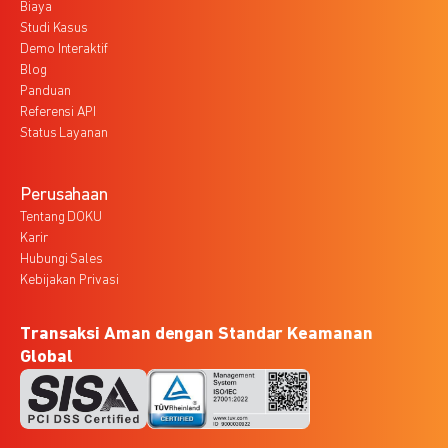
Biaya
Studi Kasus
Demo Interaktif
Blog
Panduan
Referensi API
Status Layanan
Perusahaan
Tentang DOKU
Karir
Hubungi Sales
Kebijakan Privasi
Transaksi Aman dengan Standar Keamanan
Global