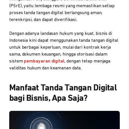
(PSrE), yaitu lembaga resmi yang memastikan setiap
proses tanda tangan digital berlangsung aman,
terenkripsi, dan dapat diverifikasi.
Dengan adanya landasan hukum yang kuat, bisnis di
Indonesia kini dapat menggunakan tanda tangan digital
untuk berbagai keperluan, mulai dari kontrak kerja
sama, dokumen keuangan, hingga otorisasi dalam
sistem
pembayaran digital
, dengan tetap menjaga
validitas hukum dan keamanan data.
Manfaat Tanda Tangan Digital
bagi Bisnis, Apa Saja?