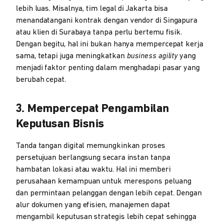
lebih luas. Misalnya, tim legal di Jakarta bisa
menandatangani kontrak dengan vendor di Singapura
atau klien di Surabaya tanpa perlu bertemu fisik.
Dengan begitu, hal ini bukan hanya mempercepat kerja
sama, tetapi juga meningkatkan
business agility
yang
menjadi faktor penting dalam menghadapi pasar yang
berubah cepat.
3. Mempercepat Pengambilan
Keputusan Bisnis
Tanda tangan digital memungkinkan proses
persetujuan berlangsung secara instan tanpa
hambatan lokasi atau waktu. Hal ini memberi
perusahaan kemampuan untuk merespons peluang
dan permintaan pelanggan dengan lebih cepat. Dengan
alur dokumen yang efisien, manajemen dapat
mengambil keputusan strategis lebih cepat sehingga