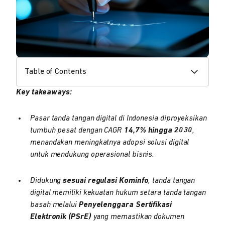
Table of Contents
Key takeaways:
Pasar tanda tangan digital di Indonesia diproyeksikan
tumbuh pesat dengan CAGR
14,7% hingga 2030
,
menandakan meningkatnya adopsi solusi digital
untuk mendukung operasional bisnis.
Didukung
sesuai regulasi Kominfo
, tanda tangan
digital memiliki kekuatan hukum setara tanda tangan
basah melalui
Penyelenggara Sertifikasi
Elektronik (PSrE)
yang memastikan dokumen