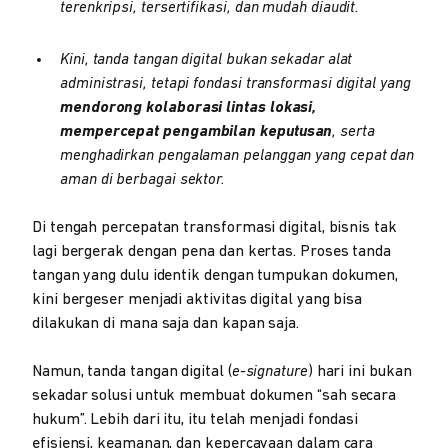
terenkripsi, tersertifikasi, dan mudah diaudit.
Kini, tanda tangan digital bukan sekadar alat
administrasi, tetapi fondasi transformasi digital yang
mendorong kolaborasi lintas lokasi,
mempercepat pengambilan keputusan
, serta
menghadirkan pengalaman pelanggan yang cepat dan
aman di berbagai sektor.
Di tengah percepatan transformasi digital, bisnis tak
lagi bergerak dengan pena dan kertas. Proses tanda
tangan yang dulu identik dengan tumpukan dokumen,
kini bergeser menjadi aktivitas digital yang bisa
dilakukan di mana saja dan kapan saja.
Namun, tanda tangan digital (
e-signature
) hari ini bukan
sekadar solusi untuk membuat dokumen “sah secara
hukum”. Lebih dari itu, itu telah menjadi fondasi
efisiensi, keamanan, dan kepercayaan dalam cara