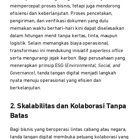
mempercepat proses bisnis, tetapi juga mendorong
efisiensi dan keberlanjutan. Proses pencetakan,
pengiriman, dan verifikasi dokumen yang dulu
memakan waktu berhari-hari kini dapat diselesaikan
dalam hitungan menit tanpa kertas, tinta, maupun
logistik. Selain memangkas biaya operasional,
transformasi ini mendukung inisiatif
paperless office
serta mengurangi jejak karbon. Bagi perusahaan yang
menerapkan prinsip ESG (
Environmental, Social, and
Governance
), tanda tangan digital menjadi langkah
nyata menuju operasional yang efisien dan
berkelanjutan.
2. Skalabilitas dan Kolaborasi Tanpa
Batas
Bagi bisnis yang beroperasi lintas cabang atau negara,
tanda tangan digital membuka peluang kolaborasi yang