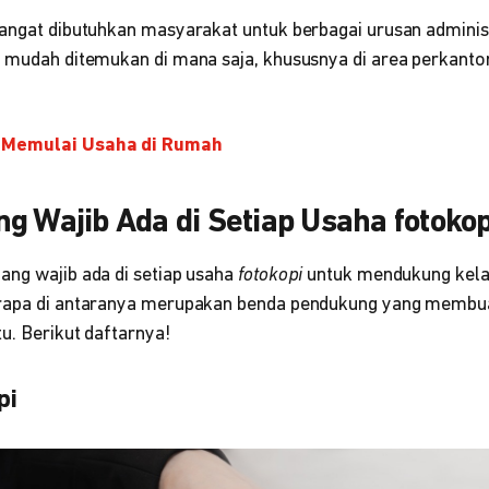
angat dibutuhkan masyarakat untuk berbagai urusan administr
 mudah ditemukan di mana saja, khususnya di area perkanto
 Memulai Usaha di Rumah
g Wajib Ada di Setiap Usaha fotokop
ang wajib ada di setiap usaha
fotokopi
untuk mendukung kela
erapa di antaranya merupakan benda pendukung yang membu
tu. Berikut daftarnya!
pi