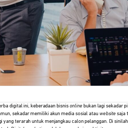
rba digital ini, keberadaan bisnis
online
bukan lagi sekadar pi
mun, sekadar memiliki akun media sosial atau
website
saja 
 yang terarah untuk menjangkau calon pelanggan. Di sinila