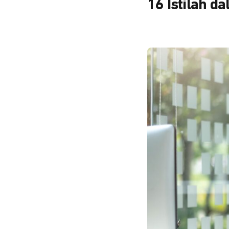
16 Istilah d