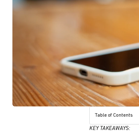
Table of Contents
KEY TAKEAWAYS: