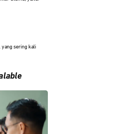
 yang sering kali
alable