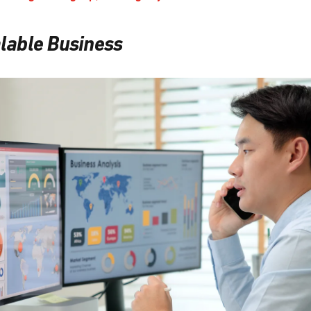
lable Business