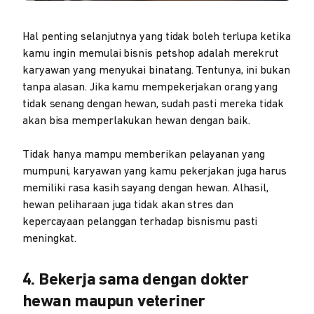
Hal penting selanjutnya yang tidak boleh terlupa ketika
kamu ingin memulai bisnis petshop adalah merekrut
karyawan yang menyukai binatang. Tentunya, ini bukan
tanpa alasan. Jika kamu mempekerjakan orang yang
tidak senang dengan hewan, sudah pasti mereka tidak
akan bisa memperlakukan hewan dengan baik.
Tidak hanya mampu memberikan pelayanan yang
mumpuni, karyawan yang kamu pekerjakan juga harus
memiliki rasa kasih sayang dengan hewan. Alhasil,
hewan peliharaan juga tidak akan stres dan
kepercayaan pelanggan terhadap bisnismu pasti
meningkat.
4. Bekerja sama dengan dokter
hewan maupun veteriner