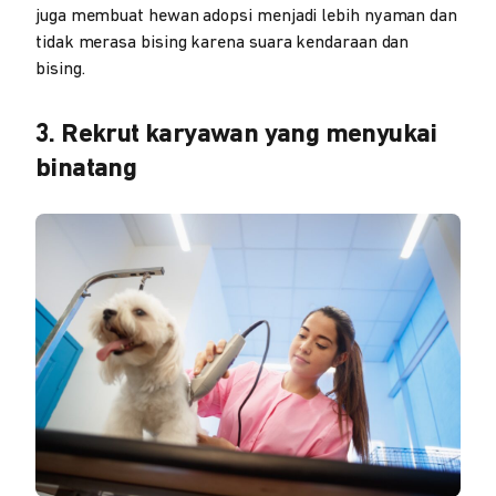
juga membuat hewan adopsi menjadi lebih nyaman dan
tidak merasa bising karena suara kendaraan dan
bising.
3. Rekrut karyawan yang menyukai
binatang