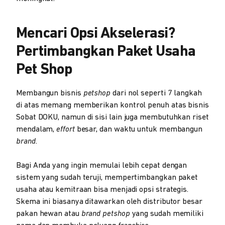
Mencari Opsi Akselerasi?
Pertimbangkan Paket Usaha
Pet Shop
Membangun bisnis
petshop
dari nol seperti 7 langkah
di atas memang memberikan kontrol penuh atas bisnis
Sobat DOKU, namun di sisi lain juga membutuhkan riset
mendalam,
effort
besar, dan waktu untuk membangun
brand
.
Bagi Anda yang ingin memulai lebih cepat dengan
sistem yang sudah teruji, mempertimbangkan paket
usaha atau kemitraan bisa menjadi opsi strategis.
Skema ini biasanya ditawarkan oleh distributor besar
pakan hewan atau
brand petshop
yang sudah memiliki