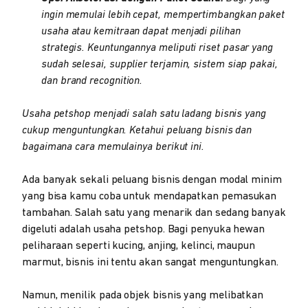
ingin memulai lebih cepat, mempertimbangkan paket
usaha atau kemitraan dapat menjadi pilihan
strategis. Keuntungannya meliputi riset pasar yang
sudah selesai, supplier terjamin, sistem siap pakai,
dan brand recognition.
Usaha petshop menjadi salah satu ladang bisnis yang
cukup menguntungkan. Ketahui peluang bisnis dan
bagaimana cara memulainya berikut ini.
Ada banyak sekali peluang bisnis dengan modal minim
yang bisa kamu coba untuk mendapatkan pemasukan
tambahan. Salah satu yang menarik dan sedang banyak
digeluti adalah usaha petshop. Bagi penyuka hewan
peliharaan seperti kucing, anjing, kelinci, maupun
marmut, bisnis ini tentu akan sangat menguntungkan.
Namun, menilik pada objek bisnis yang melibatkan