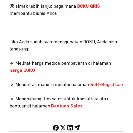
🌍 simak lebih lanjut bagaimana
DOKU QRIS
membantu bisnis Anda
Jika Anda sudah siap menggunakan DOKU, Anda bisa
langsung:
🔹 Melihat harga metode pembayaran di halaman
harga DOKU
🔹 Mendaftar mandiri melalui halaman
Self-Registrasi
🔹 Menghubungi tim sales untuk konsultasi atau
bantuan di halaman
Bantuan Sales