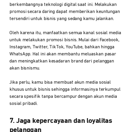
berkembangnya teknologi digital saat ini. Melakukan
promosi secara daring dapat memberikan keuntungan
tersendiri untuk bisnis yang sedang kamu jalankan.
Oleh karena itu, manfaatkan semua kanal sosial media
untuk melakukan promosi bisnis. Mulai dari Facebook,
Instagram, Twitter, TikTok, YouTube, bahkan hingga
WhatsApp. Hal ini akan membantu meluaskan pasar
dan meningkatkan kesadaran brand dari pelanggan
akan bisnismu.
Jika perlu, kamu bisa membuat akun media sosial
khusus untuk bisnis sehingga informasinya terkumpul
secara spesifik tanpa bercampur dengan akun media
sosial pribadi.
7. Jaga kepercayaan dan loyalitas
pelanggan