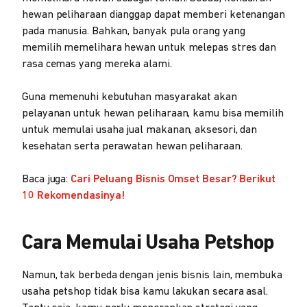
hewan peliharaan dianggap dapat memberi ketenangan
pada manusia. Bahkan, banyak pula orang yang
memilih memelihara hewan untuk melepas stres dan
rasa cemas yang mereka alami.
Guna memenuhi kebutuhan masyarakat akan
pelayanan untuk hewan peliharaan, kamu bisa memilih
untuk memulai usaha jual makanan, aksesori, dan
kesehatan serta perawatan hewan peliharaan.
Baca juga:
Cari Peluang Bisnis Omset Besar? Berikut
10 Rekomendasinya!
Cara Memulai Usaha Petshop
Namun, tak berbeda dengan jenis bisnis lain, membuka
usaha petshop tidak bisa kamu lakukan secara asal.