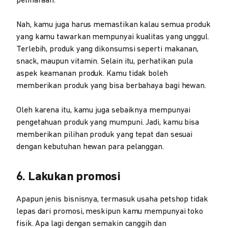
peliharaan.
Nah, kamu juga harus memastikan kalau semua produk
yang kamu tawarkan mempunyai kualitas yang unggul.
Terlebih, produk yang dikonsumsi seperti makanan,
snack, maupun vitamin. Selain itu, perhatikan pula
aspek keamanan produk. Kamu tidak boleh
memberikan produk yang bisa berbahaya bagi hewan.
Oleh karena itu, kamu juga sebaiknya mempunyai
pengetahuan produk yang mumpuni. Jadi, kamu bisa
memberikan pilihan produk yang tepat dan sesuai
dengan kebutuhan hewan para pelanggan.
6. Lakukan promosi
Apapun jenis bisnisnya, termasuk usaha petshop tidak
lepas dari promosi, meskipun kamu mempunyai toko
fisik. Apa lagi dengan semakin canggih dan