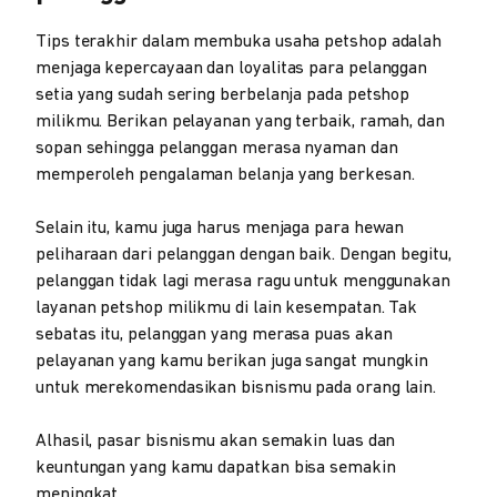
Tips terakhir dalam membuka usaha petshop adalah
menjaga kepercayaan dan loyalitas para pelanggan
setia yang sudah sering berbelanja pada petshop
milikmu. Berikan pelayanan yang terbaik, ramah, dan
sopan sehingga pelanggan merasa nyaman dan
memperoleh pengalaman belanja yang berkesan.
Selain itu, kamu juga harus menjaga para hewan
peliharaan dari pelanggan dengan baik. Dengan begitu,
pelanggan tidak lagi merasa ragu untuk menggunakan
layanan petshop milikmu di lain kesempatan. Tak
sebatas itu, pelanggan yang merasa puas akan
pelayanan yang kamu berikan juga sangat mungkin
untuk merekomendasikan bisnismu pada orang lain.
Alhasil, pasar bisnismu akan semakin luas dan
keuntungan yang kamu dapatkan bisa semakin
meningkat.