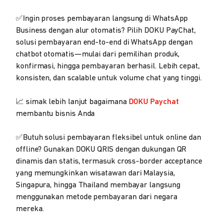
✅Ingin proses pembayaran langsung di WhatsApp
Business dengan alur otomatis? Pilih DOKU PayChat,
solusi pembayaran end-to-end di WhatsApp dengan
chatbot otomatis—mulai dari pemilihan produk,
konfirmasi, hingga pembayaran berhasil. Lebih cepat,
konsisten, dan scalable untuk volume chat yang tinggi.
📈 simak lebih lanjut bagaimana
DOKU Paychat
membantu bisnis Anda
✅Butuh solusi pembayaran fleksibel untuk online dan
offline? Gunakan DOKU QRIS dengan dukungan QR
dinamis dan statis, termasuk cross-border acceptance
yang memungkinkan wisatawan dari Malaysia,
Singapura, hingga Thailand membayar langsung
menggunakan metode pembayaran dari negara
mereka.