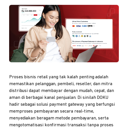
Proses bisnis retail yang tak kalah penting adalah
memastikan pelanggan, pembeli, reseller, dan mitra
distribusi dapat membayar dengan mudah, cepat, dan
aman di berbagai kanal penjualan. Di sinilah DOKU
hadir sebagai solusi payment gateway yang berfungsi
memproses pembayaran secara real-time,
menyediakan beragam metode pembayaran, serta
mengotomatisasi konfirmasi transaksi tanpa proses