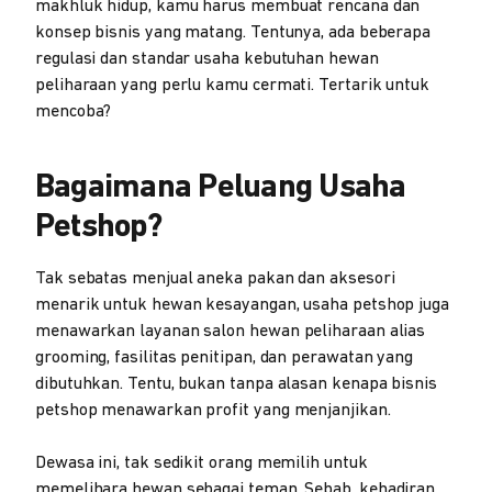
makhluk hidup, kamu harus membuat rencana dan
konsep bisnis yang matang. Tentunya, ada beberapa
regulasi dan standar usaha kebutuhan hewan
peliharaan yang perlu kamu cermati. Tertarik untuk
mencoba?
Bagaimana Peluang Usaha
Petshop?
Tak sebatas menjual aneka pakan dan aksesori
menarik untuk hewan kesayangan, usaha petshop juga
menawarkan layanan salon hewan peliharaan alias
grooming, fasilitas penitipan, dan perawatan yang
dibutuhkan. Tentu, bukan tanpa alasan kenapa bisnis
petshop menawarkan profit yang menjanjikan.
Dewasa ini, tak sedikit orang memilih untuk
memelihara hewan sebagai teman. Sebab, kehadiran