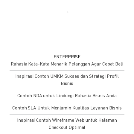
→
ENTERPRISE
Rahasia Kata-Kata Menarik Pelanggan Agar Cepat Beli
Inspirasi Contoh UMKM Sukses dan Strategi Profil
Bisnis
Contoh NDA untuk Lindungi Rahasia Bisnis Anda
Contoh SLA Untuk Menjamin Kualitas Layanan Bisnis
Inspirasi Contoh Wireframe Web untuk Halaman
Checkout Optimal