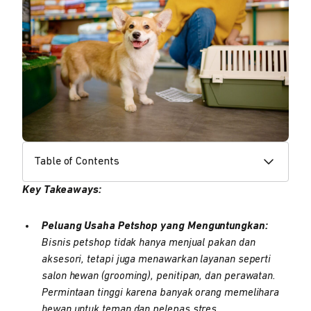
Table of Contents
Key Takeaways:
Peluang Usaha Petshop yang Menguntungkan:
Bisnis petshop tidak hanya menjual pakan dan
aksesori, tetapi juga menawarkan layanan seperti
salon hewan (grooming), penitipan, dan perawatan.
Permintaan tinggi karena banyak orang memelihara
hewan untuk teman dan pelepas stres.