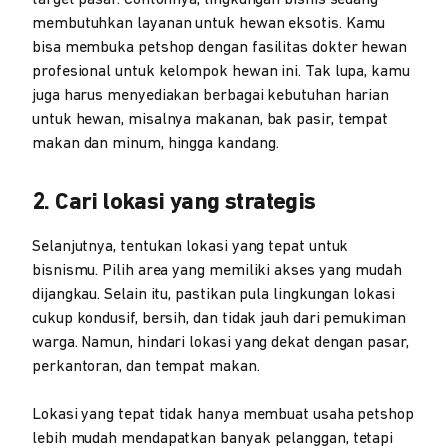
target pasar. Contohnya, lingkungan bisnis sedang
membutuhkan layanan untuk hewan eksotis. Kamu
bisa membuka petshop dengan fasilitas dokter hewan
profesional untuk kelompok hewan ini. Tak lupa, kamu
juga harus menyediakan berbagai kebutuhan harian
untuk hewan, misalnya makanan, bak pasir, tempat
makan dan minum, hingga kandang.
2. Cari lokasi yang strategis
Selanjutnya, tentukan lokasi yang tepat untuk
bisnismu. Pilih area yang memiliki akses yang mudah
dijangkau. Selain itu, pastikan pula lingkungan lokasi
cukup kondusif, bersih, dan tidak jauh dari pemukiman
warga. Namun, hindari lokasi yang dekat dengan pasar,
perkantoran, dan tempat makan.
Lokasi yang tepat tidak hanya membuat usaha petshop
lebih mudah mendapatkan banyak pelanggan, tetapi