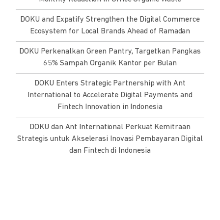
DOKU and Expatify Strengthen the Digital Commerce
Ecosystem for Local Brands Ahead of Ramadan
DOKU Perkenalkan Green Pantry, Targetkan Pangkas
65% Sampah Organik Kantor per Bulan
DOKU Enters Strategic Partnership with Ant
International to Accelerate Digital Payments and
Fintech Innovation in Indonesia
DOKU dan Ant International Perkuat Kemitraan
Strategis untuk Akselerasi Inovasi Pembayaran Digital
dan Fintech di Indonesia