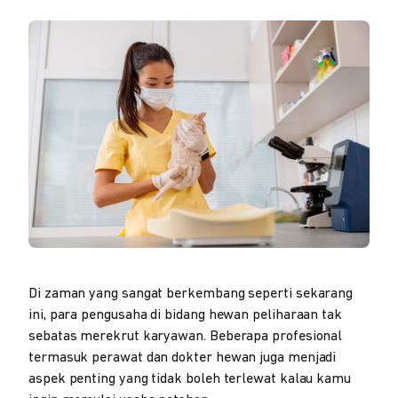
Di zaman yang sangat berkembang seperti sekarang
ini, para pengusaha di bidang hewan peliharaan tak
sebatas merekrut karyawan. Beberapa profesional
termasuk perawat dan dokter hewan juga menjadi
aspek penting yang tidak boleh terlewat kalau kamu