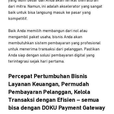
yang lebih besar dan Anda akan terikat oleh aturan
dari mitra. Namun, ini adalah akselerator yang sangat
baik untuk bisa langsung masuk ke pasar yang
kompetitif.
Baik Anda memilih membangun dari nol atau
mengambil paket usaha, bisnis Anda akan
membutuhkan sistem pembayaran yang profesional
untuk menerima transaksi dari pelanggan. Pastikan
Anda siap dengan solusi pembayaran digital yang
terintegrasi sejak hari pertama.
Percepat Pertumbuhan Bisnis
Layanan Keuangan, Permudah
Pembayaran Pelanggan, Kelola
Transaksi dengan Efisien – semua
bisa dengan DOKU Payment Gateway