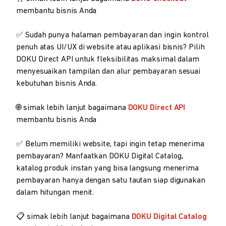
membantu bisnis Anda
✅ Sudah punya halaman pembayaran dan ingin kontrol
penuh atas UI/UX di website atau aplikasi bisnis? Pilih
DOKU Direct API untuk fleksibilitas maksimal dalam
menyesuaikan tampilan dan alur pembayaran sesuai
kebutuhan bisnis Anda.
🌐 simak lebih lanjut bagaimana
DOKU Direct API
membantu bisnis Anda
✅ Belum memiliki website, tapi ingin tetap menerima
pembayaran? Manfaatkan DOKU Digital Catalog,
katalog produk instan yang bisa langsung menerima
pembayaran hanya dengan satu tautan siap digunakan
dalam hitungan menit.
📋 simak lebih lanjut bagaimana
DOKU Digital Catalog