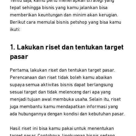
Tentu saja, kamu perlu menerapkan strategi yang
tepat sehingga bisnis yang kamu jalankan bisa
memberikan keuntungan dan minim akan kerugian.
Berikut cara memulai bisnis petshop yang bisa kamu
ikuti:
1. Lakukan riset dan tentukan target
pasar
Pertama, lakukan riset dan tentukan target pasar.
Perencanaan dan riset tidak boleh kamu abaikan
supaya semua aktivitas bisnis dapat berlangsung
sesuai target dan tidak melenceng dari apa yang
menjadi tujuan awal membuka usaha. Selain itu, riset
juga membantu kamu mendapatkan informasi yang
ada hubungannya dengan kondisi dan kebutuhan pasar.
Hasil riset ini bisa kamu pakai untuk menentukan