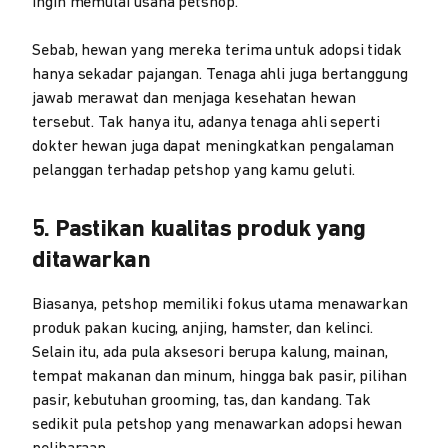
ingin memulai usaha petshop.
Sebab, hewan yang mereka terima untuk adopsi tidak
hanya sekadar pajangan. Tenaga ahli juga bertanggung
jawab merawat dan menjaga kesehatan hewan
tersebut. Tak hanya itu, adanya tenaga ahli seperti
dokter hewan juga dapat meningkatkan pengalaman
pelanggan terhadap petshop yang kamu geluti.
5. Pastikan kualitas produk yang
ditawarkan
Biasanya, petshop memiliki fokus utama menawarkan
produk pakan kucing, anjing, hamster, dan kelinci.
Selain itu, ada pula aksesori berupa kalung, mainan,
tempat makanan dan minum, hingga bak pasir, pilihan
pasir, kebutuhan grooming, tas, dan kandang. Tak
sedikit pula petshop yang menawarkan adopsi hewan