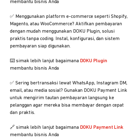
membantu bisnis Anda
✅ Menggunakan platform e-commerce seperti Shopify,
Magento, atau WooCommerce? Aktifkan pembayaran
dengan mudah menggunakan DOKU Plugin, solusi
praktis tanpa coding. Instal, konfigurasi, dan sistem
pembayaran siap digunakan.
⌨️ simak lebih lanjut bagaimana
DOKU Plugin
membantu bisnis Anda
✅ Sering bertransaksi lewat WhatsApp, Instagram DM,
email, atau media sosial? Gunakan DOKU Payment Link
untuk mengirim tautan pembayaran langsung ke
pelanggan agar mereka bisa membayar dengan cepat
dan praktis.
🔗 simak lebih lanjut bagaimana
DOKU Payment Link
membantu bisnis Anda