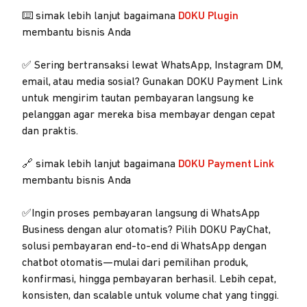
⌨️ simak lebih lanjut bagaimana
DOKU Plugin
membantu bisnis Anda
✅ Sering bertransaksi lewat WhatsApp, Instagram DM,
email, atau media sosial? Gunakan DOKU Payment Link
untuk mengirim tautan pembayaran langsung ke
pelanggan agar mereka bisa membayar dengan cepat
dan praktis.
🔗 simak lebih lanjut bagaimana
DOKU Payment Link
membantu bisnis Anda
✅Ingin proses pembayaran langsung di WhatsApp
Business dengan alur otomatis? Pilih DOKU PayChat,
solusi pembayaran end-to-end di WhatsApp dengan
chatbot otomatis—mulai dari pemilihan produk,
konfirmasi, hingga pembayaran berhasil. Lebih cepat,
konsisten, dan scalable untuk volume chat yang tinggi.