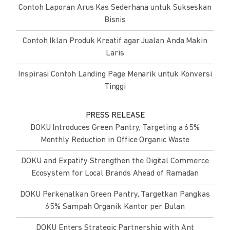
Contoh Laporan Arus Kas Sederhana untuk Sukseskan
Bisnis
Contoh Iklan Produk Kreatif agar Jualan Anda Makin
Laris
Inspirasi Contoh Landing Page Menarik untuk Konversi
Tinggi
PRESS RELEASE
DOKU Introduces Green Pantry, Targeting a 65%
Monthly Reduction in Office Organic Waste
DOKU and Expatify Strengthen the Digital Commerce
Ecosystem for Local Brands Ahead of Ramadan
DOKU Perkenalkan Green Pantry, Targetkan Pangkas
65% Sampah Organik Kantor per Bulan
DOKU Enters Strategic Partnership with Ant