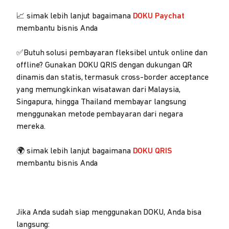
📈 simak lebih lanjut bagaimana
DOKU Paychat
membantu bisnis Anda
✅Butuh solusi pembayaran fleksibel untuk online dan
offline? Gunakan DOKU QRIS dengan dukungan QR
dinamis dan statis, termasuk cross-border acceptance
yang memungkinkan wisatawan dari Malaysia,
Singapura, hingga Thailand membayar langsung
menggunakan metode pembayaran dari negara
mereka.
🌍 simak lebih lanjut bagaimana
DOKU QRIS
membantu bisnis Anda
Jika Anda sudah siap menggunakan DOKU, Anda bisa
langsung: