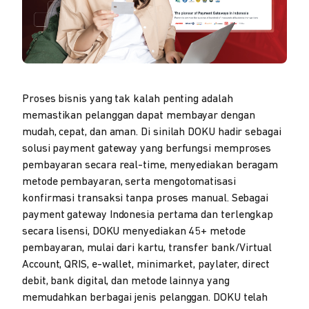
Proses bisnis yang tak kalah penting adalah
memastikan pelanggan dapat membayar dengan
mudah, cepat, dan aman. Di sinilah DOKU hadir sebagai
solusi payment gateway yang berfungsi memproses
pembayaran secara real-time, menyediakan beragam
metode pembayaran, serta mengotomatisasi
konfirmasi transaksi tanpa proses manual. Sebagai
payment gateway Indonesia pertama dan terlengkap
secara lisensi, DOKU menyediakan 45+ metode
pembayaran, mulai dari kartu, transfer bank/Virtual
Account, QRIS, e-wallet, minimarket, paylater, direct
debit, bank digital, dan metode lainnya yang
memudahkan berbagai jenis pelanggan. DOKU telah