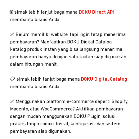
🌐 simak lebih lanjut bagaimana
DOKU Direct API
membantu bisnis Anda
✅ Belum memiliki website, tapi ingin tetap menerima
pembayaran? Manfaatkan DOKU Digital Catalog,
katalog produk instan yang bisa langsung menerima
pembayaran hanya dengan satu tautan siap digunakan
dalam hitungan menit.
📋 simak lebih lanjut bagaimana
DOKU Digital Catalog
membantu bisnis Anda
✅ Menggunakan platform e-commerce seperti Shopify,
Magento, atau WooCommerce? Aktifkan pembayaran
dengan mudah menggunakan DOKU Plugin, solusi
praktis tanpa coding. Instal, konfigurasi, dan sistem
pembayaran siap digunakan.