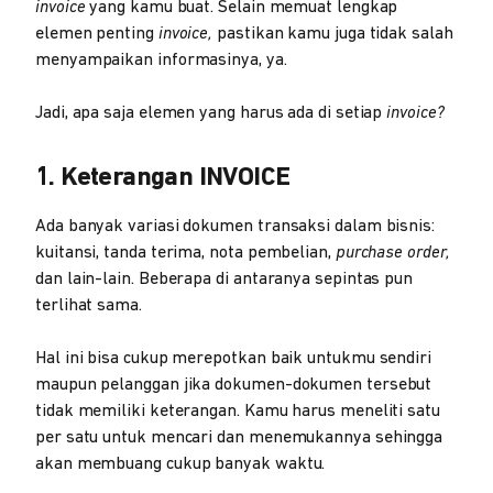
invoice
yang kamu buat. Selain memuat lengkap
elemen penting
invoice,
pastikan kamu juga tidak salah
menyampaikan informasinya, ya.
Jadi, apa saja elemen yang harus ada di setiap
invoice?
1. Keterangan INVOICE
Ada banyak variasi dokumen transaksi dalam bisnis:
kuitansi, tanda terima, nota pembelian,
purchase order,
dan lain-lain. Beberapa di antaranya sepintas pun
terlihat sama.
Hal ini bisa cukup merepotkan baik untukmu sendiri
maupun pelanggan jika dokumen-dokumen tersebut
tidak memiliki keterangan. Kamu harus meneliti satu
per satu untuk mencari dan menemukannya sehingga
akan membuang cukup banyak waktu.