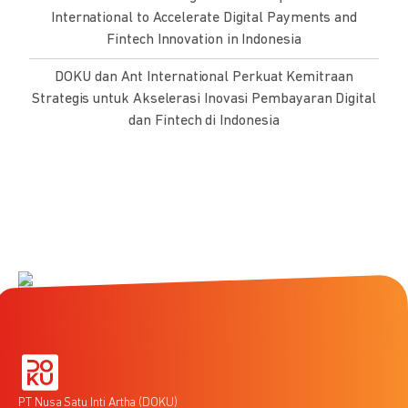
International to Accelerate Digital Payments and
Fintech Innovation in Indonesia
DOKU dan Ant International Perkuat Kemitraan
Strategis untuk Akselerasi Inovasi Pembayaran Digital
dan Fintech di Indonesia
PT Nusa Satu Inti Artha (DOKU)