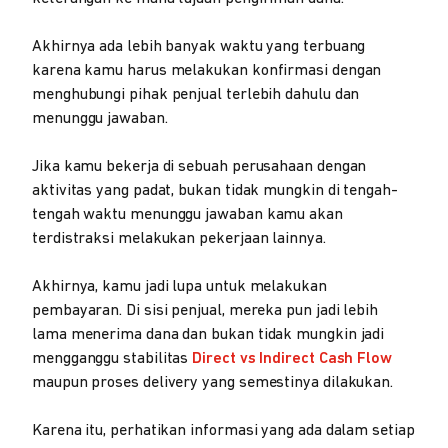
Akhirnya ada lebih banyak waktu yang terbuang
karena kamu harus melakukan konfirmasi dengan
menghubungi pihak penjual terlebih dahulu dan
menunggu jawaban.
Jika kamu bekerja di sebuah perusahaan dengan
aktivitas yang padat, bukan tidak mungkin di tengah-
tengah waktu menunggu jawaban kamu akan
terdistraksi melakukan pekerjaan lainnya.
Akhirnya, kamu jadi lupa untuk melakukan
pembayaran. Di sisi penjual, mereka pun jadi lebih
lama menerima dana dan bukan tidak mungkin jadi
mengganggu stabilitas
Direct vs Indirect Cash Flow
maupun proses delivery yang semestinya dilakukan.
Karena itu, perhatikan informasi yang ada dalam setiap