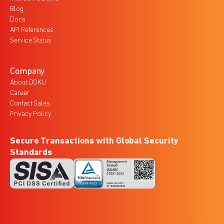
Blog
Docs
API References
Service Status
Company
About DOKU
Career
Contact Sales
Privacy Policy
Secure Transactions with Global Security
Standards