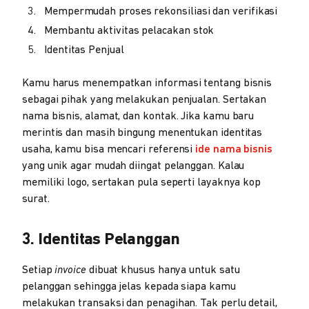
Mempermudah proses rekonsiliasi dan verifikasi
Membantu aktivitas pelacakan stok
Identitas Penjual
Kamu harus menempatkan informasi tentang bisnis
sebagai pihak yang melakukan penjualan. Sertakan
nama bisnis, alamat, dan kontak. Jika kamu baru
merintis dan masih bingung menentukan identitas
usaha, kamu bisa mencari referensi
ide nama bisnis
yang unik agar mudah diingat pelanggan. Kalau
memiliki logo, sertakan pula seperti layaknya kop
surat.
3. Identitas Pelanggan
Setiap
invoice
dibuat khusus hanya untuk satu
pelanggan sehingga jelas kepada siapa kamu
melakukan transaksi dan penagihan. Tak perlu detail,