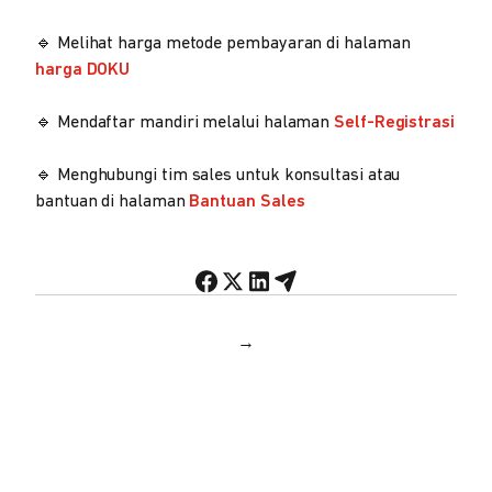
🔹 Melihat harga metode pembayaran di halaman
harga DOKU
🔹 Mendaftar mandiri melalui halaman
Self-Registrasi
🔹 Menghubungi tim sales untuk konsultasi atau
bantuan di halaman
Bantuan Sales
→