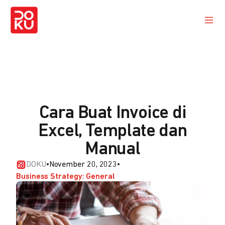
Cara Buat Invoice di
Excel, Template dan
Manual
DOKU
•
November 20, 2023
•
Business Strategy: General