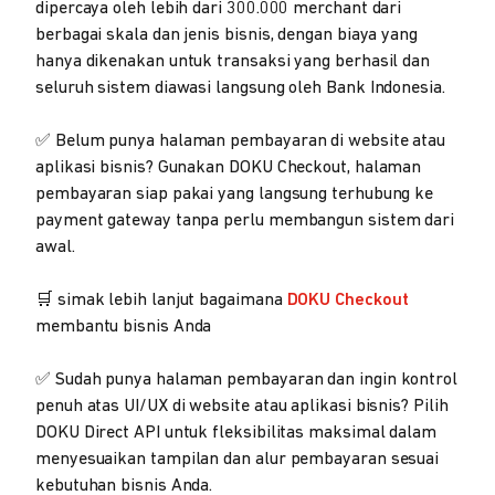
dipercaya oleh lebih dari 300.000 merchant dari
berbagai skala dan jenis bisnis, dengan biaya yang
hanya dikenakan untuk transaksi yang berhasil dan
seluruh sistem diawasi langsung oleh Bank Indonesia.
✅ Belum punya halaman pembayaran di website atau
aplikasi bisnis? Gunakan DOKU Checkout, halaman
pembayaran siap pakai yang langsung terhubung ke
payment gateway tanpa perlu membangun sistem dari
awal.
🛒 simak lebih lanjut bagaimana
DOKU Checkout
membantu bisnis Anda
✅ Sudah punya halaman pembayaran dan ingin kontrol
penuh atas UI/UX di website atau aplikasi bisnis? Pilih
DOKU Direct API untuk fleksibilitas maksimal dalam
menyesuaikan tampilan dan alur pembayaran sesuai
kebutuhan bisnis Anda.