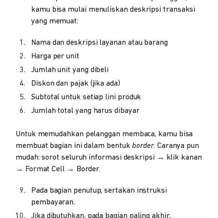
kamu bisa mulai menuliskan deskripsi transaksi
yang memuat:
Nama dan deskripsi layanan atau barang
Harga per unit
Jumlah unit yang dibeli
Diskon dan pajak (jika ada)
Subtotal untuk setiap lini produk
Jumlah total yang harus dibayar
Untuk memudahkan pelanggan membaca, kamu bisa
membuat bagian ini dalam bentuk
border.
Caranya pun
mudah: sorot seluruh informasi deskripsi → klik kanan
→ Format Cell → Border.
Pada bagian penutup, sertakan instruksi
pembayaran.
Jika dibutuhkan, pada bagian paling akhir,