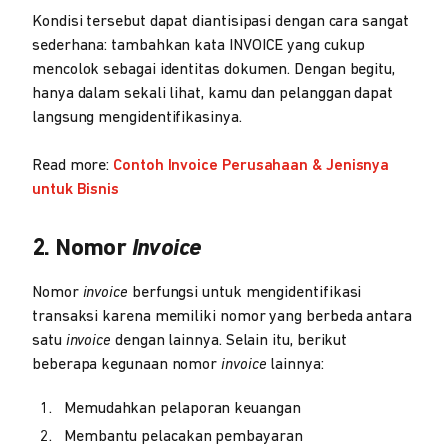
Kondisi tersebut dapat diantisipasi dengan cara sangat
sederhana: tambahkan kata INVOICE yang cukup
mencolok sebagai identitas dokumen. Dengan begitu,
hanya dalam sekali lihat, kamu dan pelanggan dapat
langsung mengidentifikasinya.
Read more:
Contoh Invoice Perusahaan & Jenisnya
untuk Bisnis
2. Nomor
Invoice
Nomor
invoice
berfungsi untuk mengidentifikasi
transaksi karena memiliki nomor yang berbeda antara
satu
invoice
dengan lainnya. Selain itu, berikut
beberapa kegunaan nomor
invoice
lainnya:
Memudahkan pelaporan keuangan
Membantu pelacakan pembayaran