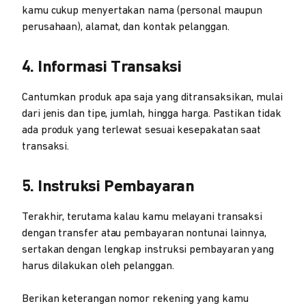
kamu cukup menyertakan nama (personal maupun
perusahaan), alamat, dan kontak pelanggan.
4. Informasi Transaksi
Cantumkan produk apa saja yang ditransaksikan, mulai
dari jenis dan tipe, jumlah, hingga harga. Pastikan tidak
ada produk yang terlewat sesuai kesepakatan saat
transaksi.
5. Instruksi Pembayaran
Terakhir, terutama kalau kamu melayani transaksi
dengan transfer atau pembayaran nontunai lainnya,
sertakan dengan lengkap instruksi pembayaran yang
harus dilakukan oleh pelanggan.
Berikan keterangan nomor rekening yang kamu