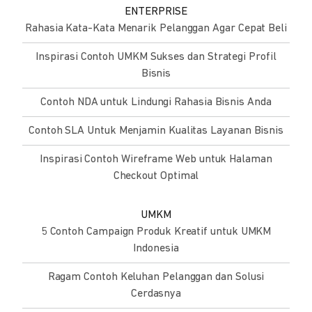
ENTERPRISE
Rahasia Kata-Kata Menarik Pelanggan Agar Cepat Beli
Inspirasi Contoh UMKM Sukses dan Strategi Profil
Bisnis
Contoh NDA untuk Lindungi Rahasia Bisnis Anda
Contoh SLA Untuk Menjamin Kualitas Layanan Bisnis
Inspirasi Contoh Wireframe Web untuk Halaman
Checkout Optimal
UMKM
5 Contoh Campaign Produk Kreatif untuk UMKM
Indonesia
Ragam Contoh Keluhan Pelanggan dan Solusi
Cerdasnya