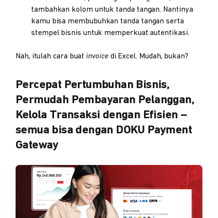
tambahkan kolom untuk tanda tangan. Nantinya
kamu bisa membubuhkan tanda tangan serta
stempel bisnis untuk memperkuat autentikasi.
Nah, itulah cara buat
invoice
di Excel. Mudah, bukan?
Percepat Pertumbuhan Bisnis,
Permudah Pembayaran Pelanggan,
Kelola Transaksi dengan Efisien –
semua bisa dengan DOKU Payment
Gateway