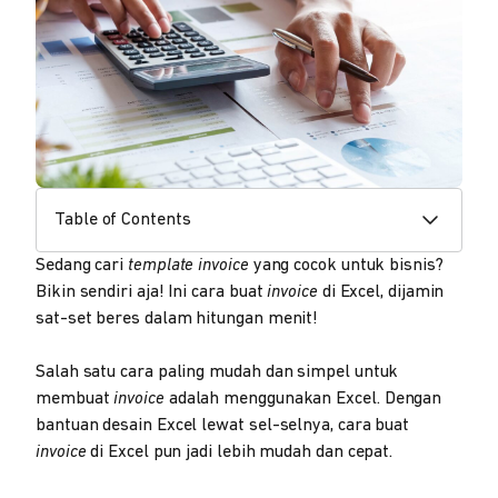
Table of Contents
Sedang cari
template invoice
yang cocok untuk bisnis?
Bikin sendiri aja! Ini cara buat
invoice
di Excel, dijamin
sat-set beres dalam hitungan menit!
Salah satu cara paling mudah dan simpel untuk
membuat
invoice
adalah menggunakan Excel. Dengan
bantuan desain Excel lewat sel-selnya, cara buat
invoice
di Excel pun jadi lebih mudah dan cepat.