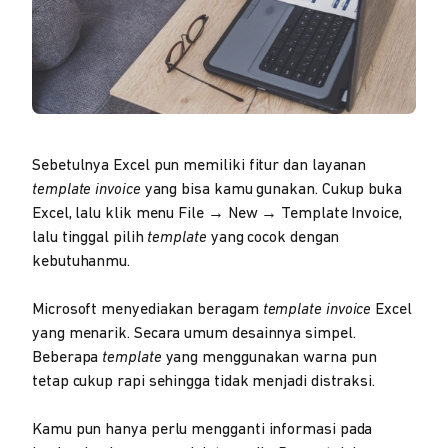
Sebetulnya Excel pun memiliki fitur dan layanan
template invoice
yang bisa kamu gunakan. Cukup buka
Excel, lalu klik menu File → New → Template Invoice,
lalu tinggal pilih
template
yang cocok dengan
kebutuhanmu.
Microsoft menyediakan beragam
template invoice
Excel
yang menarik. Secara umum desainnya simpel.
Beberapa
template
yang menggunakan warna pun
tetap cukup rapi sehingga tidak menjadi distraksi.
Kamu pun hanya perlu mengganti informasi pada