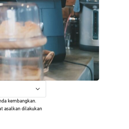
Anda kembangkan.
t asalkan dilakukan