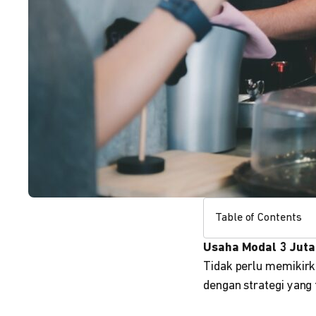
Table of Contents
Usaha Modal 3 Juta
Tidak perlu memikirk
dengan strategi yang 