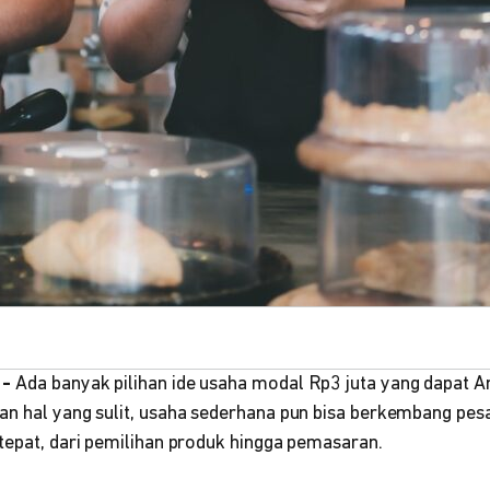
 -
Ada banyak pilihan ide usaha modal Rp3 juta yang dapat 
an hal yang sulit, usaha sederhana pun bisa berkembang pesa
tepat, dari pemilihan produk hingga pemasaran.